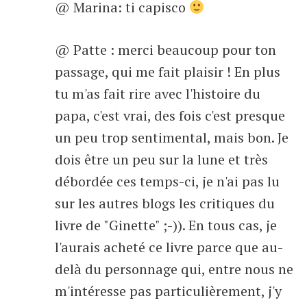
@ Marina: ti capisco
@ Patte : merci beaucoup pour ton
passage, qui me fait plaisir ! En plus
tu m'as fait rire avec l'histoire du
papa, c'est vrai, des fois c'est presque
un peu trop sentimental, mais bon. Je
dois être un peu sur la lune et très
débordée ces temps-ci, je n'ai pas lu
sur les autres blogs les critiques du
livre de "Ginette" ;-)). En tous cas, je
l'aurais acheté ce livre parce que au-
delà du personnage qui, entre nous ne
m'intéresse pas particulièrement, j'y