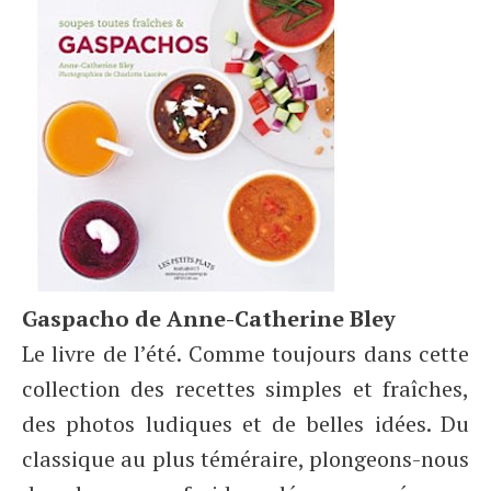
Gaspacho de Anne-Catherine Bley
Le livre de l’été. Comme toujours dans cette
collection des recettes simples et fraîches,
des photos ludiques et de belles idées. Du
classique au plus téméraire, plongeons-nous