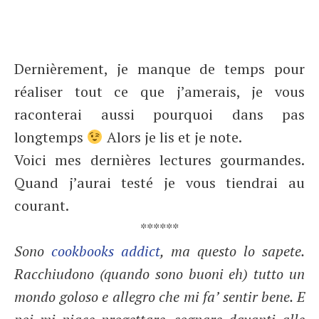
Dernièrement, je manque de temps pour
réaliser tout ce que j’amerais, je vous
raconterai aussi pourquoi dans pas
longtemps
Alors je lis et je note.
Voici mes dernières lectures gourmandes.
Quand j’aurai testé je vous tiendrai au
courant.
******
Sono
cookbooks
addict
, ma questo lo sapete.
Racchiudono (quando sono buoni eh) tutto un
mondo goloso e allegro che mi fa’ sentir bene. E