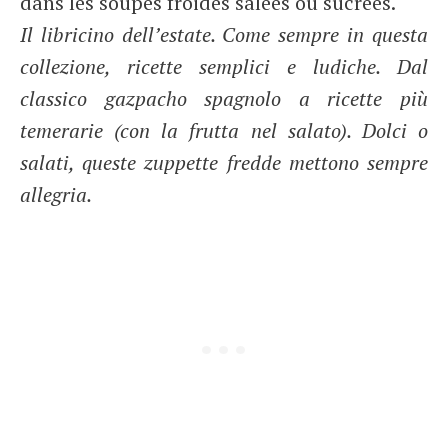
dans les soupes froides salées ou sucrées.
Il libricino dell’estate. Come sempre in questa
collezione, ricette semplici e ludiche. Dal
classico gazpacho spagnolo a ricette più
temerarie (con la frutta nel salato). Dolci o
salati, queste zuppette fredde mettono sempre
allegria.