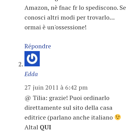
Amazon, nè fnac fr lo spediscono. Se
conosci altri modi per trovarlo…
ormai è un'ossessione!
Répondre
Edda
27 juin 2011 à 6:42 pm
@ Tilia: grazie! Puoi ordinarlo
direttamente sul sito della casa
editrice (parlano anche italiano
Altal
QUI