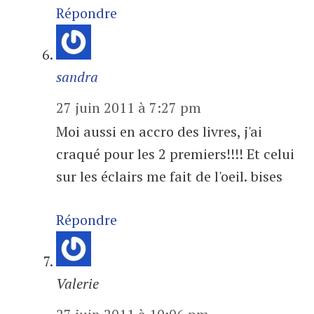
Répondre
sandra
27 juin 2011 à 7:27 pm
Moi aussi en accro des livres, j'ai
craqué pour les 2 premiers!!!! Et celui
sur les éclairs me fait de l'oeil. bises
Répondre
Valerie