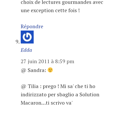
choix de lectures gourmandes avec
une exception cette fois !
Répondre
Edda
27 juin 2011 à 8:59 pm
@ Sandra:
@ Tilia : prego ! Mi sa' che ti ho
indirizzato per sbaglio a Solution
Macaron…ti scrivo va'