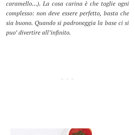
caramello…). La cosa carina è che toglie ogni
complesso: non deve essere perfetto, basta che
sia buono. Quando si padroneggia la base ci si
puo’ divertire all’infinito.