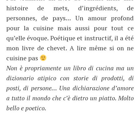
histoire de mets, d’ingrédients, de
personnes, de pays… Un amour profond
pour la cuisine mais aussi pour tout ce
qu’elle évoque. Poétique et instructif, il a été
mon livre de chevet. A lire même si on ne
cuisine pas
Non è propriamente un libro di cucina ma un
dizionario atipico con storie di prodotti, di
posti, di persone… Una dichiarazione d’amore
a tutto il mondo che c’è dietro un piatto. Molto
bello e poetico.