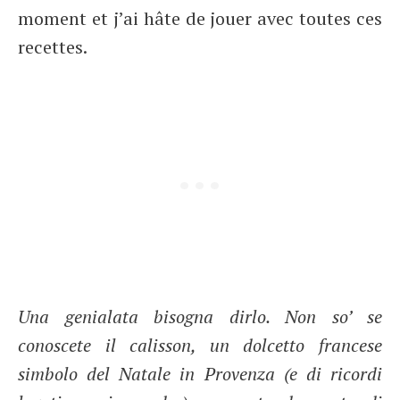
moment et j’ai hâte de jouer avec toutes ces
recettes.
Una genialata bisogna dirlo. Non so’ se
conoscete il calisson, un dolcetto francese
simbolo del Natale in Provenza (e di ricordi