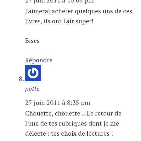
27 juin 2011 à 10:06 pm
J'aimerai acheter quelques uns de ces
livres, ils ont l'air super!
Bises
Répondre
patte
27 juin 2011 à 8:35 pm
Chouette, chouette …Le retour de
l'une de tes rubriques dont je me
délecte : tes choix de lectures !