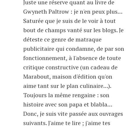
Juste une réserve quant au livre de
Gwyneth Paltrow : je n'en peux plus…
Saturée que je suis de le voir à tout
bout de champs vanté sur les blogs. Je
déteste ce genre de matraque
publicitaire qui condamne, de par son
fonctionnement, à l'absence de toute
critique constructive (un cadeau de
Marabout, maison d'édition qu'on
aime tant sur le plan culinaire…).
Toujours la même rengaine : son
histoire avec son papa et blabla…
Donc, je suis vite passée aux ouvrages
suivants. J'aime te lire ; j'aime tes