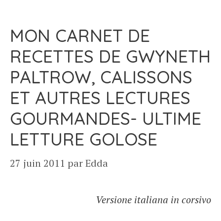
MON CARNET DE
RECETTES DE GWYNETH
PALTROW, CALISSONS
ET AUTRES LECTURES
GOURMANDES- ULTIME
LETTURE GOLOSE
27 juin 2011
par
Edda
Versione italiana in corsivo