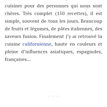
cuisiner pour des personnes qui nous sont
chères. Très complet (150 recettes), il est
simple, souvent de tous les jours. Beaucoup
de fruits et légumes, de pâtes italiennes, des
saveurs fusion. Finalement j’y ai retrouvé la
cuisine
californienne
, haute en couleurs et
pleine d’influences asiatiques, espagnoles,
françaises…