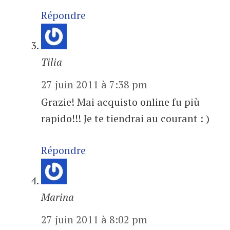
Répondre
Tilia
27 juin 2011 à 7:38 pm
Grazie! Mai acquisto online fu più
rapido!!! Je te tiendrai au courant : )
Répondre
Marina
27 juin 2011 à 8:02 pm