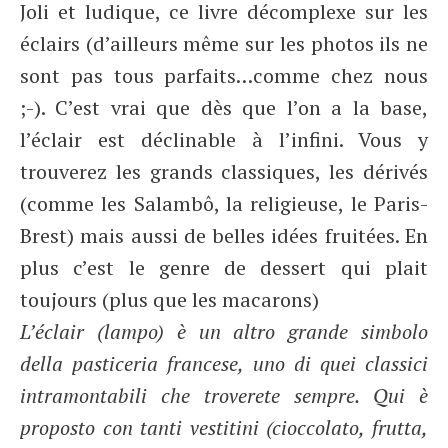
Joli et ludique, ce livre décomplexe sur les
éclairs (d’ailleurs même sur les photos ils ne
sont pas tous parfaits…comme chez nous
;-). C’est vrai que dès que l’on a la base,
l’éclair est déclinable à l’infini. Vous y
trouverez les grands classiques, les dérivés
(comme les Salambô, la religieuse, le Paris-
Brest) mais aussi de belles idées fruitées. En
plus c’est le genre de dessert qui plait
toujours (plus que les macarons)
L’éclair (lampo) è un altro grande simbolo
della pasticeria francese, uno di quei classici
intramontabili che troverete sempre. Qui è
proposto con tanti vestitini (cioccolato, frutta,