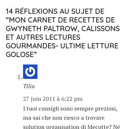
14 RÉFLEXIONS AU SUJET DE
“MON CARNET DE RECETTES DE
GWYNETH PALTROW, CALISSONS
ET AUTRES LECTURES
GOURMANDES- ULTIME LETTURE
GOLOSE”
Tilia
27 juin 2011 à 6:22 pm
I tuoi consigli sono sempre preziosi,
ma sai che non riesco a trovare
solution organisation di Mecotte? Né