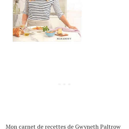
Mon carnet de recettes de Gwyneth Paltrow