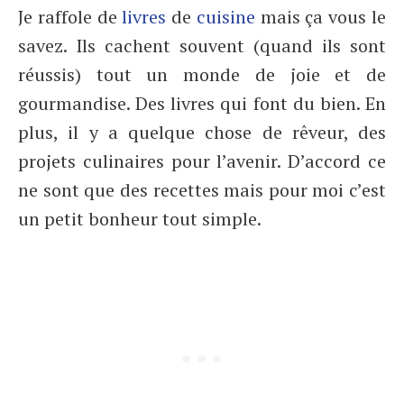
Je raffole de
livres
de
cuisine
mais ça vous le
savez. Ils cachent souvent (quand ils sont
réussis) tout un monde de joie et de
gourmandise. Des livres qui font du bien. En
plus, il y a quelque chose de rêveur, des
projets culinaires pour l’avenir. D’accord ce
ne sont que des recettes mais pour moi c’est
un petit bonheur tout simple.