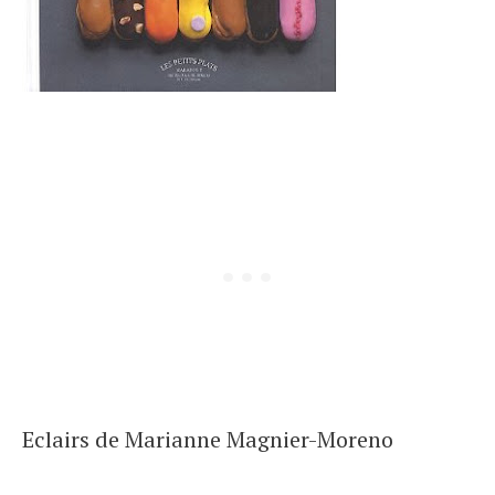
Eclairs de Marianne Magnier-Moreno