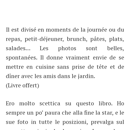
Il est divisé en moments de la journée ou du
repas, petit-déjeuner, brunch, pâtes, plats,
salades… Les photos sont belles,
spontanées. Il donne vraiment envie de se
mettre en cuisine sans prise de tête et de
dîner avec les amis dans le jardin.
(Livre offert)
Ero molto scettica su questo libro. Ho
sempre un po’ paura che alla fine la star, e le
sue foto in tutte le posizioni, prevalga sul