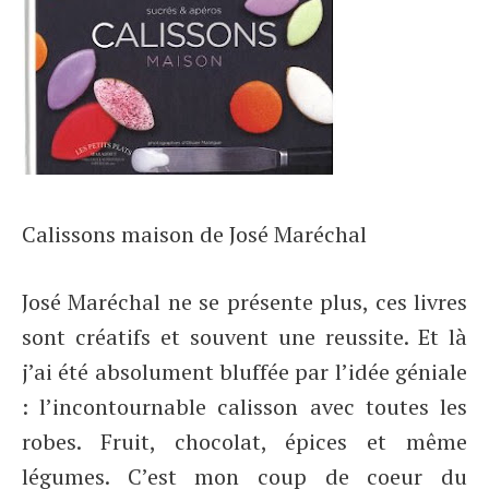
Calissons maison de José Maréchal
José Maréchal ne se présente plus, ces livres
sont créatifs et souvent une reussite. Et là
j’ai été absolument bluffée par l’idée géniale
: l’incontournable calisson avec toutes les
robes. Fruit, chocolat, épices et même
légumes. C’est mon coup de coeur du