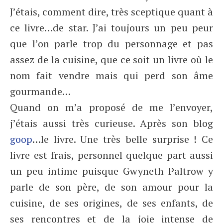
J’étais, comment dire, très sceptique quant à
ce livre…de star. J’ai toujours un peu peur
que l’on parle trop du personnage et pas
assez de la cuisine, que ce soit un livre où le
nom fait vendre mais qui perd son âme
gourmande…
Quand on m’a proposé de me l’envoyer,
j’étais aussi très curieuse. Après son blog
goop
…le livre. Une très belle surprise ! Ce
livre est frais, personnel quelque part aussi
un peu intime puisque Gwyneth Paltrow y
parle de son père, de son amour pour la
cuisine, de ses origines, de ses enfants, de
ses rencontres et de la joie intense de