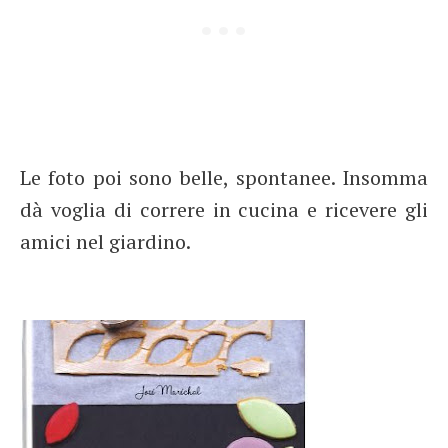
Le foto poi sono belle, spontanee. Insomma
dà voglia di correre in cucina e ricevere gli
amici nel giardino.