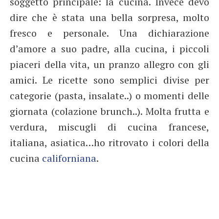
soggetto principale: la cucina. Invece devo
dire che è stata una bella sorpresa, molto
fresco e personale. Una dichiarazione
d’amore a suo padre, alla cucina, i piccoli
piaceri della vita, un pranzo allegro con gli
amici. Le ricette sono semplici divise per
categorie (pasta, insalate..) o momenti delle
giornata (colazione brunch..). Molta frutta e
verdura, miscugli di cucina francese,
italiana, asiatica…ho ritrovato i colori della
cucina
californiana
.