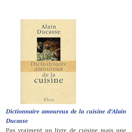
Dictionnaire amoureux de la cuisine d’Alain
Ducasse
Pas vraiment un livre de cuisine mais une