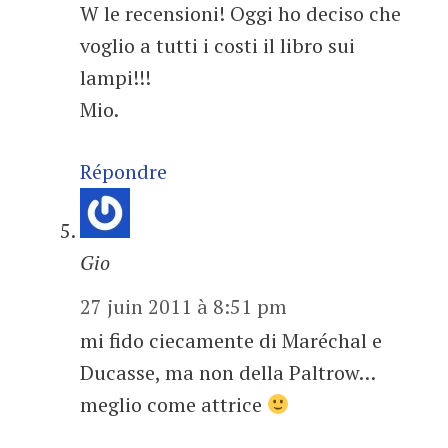
W le recensioni! Oggi ho deciso che
voglio a tutti i costi il libro sui
lampi!!!
Mio.
Répondre
Gio
27 juin 2011 à 8:51 pm
mi fido ciecamente di Maréchal e
Ducasse, ma non della Paltrow…
meglio come attrice