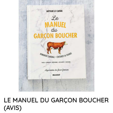
LE MANUEL DU GARÇON BOUCHER
(AVIS)