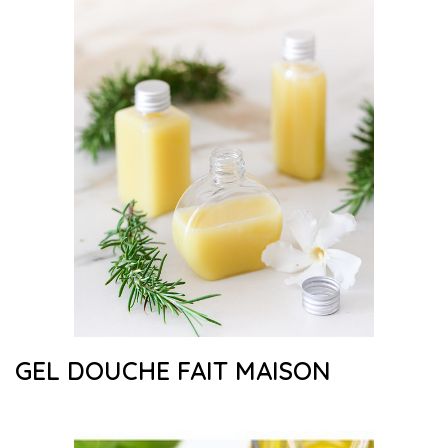
GEL DOUCHE FAIT MAISON