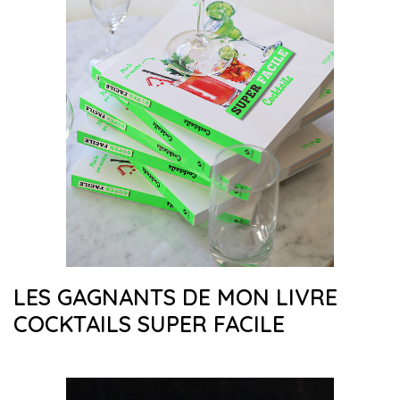
LES GAGNANTS DE MON LIVRE
COCKTAILS SUPER FACILE