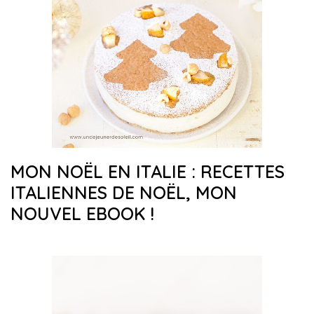
MON NOËL EN ITALIE : RECETTES
ITALIENNES DE NOËL, MON
NOUVEL EBOOK !