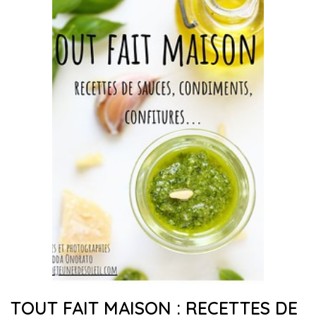
TOUT FAIT MAISON : RECETTES DE