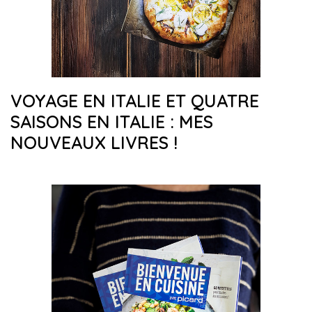
VOYAGE EN ITALIE ET QUATRE
SAISONS EN ITALIE : MES
NOUVEAUX LIVRES !