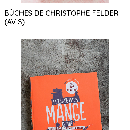
BÛCHES DE CHRISTOPHE FELDER
(AVIS)