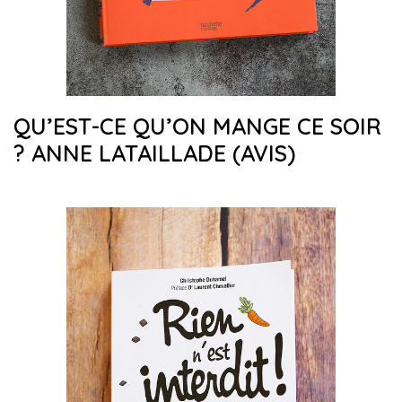
QU’EST-CE QU’ON MANGE CE SOIR
? ANNE LATAILLADE (AVIS)