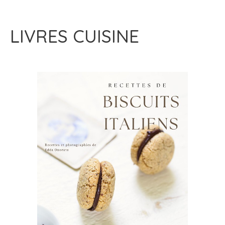
LIVRES CUISINE