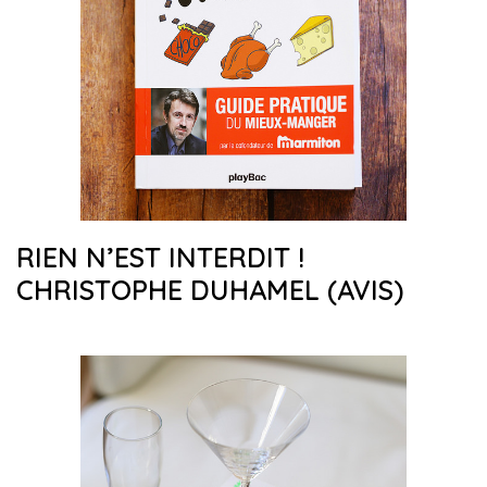
RIEN N’EST INTERDIT !
CHRISTOPHE DUHAMEL (AVIS)