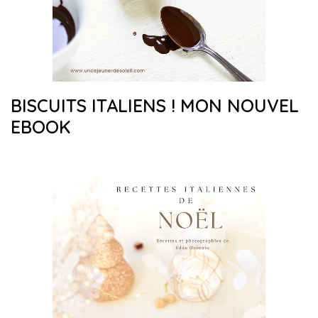
BISCUITS ITALIENS ! MON NOUVEL
EBOOK