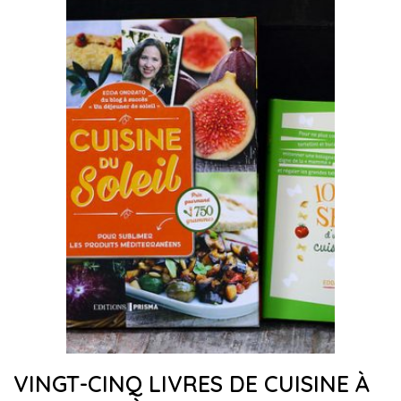
VINGT-CINQ LIVRES DE CUISINE À