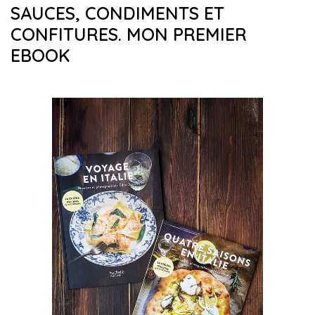
SAUCES, CONDIMENTS ET
CONFITURES. MON PREMIER
EBOOK