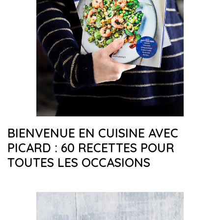
BIENVENUE EN CUISINE AVEC
PICARD : 60 RECETTES POUR
TOUTES LES OCCASIONS