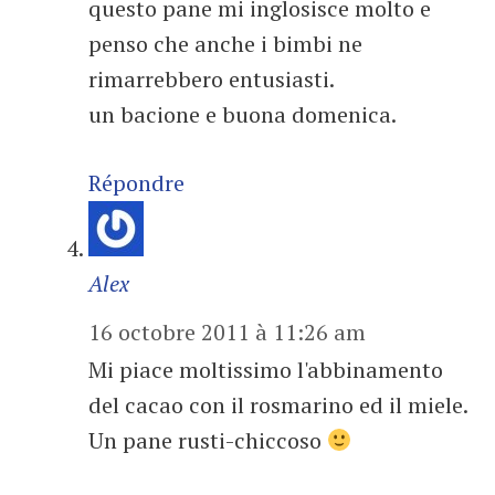
questo pane mi inglosisce molto e
penso che anche i bimbi ne
rimarrebbero entusiasti.
un bacione e buona domenica.
Répondre
Alex
16 octobre 2011 à 11:26 am
Mi piace moltissimo l'abbinamento
del cacao con il rosmarino ed il miele.
Un pane rusti-chiccoso