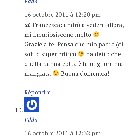
Edda
16 octobre 2011 à 12:20 pm
@ Francesca: andrò a vedere allora,
mi incuriosiscono molto
Grazie a te! Pensa che mio padre (di
solito super critico
ha detto che
quella panna cotta è la migliore mai
mangiata
Buona domenica!
Répondre
Edda
16 octobre 2011 à 12:32 pm