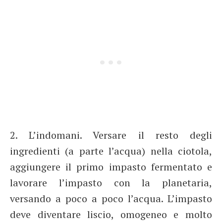
2. L’indomani. Versare il resto degli
ingredienti (a parte l’acqua) nella ciotola,
aggiungere il primo impasto fermentato e
lavorare l’impasto con la planetaria,
versando a poco a poco l’acqua. L’impasto
deve diventare liscio, omogeneo e molto