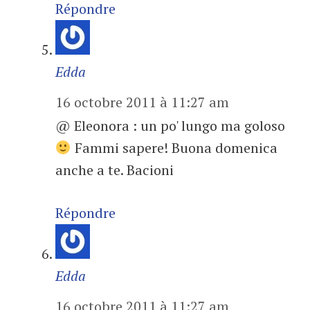
Répondre
Edda
16 octobre 2011 à 11:27 am
@ Eleonora : un po' lungo ma goloso
Fammi sapere! Buona domenica
anche a te. Bacioni
Répondre
Edda
16 octobre 2011 à 11:27 am