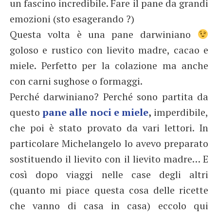
un fascino incredibile. Fare il pane da grandi
emozioni (sto esagerando ?)
Questa volta è una pane darwiniano
goloso e rustico con lievito madre, cacao e
miele. Perfetto per la colazione ma anche
con carni sughose o formaggi.
Perché darwiniano? Perché sono partita da
questo
pane alle noci e miele
,
imperdibile,
che poi è stato provato da vari lettori. In
particolare Michelangelo lo avevo preparato
sostituendo il lievito con il lievito madre… E
così dopo viaggi nelle case degli altri
(quanto mi piace questa cosa delle ricette
che vanno di casa in casa) eccolo qui