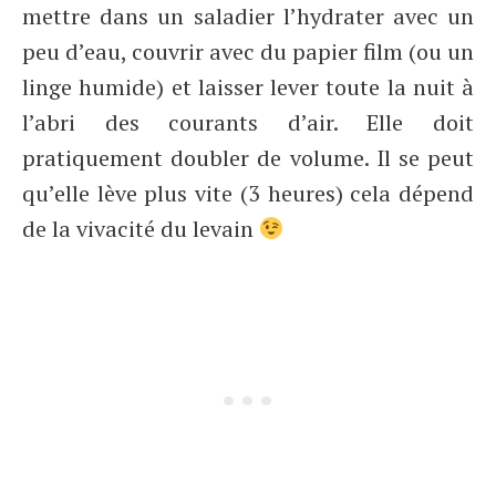
mettre dans un saladier l’hydrater avec un
peu d’eau, couvrir avec du papier film (ou un
linge humide) et laisser lever toute la nuit à
l’abri des courants d’air. Elle doit
pratiquement doubler de volume. Il se peut
qu’elle lève plus vite (3 heures) cela dépend
de la vivacité du levain