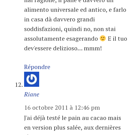
alimento universale ed antico, e farlo
in casa dà davvero grandi
soddisfazioni, quindi no, non stai
assolutamente esagerando
E il tuo
dev'essere delizioso… mmm!
Répondre
Riane
16 octobre 2011 à 12:46 pm
J'ai déjà testé le pain au cacao mais
en version plus salée, aux dernières