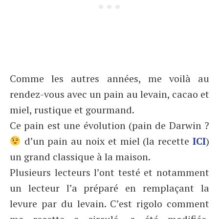
Comme les autres années, me voilà au
rendez-vous avec un pain au levain, cacao et
miel, rustique et gourmand.
Ce pain est une évolution (pain de Darwin ?
d’un pain au noix et miel (la recette
ICI
)
un grand classique à la maison.
Plusieurs lecteurs l’ont testé et notamment
un lecteur l’a préparé en remplaçant la
levure par du levain. C’est rigolo comment