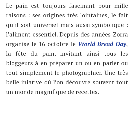
Le pain est toujours fascinant pour mille
raisons : ses origines très lointaines, le fait
qu’il soit universel mais aussi symbolique :
l’aliment essentiel. Depuis des années Zorra
organise le 16 octobre le
World Bread Day
,
la fête du pain, invitant ainsi tous les
bloggeurs à en préparer un ou en parler ou
tout simplement le photographier. Une très
belle iniative où l’on découvre souvent tout
un monde magnifique de recettes.