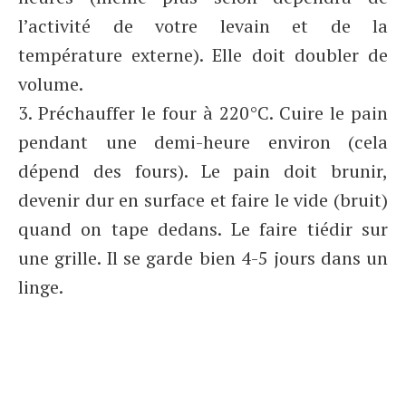
l’activité de votre levain et de la
température externe). Elle doit doubler de
volume.
3. Préchauffer le four à 220°C. Cuire le pain
pendant une demi-heure environ (cela
dépend des fours). Le pain doit brunir,
devenir dur en surface et faire le vide (bruit)
quand on tape dedans. Le faire tiédir sur
une grille. Il se garde bien 4-5 jours dans un
linge.