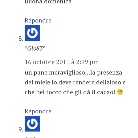
Buona domenica
Répondre
°Glo83°
16 octobre 2011 à 2:19 pm
un pane meraviglioso…la presenza
del miele lo deve rendere delizioso e
che bel tocco che gli dà il cacao!
Répondre