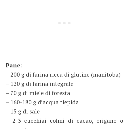
Pane
:
– 200 g di farina ricca di glutine (manitoba)
– 120 g di farina integrale
– 70 g di miele di foresta
– 160-180 g d’acqua tiepida
– 15 g di sale
– 2-3 cucchiai colmi di cacao, origano o