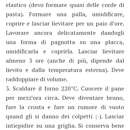
elastico (devo formare quasi delle corde di
pasta). Formare una palla, umidificare,
coprire e lasciar lievitare per un paio d’ore.
Lavorare ancora delicatamente dandogli
una forma di pagnotta su una placca,
umidificarla e coprirla. Lasciar lievitare
almeno 3 ore (anche di più, dipende dal
lievito e dalla temperatura esterna). Deve
raddoppiare di volume.
3. Scaldare il forno 220°C. Cuocere il pane
per mezz’ora circa. Deve diventare bruno,
fare la crosta e fare un rumore di vuoto
quand gli si danno dei colpetti ;-). Lasciar
intiepidire su una griglia. Si conserva bene