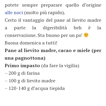
potete sempre preparare quello d’origine
alle noci
(molto più rapido).
Certo il vantaggio del pane al lievito madre
a parte la digeribilità beh è la
conservazione. Sta buono per un po’
Buona domenica a tutti!
Pane al lievito madre, cacao e miele (per
una pagnottona)
Primo impasto
(da fare la vigilia)
– 200 g di farina
– 100 g di lievito madre
– 120-140 g d’acqua tiepida