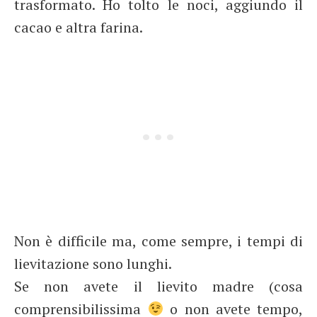
trasformato. Ho tolto le noci, aggiundo il
cacao e altra farina.
Non è difficile ma, come sempre, i tempi di
lievitazione sono lunghi.
Se non avete il lievito madre (cosa
comprensibilissima
o non avete tempo,