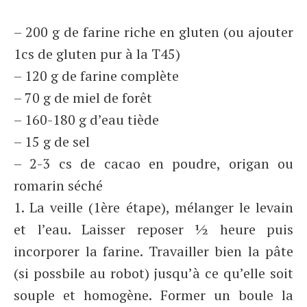
– 200 g de farine riche en gluten (ou ajouter
1cs de gluten pur à la T45)
– 120 g de farine complète
– 70 g de miel de forêt
– 160-180 g d’eau tiède
– 15 g de sel
– 2-3 cs de cacao en poudre, origan ou
romarin séché
1. La veille (1ère étape), mélanger le levain
et l’eau. Laisser reposer ½ heure puis
incorporer la farine. Travailler bien la pâte
(si possbile au robot) jusqu’à ce qu’elle soit
souple et homogène. Former un boule la