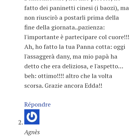
fatto dei paninetti cinesi (i baozi), ma
non riuscirò a postarli prima della
fine della giornata..pazienza:
l'importante è partecipare col cuore!!!
Ah, ho fatto la tua Panna cotta: oggi
l'assaggerà dany, ma mio papà ha
detto che era deliziosa, e l'aspetto…
beh: ottimo!!!! altro che la volta
scorsa. Grazie ancora Edda!!
Répondre
Agnès