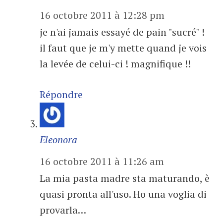
16 octobre 2011 à 12:28 pm
je n'ai jamais essayé de pain "sucré" !
il faut que je m'y mette quand je vois
la levée de celui-ci ! magnifique !!
Répondre
Eleonora
16 octobre 2011 à 11:26 am
La mia pasta madre sta maturando, è
quasi pronta all'uso. Ho una voglia di
provarla…