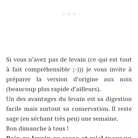
Si vous n’avez pas de levain (ce qui est tout
à fait compréhensible ;-))) je vous invite à
préparer la version d’origine
aux noix
(beaucoup plus rapide d’ailleurs).
Un des avantages du levain est sa digestion
facile mais surtout sa conservation. Il reste
sage (en séchant très peu) une semaine.
Bon dimanche à tous !