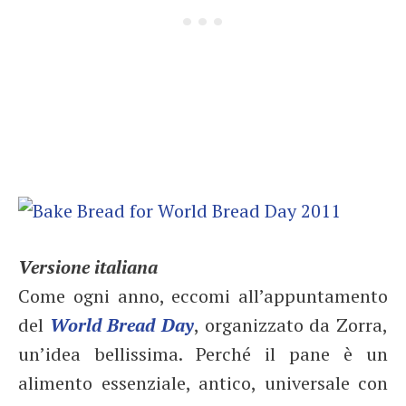
Versione italiana
Come ogni anno, eccomi all’appuntamento
del
World Bread Day
, organizzato da Zorra,
un’idea bellissima. Perché il pane è un
alimento essenziale, antico, universale con