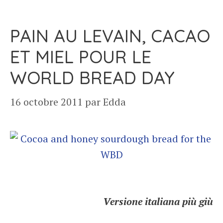
PAIN AU LEVAIN, CACAO
ET MIEL POUR LE
WORLD BREAD DAY
16 octobre 2011
par
Edda
Versione italiana più giù