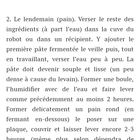
2. Le lendemain (pain). Verser le reste des
ingrédients (à part l’eau) dans la cuve du
robot ou dans un récipient. Y ajouter le
première pâte fermentée le veille puis, tout
en travaillant, verser l’eau peu à peu. La
pâte doit devenir souple et lisse (un peu
dense à cause du levain). Former une boule,
l’humidifier avec de l’eau et faire lever
comme précédemment au moins 2 heures.
Former delicatement un pain rond (en
fermant en-dessous) le poser sur une
plaque, couvrir et laisser lever encore 2-3
heures (même plus selon dépendra de