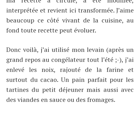
ma recette a circulé, a été modifiée,
interprétée et revient ici transformée. J’aime
beaucoup ce côté vivant de la cuisine, au
fond toute recette peut évoluer.
Donc voilà, j’ai utilisé mon levain (après un
grand repos au congélateur tout l’été ;-), j’ai
enlevé les noix, rajouté de la farine et
surtout du cacao. Un pain parfait pour les
tartines du petit déjeuner mais aussi avec
des viandes en sauce ou des fromages.