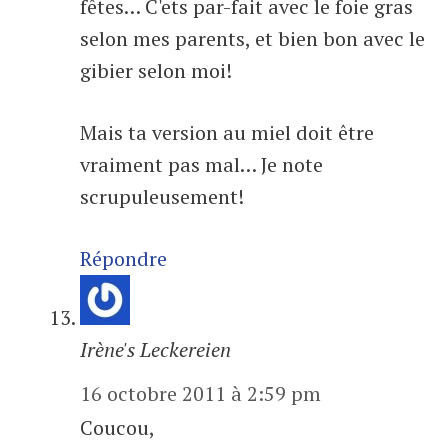
fêtes… C'ets par-fait avec le foie gras
selon mes parents, et bien bon avec le
gibier selon moi!
Mais ta version au miel doit être
vraiment pas mal… Je note
scrupuleusement!
Répondre
Irène's Leckereien
16 octobre 2011 à 2:59 pm
Coucou,