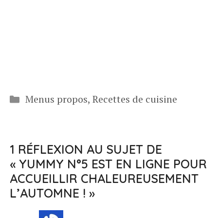
Catégories
Menus propos
,
Recettes de cuisine
1 RÉFLEXION AU SUJET DE
« YUMMY N°5 EST EN LIGNE POUR
ACCUEILLIR CHALEUREUSEMENT
L’AUTOMNE ! »