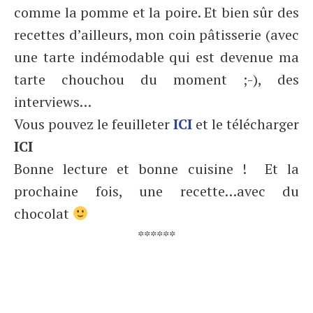
comme la pomme et la poire. Et bien sûr des
recettes d’ailleurs, mon coin pâtisserie (avec
une tarte indémodable qui est devenue ma
tarte chouchou du moment ;-), des
interviews…
Vous pouvez le feuilleter
ICI
et le télécharger
ICI
Bonne lecture et bonne cuisine ! Et la
prochaine fois, une recette…avec du
chocolat
******