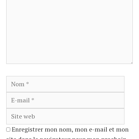
Nom
E-
mail
Site
web
Enregistrer mon nom, mon e-mail et mon