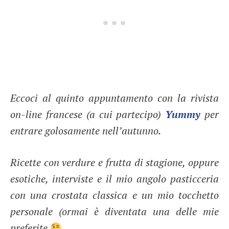
Eccoci al quinto appuntamento con la rivista
on-line francese (a cui partecipo)
Yummy
per
entrare golosamente nell’autunno.
Ricette con verdure e frutta di stagione, oppure
esotiche, interviste e il mio angolo pasticceria
con una crostata classica e un mio tocchetto
personale (ormai è diventata una delle mie
preferite