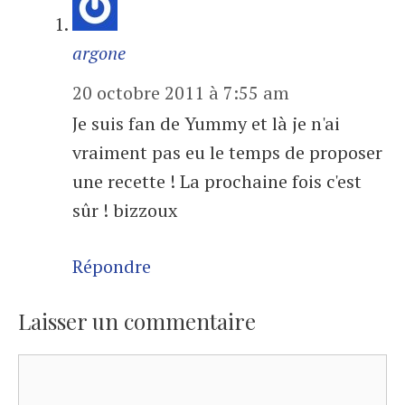
argone
20 octobre 2011 à 7:55 am
Je suis fan de Yummy et là je n'ai
vraiment pas eu le temps de proposer
une recette ! La prochaine fois c'est
sûr ! bizzoux
Répondre
Laisser un commentaire
Commentaire