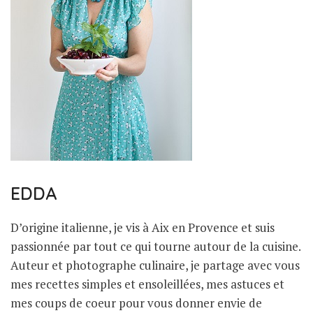
EDDA
D’origine italienne, je vis à Aix en Provence et suis
passionnée par tout ce qui tourne autour de la cuisine.
Auteur et photographe culinaire, je partage avec vous
mes recettes simples et ensoleillées, mes astuces et
mes coups de coeur pour vous donner envie de