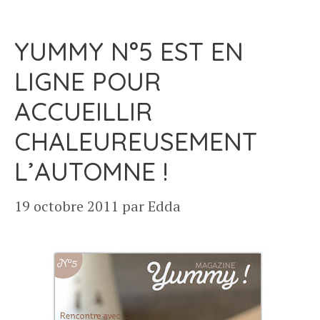
YUMMY N°5 EST EN
LIGNE POUR
ACCUEILLIR
CHALEUREUSEMENT
L’AUTOMNE !
19 octobre 2011
par
Edda