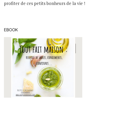
profiter de ces petits bonheurs de la vie !
EBOOK