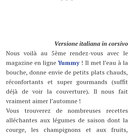
Versione italiana in corsivo
Nous voilà au 5ème rendez-vous avec le
magazine en ligne
Yummy
! Il met l’eau à la
bouche, donne envie de petits plats chauds,
réconfortants et super gourmands (suffit
déjà de voir la couverture). Il nous fait
vraiment aimer l’automne !
Vous trouverez de nombreuses recettes
alléchantes aux légumes de saison dont la
courge, les champignons et aux fruits,