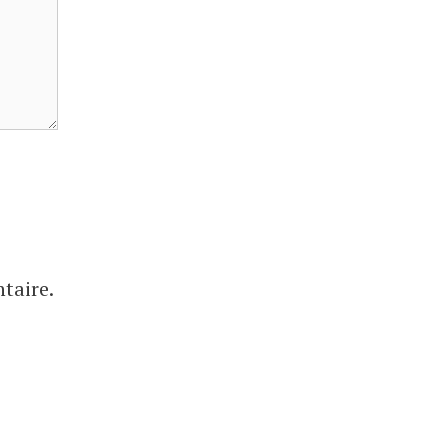
taire.