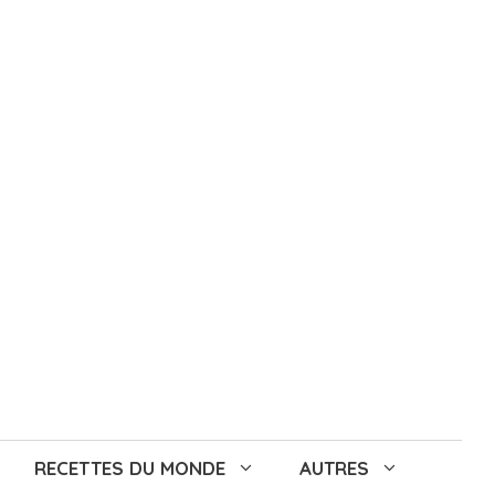
RECETTES DU MONDE
AUTRES