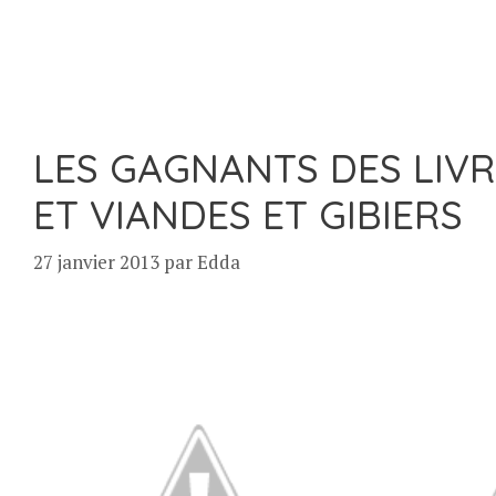
LES GAGNANTS DES LIVR
ET VIANDES ET GIBIERS
27 janvier 2013
par
Edda