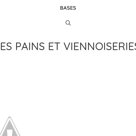
BASES
ES PAINS ET VIENNOISERIE