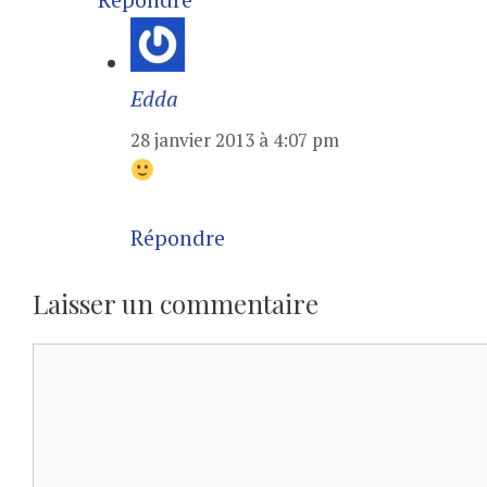
Edda
28 janvier 2013 à 4:07 pm
Répondre
Laisser un commentaire
Commentaire