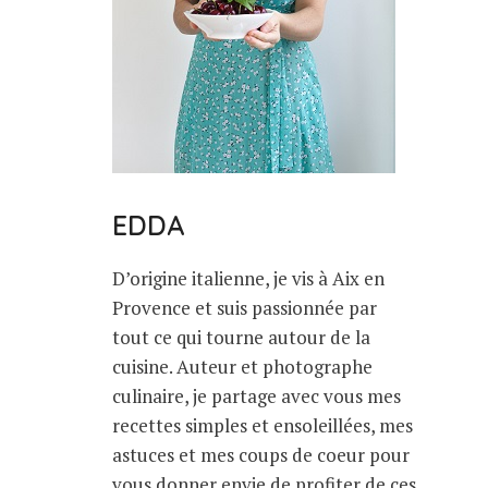
EDDA
D’origine italienne, je vis à Aix en
Provence et suis passionnée par
tout ce qui tourne autour de la
cuisine. Auteur et photographe
culinaire, je partage avec vous mes
recettes simples et ensoleillées, mes
astuces et mes coups de coeur pour
vous donner envie de profiter de ces