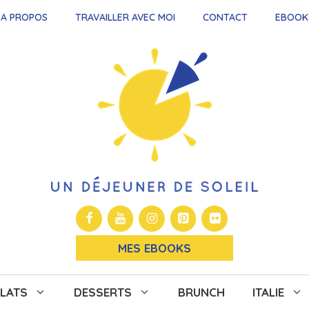
A PROPOS
TRAVAILLER AVEC MOI
CONTACT
EBOOK
MES EBOOKS
LATS
DESSERTS
BRUNCH
ITALIE