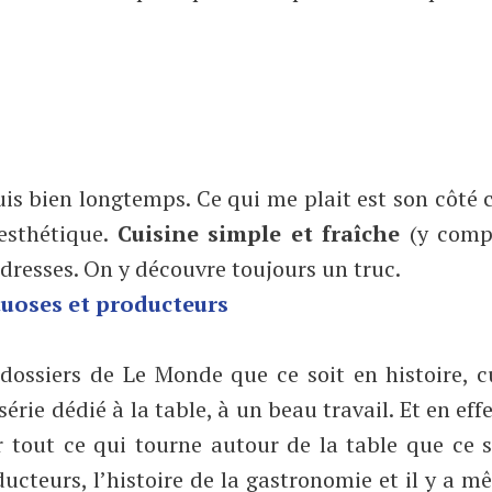
is bien longtemps. Ce qui me plait est son côté c
esthétique.
Cuisine simple et fraîche
(y comp
adresses. On y découvre toujours un truc.
tuoses et producteurs
dossiers de Le Monde que ce soit en histoire, c
rie dédié à la table, à un beau travail. Et en effe
r tout ce qui tourne autour de la table que ce s
oducteurs, l’histoire de la gastronomie et il y a 