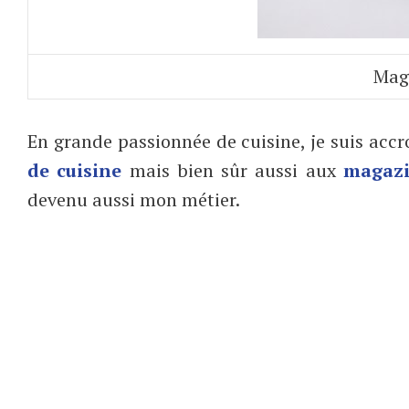
Maga
En grande passionnée de cuisine, je suis acc
de cuisine
mais bien sûr aussi aux
magazi
devenu aussi mon métier.