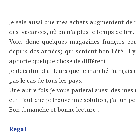
Je sais aussi que mes achats augmentent de m
des vacances, où on n’a plus le temps de lire.
Voici donc quelques magazines français cou
depuis des années) qui sentent bon l’été. Il 
apporte quelque chose de différent.
Je dois dire d’ailleurs que le marché français
pas le cas de tous les pays.
Une autre fois je vous parlerai aussi des mes 
et il faut que je trouve une solution, j’ai un 
Bon dimanche et bonne lecture !!
Régal