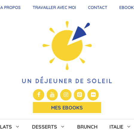
A PROPOS
TRAVAILLER AVEC MOI
CONTACT
EBOOK
MES EBOOKS
LATS
DESSERTS
BRUNCH
ITALIE