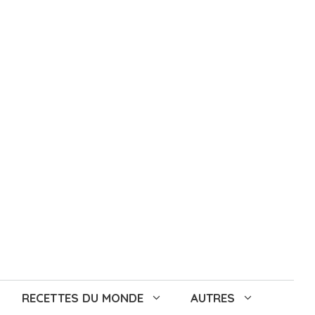
RECETTES DU MONDE
AUTRES