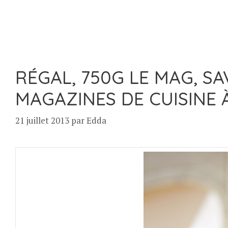
RÉGAL, 750G LE MAG, SAV
MAGAZINES DE CUISINE
21 juillet 2013
par
Edda