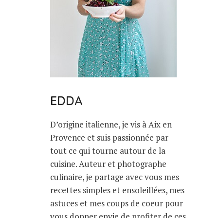
EDDA
D’origine italienne, je vis à Aix en
Provence et suis passionnée par
tout ce qui tourne autour de la
cuisine. Auteur et photographe
culinaire, je partage avec vous mes
recettes simples et ensoleillées, mes
astuces et mes coups de coeur pour
vous donner envie de profiter de ces