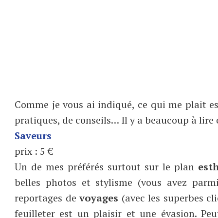
Comme je vous ai indiqué, ce qui me plait e
pratiques, de conseils… Il y a beaucoup à lire 
Saveurs
prix : 5 €
Un de mes préférés surtout sur le plan
est
belles photos et stylisme (vous avez parmi
reportages de
voyages
(avec les superbes cli
feuilleter est un plaisir et une évasion. P