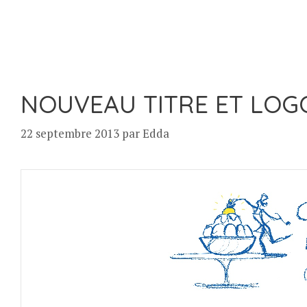
NOUVEAU TITRE ET LOG
22 septembre 2013
par
Edda