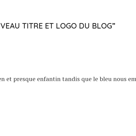
UVEAU TITRE ET LOGO DU BLOG”
rien et presque enfantin tandis que le bleu nous 