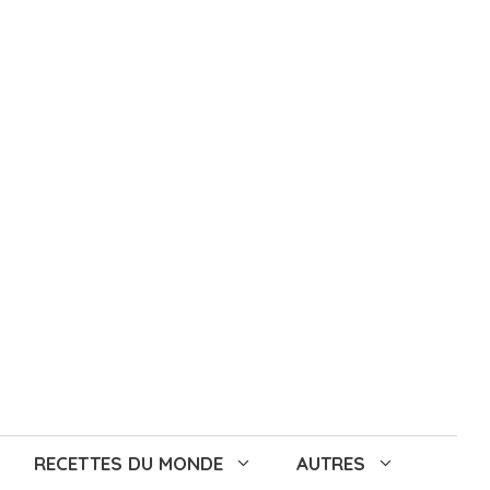
RECETTES DU MONDE
AUTRES