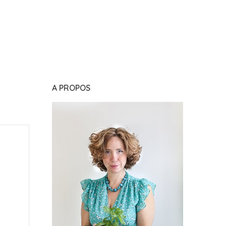
A PROPOS