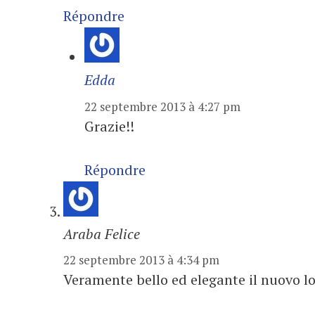
Répondre
Edda
22 septembre 2013 à 4:27 pm
Grazie!!
Répondre
Araba Felice
22 septembre 2013 à 4:34 pm
Veramente bello ed elegante il nuovo l