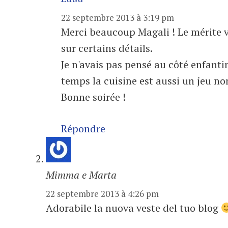
22 septembre 2013 à 3:19 pm
Merci beaucoup Magali ! Le mérite v
sur certains détails.
Je n'avais pas pensé au côté enfanti
temps la cuisine est aussi un jeu no
Bonne soirée !
Répondre
Mimma e Marta
22 septembre 2013 à 4:26 pm
Adorabile la nuova veste del tuo blog