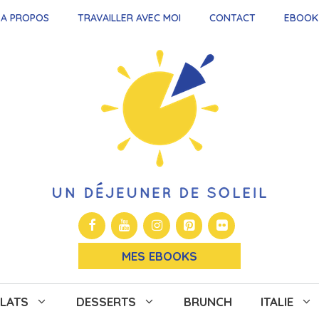
A PROPOS
TRAVAILLER AVEC MOI
CONTACT
EBOOK
MES EBOOKS
LATS
DESSERTS
BRUNCH
ITALIE