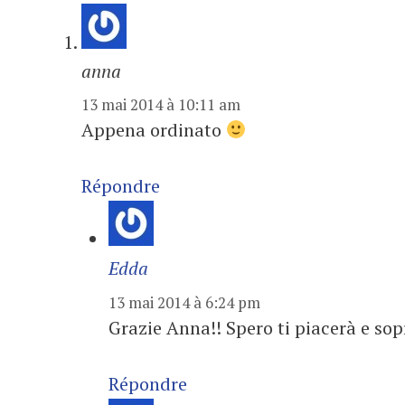
anna
13 mai 2014 à 10:11 am
Appena ordinato
Répondre
Edda
13 mai 2014 à 6:24 pm
Grazie Anna!! Spero ti piacerà e sop
Répondre