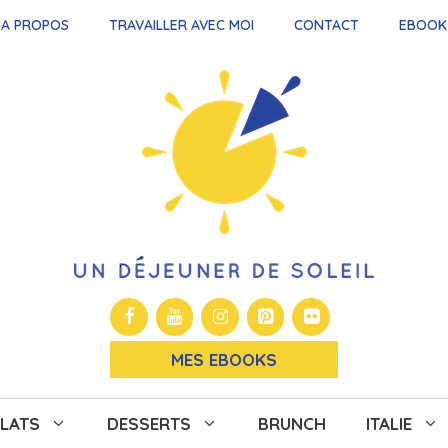
A PROPOS
TRAVAILLER AVEC MOI
CONTACT
EBOOK
MES EBOOKS
LATS
DESSERTS
BRUNCH
ITALIE