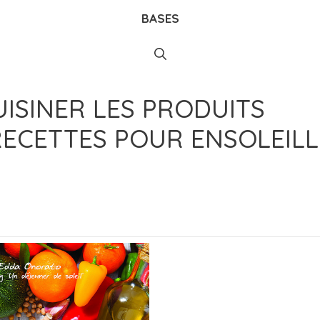
BASES
UISINER LES PRODUITS
RECETTES POUR ENSOLEIL