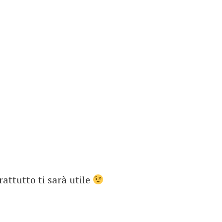
rattutto ti sarà utile