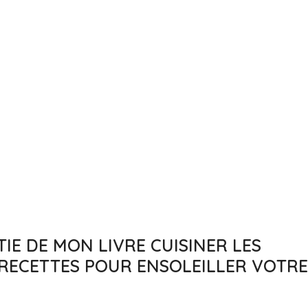
TIE DE MON LIVRE CUISINER LES
 RECETTES POUR ENSOLEILLER VOTRE