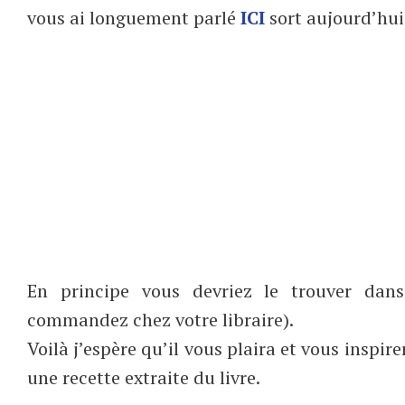
vous ai longuement parlé
ICI
sort aujourd’hui
En principe vous devriez le trouver da
commandez chez votre libraire).
Voilà j’espère qu’il vous plaira et vous inspir
une recette extraite du livre.