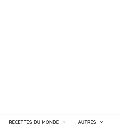
RECETTES DU MONDE
AUTRES