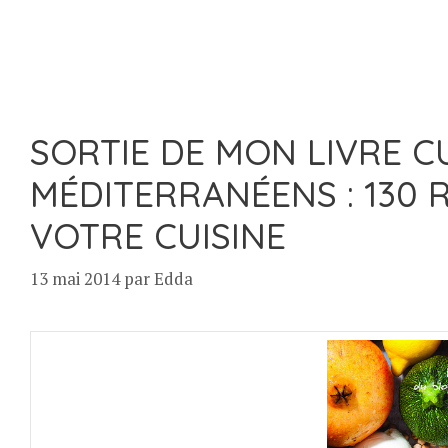
SORTIE DE MON LIVRE C
MÉDITERRANÉENS : 130 
VOTRE CUISINE
13 mai 2014
par
Edda