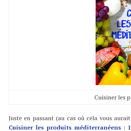
Cuisiner les 
Juste en passant (au cas où cela vous aurait
Cuisiner les produits méditerranéens : 1