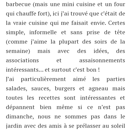
barbecue (mais une mini cuisine et un four
qui chauffe fort), ici j’ai trouvé que c’était de
la vraie cuisine qui me faisait envie. Certes
simple, informelle et sans prise de tête
(comme j’aime la plupart des soirs de la
semaine) mais avec des idées, des
associations et assaisonnements
intéressants… et surtout c’est bon !
J’ai particulièrement aimé les parties
salades, sauces, burgers et agneau mais
toutes les recettes sont intéressantes et
dépannent bien même si ce n’est pas
dimanche, nous ne sommes pas dans le
jardin avec des amis à se prélasser au soleil