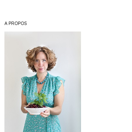
A PROPOS