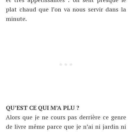
plat chaud que l’on va nous servir dans la
minute.
QU’EST CE QUI M’A PLU ?
Alors que je ne cours pas derrière ce genre
de livre même parce que je n’ai ni jardin ni