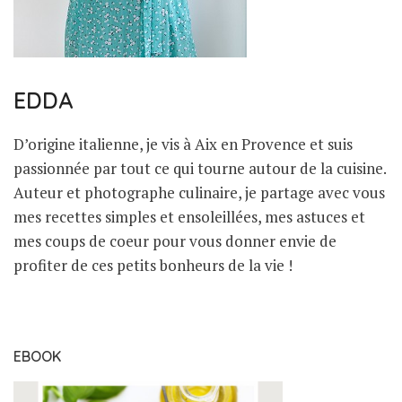
EDDA
D’origine italienne, je vis à Aix en Provence et suis
passionnée par tout ce qui tourne autour de la cuisine.
Auteur et photographe culinaire, je partage avec vous
mes recettes simples et ensoleillées, mes astuces et
mes coups de coeur pour vous donner envie de
profiter de ces petits bonheurs de la vie !
EBOOK