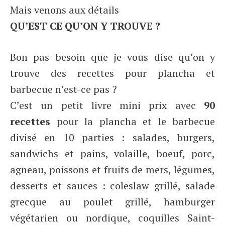
Mais venons aux détails
QU’EST CE QU’ON Y TROUVE ?
Bon pas besoin que je vous dise qu’on y
trouve des recettes pour plancha et
barbecue n’est-ce pas ?
C’est un petit livre mini prix avec
90
recettes
pour la plancha et le barbecue
divisé en 10 parties : salades, burgers,
sandwichs et pains, volaille, boeuf, porc,
agneau, poissons et fruits de mers, légumes,
desserts et sauces : coleslaw grillé, salade
grecque au poulet grillé, hamburger
végétarien ou nordique, coquilles Saint-