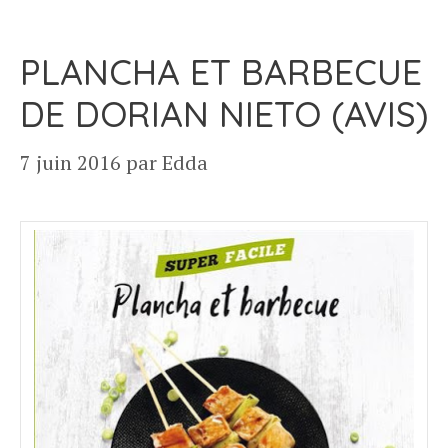
PLANCHA ET BARBECUE
DE DORIAN NIETO (AVIS)
7 juin 2016
par
Edda