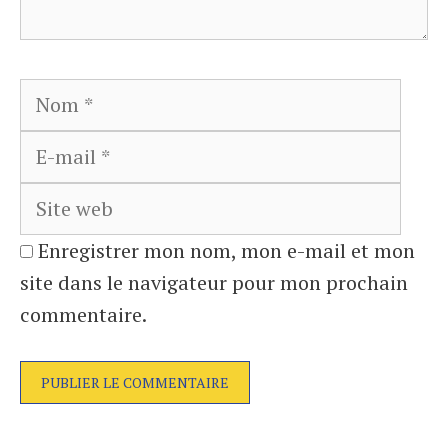
Nom
E-
mail
Site
web
Enregistrer mon nom, mon e-mail et mon
site dans le navigateur pour mon prochain
commentaire.