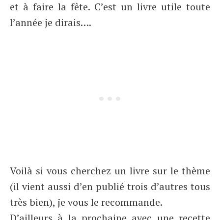
et à faire la fête. C’est un livre utile toute
l’année je dirais….
Voilà si vous cherchez un livre sur le thème
(il vient aussi d’en publié trois d’autres tous
très bien), je vous le recommande.
D’ailleurs à la prochaine avec une recette