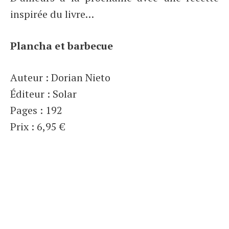
inspirée du livre…
Plancha et barbecue
Auteur : Dorian Nieto
Éditeur : Solar
Pages : 192
Prix : 6,95 €