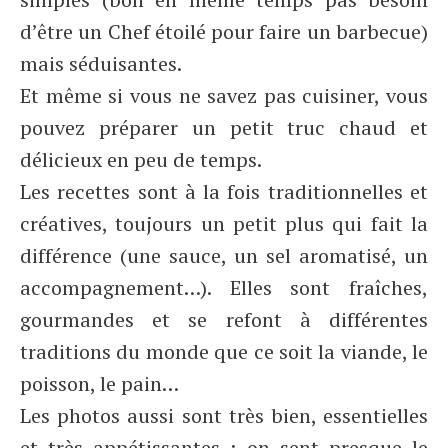
d’être un Chef étoilé pour faire un barbecue)
mais séduisantes.
Et même si vous ne savez pas cuisiner, vous
pouvez préparer un petit truc chaud et
délicieux en peu de temps.
Les recettes sont à la fois traditionnelles et
créatives, toujours un petit plus qui fait la
différence (une sauce, un sel aromatisé, un
accompagnement…). Elles sont fraîches,
gourmandes et se refont à différentes
traditions du monde que ce soit la viande, le
poisson, le pain…
Les photos aussi sont très bien, essentielles
et très appétissantes : on sent presque le