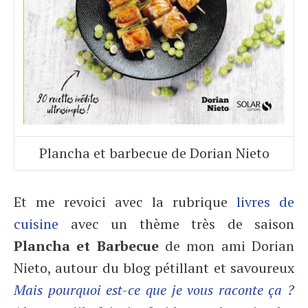
Plancha et barbecue de Dorian Nieto
Et me revoici avec la rubrique
livres de
cuisine
avec un thème très de saison
Plancha et Barbecue
de mon ami Dorian
Nieto, autour du blog pétillant et savoureux
Mais pourquoi est-ce que je vous raconte ça ?