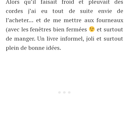
Alors qu’il faisait froid et pleuvait des
cordes j’ai eu tout de suite envie de
l’acheter… et de me mettre aux fourneaux
(avec les fenêtres bien fermées
et surtout
de manger. Un livre informel, joli et surtout
plein de bonne idées.