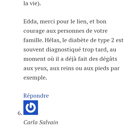
la vie).
Edda, merci pour le lien, et bon
courage aux personnes de votre
famille. Hélas, le diabète de type 2 est
souvent diagnostiqué trop tard, au
moment où il a déjà fait des dégâts
aux yeux, aux reins ou aux pieds par
exemple.
Répondre
Carla Salvain