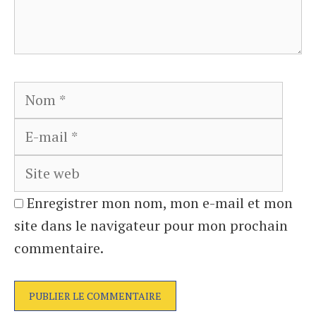
Nom
E-
mail
Site
web
Enregistrer mon nom, mon e-mail et mon
site dans le navigateur pour mon prochain
commentaire.