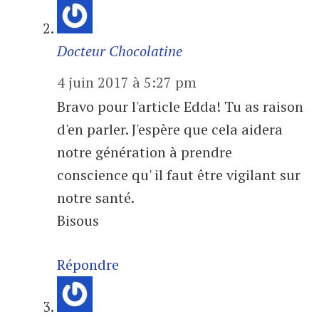
Docteur Chocolatine
4 juin 2017 à 5:27 pm
Bravo pour l'article Edda! Tu as raison
d'en parler. J'espère que cela aidera
notre génération à prendre
conscience qu' il faut être vigilant sur
notre santé.
Bisous
Répondre