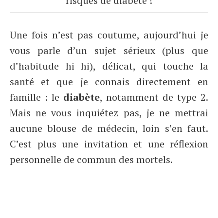
risques de diabète !
Une fois n’est pas coutume, aujourd’hui je
vous parle d’un sujet sérieux (plus que
d’habitude hi hi), délicat, qui touche la
santé et que je connais directement en
famille : le
diabète
, notamment de type 2.
Mais ne vous inquiétez pas, je ne mettrai
aucune blouse de médecin, loin s’en faut.
C’est plus une invitation et une réflexion
personnelle de commun des mortels.