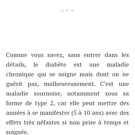
Comme vous savez, sans entrer dans les
détails, le diabète est une maladie
chronique qui se soigne mais dont on ne
guérit pas, malheureusement. C’est une
maladie sournoise, notamment sous sa
forme de type 2, car elle peut mettre des
années à se manifester (5 à 10 ans) avec des
effets très néfastes si non prise à temps et
soignée.