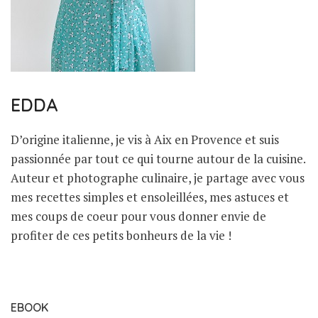
EDDA
D’origine italienne, je vis à Aix en Provence et suis
passionnée par tout ce qui tourne autour de la cuisine.
Auteur et photographe culinaire, je partage avec vous
mes recettes simples et ensoleillées, mes astuces et
mes coups de coeur pour vous donner envie de
profiter de ces petits bonheurs de la vie !
EBOOK