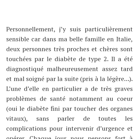
Personnellement, j’y suis particulièrement
sensible car dans ma belle famille en Italie,
deux personnes très proches et chères sont
touchées par le diabète de type 2. Il a été
diagnostiqué malheureusement assez tard
et mal soigné par la suite (pris à la légère…).
L’une d’elle en particulier a de très graves
problèmes de santé notamment au coeur
(oui le diabète fini par toucher des organes
vitaux), sans parler de toutes les
complications pour intervenir d’urgence et
opérer. Chaque jour nous pensons fort à