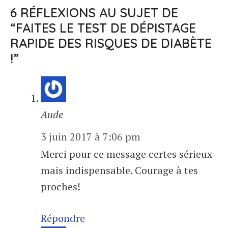
6 RÉFLEXIONS AU SUJET DE
“FAITES LE TEST DE DÉPISTAGE
RAPIDE DES RISQUES DE DIABÈTE
!”
Aude
3 juin 2017 à 7:06 pm
Merci pour ce message certes sérieux
mais indispensable. Courage à tes
proches!
Répondre