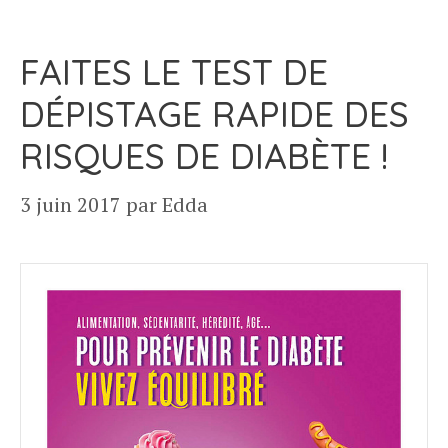
FAITES LE TEST DE
DÉPISTAGE RAPIDE DES
RISQUES DE DIABÈTE !
3 juin 2017
par
Edda