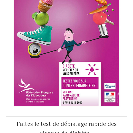
Faites le test de dépistage rapide des