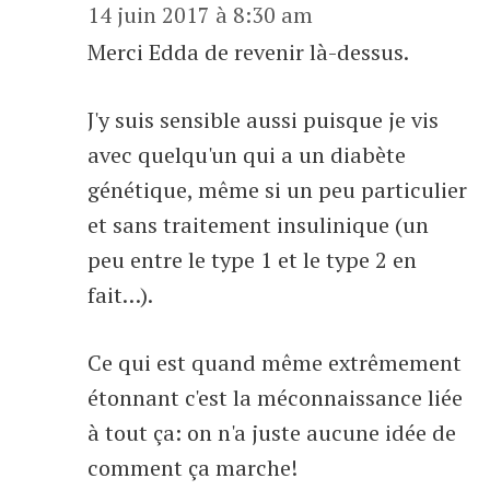
14 juin 2017 à 8:30 am
Merci Edda de revenir là-dessus.
J'y suis sensible aussi puisque je vis
avec quelqu'un qui a un diabète
génétique, même si un peu particulier
et sans traitement insulinique (un
peu entre le type 1 et le type 2 en
fait…).
Ce qui est quand même extrêmement
étonnant c'est la méconnaissance liée
à tout ça: on n'a juste aucune idée de
comment ça marche!