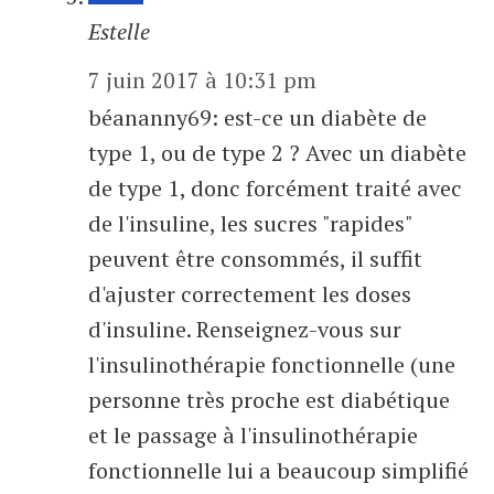
Estelle
7 juin 2017 à 10:31 pm
béananny69: est-ce un diabète de
type 1, ou de type 2 ? Avec un diabète
de type 1, donc forcément traité avec
de l'insuline, les sucres "rapides"
peuvent être consommés, il suffit
d'ajuster correctement les doses
d'insuline. Renseignez-vous sur
l'insulinothérapie fonctionnelle (une
personne très proche est diabétique
et le passage à l'insulinothérapie
fonctionnelle lui a beaucoup simplifié