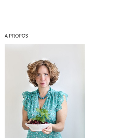
A PROPOS