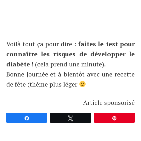
Voilà tout ça pour dire :
faites le test pour
connaître les risques de développer le
diabète
! (cela prend une minute).
Bonne journée et à bientôt avec une recette
de fête (thème plus léger
Article sponsorisé
Partagez
Tweetez
Épingle