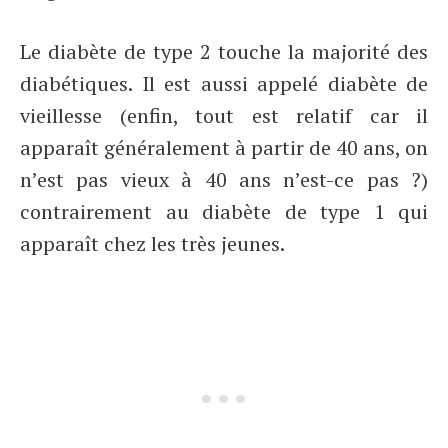
Le diabète de type 2 touche la majorité des
diabétiques. Il est aussi appelé diabète de
vieillesse (enfin, tout est relatif car il
apparaît généralement à partir de 40 ans, on
n’est pas vieux à 40 ans n’est-ce pas ?)
contrairement au diabète de type 1 qui
apparaît chez les très jeunes.