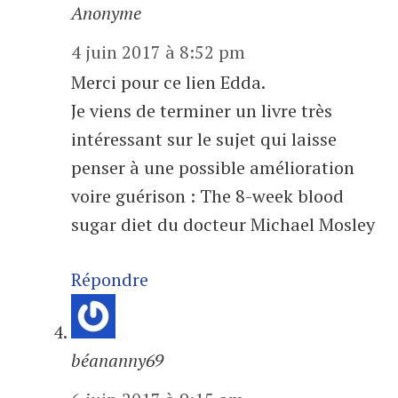
Anonyme
4 juin 2017 à 8:52 pm
Merci pour ce lien Edda.
Je viens de terminer un livre très
intéressant sur le sujet qui laisse
penser à une possible amélioration
voire guérison : The 8-week blood
sugar diet du docteur Michael Mosley
Répondre
béananny69