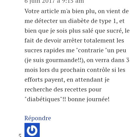
6 juin 2017 à 9:15 am
Votre article m'a bien plu, on vient de
me détecter un diabète de type 1, et
bien que je sois plus salé que sucré, le
fait de devoir arrêter totalement les
sucres rapides me "contrarie "un peu
(je suis gourmande!!), on verra dans 3
mois lors du prochain contrôle si les
efforts payent, en attendant je
recherche des recettes pour
"diabétiques"!! bonne journée!
Répondre