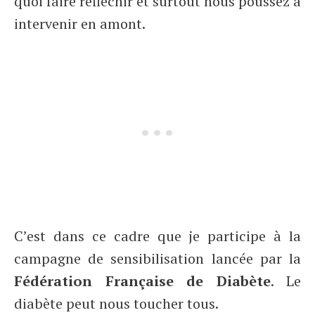
quoi faire réfléchir et surtout nous poussez à
intervenir en amont.
C’est dans ce cadre que je participe à la
campagne de sensibilisation lancée par la
Fédération Française de Diabète
. Le
diabète peut nous toucher tous.