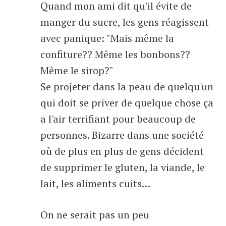
Quand mon ami dit qu'il évite de
manger du sucre, les gens réagissent
avec panique: "Mais même la
confiture?? Même les bonbons??
Même le sirop?"
Se projeter dans la peau de quelqu'un
qui doit se priver de quelque chose ça
a l'air terrifiant pour beaucoup de
personnes. Bizarre dans une société
où de plus en plus de gens décident
de supprimer le gluten, la viande, le
lait, les aliments cuits…
On ne serait pas un peu