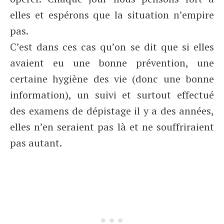
elles et espérons que la situation n’empire
pas.
C’est dans ces cas qu’on se dit que si elles
avaient eu une bonne prévention, une
certaine hygiène des vie (donc une bonne
information), un suivi et surtout effectué
des examens de dépistage il y a des années,
elles n’en seraient pas là et ne souffriraient
pas autant.