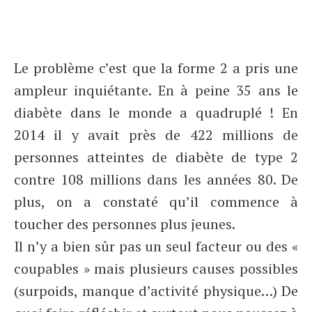
Le problème c’est que la forme 2 a pris une
ampleur inquiétante. En à peine 35 ans le
diabète dans le monde a quadruplé ! En
2014 il y avait près de 422 millions de
personnes atteintes de diabète de type 2
contre 108 millions dans les années 80. De
plus, on a constaté qu’il commence à
toucher des personnes plus jeunes.
Il n’y a bien sûr pas un seul facteur ou des «
coupables » mais plusieurs causes possibles
(surpoids, manque d’activité physique…) De