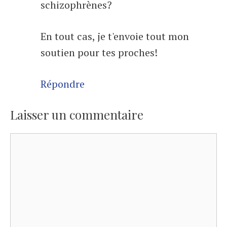
schizophrènes?
En tout cas, je t'envoie tout mon
soutien pour tes proches!
Répondre
Laisser un commentaire
Commentaire