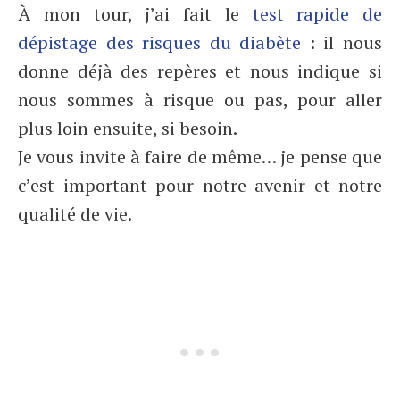
À mon tour, j’ai fait le
test rapide de
dépistage des risques du diabète
: il nous
donne déjà des repères et nous indique si
nous sommes à risque ou pas, pour aller
plus loin ensuite, si besoin.
Je vous invite à faire de même… je pense que
c’est important pour notre avenir et notre
qualité de vie.