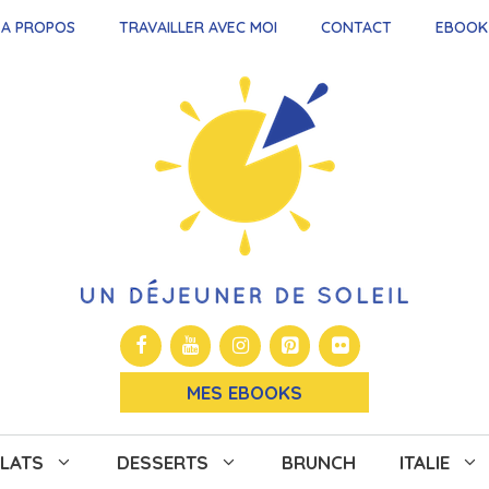
A PROPOS
TRAVAILLER AVEC MOI
CONTACT
EBOOK
MES EBOOKS
LATS
DESSERTS
BRUNCH
ITALIE