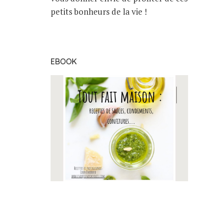
petits bonheurs de la vie !
EBOOK