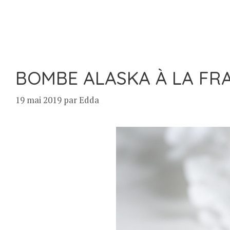
BOMBE ALASKA À LA FRA
19 mai 2019
par
Edda