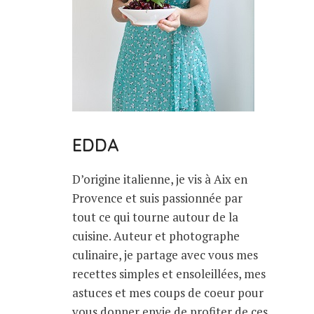
EDDA
D’origine italienne, je vis à Aix en
Provence et suis passionnée par
tout ce qui tourne autour de la
cuisine. Auteur et photographe
culinaire, je partage avec vous mes
recettes simples et ensoleillées, mes
astuces et mes coups de coeur pour
vous donner envie de profiter de ces