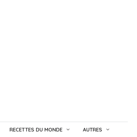
RECETTES DU MONDE
AUTRES