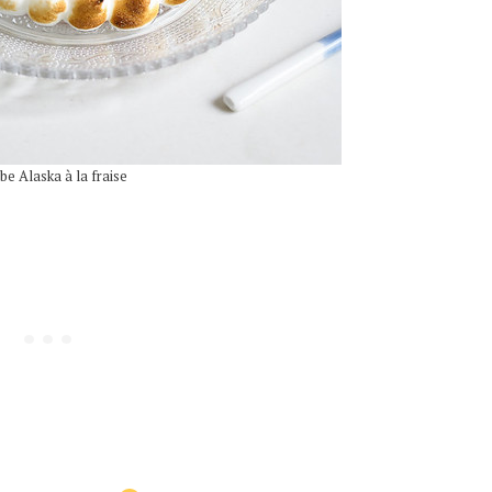
e Alaska à la fraise