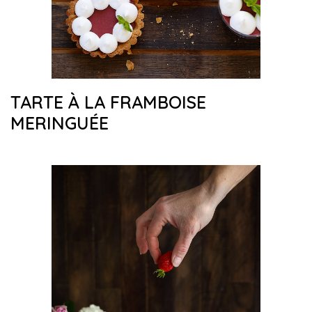
TARTE À LA FRAMBOISE
MERINGUÉE