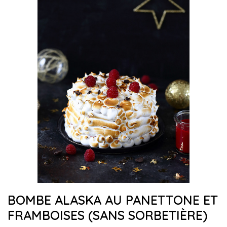
BOMBE ALASKA AU PANETTONE ET
FRAMBOISES (SANS SORBETIÈRE)