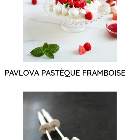
PAVLOVA PASTÈQUE FRAMBOISE