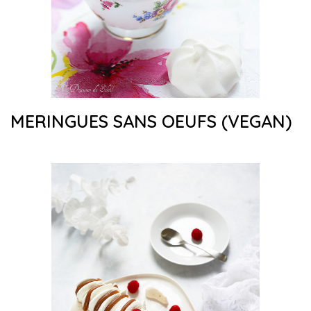
MERINGUES SANS OEUFS (VEGAN)