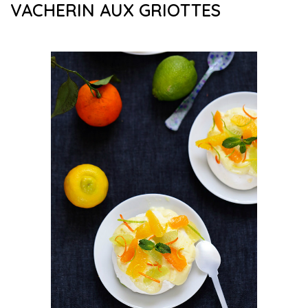
VACHERIN AUX GRIOTTES