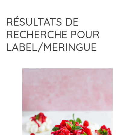
RÉSULTATS DE
RECHERCHE POUR
LABEL/MERINGUE