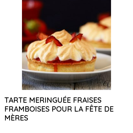
TARTE MERINGUÉE FRAISES
FRAMBOISES POUR LA FÊTE DE
MÈRES