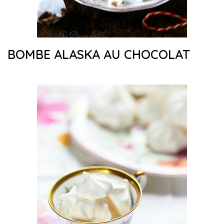
BOMBE ALASKA AU CHOCOLAT