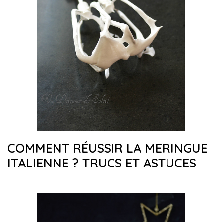
COMMENT RÉUSSIR LA MERINGUE
ITALIENNE ? TRUCS ET ASTUCES