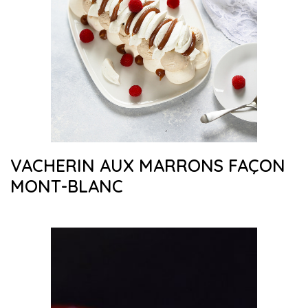
VACHERIN AUX MARRONS FAÇON
MONT-BLANC