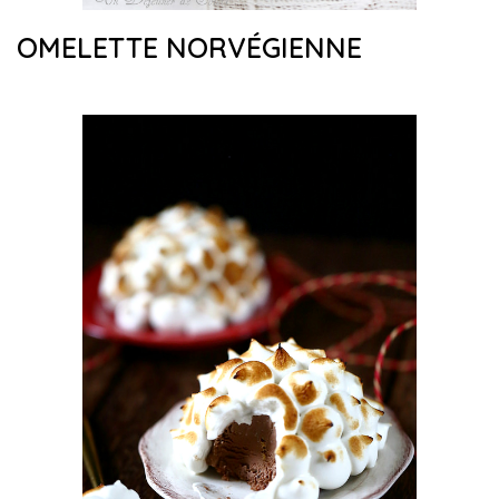
OMELETTE NORVÉGIENNE