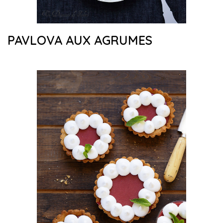
PAVLOVA AUX AGRUMES