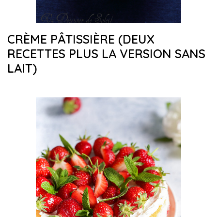
CRÈME PÂTISSIÈRE (DEUX
RECETTES PLUS LA VERSION SANS
LAIT)