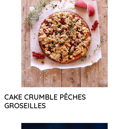
CAKE CRUMBLE PÊCHES
GROSEILLES