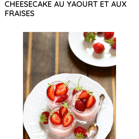
CHEESECAKE AU YAOURT ET AUX
FRAISES