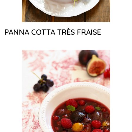
PANNA COTTA TRÈS FRAISE