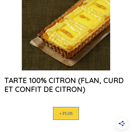
TARTE 100% CITRON (FLAN, CURD
ET CONFIT DE CITRON)
+ PLUS