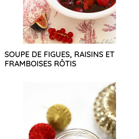
SOUPE DE FIGUES, RAISINS ET
FRAMBOISES RÔTIS