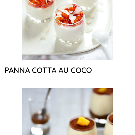
PANNA COTTA AU COCO