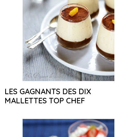
LES GAGNANTS DES DIX
MALLETTES TOP CHEF