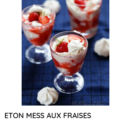
ETON MESS AUX FRAISES