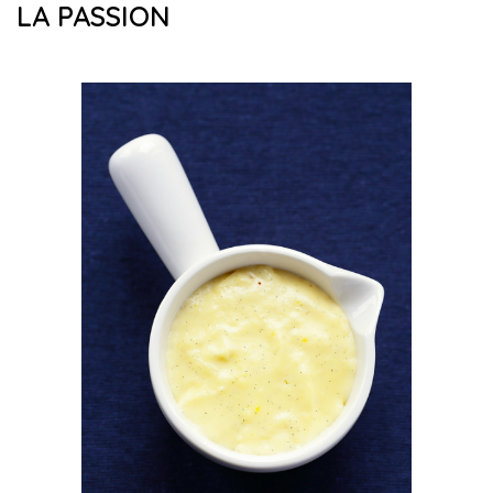
LA PASSION