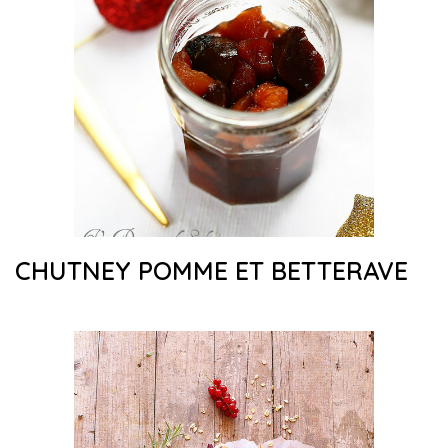
CHUTNEY POMME ET BETTERAVE