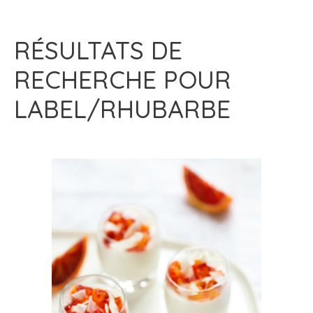
RÉSULTATS DE
RECHERCHE POUR
LABEL/RHUBARBE