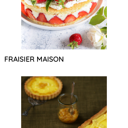
FRAISIER MAISON