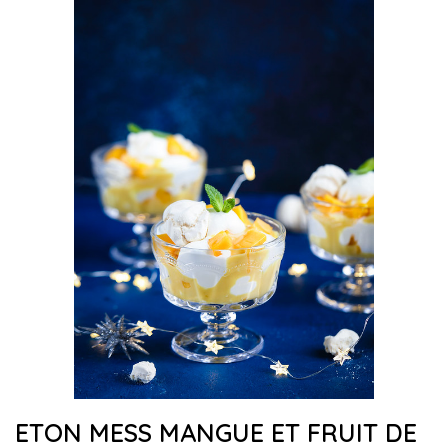
ETON MESS MANGUE ET FRUIT DE