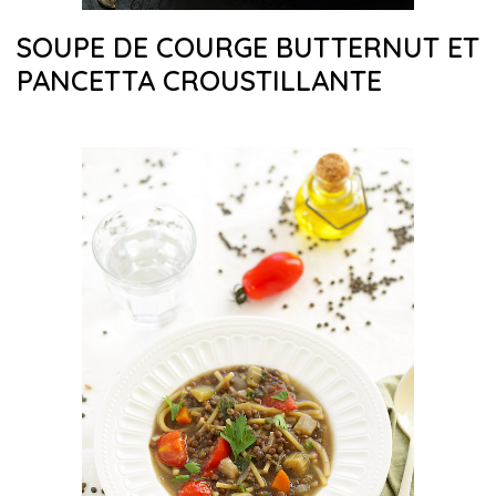
SOUPE DE COURGE BUTTERNUT ET
PANCETTA CROUSTILLANTE