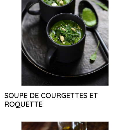
SOUPE DE COURGETTES ET
ROQUETTE