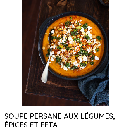
SOUPE PERSANE AUX LÉGUMES,
ÉPICES ET FETA