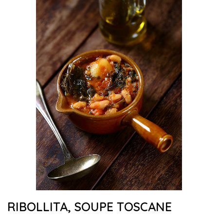
RIBOLLITA, SOUPE TOSCANE