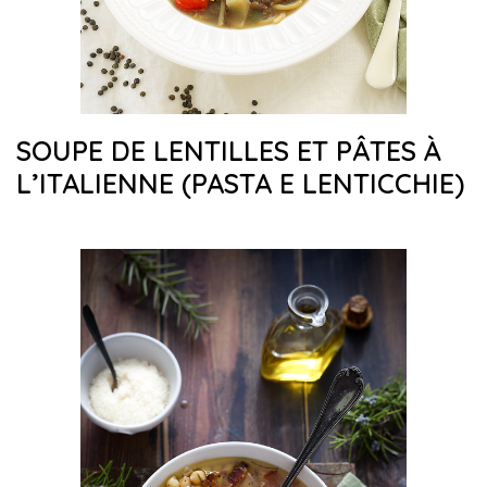
SOUPE DE LENTILLES ET PÂTES À
L’ITALIENNE (PASTA E LENTICCHIE)