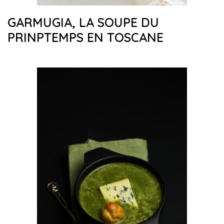
GARMUGIA, LA SOUPE DU
PRINPTEMPS EN TOSCANE