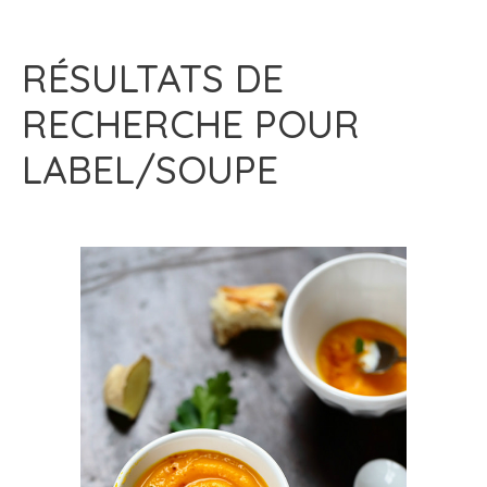
RÉSULTATS DE
RECHERCHE POUR
LABEL/SOUPE