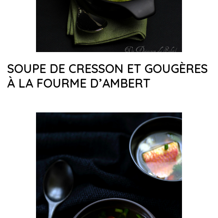
SOUPE DE CRESSON ET GOUGÈRES
À LA FOURME D’AMBERT