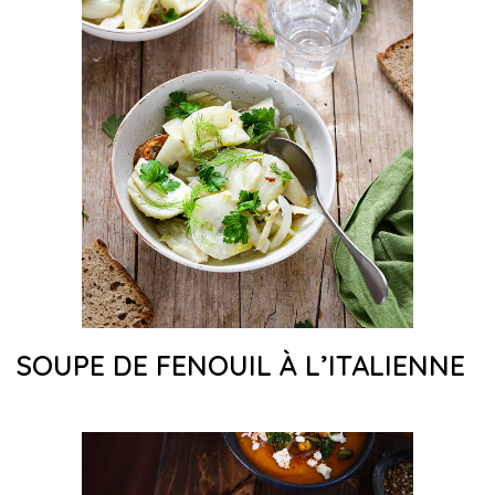
SOUPE DE FENOUIL À L’ITALIENNE