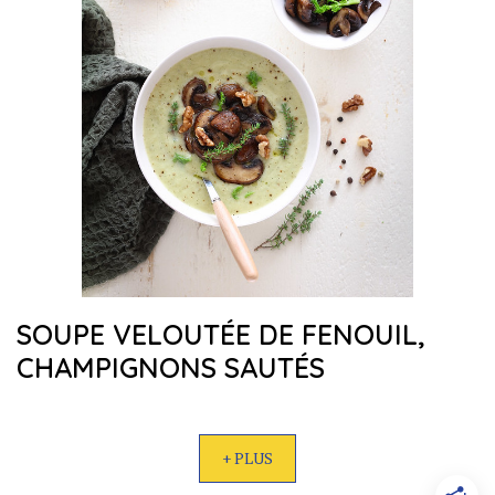
SOUPE VELOUTÉE DE FENOUIL,
CHAMPIGNONS SAUTÉS
+ PLUS