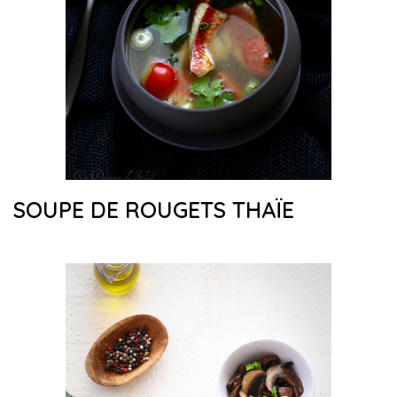
SOUPE DE ROUGETS THAÏE