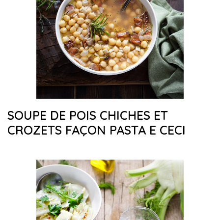
SOUPE DE POIS CHICHES ET
CROZETS FAÇON PASTA E CECI