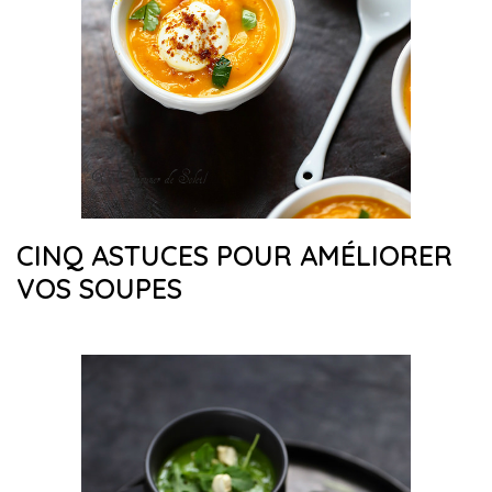
CINQ ASTUCES POUR AMÉLIORER
VOS SOUPES