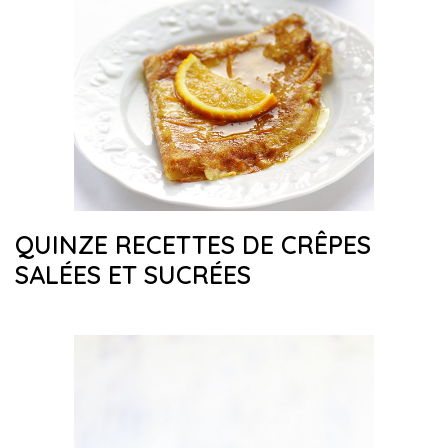
QUINZE RECETTES DE CRÊPES
SALÉES ET SUCRÉES