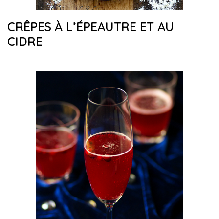
CRÊPES À L’ÉPEAUTRE ET AU
CIDRE