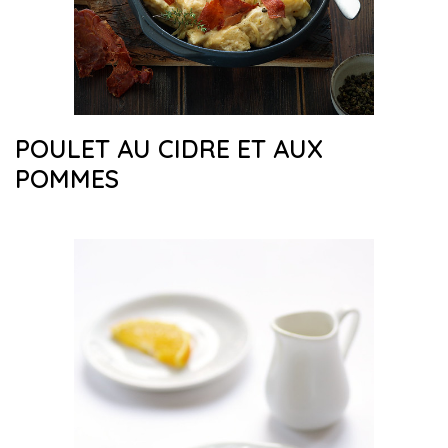
POULET AU CIDRE ET AUX
POMMES