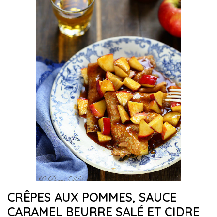
CRÊPES AUX POMMES, SAUCE
CARAMEL BEURRE SALÉ ET CIDRE