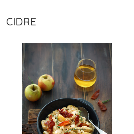
CIDRE