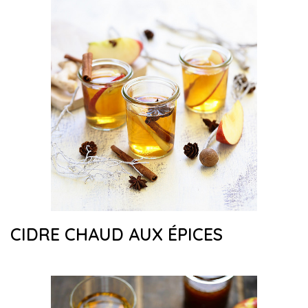
CIDRE CHAUD AUX ÉPICES