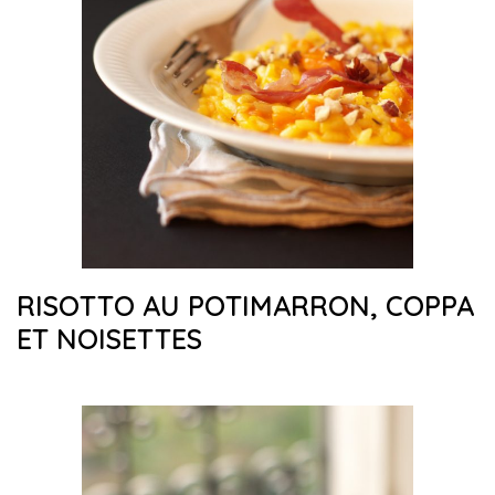
RISOTTO AU POTIMARRON, COPPA
ET NOISETTES