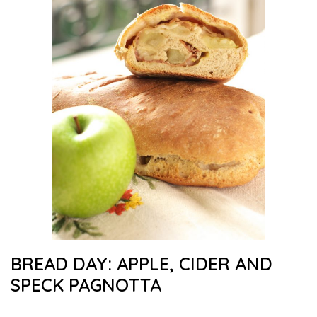
BREAD DAY: APPLE, CIDER AND
SPECK PAGNOTTA