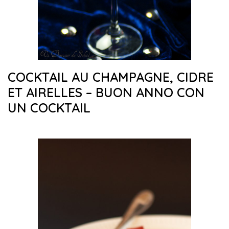
COCKTAIL AU CHAMPAGNE, CIDRE
ET AIRELLES – BUON ANNO CON
UN COCKTAIL