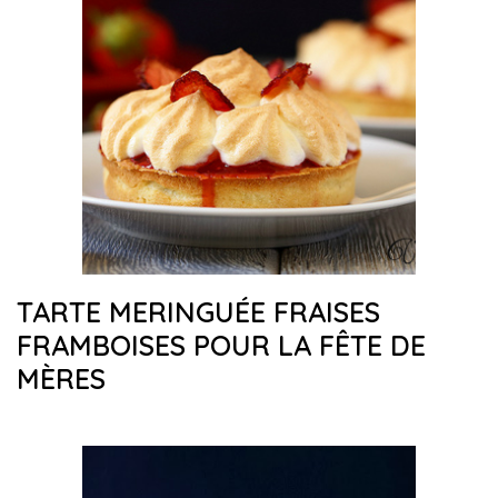
TARTE MERINGUÉE FRAISES
FRAMBOISES POUR LA FÊTE DE
MÈRES