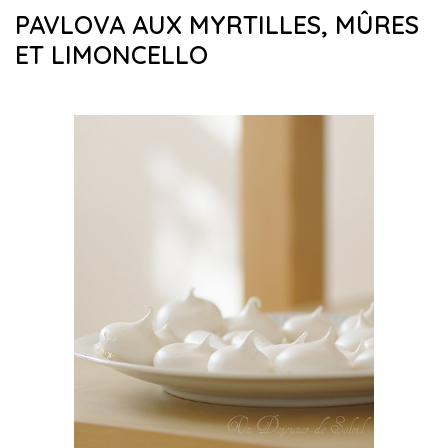
PAVLOVA AUX MYRTILLES, MÛRES
ET LIMONCELLO