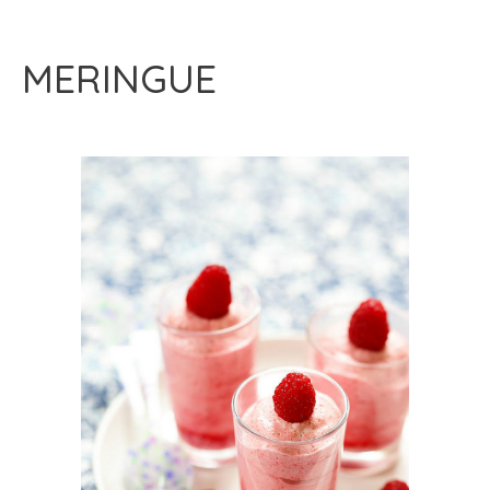
MERINGUE