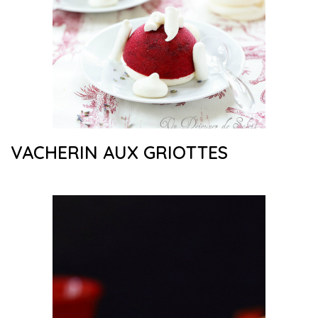
VACHERIN AUX GRIOTTES