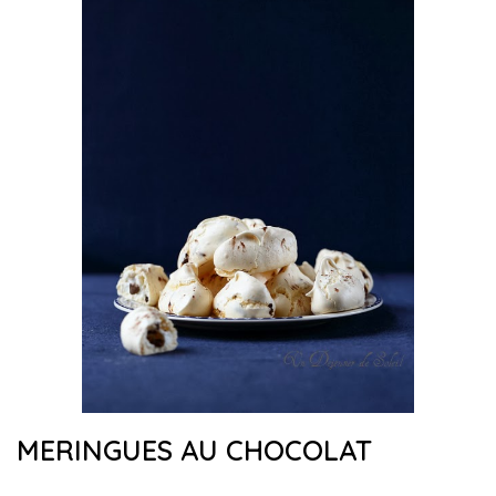
MERINGUES AU CHOCOLAT