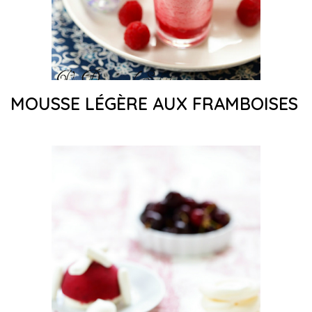
MOUSSE LÉGÈRE AUX FRAMBOISES