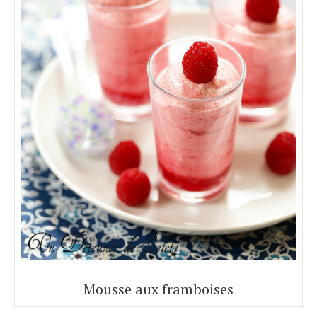
Mousse aux framboises