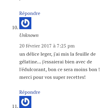
Répondre
Unknown
20 février 2017 à 7:25 pm
un délice leger, j'ai mis la feuille de
gélatine… j'essaierai bien avec de
l'édulcorant, bon ce sera moins bon !
merci pour vos super recettes!
Répondre