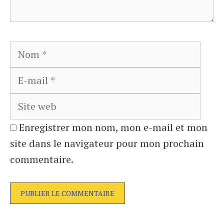
Nom
E-
mail
Site
web
Enregistrer mon nom, mon e-mail et mon
site dans le navigateur pour mon prochain
commentaire.