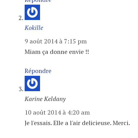
Kokille
9 août 2014 à 7:15 pm
Miam ça donne envie !!
Répondre
Karine Keldany
10 août 2014 à 4:20 am
Je l'essais. Elle a l'air delicieuse. Merci.