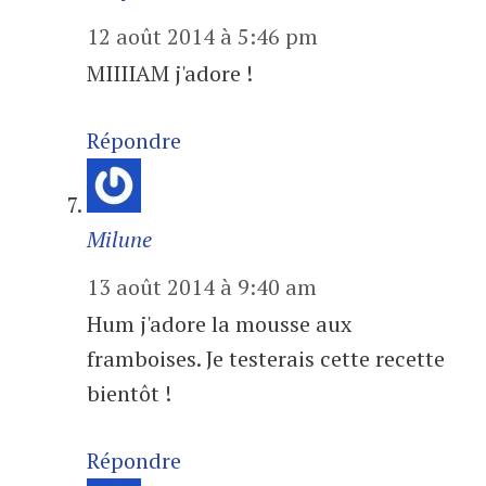
12 août 2014 à 5:46 pm
MIIIIAM j'adore !
Répondre
Milune
13 août 2014 à 9:40 am
Hum j'adore la mousse aux
framboises. Je testerais cette recette
bientôt !
Répondre