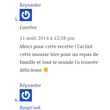
Répondre
Laurène
11 août 2014 à 12:58 pm
Merci pour cette recette ! J'ai fait
cette mousse hier pour un repas de
famille et tout le monde l'a trouvée
délicieuse
Répondre
BoopCook