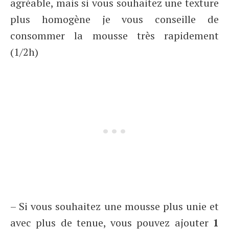
agréable, mais si vous souhaitez une texture
plus homogène je vous conseille de
consommer la mousse très rapidement
(1/2h)
– Si vous souhaitez une mousse plus unie et
avec plus de tenue, vous pouvez ajouter
1