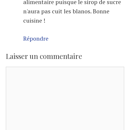
alimentaire puisque le sirop de sucre
n'aura pas cuit les blanos. Bonne
cuisine !
Répondre
Laisser un commentaire
Commentaire