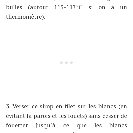
bulles (autour 115-117°C si on a un
thermomètre).
3. Verser ce sirop en filet sur les blancs (en
évitant la parois et les fouets) sans cesser de
fouetter jusqu’à ce que les blancs