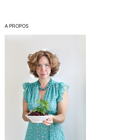
A PROPOS