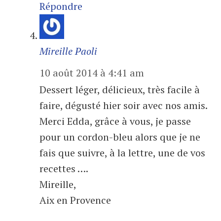
Répondre
Mireille Paoli
10 août 2014 à 4:41 am
Dessert léger, délicieux, très facile à
faire, dégusté hier soir avec nos amis.
Merci Edda, grâce à vous, je passe
pour un cordon-bleu alors que je ne
fais que suivre, à la lettre, une de vos
recettes ….
Mireille,
Aix en Provence