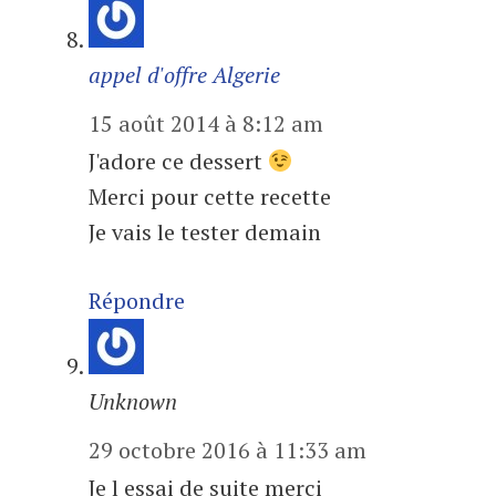
appel d'offre Algerie
15 août 2014 à 8:12 am
J'adore ce dessert
Merci pour cette recette
Je vais le tester demain
Répondre
Unknown
29 octobre 2016 à 11:33 am
Je l essai de suite merci