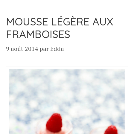
MOUSSE LÉGÈRE AUX
FRAMBOISES
9 août 2014
par
Edda