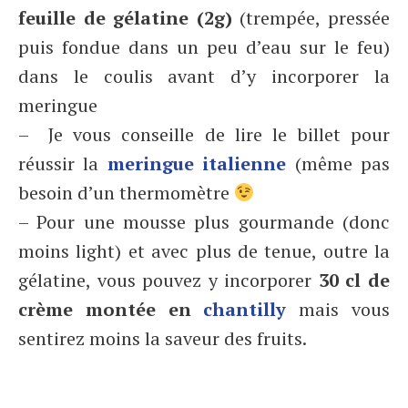
feuille de gélatine (2g)
(trempée, pressée
puis fondue dans un peu d’eau sur le feu)
dans le coulis avant d’y incorporer la
meringue
– Je vous conseille de lire le billet pour
réussir la
meringue italienne
(même pas
besoin d’un thermomètre
– Pour une mousse plus gourmande (donc
moins light) et avec plus de tenue, outre la
gélatine, vous pouvez y incorporer
30 cl de
crème montée en
chantilly
mais vous
sentirez moins la saveur des fruits.