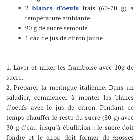
2
blancs d’oeufs
frais (60-70 g) à
température ambiante
90 g de sucre semoule
1 càc de jus de citron jaune
1. Laver et mixer les framboise avec 10g de
sucre.
2. Préparer la meringue italienne. Dans un
saladier, commencer à monter les blancs
d’oeufs avec le jus de citron. Pendant ce
temps chauffer le reste du sucre (80 g) avec
30 g d’eau jusqu’à ébullition : le sucre doit
fondre et le sirop doit former de grosses