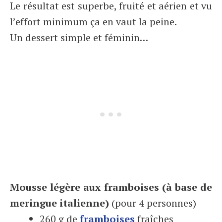
Le résultat est superbe, fruité et aérien et vu
l’effort minimum ça en vaut la peine.
Un dessert simple et féminin…
Mousse légère aux framboises (à base de
meringue italienne)
(pour 4 personnes)
260 g de
framboises
fraîches