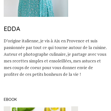
EDDA
D’origine italienne, je vis à Aix en Provence et suis
passionnée par tout ce qui tourne autour de la cuisine.
Auteur et photographe culinaire, je partage avec vous
mes recettes simples et ensoleillées, mes astuces et
mes coups de coeur pour vous donner envie de
profiter de ces petits bonheurs de la vie !
EBOOK