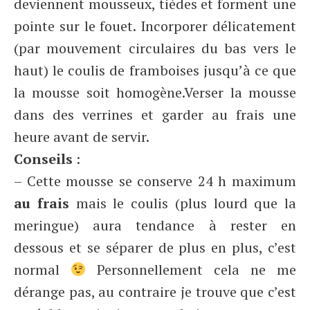
deviennent mousseux, tièdes et forment une
pointe sur le fouet. Incorporer délicatement
(par mouvement circulaires du bas vers le
haut) le coulis de framboises jusqu’à ce que
la mousse soit homogène.Verser la mousse
dans des verrines et garder au frais une
heure avant de servir.
Conseils
:
– Cette mousse se conserve 24 h maximum
au frais
mais le coulis (plus lourd que la
meringue) aura tendance à rester en
dessous et se séparer de plus en plus, c’est
normal
Personnellement cela ne me
dérange pas, au contraire je trouve que c’est