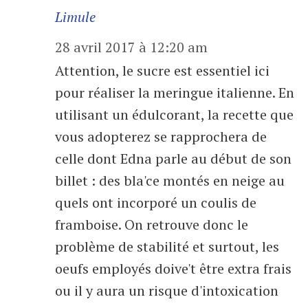
Limule
28 avril 2017 à 12:20 am
Attention, le sucre est essentiel ici
pour réaliser la meringue italienne. En
utilisant un édulcorant, la recette que
vous adopterez se rapprochera de
celle dont Edna parle au début de son
billet : des bla'ce montés en neige au
quels ont incorporé un coulis de
framboise. On retrouve donc le
problème de stabilité et surtout, les
oeufs employés doive't être extra frais
ou il y aura un risque d'intoxication