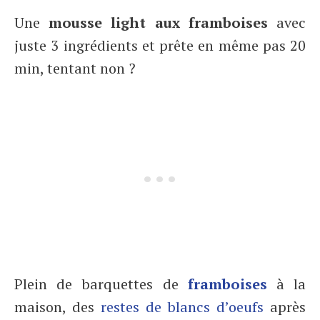
Une
mousse light aux framboises
avec
juste 3 ingrédients et prête en même pas 20
min, tentant non ?
Plein de barquettes de
framboises
à la
maison, des
restes de blancs d’oeufs
après