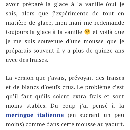
avoir préparé la glace à la vanille (oui je
sais, alors que j’expérimente de tout en
matière de glace, mon mari me redemande
toujours la glace à la vanille
et voilà que
je me suis souvenue d’une mousse que je
préparais souvent il y a plus de quinze ans
avec des fraises.
La version que j’avais, prévoyait des fraises
et de blancs d’oeufs crus. Le problème c’est
qu’il faut qu’ils soient extra frais et sont
moins stables. Du coup j’ai pensé à la
meringue italienne
(en sucrant un peu
moins) comme dans cette mousse au yaourt.