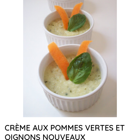
CRÈME AUX POMMES VERTES ET
OIGNONS NOUVEAUX