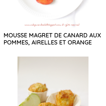
MOUSSE MAGRET DE CANARD AUX
POMMES, AIRELLES ET ORANGE