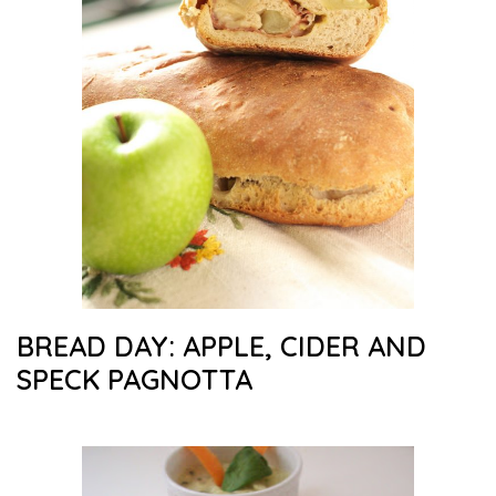
BREAD DAY: APPLE, CIDER AND
SPECK PAGNOTTA