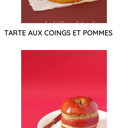
TARTE AUX COINGS ET POMMES