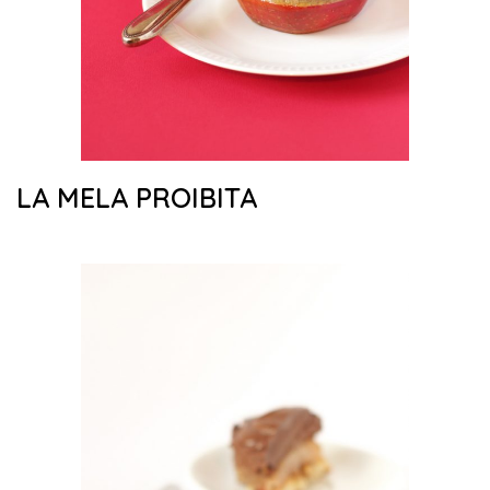
LA MELA PROIBITA