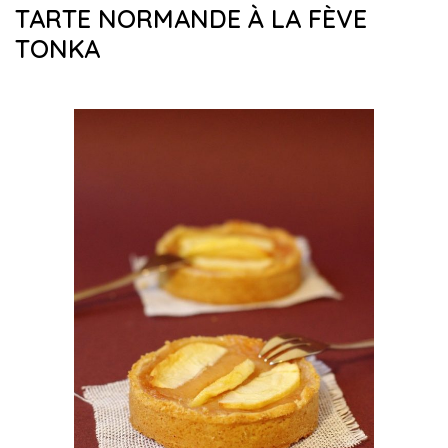
TARTE NORMANDE À LA FÈVE
TONKA