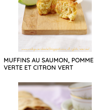
MUFFINS AU SAUMON, POMME
VERTE ET CITRON VERT