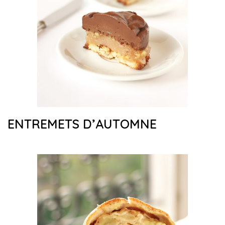
ENTREMETS D’AUTOMNE