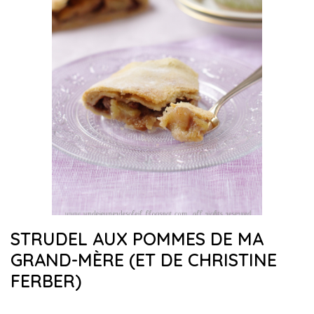
STRUDEL AUX POMMES DE MA
GRAND-MÈRE (ET DE CHRISTINE
FERBER)