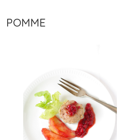
POMME