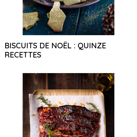
BISCUITS DE NOËL : QUINZE
RECETTES