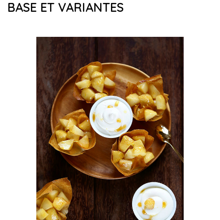
BASE ET VARIANTES