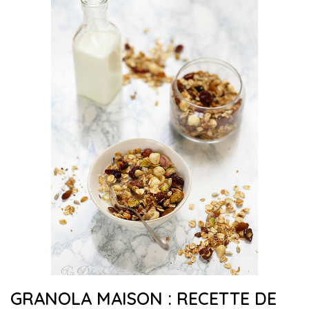
GRANOLA MAISON : RECETTE DE