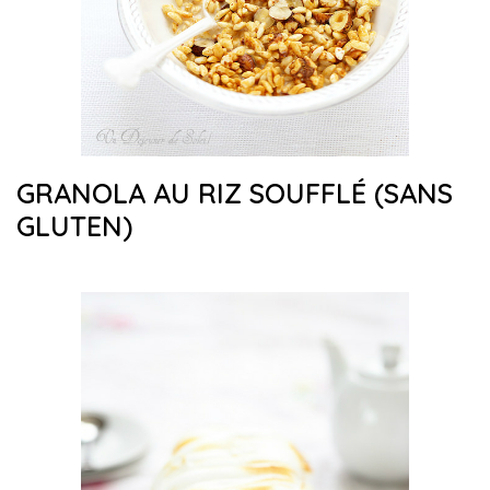
GRANOLA AU RIZ SOUFFLÉ (SANS
GLUTEN)