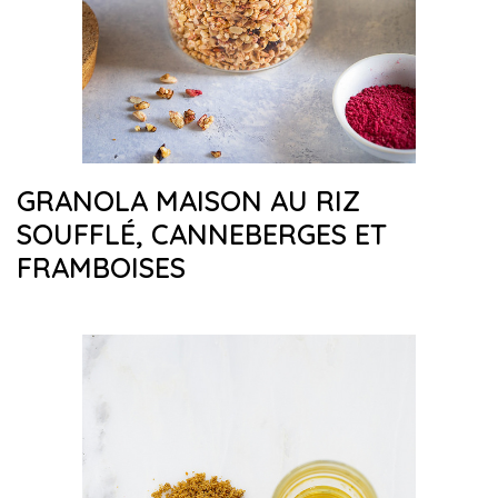
GRANOLA MAISON AU RIZ
SOUFFLÉ, CANNEBERGES ET
FRAMBOISES