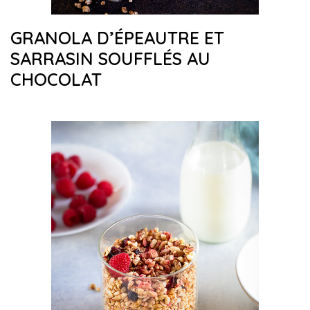
GRANOLA D’ÉPEAUTRE ET
SARRASIN SOUFFLÉS AU
CHOCOLAT