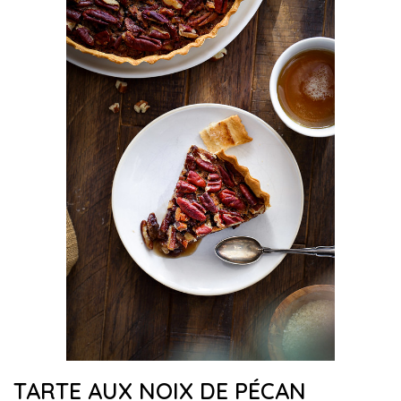
TARTE AUX NOIX DE PÉCAN