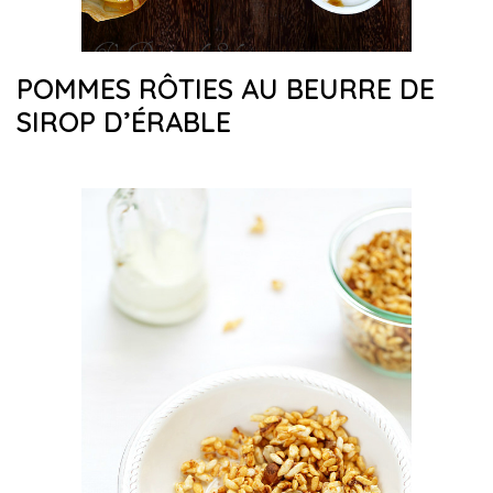
POMMES RÔTIES AU BEURRE DE
SIROP D’ÉRABLE