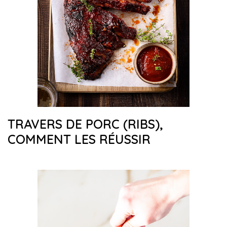
TRAVERS DE PORC (RIBS),
COMMENT LES RÉUSSIR