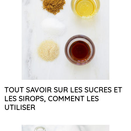
TOUT SAVOIR SUR LES SUCRES ET
LES SIROPS, COMMENT LES
UTILISER