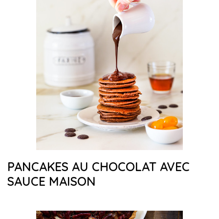
PANCAKES AU CHOCOLAT AVEC
SAUCE MAISON