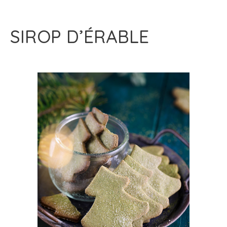
SIROP D’ÉRABLE