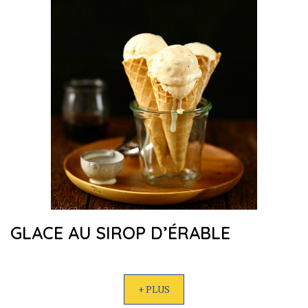
GLACE AU SIROP D’ÉRABLE
+ PLUS