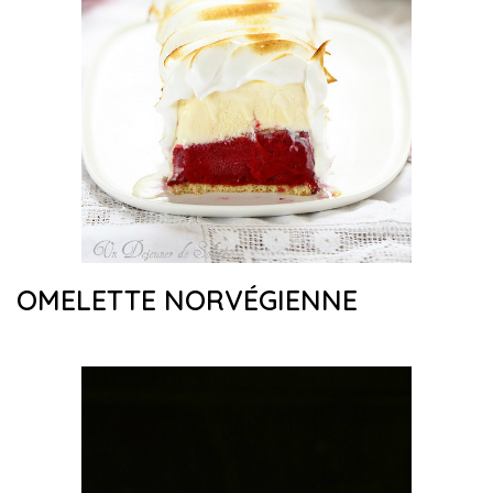
OMELETTE NORVÉGIENNE