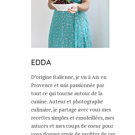
EDDA
D’origine italienne, je vis à Aix en
Provence et suis passionnée par
tout ce qui tourne autour de la
cuisine. Auteur et photographe
culinaire, je partage avec vous mes
recettes simples et ensoleillées, mes
astuces et mes coups de coeur pour
vous donner envie de profiter de ces