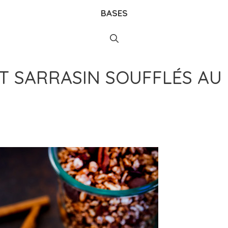
BASES
T SARRASIN SOUFFLÉS AU