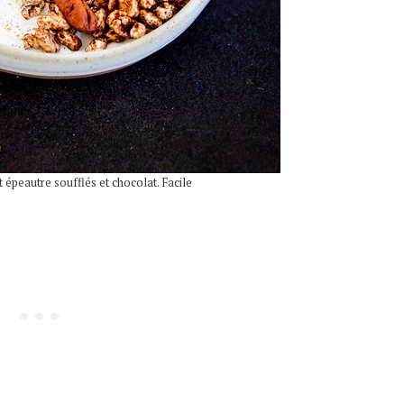
 épeautre soufflés et chocolat. Facile