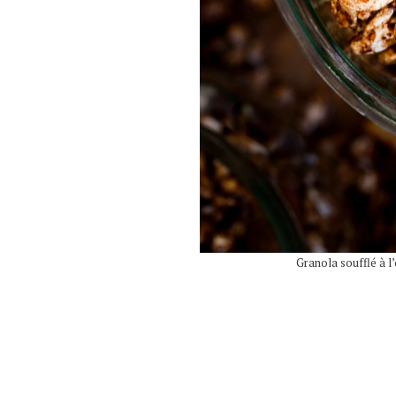
Granola soufflé à l’