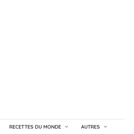
RECETTES DU MONDE
AUTRES