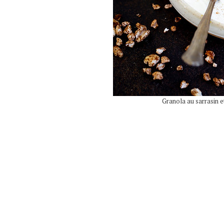
Granola au sarrasin et