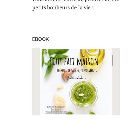
petits bonheurs de la vie !
EBOOK