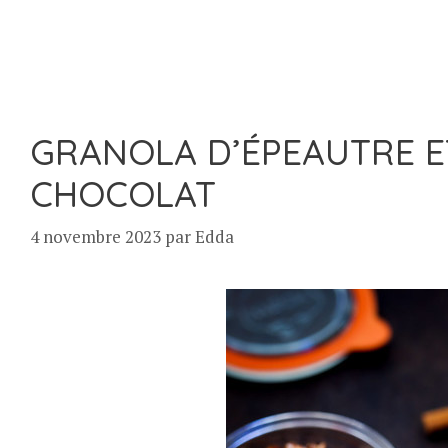
GRANOLA D’ÉPEAUTRE E
CHOCOLAT
4 novembre 2023
par
Edda