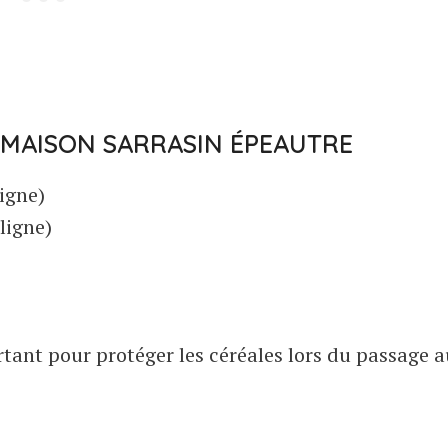
 MAISON SARRASIN ÉPEAUTRE
igne)
ligne)
ortant pour protéger les céréales lors du passage 