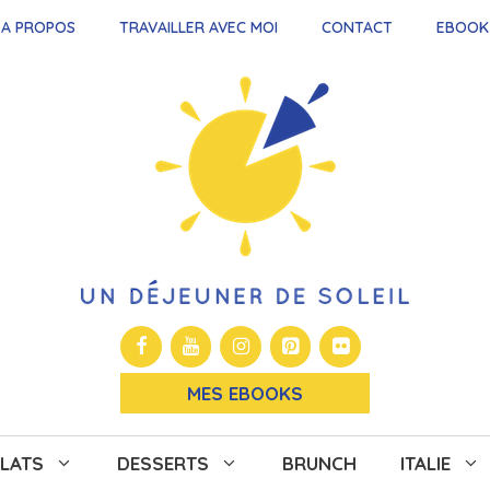
A PROPOS
TRAVAILLER AVEC MOI
CONTACT
EBOOK
MES EBOOKS
LATS
DESSERTS
BRUNCH
ITALIE