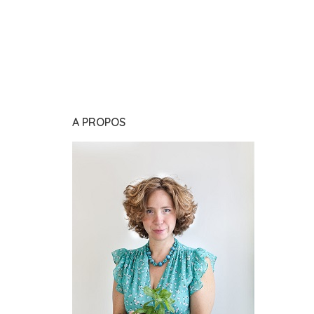
A PROPOS