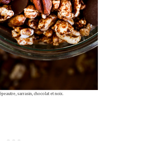
épeautre, sarrasin, chocolat et noix.