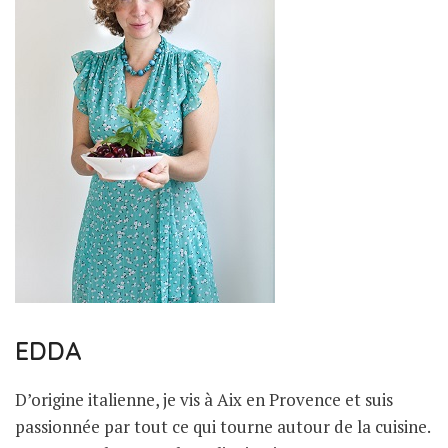
EDDA
D’origine italienne, je vis à Aix en Provence et suis
passionnée par tout ce qui tourne autour de la cuisine.