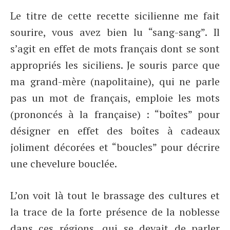
Le titre de cette recette sicilienne me fait
sourire, vous avez bien lu “sang-sang”. Il
s’agit en effet de mots français dont se sont
appropriés les siciliens. Je souris parce que
ma grand-mère (napolitaine), qui ne parle
pas un mot de français, emploie les mots
(prononcés à la française) : “boîtes” pour
désigner en effet des boîtes à cadeaux
joliment décorées et “boucles” pour décrire
une chevelure bouclée.
L’on voit là tout le brassage des cultures et
la trace de la forte présence de la noblesse
dans ces régions, qui se devait de parler