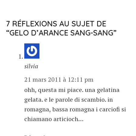
7 RÉFLEXIONS AU SUJET DE
“GELO D’ARANCE SANG-SANG”
silvia
21 mars 2011 à 12:11 pm
ohh, questa mi piace. una gelatina
gelata. e le parole di scambio. in
romagna, bassa romagna i carciofi si
chiamano articioch…