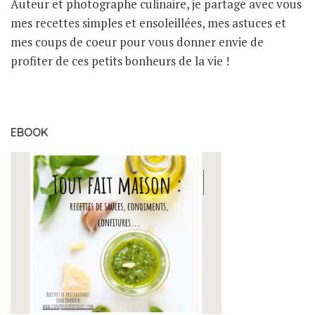
Auteur et photographe culinaire, je partage avec vous
mes recettes simples et ensoleillées, mes astuces et
mes coups de coeur pour vous donner envie de
profiter de ces petits bonheurs de la vie !
EBOOK