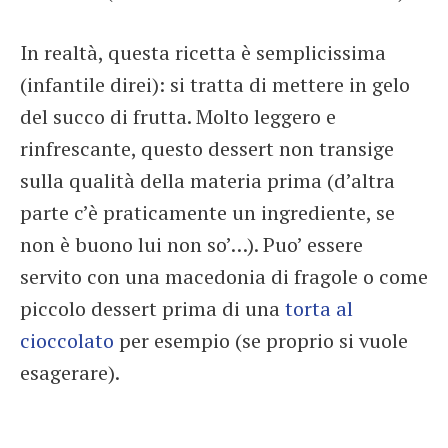
In realtà, questa ricetta è semplicissima
(infantile direi): si tratta di mettere in gelo
del succo di frutta. Molto leggero e
rinfrescante, questo dessert non transige
sulla qualità della materia prima (d’altra
parte c’è praticamente un ingrediente, se
non è buono lui non so’…). Puo’ essere
servito con una macedonia di fragole o come
piccolo dessert prima di una
torta al
cioccolato
per esempio (se proprio si vuole
esagerare).