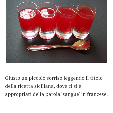
Giusto un piccolo sorriso leggendo il titolo
della ricetta siciliana, dove ci si è
appropriati della parola ‘sangue’ in francese.