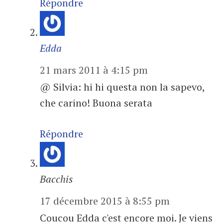
Répondre
Edda
21 mars 2011 à 4:15 pm
@ Silvia: hi hi questa non la sapevo,
che carino! Buona serata
Répondre
Bacchis
17 décembre 2015 à 8:55 pm
Coucou Edda c'est encore moi. Je viens