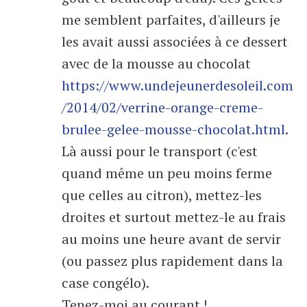
me semblent parfaites, d'ailleurs je
les avait aussi associées à ce dessert
avec de la mousse au chocolat
https://www.undejeunerdesoleil.com
/2014/02/verrine-orange-creme-
brulee-gelee-mousse-chocolat.html
.
Là aussi pour le transport (c'est
quand même un peu moins ferme
que celles au citron), mettez-les
droites et surtout mettez-le au frais
au moins une heure avant de servir
(ou passez plus rapidement dans la
case congélo).
Tenez-moi au courant !