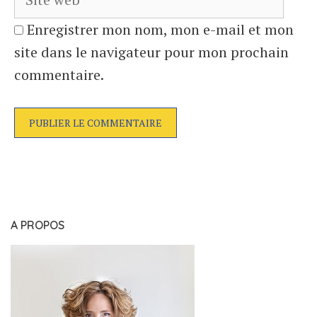
Enregistrer mon nom, mon e-mail et mon
site dans le navigateur pour mon prochain
commentaire.
A PROPOS