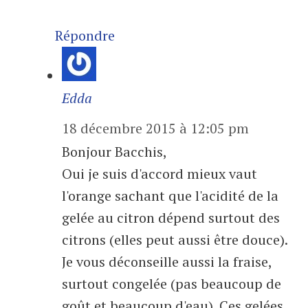
Répondre
Edda
18 décembre 2015 à 12:05 pm
Bonjour Bacchis,
Oui je suis d'accord mieux vaut
l'orange sachant que l'acidité de la
gelée au citron dépend surtout des
citrons (elles peut aussi être douce).
Je vous déconseille aussi la fraise,
surtout congelée (pas beaucoup de
goût et beaucoup d'eau). Ces gelées