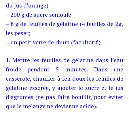
du jus d’orange)
– 200 g de sucre semoule
– 8 g de feuilles de gélatine (4 feuilles de 2g,
les peser)
– un petit verre de rhum (facultatif)
1. Mettre les feuilles de gélatine dans l’eau
froide pendant 5 minutes. Dans une
casserole, chauffer à feu doux les feuilles de
gélatine essorée, y ajouter le sucre et le jus
d’agrumes (ne pas faire bouillir, pour éviter
que le mélange ne devienne acide).