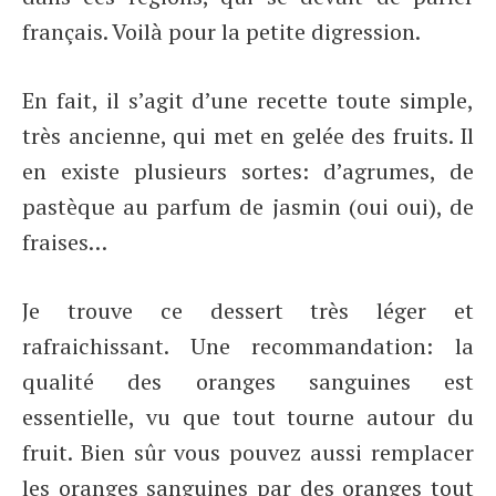
français. Voilà pour la petite digression.
En fait, il s’agit d’une recette toute simple,
très ancienne, qui met en gelée des fruits. Il
en existe plusieurs sortes: d’agrumes, de
pastèque au parfum de jasmin (oui oui), de
fraises…
Je trouve ce dessert très léger et
rafraichissant. Une recommandation: la
qualité des oranges sanguines est
essentielle, vu que tout tourne autour du
fruit. Bien sûr vous pouvez aussi remplacer
les oranges sanguines par des oranges tout