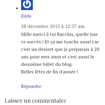
Edda
28 décembre 2015 à 12:37 am
Mille merci à toi Bacchis, quelle joie
ce succès ! Et ça me touche aussi car
c'est un dessert que je préparais à 20
ans pour mes amis et c'est aussi le
deuxième billet du blog.
Belles fêtes de fin d'année !
Répondre
Laisser un commentaire