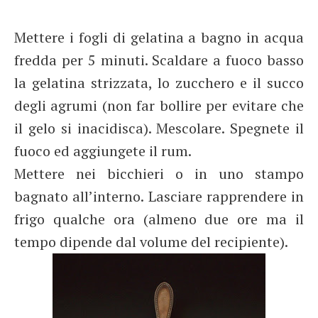
Mettere i fogli di gelatina a bagno in acqua
fredda per 5 minuti. Scaldare a fuoco basso
la gelatina strizzata, lo zucchero e il succo
degli agrumi (non far bollire per evitare che
il gelo si inacidisca). Mescolare. Spegnete il
fuoco ed aggiungete il rum.
Mettere nei bicchieri o in uno stampo
bagnato all’interno. Lasciare rapprendere in
frigo qualche ora (almeno due ore ma il
tempo dipende dal volume del recipiente).