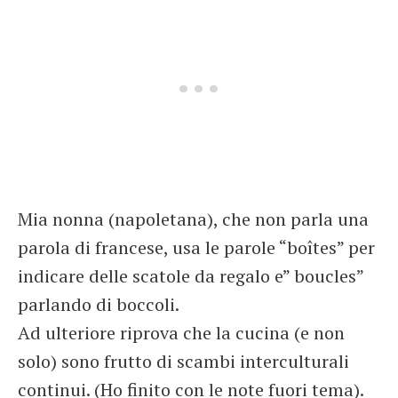
Mia nonna (napoletana), che non parla una
parola di francese, usa le parole “boîtes” per
indicare delle scatole da regalo e” boucles”
parlando di boccoli.
Ad ulteriore riprova che la cucina (e non
solo) sono frutto di scambi interculturali
continui. (Ho finito con le note fuori tema).