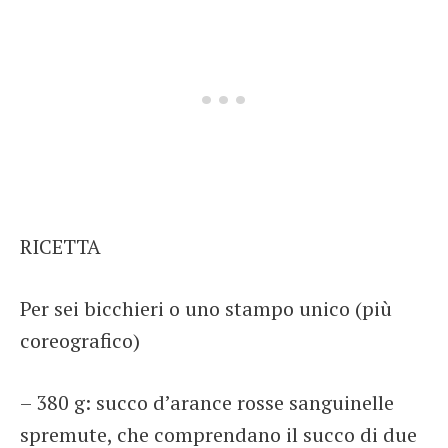
RICETTA
Per sei bicchieri o uno stampo unico (più
coreografico)
– 380 g: succo d’arance rosse sanguinelle
spremute, che comprendano il succo di due