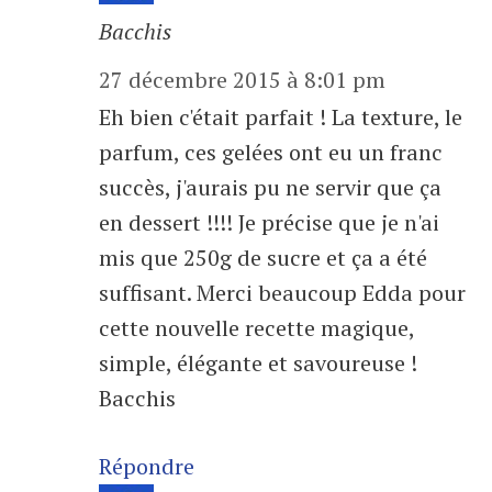
Bacchis
27 décembre 2015 à 8:01 pm
Eh bien c'était parfait ! La texture, le
parfum, ces gelées ont eu un franc
succès, j'aurais pu ne servir que ça
en dessert !!!! Je précise que je n'ai
mis que 250g de sucre et ça a été
suffisant. Merci beaucoup Edda pour
cette nouvelle recette magique,
simple, élégante et savoureuse !
Bacchis
Répondre