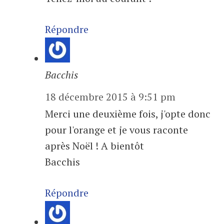
Répondre
Bacchis
18 décembre 2015 à 9:51 pm
Merci une deuxième fois, j'opte donc
pour l'orange et je vous raconte
après Noël ! A bientôt
Bacchis
Répondre