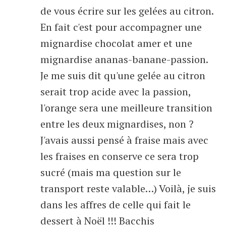
de vous écrire sur les gelées au citron.
En fait c'est pour accompagner une
mignardise chocolat amer et une
mignardise ananas-banane-passion.
Je me suis dit qu'une gelée au citron
serait trop acide avec la passion,
l'orange sera une meilleure transition
entre les deux mignardises, non ?
J'avais aussi pensé à fraise mais avec
les fraises en conserve ce sera trop
sucré (mais ma question sur le
transport reste valable…) Voilà, je suis
dans les affres de celle qui fait le
dessert à Noël !!! Bacchis