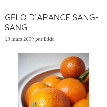
GELO D’ARANCE SANG-
SANG
19 mars 2009
par
Edda