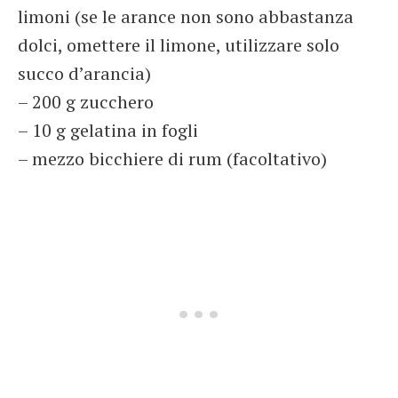
limoni (se le arance non sono abbastanza
dolci, omettere il limone, utilizzare solo
succo d’arancia)
– 200 g zucchero
– 10 g gelatina in fogli
– mezzo bicchiere di rum (facoltativo)