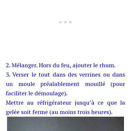
2. Mélanger. Hors du feu, ajouter le rhum.
3. Verser le tout dans des verrines ou dans
un moule préalablement mouillé (pour
faciliter le démoulage).
Mettre au réfrigérateur jusqu’à ce que la
gelée soit ferme (au moins trois heures).