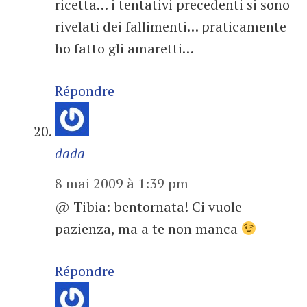
ricetta… i tentativi precedenti si sono
rivelati dei fallimenti… praticamente
ho fatto gli amaretti…
Répondre
dada
8 mai 2009 à 1:39 pm
@ Tibia: bentornata! Ci vuole
pazienza, ma a te non manca
Répondre