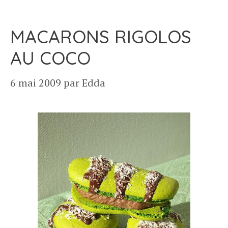
MACARONS RIGOLOS
AU COCO
6 mai 2009
par
Edda