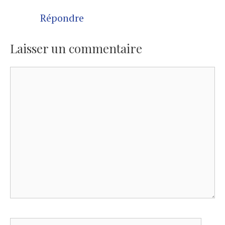
Répondre
Laisser un commentaire
Commentaire