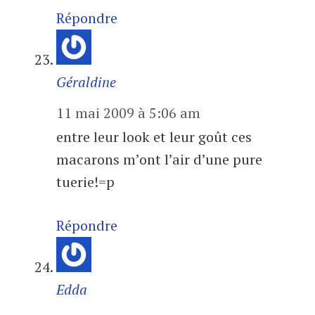
Répondre
Géraldine
11 mai 2009 à 5:06 am
entre leur look et leur goût ces
macarons m’ont l’air d’une pure
tuerie!=p
Répondre
Edda