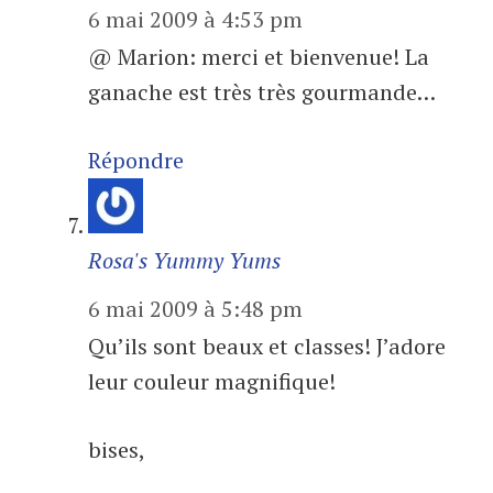
6 mai 2009 à 4:53 pm
@ Marion: merci et bienvenue! La
ganache est très très gourmande…
Répondre
Rosa's Yummy Yums
6 mai 2009 à 5:48 pm
Qu’ils sont beaux et classes! J’adore
leur couleur magnifique!
bises,