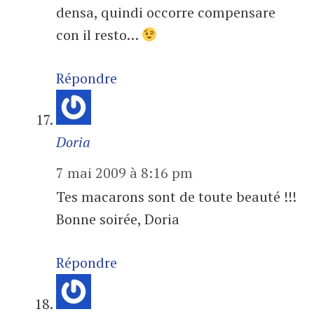
densa, quindi occorre compensare
con il resto…
Répondre
Doria
7 mai 2009 à 8:16 pm
Tes macarons sont de toute beauté !!!
Bonne soirée, Doria
Répondre