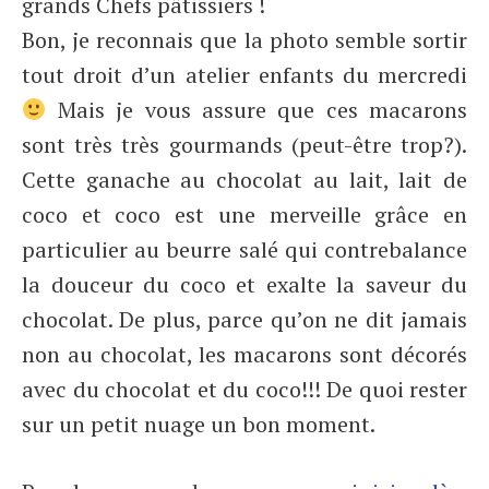
grands Chefs pâtissiers !
Bon, je reconnais que la photo semble sortir
tout droit d’un atelier enfants du mercredi
Mais je vous assure que ces macarons
sont très très gourmands (peut-être trop?).
Cette ganache au chocolat au lait, lait de
coco et coco est une merveille grâce en
particulier au beurre salé qui contrebalance
la douceur du coco et exalte la saveur du
chocolat. De plus, parce qu’on ne dit jamais
non au chocolat, les macarons sont décorés
avec du chocolat et du coco!!! De quoi rester
sur un petit nuage un bon moment.