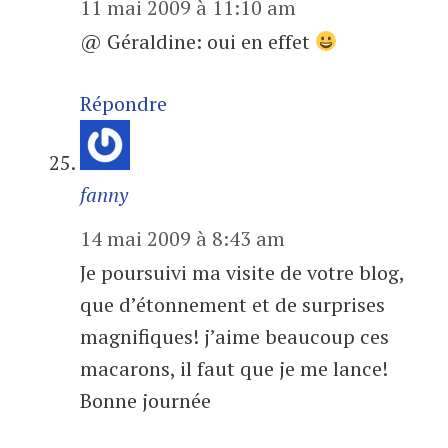
11 mai 2009 à 11:10 am
@ Géraldine: oui en effet
Répondre
fanny
14 mai 2009 à 8:43 am
Je poursuivi ma visite de votre blog,
que d’étonnement et de surprises
magnifiques! j’aime beaucoup ces
macarons, il faut que je me lance!
Bonne journée