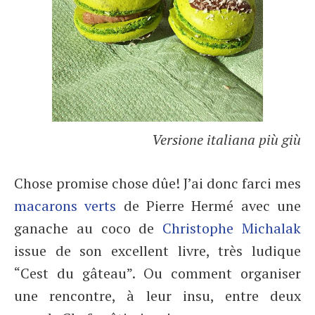
Versione italiana più giù
Chose promise chose dûe! J’ai donc farci mes
macarons verts
de Pierre Hermé avec une
ganache au coco de
Christophe Michalak
issue de son excellent livre, très ludique
“Cest du gâteau”. Ou comment organiser
une rencontre, à leur insu, entre deux