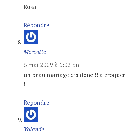
Rosa
Répondre
Mercotte
6 mai 2009 à 6:03 pm
un beau mariage dis donc !! a croquer
!
Répondre
Yolande