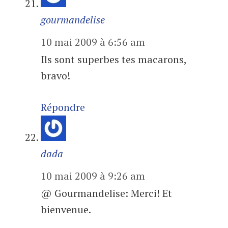
gourmandelise
10 mai 2009 à 6:56 am
Ils sont superbes tes macarons,
bravo!
Répondre
dada
10 mai 2009 à 9:26 am
@ Gourmandelise: Merci! Et
bienvenue.