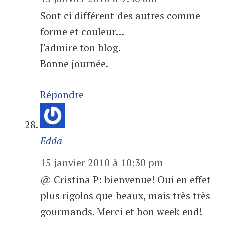
Sont ci différent des autres comme
forme et couleur…
J'admire ton blog.
Bonne journée.
Répondre
Edda
15 janvier 2010 à 10:30 pm
@ Cristina P: bienvenue! Oui en effet
plus rigolos que beaux, mais très très
gourmands. Merci et bon week end!