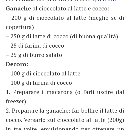
Ganache
al cioccolato al latte e cocco:
– 200 g di cioccolato al latte (meglio se di
copertura)
– 250 g di latte di cocco (di buona qualità)
– 25 di farina di cocco
– 25 g di burro salato
Decoro
:
– 100 g di cioccolato al latte
– 100 g di farina di cocco
1. Preparare i macarons (o farli uscire dal
freezer)
2. Preparare la ganache: far bollire il latte di
cocco. Versarlo sul cioccolato al latte (200g)
in tre volte, emulsionando per ottenere un