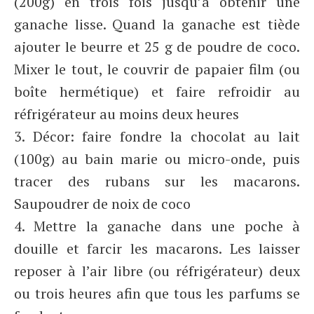
(200g) en trois fois jusqu’à obtenir une
ganache lisse. Quand la ganache est tiède
ajouter le beurre et 25 g de poudre de coco.
Mixer le tout, le couvrir de papaier film (ou
boîte hermétique) et faire refroidir au
réfrigérateur au moins deux heures
3. Décor: faire fondre la chocolat au lait
(100g) au bain marie ou micro-onde, puis
tracer des rubans sur les macarons.
Saupoudrer de noix de coco
4. Mettre la ganache dans une poche à
douille et farcir les macarons. Les laisser
reposer à l’air libre (ou réfrigérateur) deux
ou trois heures afin que tous les parfums se