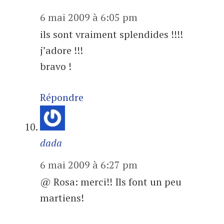
6 mai 2009 à 6:05 pm
ils sont vraiment splendides !!!!
j’adore !!!
bravo !
Répondre
dada
6 mai 2009 à 6:27 pm
@ Rosa: merci!! Ils font un peu
martiens!