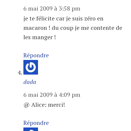
6 mai 2009 à 3:58 pm
je te félicite car je suis zéro en
macaron ! du coup je me contente de
les manger !
Répondre
dada
6 mai 2009 à 4:09 pm
@ Alice: merci!
Répondre