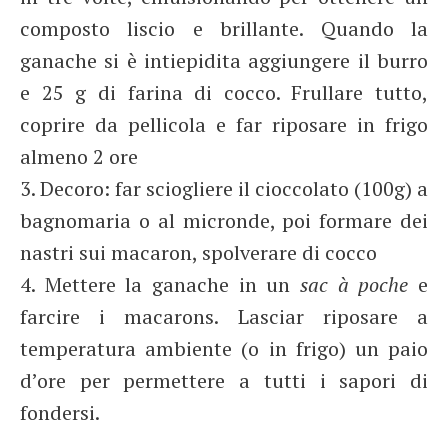
composto liscio e brillante. Quando la
ganache si è intiepidita aggiungere il burro
e 25 g di farina di cocco. Frullare tutto,
coprire da pellicola e far riposare in frigo
almeno 2 ore
3. Decoro: far sciogliere il cioccolato (100g) a
bagnomaria o al micronde, poi formare dei
nastri sui macaron, spolverare di cocco
4. Mettere la ganache in un
sac à poche
e
farcire i macarons. Lasciar riposare a
temperatura ambiente (o in frigo) un paio
d’ore per permettere a tutti i sapori di
fondersi.