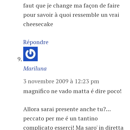
faut que je change ma façon de faire
pour savoir à quoi ressemble un vrai
cheesecake
Répondre
Mariluna
3 novembre 2009 à 12:23 pm
magnifico ne vado matta é dire poco!
Allora sarai presente anche tu?…
peccato per me é un tantino
complicato esserci! Ma saro' in diretta