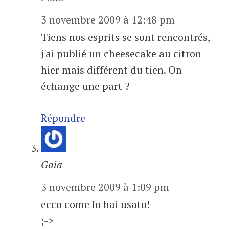
3 novembre 2009 à 12:48 pm
Tiens nos esprits se sont rencontrés,
j'ai publié un cheesecake au citron
hier mais différent du tien. On
échange une part ?
Répondre
Gaia
3 novembre 2009 à 1:09 pm
ecco come lo hai usato!
;->