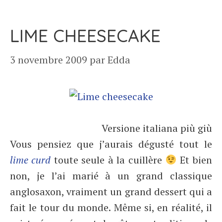
LIME CHEESECAKE
3 novembre 2009
par
Edda
Versione italiana più giù
Vous pensiez que j’aurais dégusté tout le
lime curd
toute seule à la cuillère
Et bien
non, je l’ai marié à un grand classique
anglosaxon, vraiment un grand dessert qui a
fait le tour du monde. Même si, en réalité, il