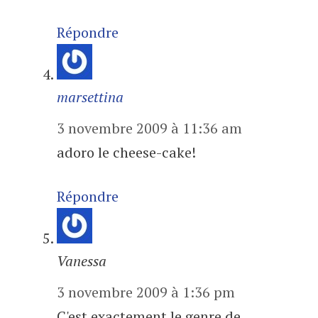
Répondre
marsettina
3 novembre 2009 à 11:36 am
adoro le cheese-cake!
Répondre
Vanessa
3 novembre 2009 à 1:36 pm
C'est exactement le genre de