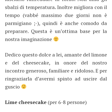
sbalzi di temperatura. Inoltre migliora con il
tempo (vabbé massimo due giorni non è
parmigiano ;-), quindi è anche comodo da
preparare. Questa è un’ottima base per la
nostra imaginazione
Dedico questo dolce a lei, amante del limone
e del cheesecake, in onore del nostro
incontro generoso, familiare e ridoloso. E per
ringraziarla d’avermi spinto ad uscire dal
guscio
Lime cheesecake
(per 6-8 persone)