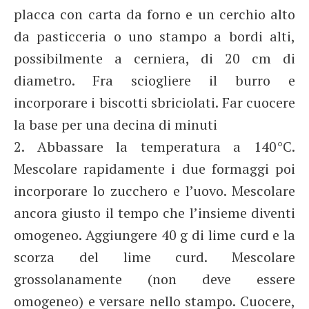
placca con carta da forno e un cerchio alto
da pasticceria o uno stampo a bordi alti,
possibilmente a cerniera, di 20 cm di
diametro. Fra sciogliere il burro e
incorporare i biscotti sbriciolati. Far cuocere
la base per una decina di minuti
2. Abbassare la temperatura a 140°C.
Mescolare rapidamente i due formaggi poi
incorporare lo zucchero e l’uovo. Mescolare
ancora giusto il tempo che l’insieme diventi
omogeneo. Aggiungere 40 g di lime curd e la
scorza del lime curd. Mescolare
grossolanamente (non deve essere
omogeneo) e versare nello stampo. Cuocere,