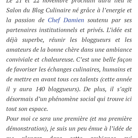
Le 21 et 22 novembre prochain aura lieu le
Salon du Blog Culinaire
né grâce à l’energie et
la passion de
Chef Damien
soutenu par ses
partenaires institutionnels et privés. L’idée est
déjà superbe, réunir les bloggueurs et les
amateurs de la bonne chère dans une ambiance
conviviale et chaleureuse. C’est une belle façon
de favoriser les échanges culinaires, humains et
de mettre en avant tous ces talents (cette année
il y aura 140 bloggueurs). De plus, il s’agit
désormais d’un phénomène social qui trouve ici
tout son espace.
Pour moi ce sera une première (et ma première
démonstration), je suis un peu émue à l’idée de