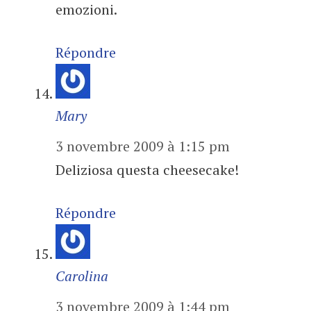
emozioni.
Répondre
Mary
3 novembre 2009 à 1:15 pm
Deliziosa questa cheesecake!
Répondre
Carolina
3 novembre 2009 à 1:44 pm