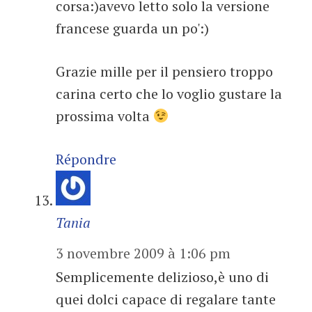
corsa:)avevo letto solo la versione
francese guarda un po':)
Grazie mille per il pensiero troppo
carina certo che lo voglio gustare la
prossima volta
Répondre
Tania
3 novembre 2009 à 1:06 pm
Semplicemente delizioso,è uno di
quei dolci capace di regalare tante