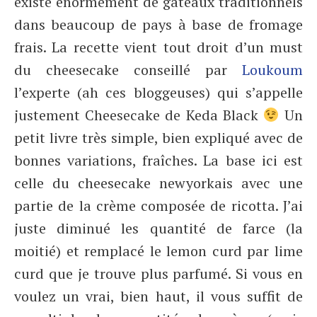
existe énormément de gâteaux traditionnels
dans beaucoup de pays à base de fromage
frais. La recette vient tout droit d’un must
du cheesecake conseillé par
Loukoum
l’experte (ah ces bloggeuses) qui s’appelle
justement Cheesecake de Keda Black
Un
petit livre très simple, bien expliqué avec de
bonnes variations, fraîches. La base ici est
celle du cheesecake newyorkais avec une
partie de la crème composée de ricotta. J’ai
juste diminué les quantité de farce (la
moitié) et remplacé le lemon curd par lime
curd que je trouve plus parfumé. Si vous en
voulez un vrai, bien haut, il vous suffit de