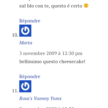
sul blo con te, questo é certo
Répondre
Marta
3 novembre 2009 à 12:30 pm
bellissimo questo cheesecake!
Répondre
Rosa's Yummy Yums