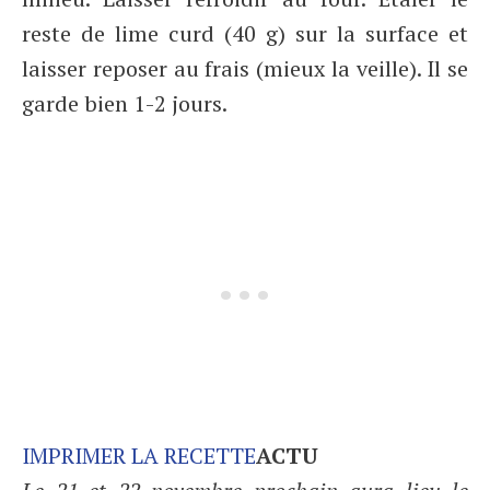
reste de lime curd (40 g) sur la surface et
laisser reposer au frais (mieux la veille). Il se
garde bien 1-2 jours.
IMPRIMER LA RECETTE
ACTU