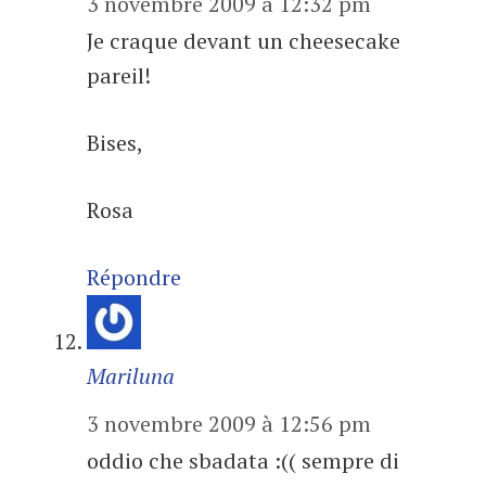
3 novembre 2009 à 12:32 pm
Je craque devant un cheesecake
pareil!
Bises,
Rosa
Répondre
Mariluna
3 novembre 2009 à 12:56 pm
oddio che sbadata :(( sempre di