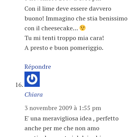
Con il lime deve essere davvero
buono! Immagino che stia benissimo
con il cheesecake…
Tu mi tenti troppo mia cara!
A presto e buon pomeriggio.
Répondre
Chiara
3 novembre 2009 à 1:55 pm
E' una meravigliosa idea , perfetto
anche per me che non amo