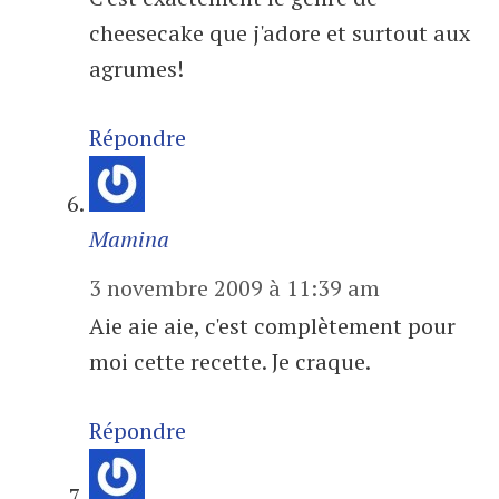
cheesecake que j'adore et surtout aux
agrumes!
Répondre
Mamina
3 novembre 2009 à 11:39 am
Aie aie aie, c'est complètement pour
moi cette recette. Je craque.
Répondre