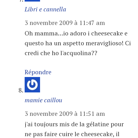
Libri e cannella
3 novembre 2009 à 11:47 am
Oh mamma…io adoro i cheesecake e
questo ha un aspetto meraviglioso! Ci
credi che ho l'acquolina??
Répondre
mamie caillou
3 novembre 2009 à 11:51 am
j'ai toujours mis de la gélatine pour
ne pas faire cuire le cheesecake, il