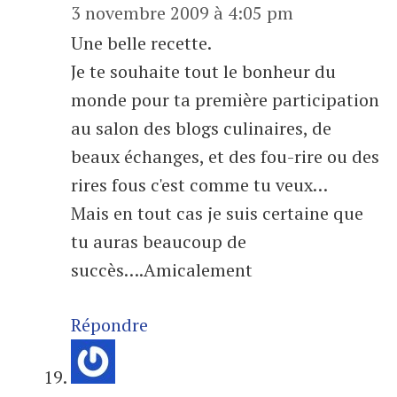
3 novembre 2009 à 4:05 pm
Une belle recette.
Je te souhaite tout le bonheur du
monde pour ta première participation
au salon des blogs culinaires, de
beaux échanges, et des fou-rire ou des
rires fous c'est comme tu veux…
Mais en tout cas je suis certaine que
tu auras beaucoup de
succès….Amicalement
Répondre