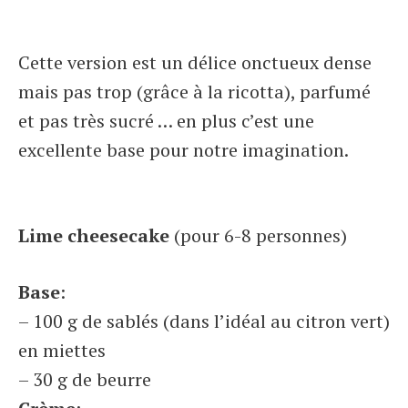
Cette version est un délice onctueux dense
mais pas trop (grâce à la ricotta), parfumé
et pas très sucré … en plus c’est une
excellente base pour notre imagination.
Lime cheesecake
(pour 6-8 personnes)
Base
:
– 100 g de sablés (dans l’idéal au citron vert)
en miettes
– 30 g de beurre