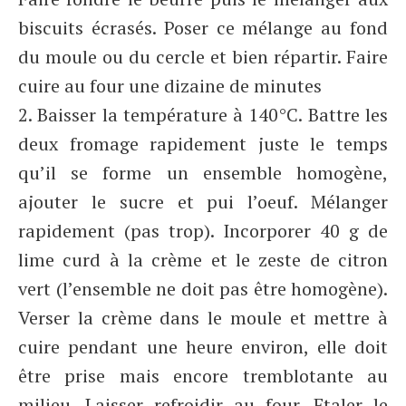
biscuits écrasés. Poser ce mélange au fond
du moule ou du cercle et bien répartir. Faire
cuire au four une dizaine de minutes
2. Baisser la température à 140°C. Battre les
deux fromage rapidement juste le temps
qu’il se forme un ensemble homogène,
ajouter le sucre et pui l’oeuf. Mélanger
rapidement (pas trop). Incorporer 40 g de
lime curd à la crème et le zeste de citron
vert (l’ensemble ne doit pas être homogène).
Verser la crème dans le moule et mettre à
cuire pendant une heure environ, elle doit
être prise mais encore tremblotante au
milieu. Laisser refroidir au four. Etaler le