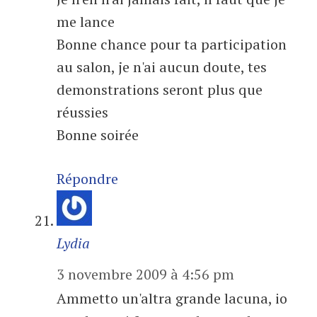
me lance
Bonne chance pour ta participation
au salon, je n'ai aucun doute, tes
demonstrations seront plus que
réussies
Bonne soirée
Répondre
Lydia
3 novembre 2009 à 4:56 pm
Ammetto un'altra grande lacuna, io