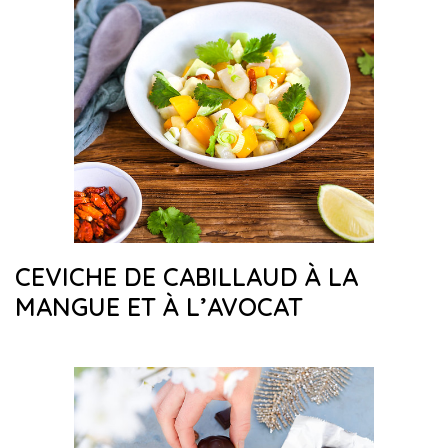
CEVICHE DE CABILLAUD À LA
MANGUE ET À L’AVOCAT