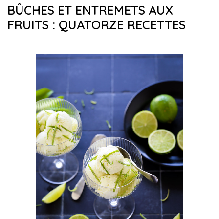
BÛCHES ET ENTREMETS AUX
FRUITS : QUATORZE RECETTES