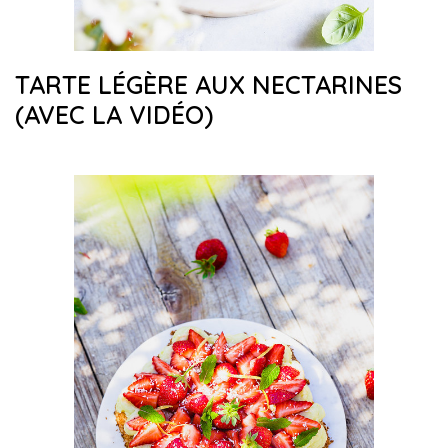
TARTE LÉGÈRE AUX NECTARINES
(AVEC LA VIDÉO)