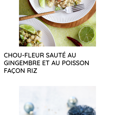
CHOU-FLEUR SAUTÉ AU
GINGEMBRE ET AU POISSON
FAÇON RIZ