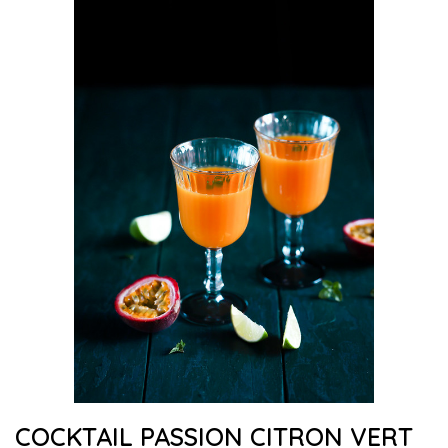
COCKTAIL PASSION CITRON VERT