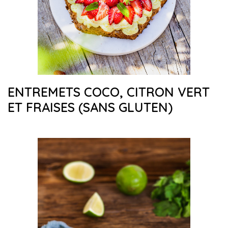
ENTREMETS COCO, CITRON VERT
ET FRAISES (SANS GLUTEN)