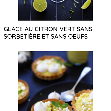
GLACE AU CITRON VERT SANS
SORBETIÈRE ET SANS OEUFS