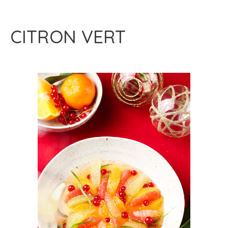
CITRON VERT