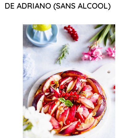
DE ADRIANO (SANS ALCOOL)