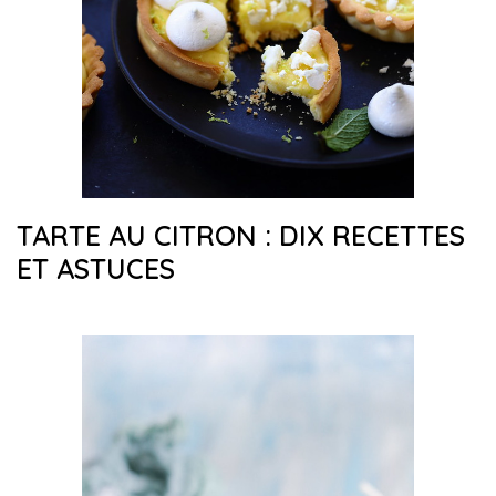
TARTE AU CITRON : DIX RECETTES
ET ASTUCES