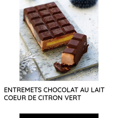
ENTREMETS CHOCOLAT AU LAIT
COEUR DE CITRON VERT