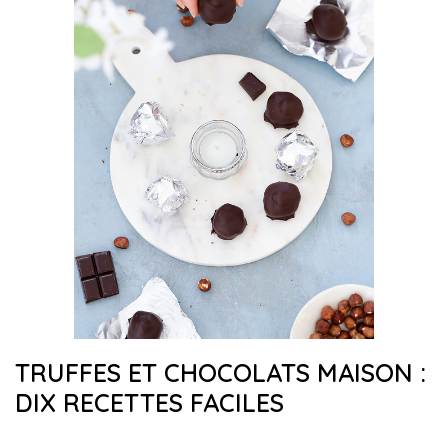
TRUFFES ET CHOCOLATS MAISON :
DIX RECETTES FACILES