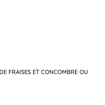
 DE FRAISES ET CONCOMBRE OU