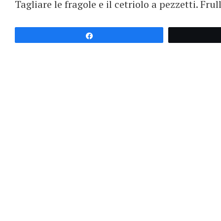
Tagliare le fragole e il cetriolo a pezzetti. Fru
Partagez