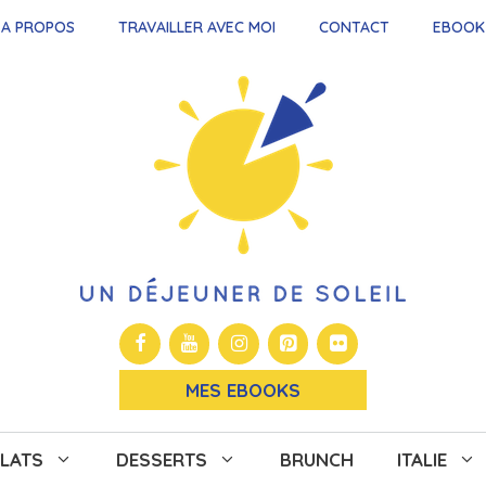
A PROPOS
TRAVAILLER AVEC MOI
CONTACT
EBOOK
MES EBOOKS
LATS
DESSERTS
BRUNCH
ITALIE