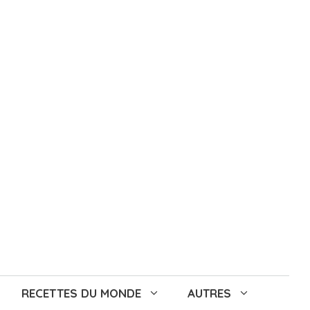
RECETTES DU MONDE
AUTRES