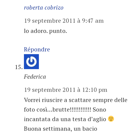
roberta cobrizo
19 septembre 2011 à 9:47 am
lo adoro. punto.
Répondre
Federica
19 septembre 2011 à 12:10 pm
Vorrei riuscire a scattare sempre delle
foto così…brutte!!!!!!!!!!!! Sono
incantata da una testa d’aglio
Buona settimana, un bacio