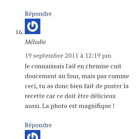
Répondre
Mélodie
19 septembre 2011 à 12:19 pm
Je connaissais l'ail en chemise cuit
doucement au four, mais pas comme
ceci, tu as donc bien fait de poster la
recette car ce doit être délicieux
aussi. La photo est magnifique !
Répondre