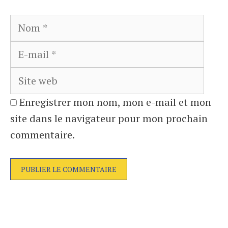
Nom
E-
mail
Site
web
Enregistrer mon nom, mon e-mail et mon
site dans le navigateur pour mon prochain
commentaire.