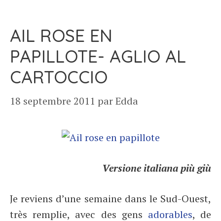
AIL ROSE EN
PAPILLOTE- AGLIO AL
CARTOCCIO
18 septembre 2011
par
Edda
Versione italiana più giù
Je reviens d’une semaine dans le Sud-Ouest,
très remplie, avec des gens
adorables
, de