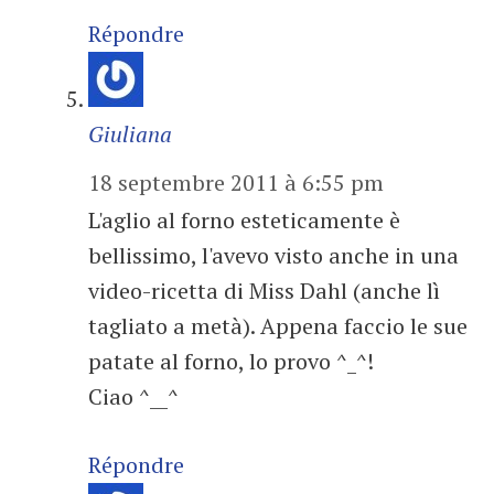
Répondre
Giuliana
18 septembre 2011 à 6:55 pm
L'aglio al forno esteticamente è
bellissimo, l'avevo visto anche in una
video-ricetta di Miss Dahl (anche lì
tagliato a metà). Appena faccio le sue
patate al forno, lo provo ^_^!
Ciao ^__^
Répondre