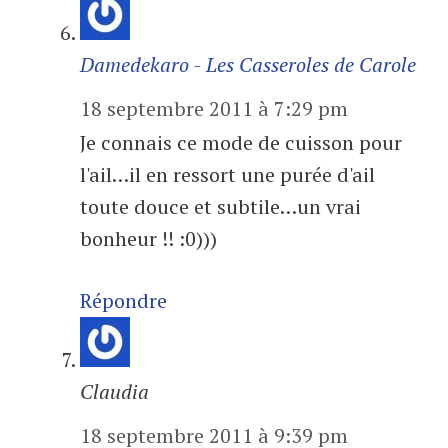
Damedekaro - Les Casseroles de Carole
18 septembre 2011 à 7:29 pm
Je connais ce mode de cuisson pour
l'ail…il en ressort une purée d'ail
toute douce et subtile…un vrai
bonheur !! :0)))
Répondre
Claudia
18 septembre 2011 à 9:39 pm