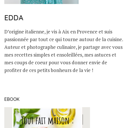
EDDA
D’origine italienne, je vis à Aix en Provence et suis
passionnée par tout ce qui tourne autour de la cuisine.
Auteur et photographe culinaire, je partage avec vous
mes recettes simples et ensoleillées, mes astuces et
mes coups de coeur pour vous donner envie de
profiter de ces petits bonheurs de la vie !
EBOOK