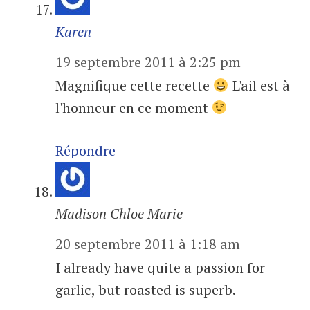
Karen
19 septembre 2011 à 2:25 pm
Magnifique cette recette
L'ail est à
l'honneur en ce moment
Répondre
Madison Chloe Marie
20 septembre 2011 à 1:18 am
I already have quite a passion for
garlic, but roasted is superb.