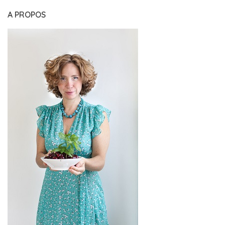
A PROPOS