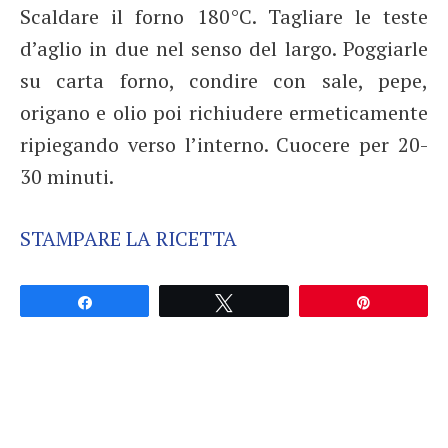
Scaldare il forno 180°C. Tagliare le teste
d’aglio in due nel senso del largo. Poggiarle
su carta forno, condire con sale, pepe,
origano e olio poi richiudere ermeticamente
ripiegando verso l’interno. Cuocere per 20-
30 minuti.
STAMPARE LA RICETTA
Partagez
Tweetez
Épingle