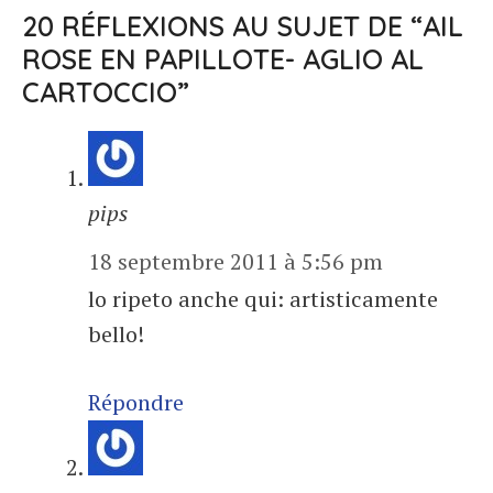
20 RÉFLEXIONS AU SUJET DE “AIL
ROSE EN PAPILLOTE- AGLIO AL
CARTOCCIO”
pips
18 septembre 2011 à 5:56 pm
lo ripeto anche qui: artisticamente
bello!
Répondre