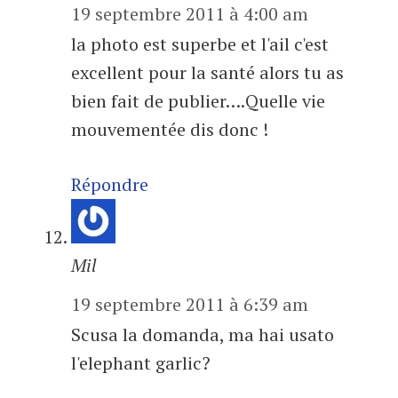
19 septembre 2011 à 4:00 am
la photo est superbe et l'ail c'est
excellent pour la santé alors tu as
bien fait de publier….Quelle vie
mouvementée dis donc !
Répondre
Mil
19 septembre 2011 à 6:39 am
Scusa la domanda, ma hai usato
l'elephant garlic?