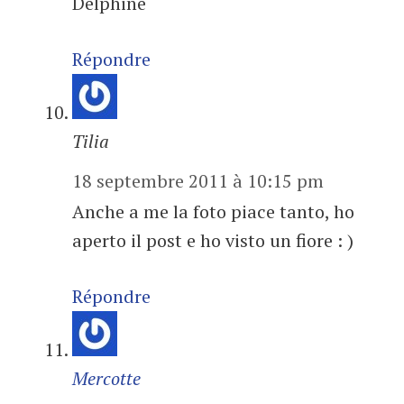
Delphine
Répondre
Tilia
18 septembre 2011 à 10:15 pm
Anche a me la foto piace tanto, ho
aperto il post e ho visto un fiore : )
Répondre
Mercotte