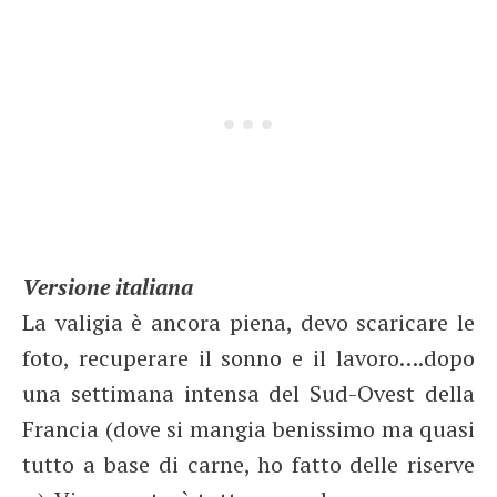
Versione italiana
La valigia è ancora piena, devo scaricare le
foto, recuperare il sonno e il lavoro….dopo
una settimana intensa del Sud-Ovest della
Francia (dove si mangia benissimo ma quasi
tutto a base di carne, ho fatto delle riserve