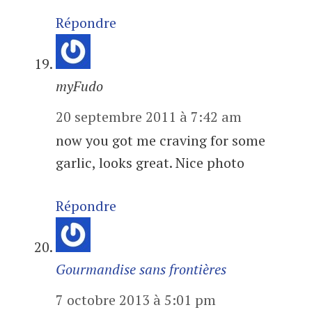
Répondre
myFudo
20 septembre 2011 à 7:42 am
now you got me craving for some
garlic, looks great. Nice photo
Répondre
Gourmandise sans frontières
7 octobre 2013 à 5:01 pm