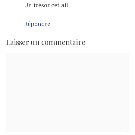
Un trésor cet ail
Répondre
Laisser un commentaire
Commentaire