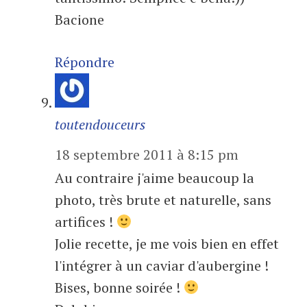
Bacione
Répondre
toutendouceurs
18 septembre 2011 à 8:15 pm
Au contraire j'aime beaucoup la
photo, très brute et naturelle, sans
artifices !
Jolie recette, je me vois bien en effet
l'intégrer à un caviar d'aubergine !
Bises, bonne soirée !