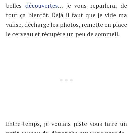
belles
découvertes
… je vous reparlerai de
tout ça bientôt. Déjà il faut que je vide ma
valise, décharge les photos, remette en place
le cerveau et récupère un peu de sommeil.
Entre-temps, je voulais juste vous faire un