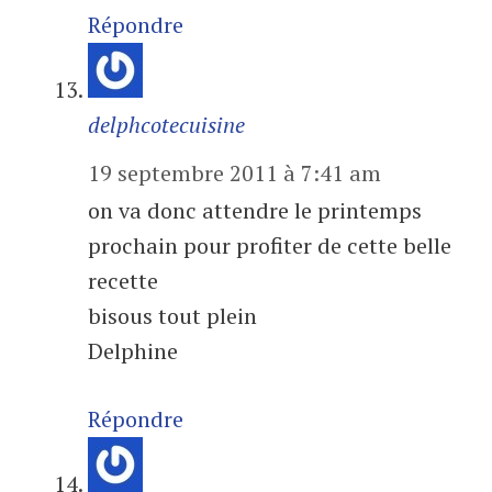
Répondre
delphcotecuisine
19 septembre 2011 à 7:41 am
on va donc attendre le printemps
prochain pour profiter de cette belle
recette
bisous tout plein
Delphine
Répondre