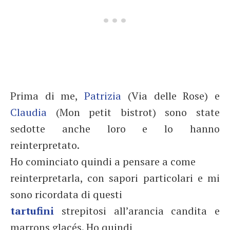
Prima di me,
Patrizia
(Via delle Rose) e
Claudia
(Mon petit bistrot) sono state
sedotte anche loro e lo hanno
reinterpretato.
Ho cominciato quindi a pensare a come
reinterpretarla, con sapori particolari e mi
sono ricordata di questi
tartufini
strepitosi all’arancia candita e
marrons glacés. Ho quindi