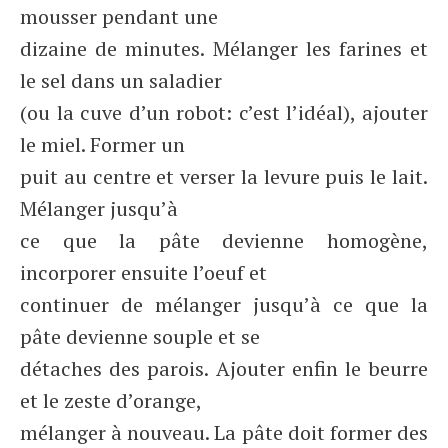
mousser pendant une
dizaine de minutes. Mélanger les farines et
le sel dans un saladier
(ou la cuve d’un robot: c’est l’idéal), ajouter
le miel. Former un
puit au centre et verser la levure puis le lait.
Mélanger jusqu’à
ce que la pâte devienne homogène,
incorporer ensuite l’oeuf et
continuer de mélanger jusqu’à ce que la
pâte devienne souple et se
détaches des parois. Ajouter enfin le beurre
et le zeste d’orange,
mélanger à nouveau. La pâte doit former des