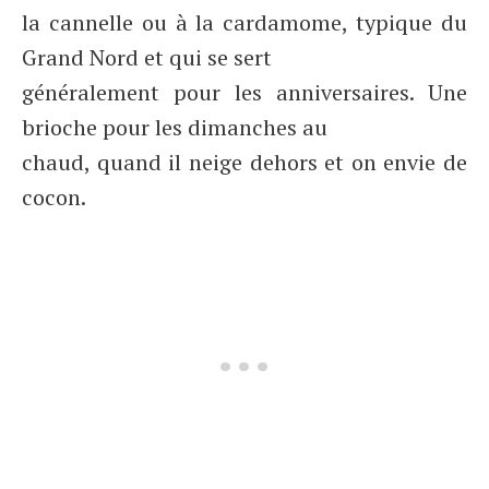
la cannelle ou à la cardamome, typique du
Grand Nord et qui se sert
généralement pour les anniversaires. Une
brioche pour les dimanches au
chaud, quand il neige dehors et on envie de
cocon.