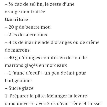
– ½ càc de sel fin, le zeste d’une
orange non traitée
Garniture
:
– 20 g de beurre mou
– 2 cs de sucre roux
– 4 cs de marmelade d’oranges ou de crème
de marrons
– 40 g d’oranges confites en dés ou de
marrons glaçés en morceaux
– 1 jaune d’oeuf + un peu de lait pour
badigeonner
– Sucre glace
1. Préparer la pâte. Mélanger la levure
dans un verre avec 2 cs d’eau tiède et laisser