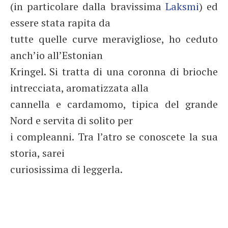
(in particolare dalla bravissima
Laksmi
) ed
essere stata rapita da
tutte quelle curve meravigliose, ho ceduto
anch’io all’Estonian
Kringel. Si tratta di una coronna di brioche
intrecciata, aromatizzata alla
cannella e cardamomo, tipica del grande
Nord e servita di solito per
i compleanni. Tra l’atro se conoscete la sua
storia, sarei
curiosissima di leggerla.