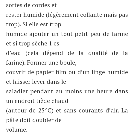
sortes de cordes et
rester humide (légèrement collante mais pas
trop). Si elle est trop
humide ajouter un tout petit peu de farine
et si trop sèche 1 cs
d’eau (cela dépend de la qualité de la
farine). Former une boule,
couvrir de papier film ou d’un linge humide
et laisser lever dans le
saladier pendant au moins une heure dans
un endroit tiède chaud
(autour de 25°C) et sans courants d’air. La
pâte doit doubler de
volume.