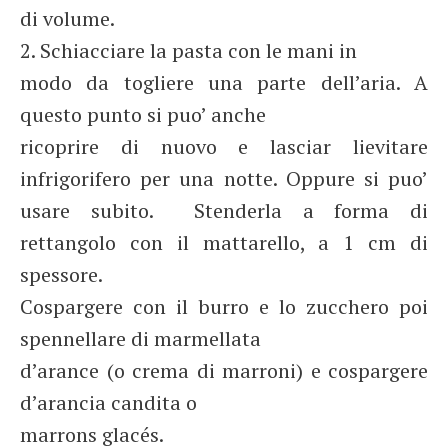
di volume.
2. Schiacciare la pasta con le mani in
modo da togliere una parte dell’aria. A
questo punto si puo’ anche
ricoprire di nuovo e lasciar lievitare
infrigorifero per una notte. Oppure si puo’
usare subito. Stenderla a forma di
rettangolo con il mattarello, a 1 cm di
spessore.
Cospargere con il burro e lo zucchero poi
spennellare di marmellata
d’arance (o crema di marroni) e cospargere
d’arancia candita o
marrons glacés.