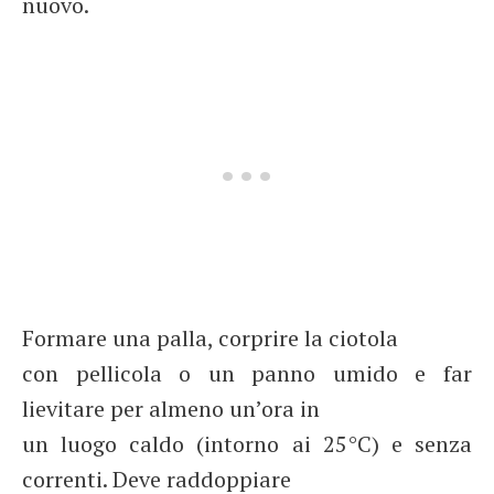
nuovo.
Formare una palla, corprire la ciotola
con pellicola o un panno umido e far
lievitare per almeno un’ora in
un luogo caldo (intorno ai 25°C) e senza
correnti. Deve raddoppiare