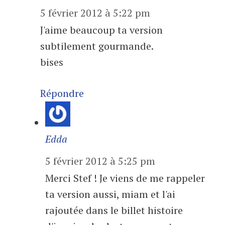
5 février 2012 à 5:22 pm
J'aime beaucoup ta version
subtilement gourmande.
bises
Répondre
Edda
5 février 2012 à 5:25 pm
Merci Stef ! Je viens de me rappeler
ta version aussi, miam et l'ai
rajoutée dans le billet histoire