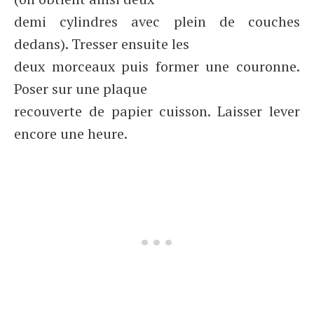
demi cylindres avec plein de couches
dedans). Tresser ensuite les
deux morceaux puis former une couronne.
Poser sur une plaque
recouverte de papier cuisson. Laisser lever
encore une heure.