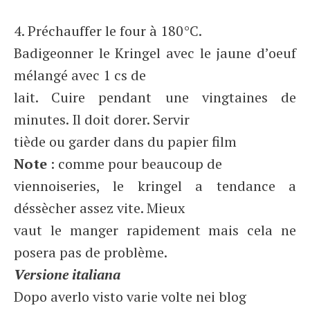
4. Préchauffer le four à 180°C.
Badigeonner le Kringel avec le jaune d’oeuf
mélangé avec 1 cs de
lait. Cuire pendant une vingtaines de
minutes. Il doit dorer. Servir
tiède ou garder dans du papier film
Note
: comme pour beaucoup de
viennoiseries, le kringel a tendance a
déssècher assez vite. Mieux
vaut le manger rapidement mais cela ne
posera pas de problème.
Versione italiana
Dopo averlo visto varie volte nei blog