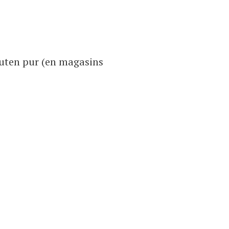
luten pur (en magasins