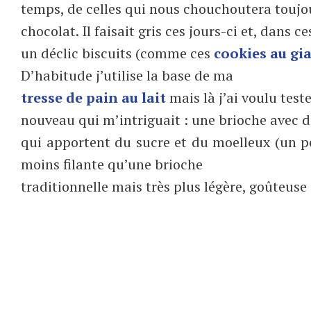
temps, de celles qui nous chouchoutera toujou
chocolat. Il faisait gris ces jours-ci et, dans ce
un déclic biscuits (comme ces
cookies au gi
D’habitude j’utilise la base de ma
tresse de pain au lait
mais là j’ai voulu test
nouveau qui m’intriguait : une brioche avec 
qui apportent du sucre et du moelleux (un
moins filante qu’une brioche
traditionnelle mais très plus légère, goûteus