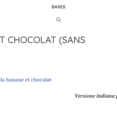
BASES
ET CHOCOLAT (SANS
Versione italiana 