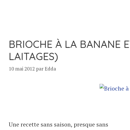
BRIOCHE À LA BANANE 
LAITAGES)
10 mai 2012
par
Edda
Une recette sans saison, presque sans