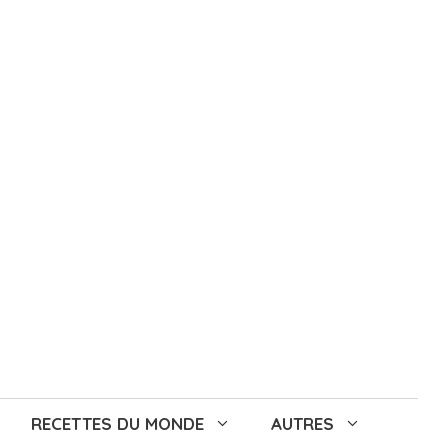
RECETTES DU MONDE
AUTRES