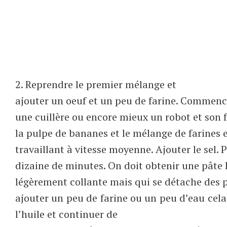
2. Reprendre le premier mélange et
ajouter un oeuf et un peu de farine. Commence
une cuillère ou encore mieux un robot et son f
la pulpe de bananes et le mélange de farines e
travaillant à vitesse moyenne. Ajouter le sel. 
dizaine de minutes. On doit obtenir une pâte l
légèrement collante mais qui se détache des pa
ajouter un peu de farine ou un peu d’eau cela
l’huile et continuer de