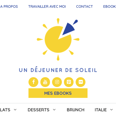
A PROPOS
TRAVAILLER AVEC MOI
CONTACT
EBOOK
MES EBOOKS
LATS
DESSERTS
BRUNCH
ITALIE