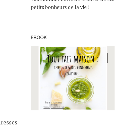
petits bonheurs de la vie !
EBOOK
dresses