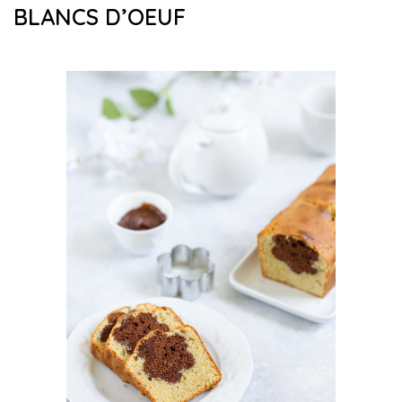
BLANCS D’OEUF