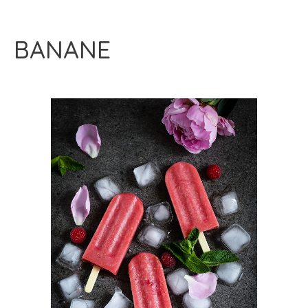
BANANE