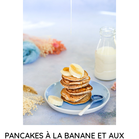
PANCAKES À LA BANANE ET AUX