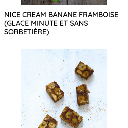
NICE CREAM BANANE FRAMBOISE
(GLACE MINUTE ET SANS
SORBETIÈRE)