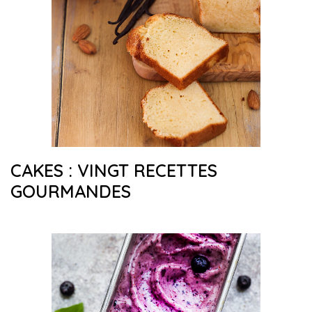
CAKES : VINGT RECETTES
GOURMANDES