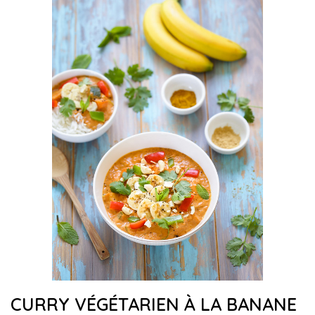
CURRY VÉGÉTARIEN À LA BANANE