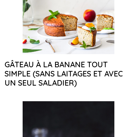
GÂTEAU À LA BANANE TOUT
SIMPLE (SANS LAITAGES ET AVEC
UN SEUL SALADIER)