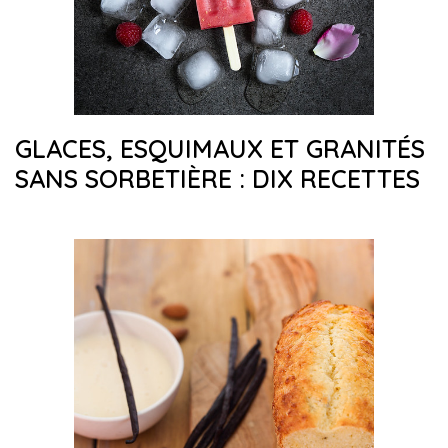
GLACES, ESQUIMAUX ET GRANITÉS
SANS SORBETIÈRE : DIX RECETTES