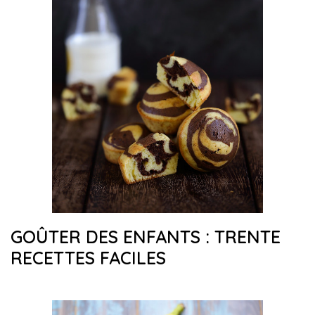
GOÛTER DES ENFANTS : TRENTE
RECETTES FACILES