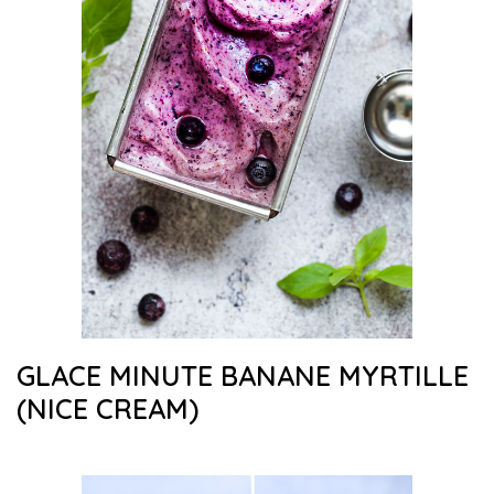
GLACE MINUTE BANANE MYRTILLE
(NICE CREAM)