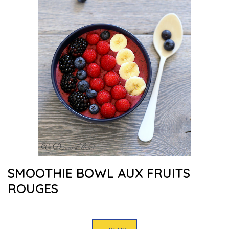
SMOOTHIE BOWL AUX FRUITS
ROUGES