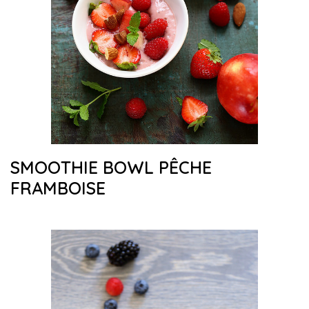
SMOOTHIE BOWL PÊCHE
FRAMBOISE