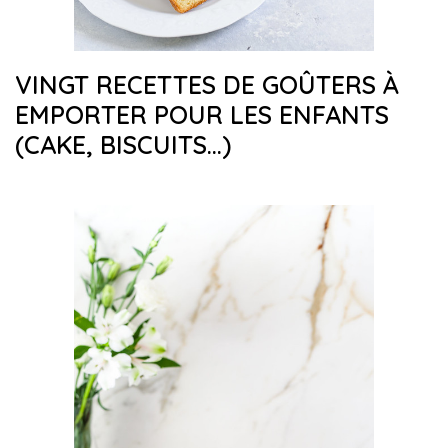
VINGT RECETTES DE GOÛTERS À
EMPORTER POUR LES ENFANTS
(CAKE, BISCUITS…)