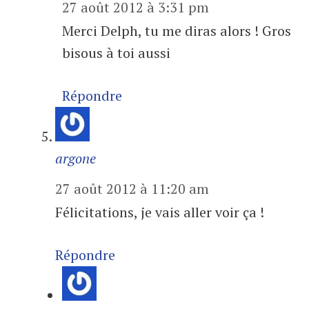
27 août 2012 à 3:31 pm
Merci Delph, tu me diras alors ! Gros
bisous à toi aussi
Répondre
argone
27 août 2012 à 11:20 am
Félicitations, je vais aller voir ça !
Répondre