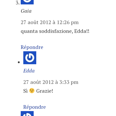
Gaia
27 août 2012 à 12:26 pm
quanta soddisfazione, Edda!!
Répondre
Edda
27 août 2012 à 3:33 pm
Sì
Grazie!
Répondre