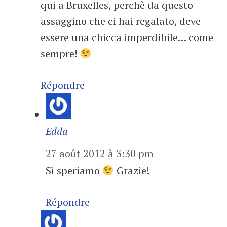
qui a Bruxelles, perchè da questo
assaggino che ci hai regalato, deve
essere una chicca imperdibile… come
sempre!
Répondre
Edda
27 août 2012 à 3:30 pm
Sì speriamo
Grazie!
Répondre