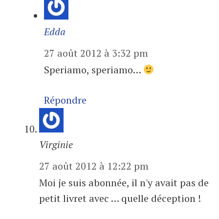
Edda
27 août 2012 à 3:32 pm
Speriamo, speriamo…
Répondre
Virginie
27 août 2012 à 12:22 pm
Moi je suis abonnée, il n'y avait pas de
petit livret avec … quelle déception !