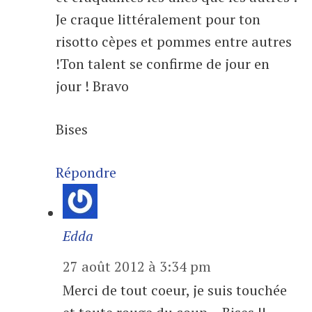
Je craque littéralement pour ton
risotto cèpes et pommes entre autres
!Ton talent se confirme de jour en
jour ! Bravo
Bises
Répondre
Edda
27 août 2012 à 3:34 pm
Merci de tout coeur, je suis touchée