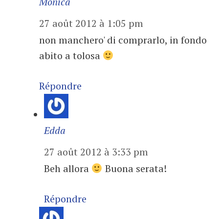
Monica
27 août 2012 à 1:05 pm
non manchero' di comprarlo, in fondo
abito a tolosa
Répondre
Edda
27 août 2012 à 3:33 pm
Beh allora
Buona serata!
Répondre