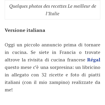
Quelques photos des recettes Le meilleur de
l’Italie
Versione italiana
Oggi un piccolo annuncio prima di tornare
in cucina. Se siete in Francia o trovate
altrove la rivisita di cucina francese
Régal
questo mese c’è una sorpresina: un libricino
in allegato con 32 ricette e foto di piatti
italiani (con il mio zampino) realizzate da
me!