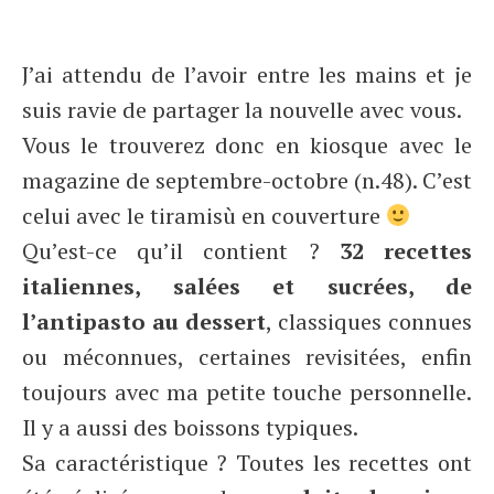
J’ai attendu de l’avoir entre les mains et je
suis ravie de partager la nouvelle avec vous.
Vous le trouverez donc en kiosque avec le
magazine de septembre-octobre (n.48). C’est
celui avec le tiramisù en couverture
Qu’est-ce qu’il contient ?
32 recettes
italiennes, salées et sucrées, de
l’antipasto au dessert
, classiques connues
ou méconnues, certaines revisitées, enfin
toujours avec ma petite touche personnelle.
Il y a aussi des boissons typiques.
Sa caractéristique ? Toutes les recettes ont