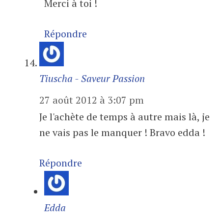
Merci à toi !
Répondre
Tiuscha - Saveur Passion
27 août 2012 à 3:07 pm
Je l'achète de temps à autre mais là, je
ne vais pas le manquer ! Bravo edda !
Répondre
Edda