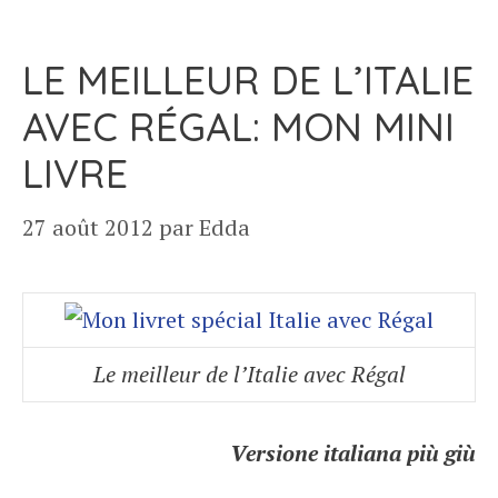
LE MEILLEUR DE L’ITALIE
AVEC RÉGAL: MON MINI
LIVRE
27 août 2012
par
Edda
Le meilleur de l’Italie avec Régal
Versione italiana più giù