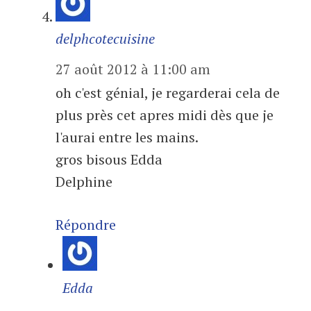
delphcotecuisine
27 août 2012 à 11:00 am
oh c'est génial, je regarderai cela de
plus près cet apres midi dès que je
l'aurai entre les mains.
gros bisous Edda
Delphine
Répondre
Edda