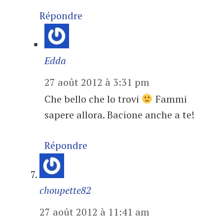
Répondre
Edda
27 août 2012 à 3:31 pm
Che bello che lo trovi
Fammi
sapere allora. Bacione anche a te!
Répondre
choupette82
27 août 2012 à 11:41 am