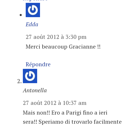
Edda
27 août 2012 à 3:30 pm
Merci beaucoup Gracianne !!
Répondre
Antonella
27 août 2012 à 10:37 am
Mais non!! Ero a Parigi fino a ieri
sera!! Speriamo di trovarlo facilmente