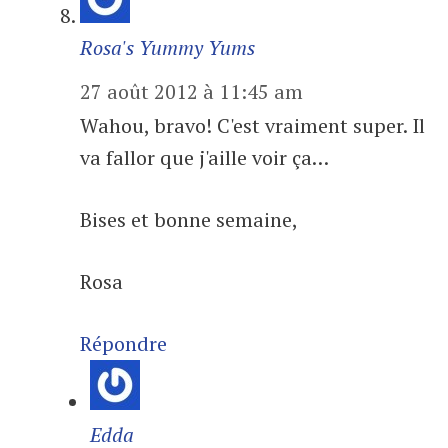
Rosa's Yummy Yums
27 août 2012 à 11:45 am
Wahou, bravo! C'est vraiment super. Il
va fallor que j'aille voir ça…
Bises et bonne semaine,
Rosa
Répondre
Edda