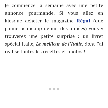
Je commence la semaine avec une petite
annonce gourmande. Si vous allez en
kiosque acheter le magazine
Régal
(que
j’aime beaucoup depuis des années) vous y
trouverez une petite surprise : un livret
spécial Italie,
Le meilleur de l’Italie
, dont j’ai
réalisé toutes les recettes et photos !