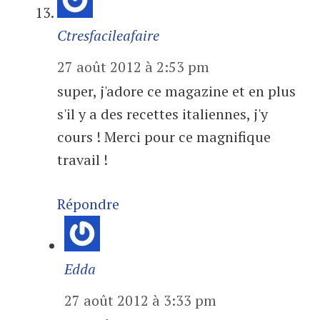
Ctresfacileafaire
27 août 2012 à 2:53 pm
super, j'adore ce magazine et en plus
s'il y a des recettes italiennes, j'y
cours ! Merci pour ce magnifique
travail !
Répondre
Edda
27 août 2012 à 3:33 pm