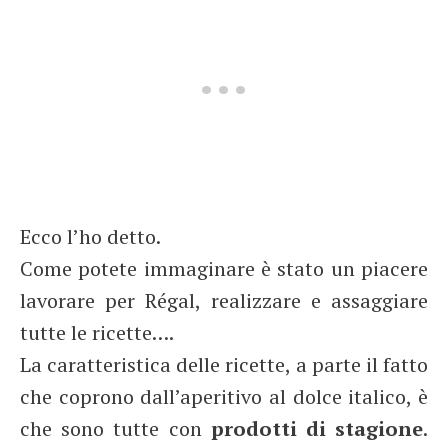
Ecco l’ho detto.
Come potete immaginare è stato un piacere
lavorare per Régal, realizzare e assaggiare
tutte le ricette….
La caratteristica delle ricette, a parte il fatto
che coprono dall’aperitivo al dolce italico, è
che sono tutte con
prodotti di stagione
.