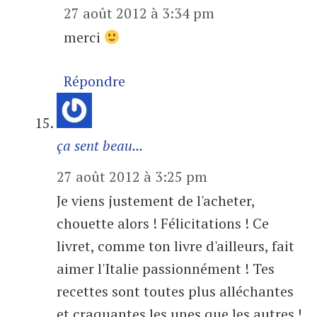
27 août 2012 à 3:34 pm
merci
Répondre
ça sent beau...
27 août 2012 à 3:25 pm
Je viens justement de l'acheter,
chouette alors ! Félicitations ! Ce
livret, comme ton livre d'ailleurs, fait
aimer l'Italie passionnément ! Tes
recettes sont toutes plus alléchantes
et craquantes les unes que les autres !