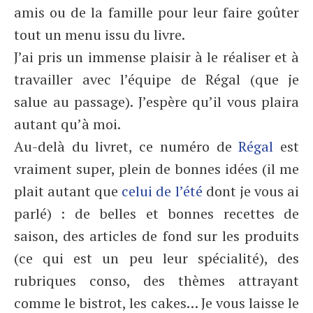
amis ou de la famille pour leur faire goûter
tout un menu issu du livre.
J’ai pris un immense plaisir à le réaliser et à
travailler avec l’équipe de Régal (que je
salue au passage). J’espère qu’il vous plaira
autant qu’à moi.
Au-delà du livret, ce numéro de
Régal
est
vraiment super, plein de bonnes idées (il me
plait autant que
celui de l’été
dont je vous ai
parlé) : de belles et bonnes recettes de
saison, des articles de fond sur les produits
(ce qui est un peu leur spécialité), des
rubriques conso, des thèmes attrayant
comme le bistrot, les cakes… Je vous laisse le