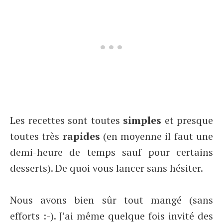
Les recettes sont toutes
simples
et presque
toutes très
rapides
(en moyenne il faut une
demi-heure de temps sauf pour certains
desserts). De quoi vous lancer sans hésiter.
Nous avons bien sûr tout mangé (sans
efforts :-). J’ai même quelque fois invité des