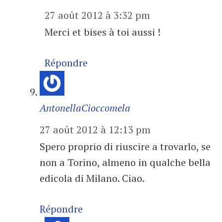
27 août 2012 à 3:32 pm
Merci et bises à toi aussi !
Répondre
AntonellaCioccomela
27 août 2012 à 12:13 pm
Spero proprio di riuscire a trovarlo, se
non a Torino, almeno in qualche bella
edicola di Milano. Ciao.
Répondre