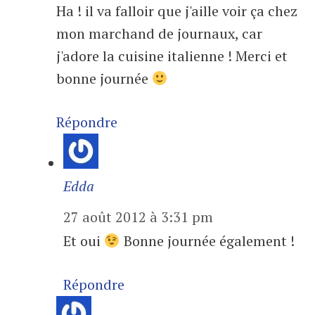
Ha ! il va falloir que j'aille voir ça chez
mon marchand de journaux, car
j'adore la cuisine italienne ! Merci et
bonne journée
Répondre
Edda
27 août 2012 à 3:31 pm
Et oui
Bonne journée également !
Répondre