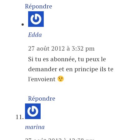
Répondre
Edda
27 août 2012 à 3:32 pm
Si tu es abonnée, tu peux le
demander et en principe ils te
l'envoient
Répondre
marina