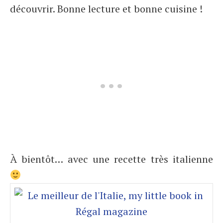
découvrir. Bonne lecture et bonne cuisine !
À bientôt… avec une recette très italienne