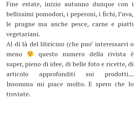
Fine estate, inizio autunno dunque con i
bellissimi pomodori, i peperoni, i fichi, l’uva,
le prugne ma anche pesce, carne e piatti
vegetariani.
Al di là del libricino (che puo’ interessarvi o
meno
questo numero della rivista è
super, pieno di idee, di belle foto e ricette, di
articolo approfonditi sui prodotti…
Insomma mi piace molto. E spero che lo
troviate.