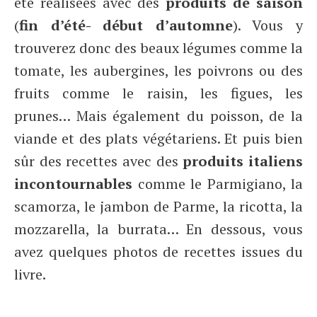
été réalisées avec des
produits de saison
(
fin d’été- début d’automne
). Vous y
trouverez donc des beaux légumes comme la
tomate, les aubergines, les poivrons ou des
fruits comme le raisin, les figues, les
prunes… Mais également du poisson, de la
viande et des plats végétariens. Et puis bien
sûr des recettes avec des
produits italiens
incontournables
comme le Parmigiano, la
scamorza, le jambon de Parme, la ricotta, la
mozzarella, la burrata… En dessous, vous
avez quelques photos de recettes issues du
livre.