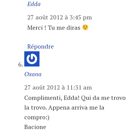
Edda
27 août 2012 à 3:45 pm
Merci ! Tu me diras
Répondre
Oxana
27 août 2012 à 11:31 am
Complimenti, Edda! Qui da me trovo
la trovo. Appena arriva me la
compro:)
Bacione