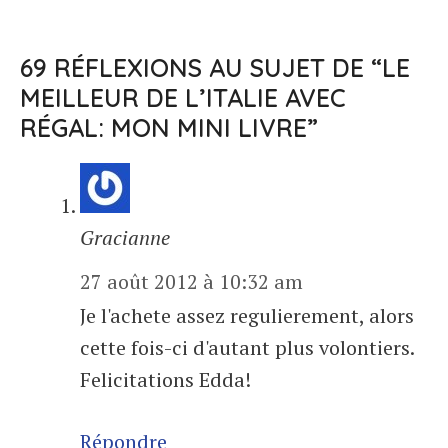
69 RÉFLEXIONS AU SUJET DE “LE
MEILLEUR DE L’ITALIE AVEC
RÉGAL: MON MINI LIVRE”
Gracianne
27 août 2012 à 10:32 am
Je l'achete assez regulierement, alors
cette fois-ci d'autant plus volontiers.
Felicitations Edda!
Répondre