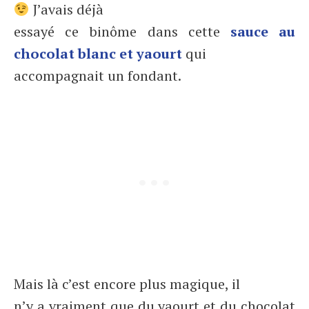
J’avais déjà
essayé ce binôme dans cette
sauce au
chocolat blanc et yaourt
qui
accompagnait un fondant.
Mais là c’est encore plus magique, il
n’y a vraiment que du yaourt et du chocolat