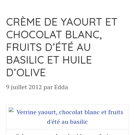
CRÈME DE YAOURT ET
CHOCOLAT BLANC,
FRUITS D’ÉTÉ AU
BASILIC ET HUILE
D’OLIVE
9 juillet 2012
par
Edda