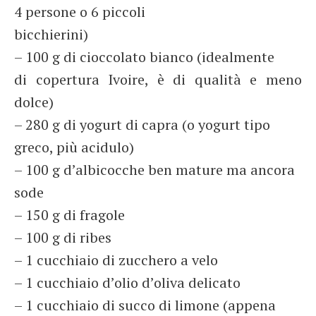
4 persone o 6 piccoli
bicchierini)
– 100 g di cioccolato bianco (idealmente
di copertura Ivoire, è di qualità e meno
dolce)
– 280 g di yogurt di capra (o yogurt tipo
greco, più acidulo)
– 100 g d’albicocche ben mature ma ancora
sode
– 150 g di fragole
– 100 g di ribes
– 1 cucchiaio di zucchero a velo
– 1 cucchiaio d’olio d’oliva delicato
– 1 cucchiaio di succo di limone (appena