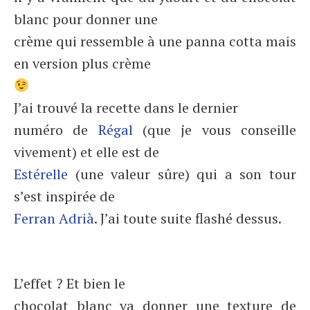
blanc pour donner une
crème qui ressemble à une panna cotta mais
en version plus crème
J’ai trouvé la recette dans le dernier
numéro de
Régal
(que je vous conseille
vivement) et elle est de
Estérelle
(une valeur sûre) qui a son tour
s’est inspirée de
Ferran Adrià
. J’ai toute suite flashé dessus.
L’effet ? Et bien le
chocolat blanc va donner une texture de