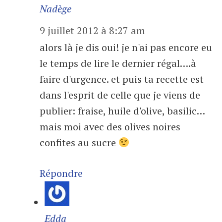
Nadège
9 juillet 2012 à 8:27 am
alors là je dis oui! je n'ai pas encore eu
le temps de lire le dernier régal….à
faire d'urgence. et puis ta recette est
dans l'esprit de celle que je viens de
publier: fraise, huile d'olive, basilic…
mais moi avec des olives noires
confites au sucre
Répondre
Edda