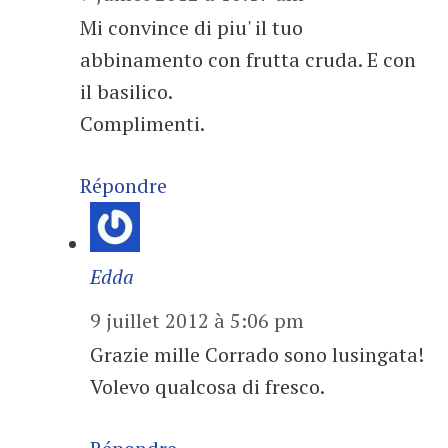
Mi convince di piu' il tuo
abbinamento con frutta cruda. E con
il basilico.
Complimenti.
Répondre
Edda
9 juillet 2012 à 5:06 pm
Grazie mille Corrado sono lusingata!
Volevo qualcosa di fresco.