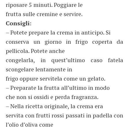
riposare 5 minuti. Poggiare le
frutta sulle cremine e servire.
Consigli
:
– Potete prepare la crema in anticipo. Si
conserva un giorno in frigo coperta da
pellicola. Potete anche
congelarla, in quest’ultimo caso fatela
scongelare lentamente in
frigo oppure servitela come un gelato.
– Preparate la frutta all’ultimo in modo
che non si ossidi e perda fragranza.
– Nella ricetta originale, la crema era
servita con frutti rossi passati in padella con
l’olio d’oliva come