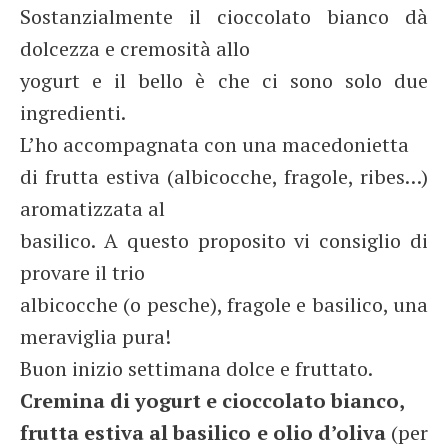
Sostanzialmente il cioccolato bianco dà
dolcezza e cremosità allo
yogurt e il bello è che ci sono solo due
ingredienti.
L’ho accompagnata con una macedonietta
di frutta estiva (albicocche, fragole, ribes…)
aromatizzata al
basilico. A questo proposito vi consiglio di
provare il trio
albicocche (o pesche), fragole e basilico, una
meraviglia pura!
Buon inizio settimana dolce e fruttato.
Cremina di yogurt e cioccolato bianco,
frutta estiva al basilico e olio d’oliva
(per