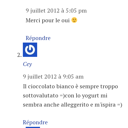
9 juillet 2012 à 5:05 pm
Merci pour le oui
Répondre
Cey
9 juillet 2012 à 9:05 am
Il cioccolato bianco è sempre troppo
sottovalutato =)con lo yogurt mi
sembra anche alleggerito e m'ispira =)
Répondre