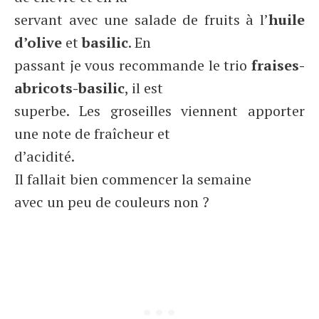
servant avec une salade de fruits à l’
huile
d’olive
et
basilic
. En
passant je vous recommande le trio
fraises-
abricots-basilic
, il est
superbe. Les groseilles viennent apporter
une note de fraîcheur et
d’acidité.
Il fallait bien commencer la semaine
avec un peu de couleurs non ?