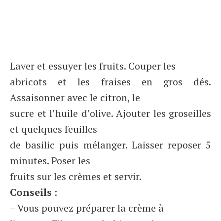
Laver et essuyer les fruits. Couper les
abricots et les fraises en gros dés.
Assaisonner avec le citron, le
sucre et l’huile d’olive. Ajouter les groseilles
et quelques feuilles
de basilic puis mélanger. Laisser reposer 5
minutes. Poser les
fruits sur les crèmes et servir.
Conseils
:
– Vous pouvez préparer la crème à