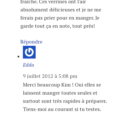
fraîche. Ces verrines ont l'air
absolument délicieuses et je ne me
ferais pas prier pour en manger. Je
garde tout ça en note, tout près!
Répondre
Edda
9 juillet 2012 à 5:08 pm
Merci beaucoup Kim ! Oui elles se
laissent manger toutes seules et
surtout sont très rapides à préparer.
Tiens-moi au courant si tu testes.