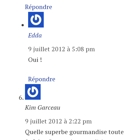
Répondre
Edda
9 juillet 2012 à 5:08 pm
Oui !
Répondre
Kim Garceau
9 juillet 2012 à 2:22 pm
Quelle superbe gourmandise toute