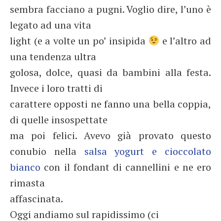
sembra facciano a pugni. Voglio dire, l’uno è
legato ad una vita
light (e a volte un po’ insipida
e l’altro ad
una tendenza ultra
golosa, dolce, quasi da bambini alla festa.
Invece i loro tratti di
carattere opposti ne fanno una bella coppia,
di quelle insospettate
ma poi felici. Avevo già provato questo
conubio nella
salsa yogurt e cioccolato
bianco
con il fondant di cannellini e ne ero
rimasta
affascinata.
Oggi andiamo sul rapidissimo (ci