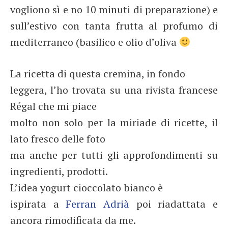
vogliono sì e no 10 minuti di preparazione) e
sull’estivo con tanta frutta al profumo di
mediterraneo (basilico e olio d’oliva
La ricetta di questa cremina, in fondo
leggera, l’ho trovata su una rivista francese
Régal che mi piace
molto non solo per la miriade di ricette, il
lato fresco delle foto
ma anche per tutti gli approfondimenti su
ingredienti, prodotti.
L’idea yogurt cioccolato bianco è
ispirata a
Ferran Adrià
poi riadattata e
ancora rimodificata da me.