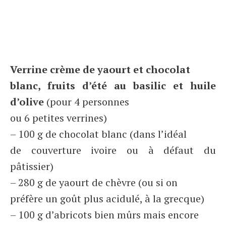
Verrine crème de yaourt et chocolat
blanc, fruits d’été au basilic et huile
d’olive
(pour 4 personnes
ou 6 petites verrines)
– 100 g de chocolat blanc (dans l’idéal
de couverture ivoire ou à défaut du
pâtissier)
– 280 g de yaourt de chèvre (ou si on
préfère un goût plus acidulé, à la grecque)
– 100 g d’abricots bien mûrs mais encore