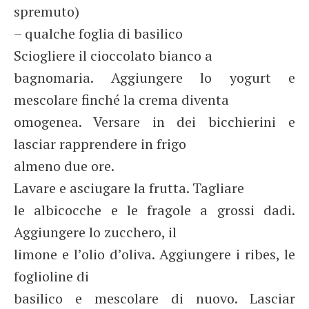
spremuto)
– qualche foglia di basilico
Sciogliere il cioccolato bianco a
bagnomaria. Aggiungere lo yogurt e
mescolare finché la crema diventa
omogenea. Versare in dei bicchierini e
lasciar rapprendere in frigo
almeno due ore.
Lavare e asciugare la frutta. Tagliare
le albicocche e le fragole a grossi dadi.
Aggiungere lo zucchero, il
limone e l’olio d’oliva. Aggiungere i ribes, le
foglioline di
basilico e mescolare di nuovo. Lasciar