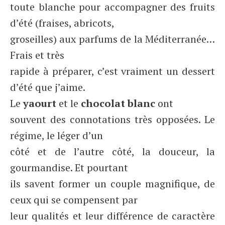
toute blanche pour accompagner des fruits
d’été (fraises, abricots,
groseilles) aux parfums de la Méditerranée…
Frais et très
rapide à préparer, c’est vraiment un dessert
d’été que j’aime.
Le
yaourt
et le
chocolat blanc
ont
souvent des connotations très opposées. Le
régime, le léger d’un
côté et de l’autre côté, la douceur, la
gourmandise. Et pourtant
ils savent former un couple magnifique, de
ceux qui se compensent par
leur qualités et leur différence de caractère