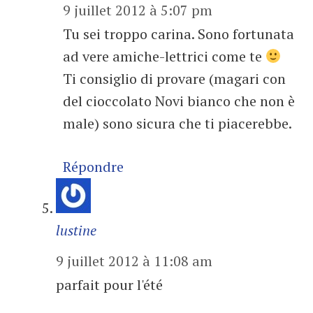
9 juillet 2012 à 5:07 pm
Tu sei troppo carina. Sono fortunata
ad vere amiche-lettrici come te
Ti consiglio di provare (magari con
del cioccolato Novi bianco che non è
male) sono sicura che ti piacerebbe.
Répondre
lustine
9 juillet 2012 à 11:08 am
parfait pour l'été