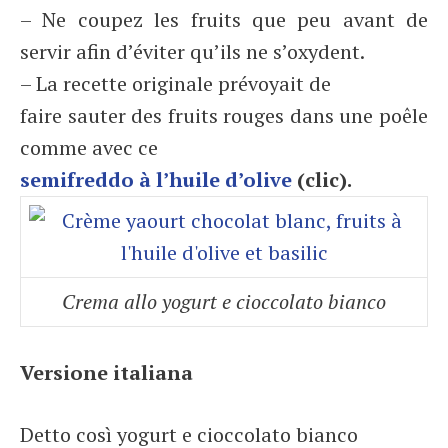
– Ne coupez les fruits que peu avant de
servir afin d’éviter qu’ils ne s’oxydent.
– La recette originale prévoyait de
faire sauter des fruits rouges dans une poêle
comme avec ce
semifreddo à l’huile d’olive
(clic).
Crema allo yogurt e cioccolato bianco
Versione italiana
Detto così yogurt e cioccolato bianco