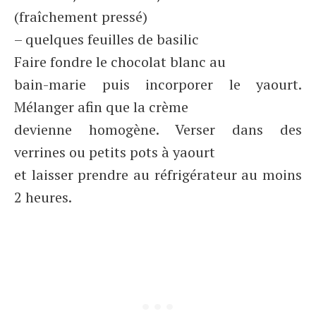
(fraîchement pressé)
– quelques feuilles de basilic
Faire fondre le chocolat blanc au
bain-marie puis incorporer le yaourt.
Mélanger afin que la crème
devienne homogène. Verser dans des
verrines ou petits pots à yaourt
et laisser prendre au réfrigérateur au moins
2 heures.