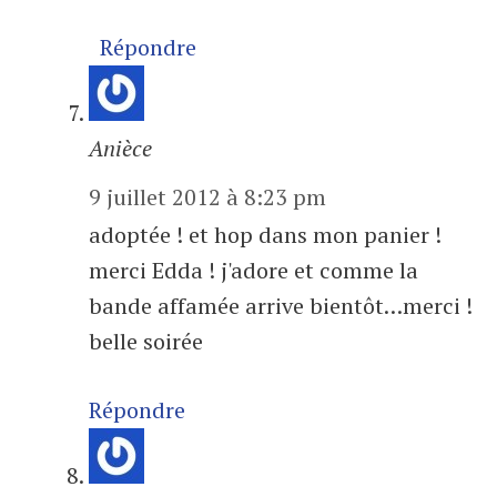
Répondre
Anièce
9 juillet 2012 à 8:23 pm
adoptée ! et hop dans mon panier !
merci Edda ! j'adore et comme la
bande affamée arrive bientôt…merci !
belle soirée
Répondre