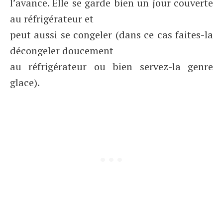
l’avance. Elle se garde bien un jour couverte
au réfrigérateur et
peut aussi se congeler (dans ce cas faites-la
décongeler doucement
au réfrigérateur ou bien servez-la genre
glace).