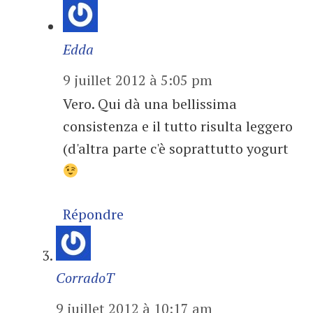
Edda
9 juillet 2012 à 5:05 pm
Vero. Qui dà una bellissima
consistenza e il tutto risulta leggero
(d'altra parte c'è soprattutto yogurt
Répondre
CorradoT
9 juillet 2012 à 10:17 am