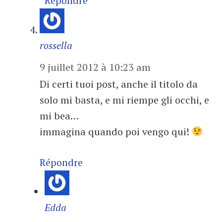
Répondre
rossella
9 juillet 2012 à 10:23 am
Di certi tuoi post, anche il titolo da
solo mi basta, e mi riempe gli occhi, e
mi bea…
immagina quando poi vengo qui!
Répondre
Edda