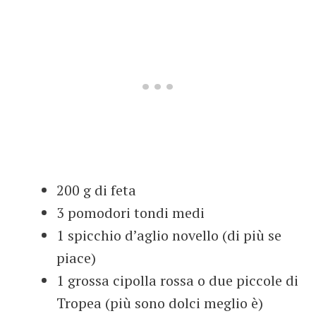
200 g di feta
3 pomodori tondi medi
1 spicchio d’aglio novello (di più se
piace)
1 grossa cipolla rossa o due piccole di
Tropea (più sono dolci meglio è)