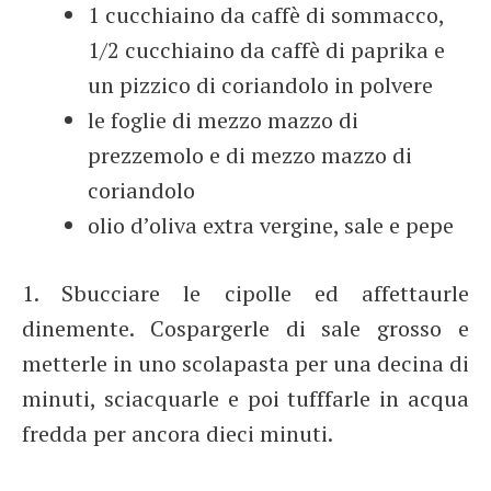
1 cucchiaino da caffè di sommacco,
1/2 cucchiaino da caffè di paprika e
un pizzico di coriandolo in polvere
le foglie di mezzo mazzo di
prezzemolo e di mezzo mazzo di
coriandolo
olio d’oliva extra vergine, sale e pepe
1. Sbucciare le cipolle ed affettaurle
dinemente. Cospargerle di sale grosso e
metterle in uno scolapasta per una decina di
minuti, sciacquarle e poi tufffarle in acqua
fredda per ancora dieci minuti.