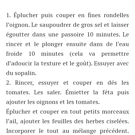
1. Éplucher puis couper en fines rondelles
l’oignon. Le saupoudrer de gros sel et laisser
égoutter dans une passoire 10 minutes. Le
rincer et le plonger ensuite dans de l’eau
froide 10 minutes (cela va permettre
d’adoucir la texture et le goût). Essuyer avec
du sopalin.
2. Rincer, essuyer et couper en dés les
tomates. Les saler. Émietter la féta puis
ajouter les oignons et les tomates.
Éplucher et couper en tout petits morceaux
l’ail, ajouter les feuilles des herbes ciselées.
Incorporer le tout au mélange précédent.