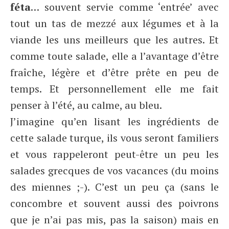
féta
… souvent servie comme ‘entrée’ avec
tout un tas de mezzé aux légumes et à la
viande les uns meilleurs que les autres. Et
comme toute salade, elle a l’avantage d’être
fraîche, légère et d’être prête en peu de
temps. Et personnellement elle me fait
penser à l’été, au calme, au bleu.
J’imagine qu’en lisant les ingrédients de
cette salade turque, ils vous seront familiers
et vous rappeleront peut-être un peu les
salades grecques de vos vacances (du moins
des miennes ;-). C’est un peu ça (sans le
concombre et souvent aussi des poivrons
que je n’ai pas mis, pas la saison) mais en