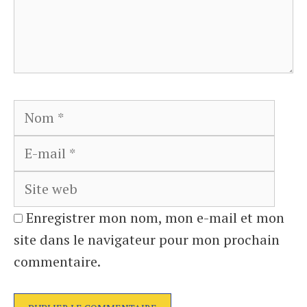
Nom
E-
mail
Site
web
Enregistrer mon nom, mon e-mail et mon
site dans le navigateur pour mon prochain
commentaire.