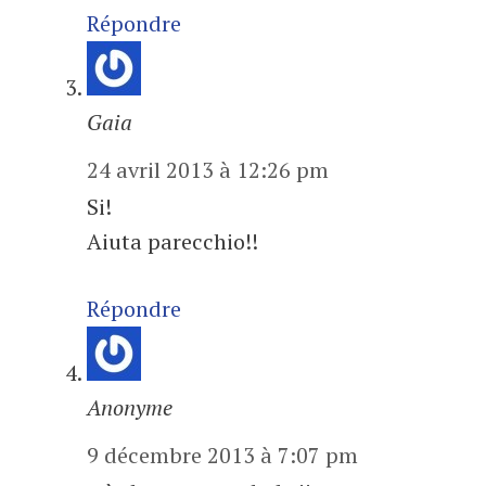
Répondre
Gaia
24 avril 2013 à 12:26 pm
Si!
Aiuta parecchio!!
Répondre
Anonyme
9 décembre 2013 à 7:07 pm