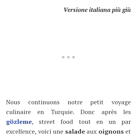
Versione italiana più giù
Nous continuons notre petit voyage
culinaire en Turquie. Donc après les
gözleme
, street food tout en un par
excellence, voici une
salade
aux
oignons
et