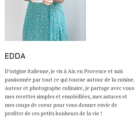
EDDA
D’origine italienne, je vis à Aix en Provence et suis
passionnée par tout ce qui tourne autour de la cuisine.
Auteur et photographe culinaire, je partage avec vous
mes recettes simples et ensoleillées, mes astuces et
mes coups de coeur pour vous donner envie de
profiter de ces petits bonheurs de la vie !