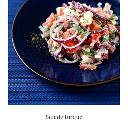
Salade turque