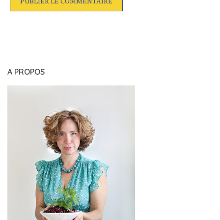
A PROPOS