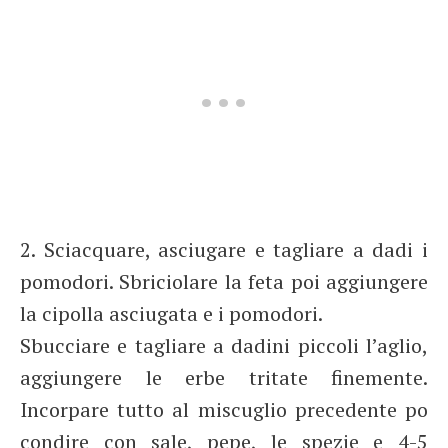
2. Sciacquare, asciugare e tagliare a dadi i
pomodori. Sbriciolare la feta poi aggiungere
la cipolla asciugata e i pomodori.
Sbucciare e tagliare a dadini piccoli l’aglio,
aggiungere le erbe tritate finemente.
Incorpare tutto al miscuglio precedente po
condire con sale, pepe, le spezie e 4-5