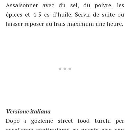
Assaisonner avec du sel, du poivre, les
épices et 4-5 cs d’huile. Servir de suite ou
laisser reposer au frais maximum une heure.
Versione italiana
Dopo i gozleme street food turchi per
eccellenza continuiamo su questa scia con