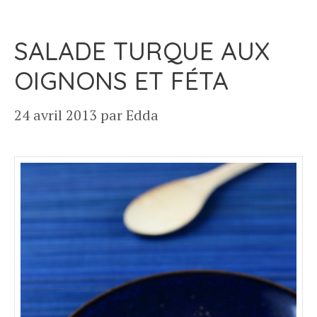
SALADE TURQUE AUX
OIGNONS ET FÉTA
24 avril 2013
par
Edda