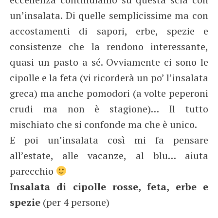
un’insalata. Di quelle semplicissime ma con
accostamenti di sapori, erbe, spezie e
consistenze che la rendono interessante,
quasi un pasto a sé. Ovviamente ci sono le
cipolle e la feta (vi ricorderà un po’ l’insalata
greca) ma anche pomodori (a volte peperoni
crudi ma non è stagione)… Il tutto
mischiato che si confonde ma che è unico.
E poi un’insalata così mi fa pensare
all’estate, alle vacanze, al blu… aiuta
parecchio
Insalata di cipolle rosse, feta, erbe e
spezie
(per 4 persone)