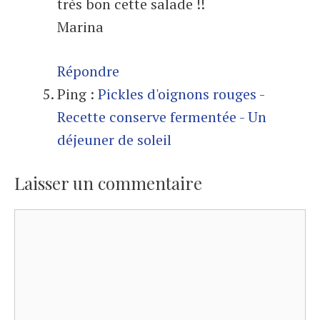
très bon cette salade !!
Marina
Répondre
Ping :
Pickles d'oignons rouges -
Recette conserve fermentée - Un
déjeuner de soleil
Laisser un commentaire
Commentaire