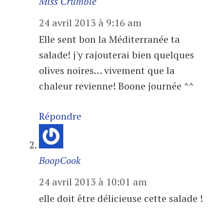
Miss Crumble
24 avril 2013 à 9:16 am
Elle sent bon la Méditerranée ta
salade! j'y rajouterai bien quelques
olives noires… vivement que la
chaleur revienne! Boone journée ^^
Répondre
BoopCook
24 avril 2013 à 10:01 am
elle doit être délicieuse cette salade !