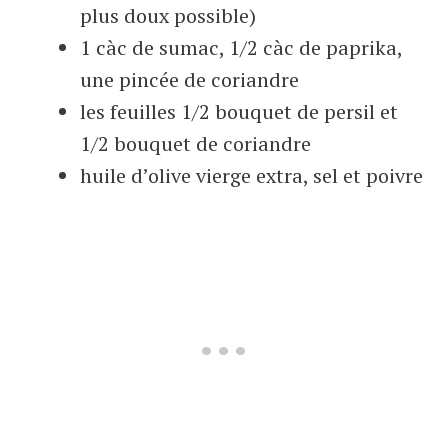
plus doux possible)
1 càc de sumac, 1/2 càc de paprika,
une pincée de coriandre
les feuilles 1/2 bouquet de persil et
1/2 bouquet de coriandre
huile d’olive vierge extra, sel et poivre