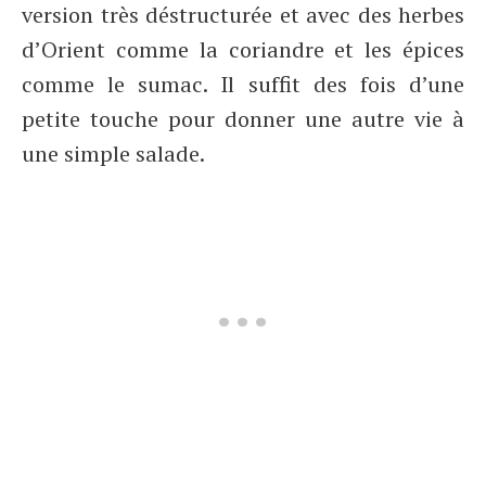
version très déstructurée et avec des herbes
d’Orient comme la coriandre et les épices
comme le sumac. Il suffit des fois d’une
petite touche pour donner une autre vie à
une simple salade.