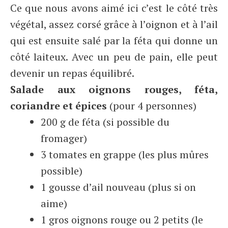
Ce que nous avons aimé ici c’est le côté très
végétal, assez corsé grâce à l’oignon et à l’ail
qui est ensuite salé par la féta qui donne un
côté laiteux. Avec un peu de pain, elle peut
devenir un repas équilibré.
Salade aux oignons rouges, féta,
coriandre et épices
(pour 4 personnes)
200 g de féta (si possible du
fromager)
3 tomates en grappe (les plus mûres
possible)
1 gousse d’ail nouveau (plus si on
aime)
1 gros oignons rouge ou 2 petits (le