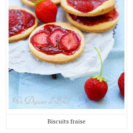
Biscuits fraise