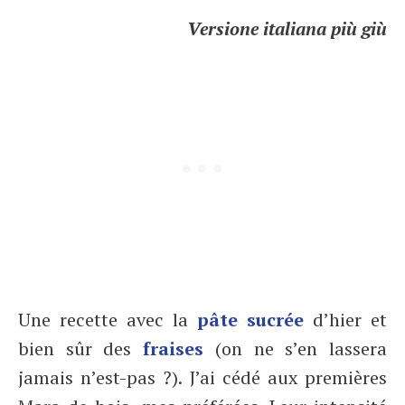
Versione italiana più giù
Une recette avec la
pâte sucrée
d’hier et
bien sûr des
fraises
(on ne s’en lassera
jamais n’est-pas ?). J’ai cédé aux premières