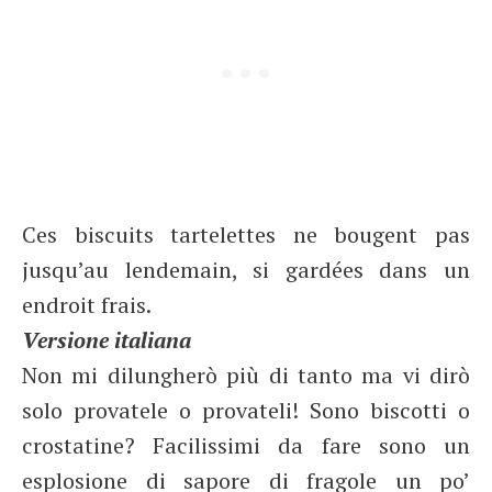
Ces biscuits tartelettes ne bougent pas
jusqu’au lendemain, si gardées dans un
endroit frais.
Versione italiana
Non mi dilungherò più di tanto ma vi dirò
solo provatele o provateli! Sono biscotti o
crostatine? Facilissimi da fare sono un
esplosione di sapore di fragole un po’