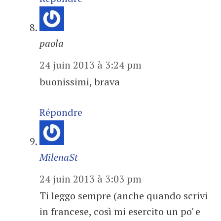
paola
24 juin 2013 à 3:24 pm
buonissimi, brava
Répondre
MilenaSt
24 juin 2013 à 3:03 pm
Ti leggo sempre (anche quando scrivi
in francese, così mi esercito un po' e