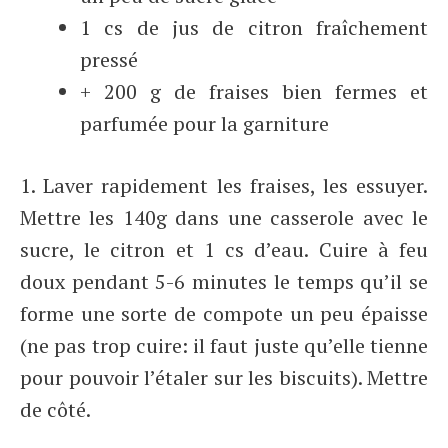
1 cs de jus de citron fraîchement
pressé
+ 200 g de fraises bien fermes et
parfumée pour la garniture
1. Laver rapidement les fraises, les essuyer.
Mettre les 140g dans une casserole avec le
sucre, le citron et 1 cs d’eau. Cuire à feu
doux pendant 5-6 minutes le temps qu’il se
forme une sorte de compote un peu épaisse
(ne pas trop cuire: il faut juste qu’elle tienne
pour pouvoir l’étaler sur les biscuits). Mettre
de côté.