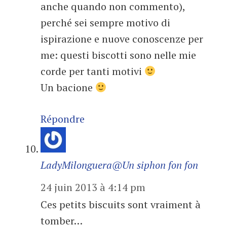
anche quando non commento),
perché sei sempre motivo di
ispirazione e nuove conoscenze per
me: questi biscotti sono nelle mie
corde per tanti motivi
Un bacione
Répondre
LadyMilonguera@Un siphon fon fon
24 juin 2013 à 4:14 pm
Ces petits biscuits sont vraiment à
tomber…