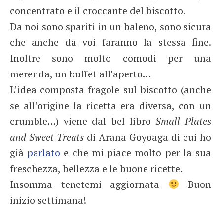
concentrato e il croccante del biscotto.
Da noi sono spariti in un baleno, sono sicura
che anche da voi faranno la stessa fine.
Inoltre sono molto comodi per una
merenda, un buffet all’aperto…
L’idea composta fragole sul biscotto (anche
se all’origine la ricetta era diversa, con un
crumble…) viene dal bel libro
Small Plates
and Sweet Treats
di Arana Goyoaga di cui ho
già
parlato
e che mi piace molto per la sua
freschezza, bellezza e le buone ricette.
Insomma tenetemi aggiornata
Buon
inizio settimana!