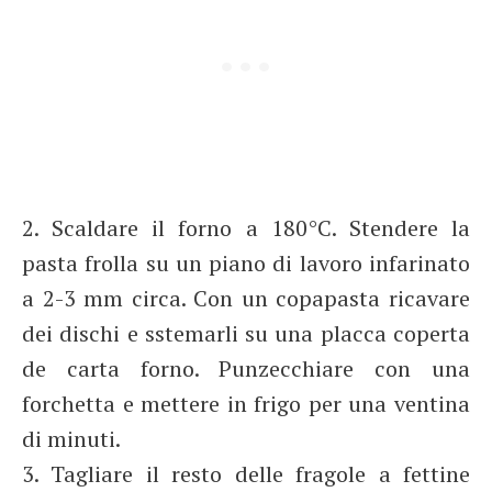
2. Scaldare il forno a 180°C. Stendere la
pasta frolla su un piano di lavoro infarinato
a 2-3 mm circa. Con un copapasta ricavare
dei dischi e sstemarli su una placca coperta
de carta forno. Punzecchiare con una
forchetta e mettere in frigo per una ventina
di minuti.
3. Tagliare il resto delle fragole a fettine