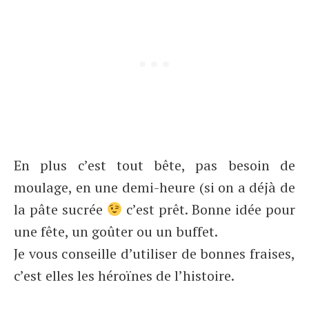
En plus c’est tout bête, pas besoin de
moulage, en une demi-heure (si on a déjà de
la pâte sucrée
c’est prêt. Bonne idée pour
une fête, un goûter ou un buffet.
Je vous conseille d’utiliser de bonnes fraises,
c’est elles les héroïnes de l’histoire.