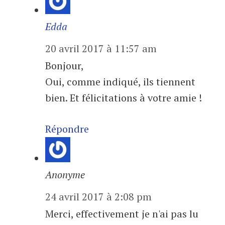
Edda
20 avril 2017 à 11:57 am
Bonjour,
Oui, comme indiqué, ils tiennent
bien. Et félicitations à votre amie !
Répondre
Anonyme
24 avril 2017 à 2:08 pm
Merci, effectivement je n'ai pas lu