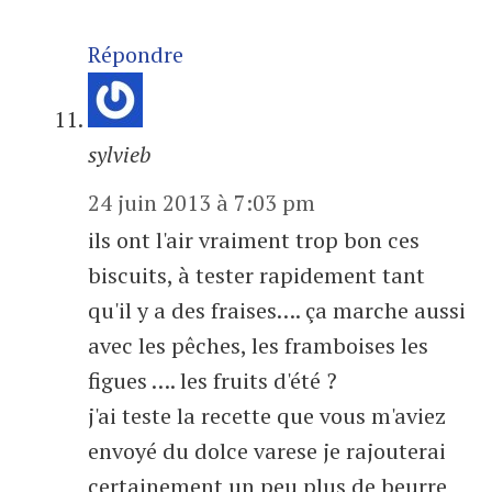
Répondre
sylvieb
24 juin 2013 à 7:03 pm
ils ont l'air vraiment trop bon ces
biscuits, à tester rapidement tant
qu'il y a des fraises…. ça marche aussi
avec les pêches, les framboises les
figues …. les fruits d'été ?
j'ai teste la recette que vous m'aviez
envoyé du dolce varese je rajouterai
certainement un peu plus de beurre