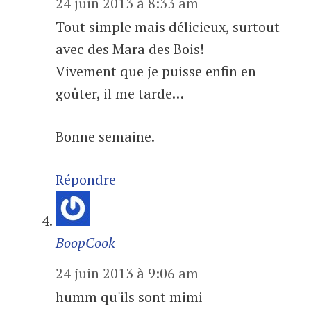
24 juin 2013 à 8:33 am
Tout simple mais délicieux, surtout
avec des Mara des Bois!
Vivement que je puisse enfin en
goûter, il me tarde…
Bonne semaine.
Répondre
BoopCook
24 juin 2013 à 9:06 am
humm qu'ils sont mimi