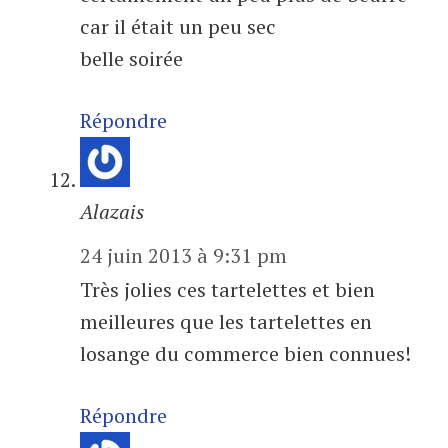
car il était un peu sec
belle soirée
Répondre
Alazais
24 juin 2013 à 9:31 pm
Très jolies ces tartelettes et bien
meilleures que les tartelettes en
losange du commerce bien connues!
Répondre