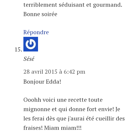
terriblement séduisant et gourmand.
Bonne soirée
Répondre
Sésé
28 avril 2015 à 6:42 pm
Bonjour Edda!
Ooohh voici une recette toute
mignonne et qui donne fort envie! Je
les ferai dès que j'aurai été cueillir des
fraises! Miam miam!!!