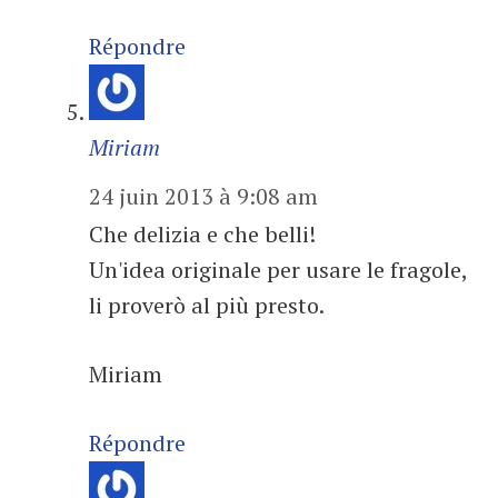
Répondre
Miriam
24 juin 2013 à 9:08 am
Che delizia e che belli!
Un'idea originale per usare le fragole,
li proverò al più presto.
Miriam
Répondre