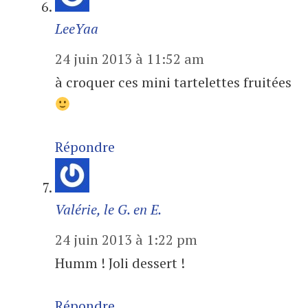
LeeYaa
24 juin 2013 à 11:52 am
à croquer ces mini tartelettes fruitées
Répondre
Valérie, le G. en E.
24 juin 2013 à 1:22 pm
Humm ! Joli dessert !
Répondre