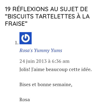
19 RÉFLEXIONS AU SUJET DE
“BISCUITS TARTELETTES À LA
FRAISE”
Rosa's Yummy Yums
24 juin 2013 à 6:36 am
Jolis! J'aime beaucoup cette idée.
Bises et bonne semaine,
Rosa