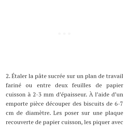
2. Étaler la pâte sucrée sur un plan de travail
fariné ou entre deux feuilles de papier
cuisson à 2-3 mm d’épaisseur. À l’aide d’un
emporte pièce découper des biscuits de 6-7
cm de diamètre. Les poser sur une plaque
recouverte de papier cuisson, les piquer avec