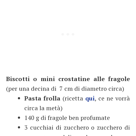
Biscotti o mini crostatine alle fragole
(per una decina di 7 cm di diametro circa)
Pasta frolla
(ricetta
qui
, ce ne vorrà
circa la metà)
140 g di fragole ben profumate
3 cucchiai di zucchero o zucchero di