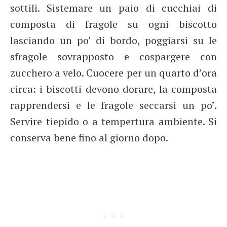
sottili. Sistemare un paio di cucchiai di
composta di fragole su ogni biscotto
lasciando un po’ di bordo, poggiarsi su le
sfragole sovrapposto e cospargere con
zucchero a velo. Cuocere per un quarto d’ora
circa: i biscotti devono dorare, la composta
rapprendersi e le fragole seccarsi un po’.
Servire tiepido o a tempertura ambiente. Si
conserva bene fino al giorno dopo.