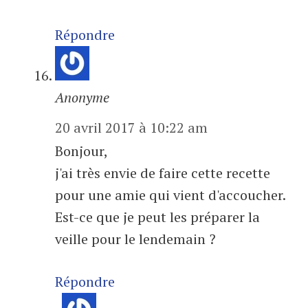
Répondre
Anonyme
20 avril 2017 à 10:22 am
Bonjour,
j'ai très envie de faire cette recette
pour une amie qui vient d'accoucher.
Est-ce que je peut les préparer la
veille pour le lendemain ?
Répondre