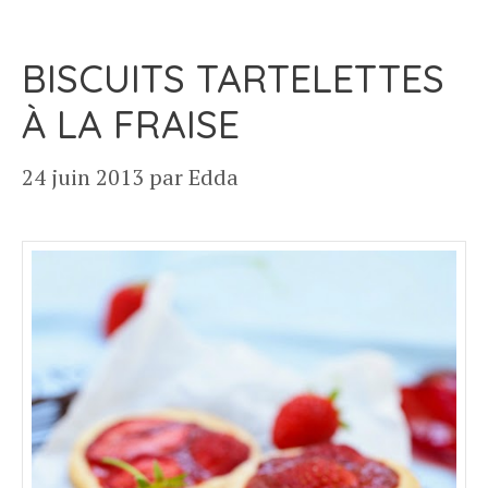
BISCUITS TARTELETTES
À LA FRAISE
24 juin 2013
par
Edda