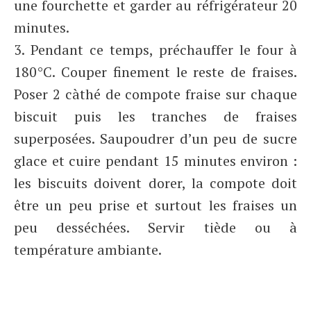
une fourchette et garder au réfrigérateur 20
minutes.
3. Pendant ce temps, préchauffer le four à
180°C. Couper finement le reste de fraises.
Poser 2 càthé de compote fraise sur chaque
biscuit puis les tranches de fraises
superposées. Saupoudrer d’un peu de sucre
glace et cuire pendant 15 minutes environ :
les biscuits doivent dorer, la compote doit
être un peu prise et surtout les fraises un
peu desséchées. Servir tiède ou à
température ambiante.