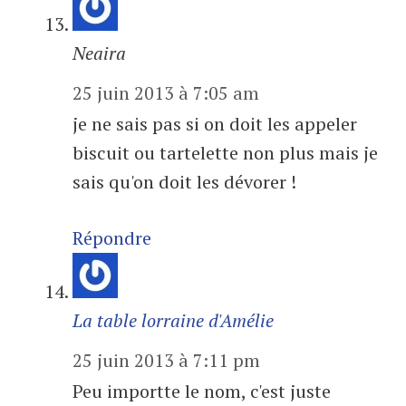
Neaira
25 juin 2013 à 7:05 am
je ne sais pas si on doit les appeler
biscuit ou tartelette non plus mais je
sais qu'on doit les dévorer !
Répondre
La table lorraine d'Amélie
25 juin 2013 à 7:11 pm
Peu importte le nom, c'est juste