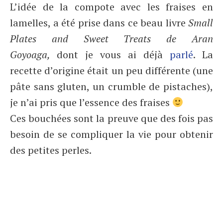
L’idée de la compote avec les fraises en
lamelles, a été prise dans ce beau livre
Small
Plates and Sweet Treats de Aran
Goyoaga,
dont je vous ai déjà
parlé
. La
recette d’origine était un peu différente (une
pâte sans gluten, un crumble de pistaches),
je n’ai pris que l’essence des fraises
Ces bouchées sont la preuve que des fois pas
besoin de se compliquer la vie pour obtenir
des petites perles.