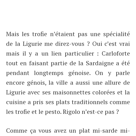
Mais les trofie n’étaient pas une spécialité
de la Ligurie me direz-vous ? Oui c’est vrai
mais il y a un lien particulier : Carloforte
tout en faisant partie de la Sardaigne a été
pendant longtemps génoise. On y parle
encore génois, la ville a aussi une allure de
Ligurie avec ses maisonnettes colorées et la
cuisine a pris ses plats traditionnels comme
les trofie et le pesto. Rigolo n’est-ce pas ?
Comme ça vous avez un plat mi-sarde mi-