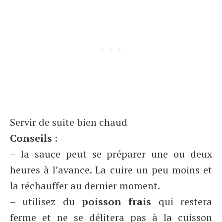
Servir de suite bien chaud
Conseils
:
– la sauce peut se préparer une ou deux
heures à l’avance. La cuire un peu moins et
la réchauffer au dernier moment.
– utilisez du
poisson frais
qui restera
ferme et ne se délitera pas à la cuisson