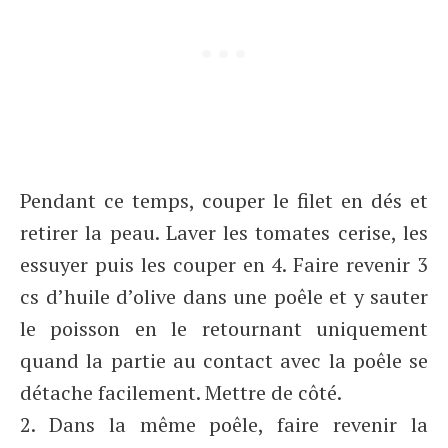
Pendant ce temps, couper le filet en dés et
retirer la peau. Laver les tomates cerise, les
essuyer puis les couper en 4. Faire revenir 3
cs d’huile d’olive dans une poêle et y sauter
le poisson en le retournant uniquement
quand la partie au contact avec la poêle se
détache facilement. Mettre de côté.
2. Dans la même poêle, faire revenir la