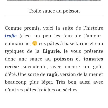
Trofie sauce au poisson
Comme promis, voici la suite de l’histoire
trofie
(c’est un peu les feux de l’amour
culinaire ici
ces pâtes à base farine et eau
typiques de la
Ligurie
. Je vous présente
donc une sauce au
poisson
et
tomates
cerise
succulente, avec encore un goût
d’été. Une sorte de
ragù,
version de la mer et
beaucoup plus léger. Très bon aussi avec
d’autres pâtes fraîches ou sèches.