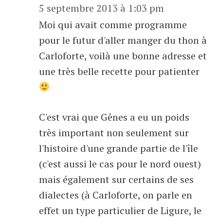
5 septembre 2013 à 1:03 pm
Moi qui avait comme programme
pour le futur d'aller manger du thon à
Carloforte, voilà une bonne adresse et
une très belle recette pour patienter
C'est vrai que Gênes a eu un poids
très important non seulement sur
l'histoire d'une grande partie de l'île
(c'est aussi le cas pour le nord ouest)
mais également sur certains de ses
dialectes (à Carloforte, on parle en
effet un type particulier de Ligure, le