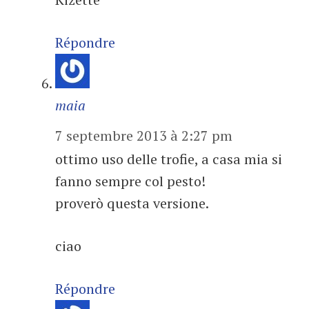
Répondre
maia
7 septembre 2013 à 2:27 pm
ottimo uso delle trofie, a casa mia si
fanno sempre col pesto!
proverò questa versione.
ciao
Répondre