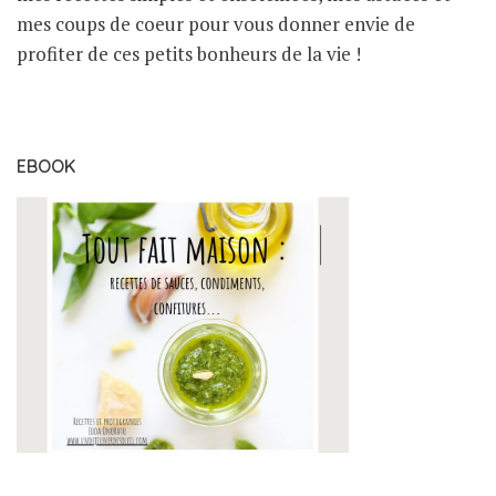
mes coups de coeur pour vous donner envie de
profiter de ces petits bonheurs de la vie !
EBOOK