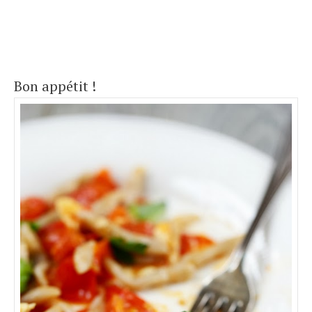
Bon appétit !