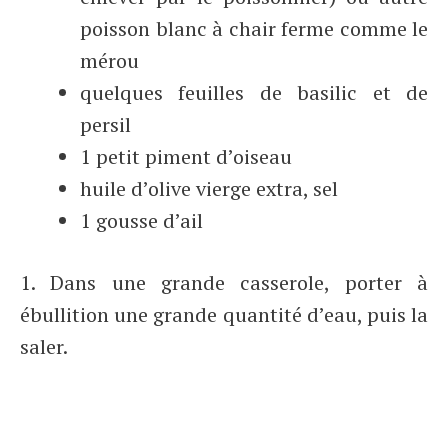
poisson blanc à chair ferme comme le
mérou
quelques feuilles de basilic et de
persil
1 petit piment d’oiseau
huile d’olive vierge extra, sel
1 gousse d’ail
1. Dans une grande casserole, porter à
ébullition une grande quantité d’eau, puis la
saler.