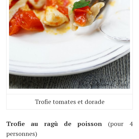
Trofie tomates et dorade
Trofie au ragù de poisson
(pour 4
personnes)