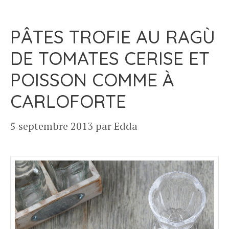
PÂTES TROFIE AU RAGÙ
DE TOMATES CERISE ET
POISSON COMME À
CARLOFORTE
5 septembre 2013
par
Edda