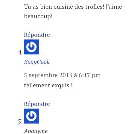
Tu as bien cuisiné des trofies! J'aime
beaucoup!
Répondre
BoopCook
5 septembre 2013 à 6:17 pm
tellement exquis !
Répondre
Anonyme