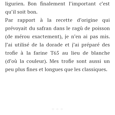
ligurien. Bon finalement l’important c’est
qu’il soit bon.
Par rapport à la recette d’origine qui
prévoyait du safran dans le ragù de poisson
(de mérou exactement), je n’en ai pas mis.
J’ai utilisé de la dorade et j’ai préparé des
trofie à la farine T65 au lieu de blanche
(d’où la couleur). Mes trofie sont aussi un
peu plus fines et longues que les classiques.