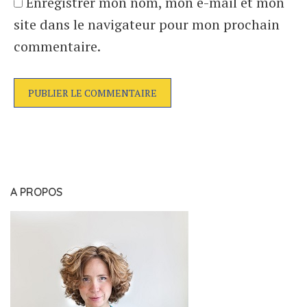
Enregistrer mon nom, mon e-mail et mon
site dans le navigateur pour mon prochain
commentaire.
A PROPOS