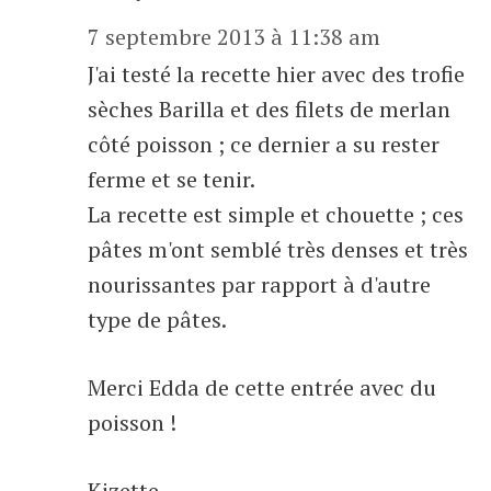
7 septembre 2013 à 11:38 am
J'ai testé la recette hier avec des trofie
sèches Barilla et des filets de merlan
côté poisson ; ce dernier a su rester
ferme et se tenir.
La recette est simple et chouette ; ces
pâtes m'ont semblé très denses et très
nourissantes par rapport à d'autre
type de pâtes.
Merci Edda de cette entrée avec du
poisson !
Kizette