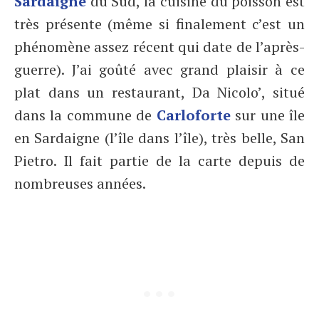
Sardaigne
du Sud, la cuisine du poisson est
très présente (même si finalement c’est un
phénomène assez récent qui date de l’après-
guerre). J’ai goûté avec grand plaisir à ce
plat dans un restaurant, Da Nicolo’, situé
dans la commune de
Carloforte
sur une île
en Sardaigne (l’île dans l’île), très belle, San
Pietro. Il fait partie de la carte depuis de
nombreuses années.