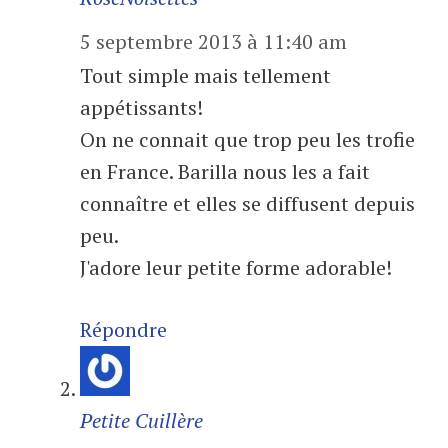
5 septembre 2013 à 11:40 am
Tout simple mais tellement
appétissants!
On ne connait que trop peu les trofie
en France. Barilla nous les a fait
connaître et elles se diffusent depuis
peu.
J'adore leur petite forme adorable!
Répondre
Petite Cuillère