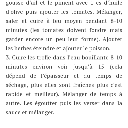
gousse d’ail et le piment avec 1 cs d’huile
d’olive puis ajouter les tomates. Mélanger,
saler et cuire à feu moyen pendant 8-10
minutes (les tomates doivent fondre mais
garder encore un peu leur forme). Ajouter
les herbes éteindre et ajouter le poisson.
3. Cuire les trofie dans l’eau bouillante 8-10
minutes environ voir jusqu’à 15 (cela
dépend de l’épaisseur et du temps de
séchage, plus elles sont fraîches plus c’est
rapide et meilleur). Mélanger de temps à
autre. Les égoutter puis les verser dans la
sauce et mélanger.