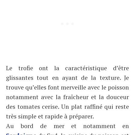
Le trofie ont la caractéristique d’être
glissantes tout en ayant de la texture. Je
trouve qu’elles font merveille avec le poisson
notamment avec la fraîcheur et la douceur
des tomates cerise. Un plat raffiné qui reste
très simple et rapide à préparer.
Au bord de mer et notamment en