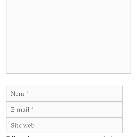
Nom
E-
mail
Site
web