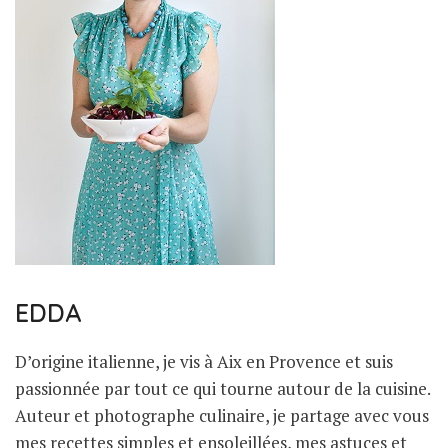
EDDA
D’origine italienne, je vis à Aix en Provence et suis
passionnée par tout ce qui tourne autour de la cuisine.
Auteur et photographe culinaire, je partage avec vous
mes recettes simples et ensoleillées, mes astuces et