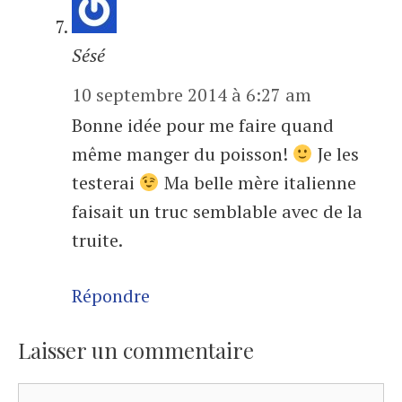
Sésé
10 septembre 2014 à 6:27 am
Bonne idée pour me faire quand
même manger du poisson!
Je les
testerai
Ma belle mère italienne
faisait un truc semblable avec de la
truite.
Répondre
Laisser un commentaire
Commentaire