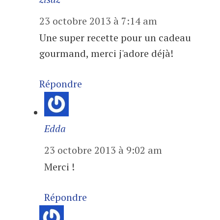
23 octobre 2013 à 7:14 am
Une super recette pour un cadeau
gourmand, merci j'adore déjà!
Répondre
Edda
23 octobre 2013 à 9:02 am
Merci !
Répondre