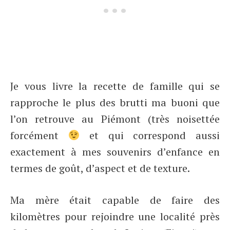
Je vous livre la recette de famille qui se
rapproche le plus des brutti ma buoni que
l’on retrouve au Piémont (très noisettée
forcément
et qui correspond aussi
exactement à mes souvenirs d’enfance en
termes de goût, d’aspect et de texture.
Ma mère était capable de faire des
kilomètres pour rejoindre une localité près