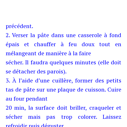
précédent.
2. Verser la pâte dans une casserole à fond
épais et
chauffer à feu doux tout en
mélangeant de manière à la faire
sécher. Il faudra quelques minutes (elle doit
se détacher des parois).
3. À l’aide d’une cuillère, former des petits
tas de pâte sur une plaque de cuisson. Cuire
au four pendant
20 min, la surface doit briller, craqueler et
sécher mais pas trop colorer. Laissez
refroidir puis déguster.