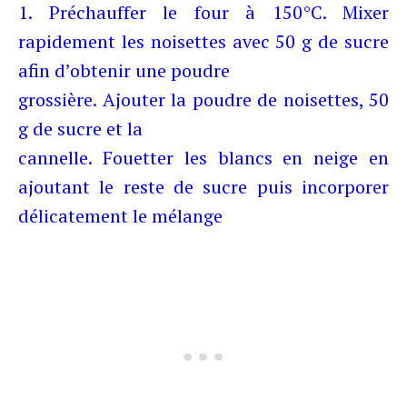
1. Préchauffer le four à 150°C. Mixer
rapidement les noisettes avec 50 g de sucre
afin d’obtenir une poudre
grossière. Ajouter la poudre de noisettes, 50
g de sucre et la
cannelle.
Fouetter les blancs en neige en
ajoutant
le reste de sucre puis incorporer
délicatement le mélange