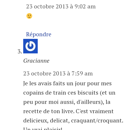
23 octobre 2013 à 9:02 am
Répondre
Gracianne
23 octobre 2013 à 7:59 am
Je les avais faits un jour pour mes
copains de train ces biscuits (et un
peu pour moi aussi, d'ailleurs), la
recette de ton livre. C'est vraiment
delicieux, delicat, craquant/croquant.
Un vrai plaisir!