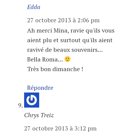
Edda
27 octobre 2013 à 2:06 pm
Ah merci Mina, ravie qu'ils vous
aient plu et surtout qu'ils aient
ravivé de beaux souvenirs…
Bella Roma…
Très bon dimanche !
Répondre
Chrys Treiz
27 octobre 2013 à 3:12 pm