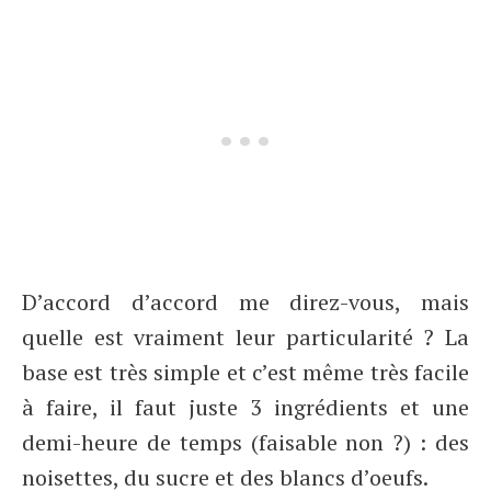
D’accord d’accord me direz-vous, mais
quelle est vraiment leur particularité ? La
base est très simple et c’est même très facile
à faire, il faut juste 3 ingrédients et une
demi-heure de temps (faisable non ?) : des
noisettes, du sucre et des blancs d’oeufs.