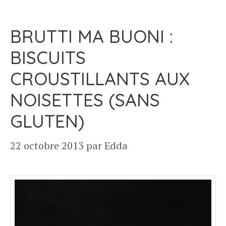
BRUTTI MA BUONI :
BISCUITS
CROUSTILLANTS AUX
NOISETTES (SANS
GLUTEN)
22 octobre 2013
par
Edda