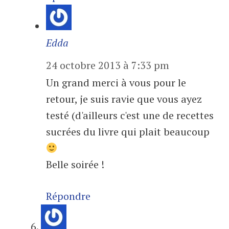
Edda
24 octobre 2013 à 7:33 pm
Un grand merci à vous pour le
retour, je suis ravie que vous ayez
testé (d'ailleurs c'est une de recettes
sucrées du livre qui plait beaucoup
Belle soirée !
Répondre