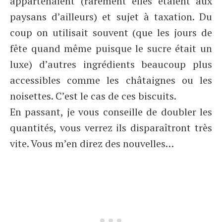
appartenaient (rarement elles étaient aux
paysans d’ailleurs) et sujet à taxation. Du
coup on utilisait souvent (que les jours de
fête quand même puisque le sucre était un
luxe) d’autres ingrédients beaucoup plus
accessibles comme les châtaignes ou les
noisettes. C’est le cas de ces biscuits.
En passant, je vous conseille de doubler les
quantités, vous verrez ils disparaîtront très
vite. Vous m’en direz des nouvelles…