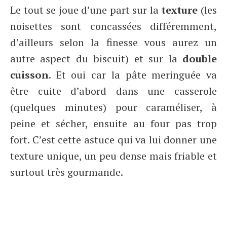
Le tout se joue d’une part sur la
texture
(les
noisettes sont concassées différemment,
d’ailleurs selon la finesse vous aurez un
autre aspect du biscuit) et sur la
double
cuisson
. Et oui car la pâte meringuée va
être cuite d’abord dans une casserole
(quelques minutes) pour caraméliser, à
peine et sécher, ensuite au four pas trop
fort. C’est cette astuce qui va lui donner une
texture unique, un peu dense mais friable et
surtout très gourmande.