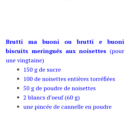
Brutti ma buoni ou brutti e buoni
biscuits meringués aux noisettes
(pour
une vingtaine)
150 g de sucre
100 de noisettes entières torréfiées
50 g de poudre de noisettes
2 blancs d’oeuf (60 g)
une pincée de cannelle en poudre