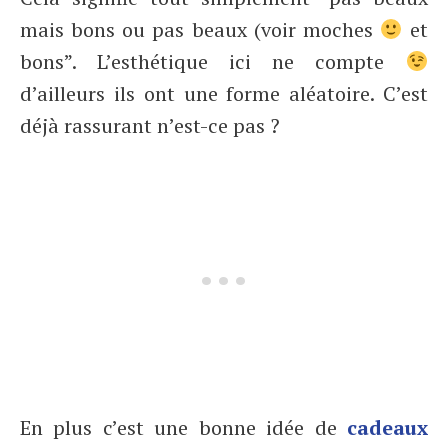
mais bons ou pas beaux (voir moches
et
bons”. L’esthétique ici ne compte
d’ailleurs ils ont une forme aléatoire. C’est
déjà rassurant n’est-ce pas ?
En plus c’est une bonne idée de
cadeaux