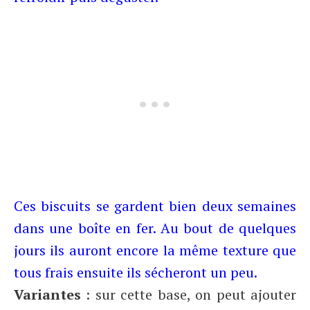
Ces biscuits se gardent bien deux semaines
dans une boîte en fer. Au bout de quelques
jours ils auront encore la même texture que
tous frais ensuite ils sécheront un peu.
Variantes
: sur cette base, on peut ajouter