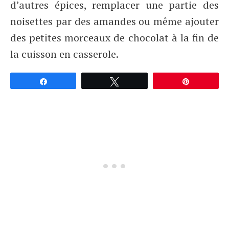
d’autres épices, remplacer une partie des
noisettes par des amandes ou même ajouter
des petites morceaux de chocolat à la fin de
la cuisson en casserole.
Partagez
Tweetez
Épingle