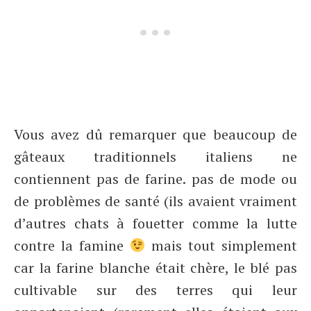
Vous avez dû remarquer que beaucoup de
gâteaux traditionnels italiens ne
contiennent pas de farine. pas de mode ou
de problèmes de santé (ils avaient vraiment
d’autres chats à fouetter comme la lutte
contre la famine
mais tout simplement
car la farine blanche était chère, le blé pas
cultivable sur des terres qui leur