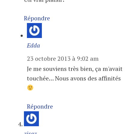
Répondre
Edda
23 octobre 2013 à 9:02 am
Je me souviens très bien, ça m'avait
touchée… Nous avons des affinités
Répondre
zisaz