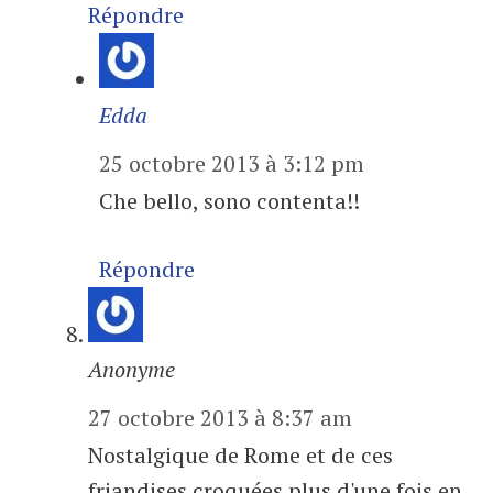
Répondre
Edda
25 octobre 2013 à 3:12 pm
Che bello, sono contenta!!
Répondre
Anonyme
27 octobre 2013 à 8:37 am
Nostalgique de Rome et de ces
friandises croquées plus d'une fois en