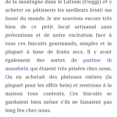
de la montagne dans le Latium (Fiuggi) et y
acheter en pâtisserie les meilleurs
brutti ma
buoni
du monde. Je me souviens encore très
bien de ce petit local artisanal sans
prétentions et de notre excitation face à
tous ces biscuits gourmands, simples et la
plupart à base de fruits secs. Il y avait
également des sortes de
pastine di
mandorla
qui étaient très prisées chez nous.
On en achetait des plateaux entiers (la
plupart pour les offrir hein) et rentrions à la
maison tous contents. Ces biscuits se
gardaient bien même s’ils ne faisaient pas
long feu chez nous.