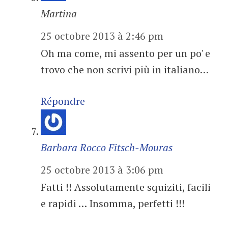
Martina
25 octobre 2013 à 2:46 pm
Oh ma come, mi assento per un po' e
trovo che non scrivi più in italiano…
Répondre
Barbara Rocco Fitsch-Mouras
25 octobre 2013 à 3:06 pm
Fatti !! Assolutamente squiziti, facili
e rapidi … Insomma, perfetti !!!