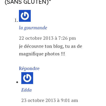
(SANS GLUTEN)”
la gourmande
22 octobre 2013 à 7:26 pm
je découvre ton blog, tu as de
magnifique photos !!!
Répondre
Edda
23 octobre 2013 à 9:01 am