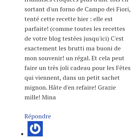
sortant d'un forno de Campo dei Fiori,
tenté cette recette hier : elle est
parfaite! (comme toutes les recettes
de votre blog testées jusqu'ici) C'est
exactement les brutti ma buoni de
mon souvenir! un régal. Et cela peut
faire un très joli cadeau pour les Fêtes
qui viennent, dans un petit sachet
mignon. Hâte d'en refaire! Grazie
mille! Mina
Répondre