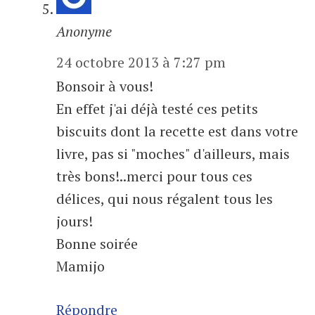
Anonyme
24 octobre 2013 à 7:27 pm
Bonsoir à vous!
En effet j'ai déjà testé ces petits
biscuits dont la recette est dans votre
livre, pas si "moches" d'ailleurs, mais
très bons!..merci pour tous ces
délices, qui nous régalent tous les
jours!
Bonne soirée
Mamijo
Répondre