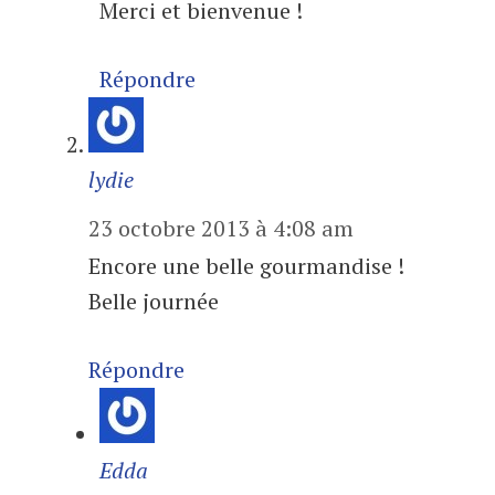
Merci et bienvenue !
Répondre
lydie
23 octobre 2013 à 4:08 am
Encore une belle gourmandise !
Belle journée
Répondre
Edda