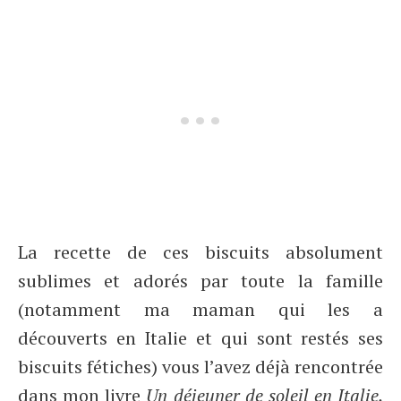
La recette de ces biscuits absolument
sublimes et adorés par toute la famille
(notamment ma maman qui les a
découverts en Italie et qui sont restés ses
biscuits fétiches) vous l’avez déjà rencontrée
dans mon livre
Un déjeuner de soleil en Italie.