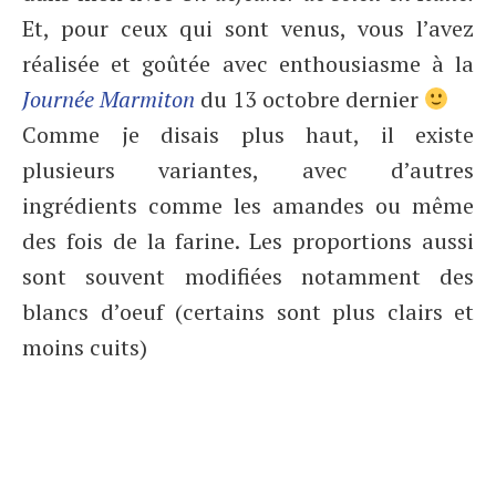
Et, pour ceux qui sont venus, vous l’avez
réalisée et goûtée avec enthousiasme à la
Journée Marmiton
du 13 octobre dernier
Comme je disais plus haut, il existe
plusieurs variantes, avec d’autres
ingrédients comme les amandes ou même
des fois de la farine. Les proportions aussi
sont souvent modifiées notamment des
blancs d’oeuf (certains sont plus clairs et
moins cuits)