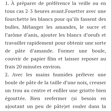
1. À préparer de préférence la veille ou en
tous cas 2-3 heures avant.Fouetter avec une
fourchette les blancs pour qu’ils fassent des
bulles. Mélanger les amandes, le sucre et
l’arôme d’anis, ajouter les blancs d’oeufs et
travailler rapidement pour obtenir une sorte
de pâte d’amande. Former une boule,
couvrir de papier film et laisser reposer au
frais 20 minutes environ.
2. Avec les mains humides prélever une
boule de pâte de la taille d’une noix, creuser
un trou au centre et enfiler une griotte bien
égouttée. Bien reefermer (si besoin en
ajoutant un peu de pâte)et rouler dans la