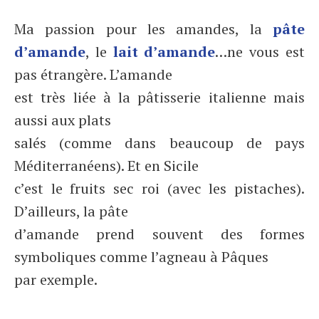
Ma passion pour les amandes, la
pâte
d’amande
, le
lait d’amande
…ne vous est
pas étrangère. L’amande
est très liée à la pâtisserie italienne mais
aussi aux plats
salés (comme dans beaucoup de pays
Méditerranéens). Et en Sicile
c’est le fruits sec roi (avec les pistaches).
D’ailleurs, la pâte
d’amande prend souvent des formes
symboliques comme l’agneau à Pâques
par exemple.