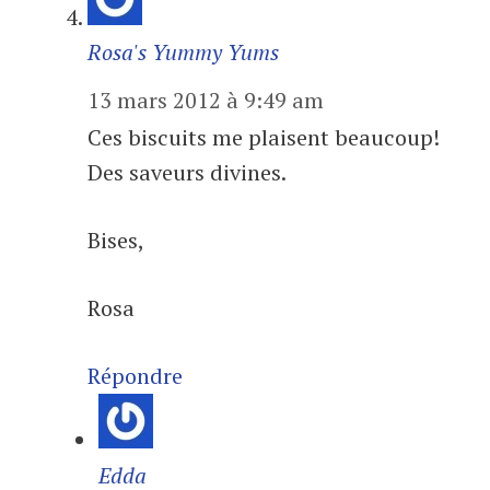
Rosa's Yummy Yums
13 mars 2012 à 9:49 am
Ces biscuits me plaisent beaucoup!
Des saveurs divines.
Bises,
Rosa
Répondre
Edda