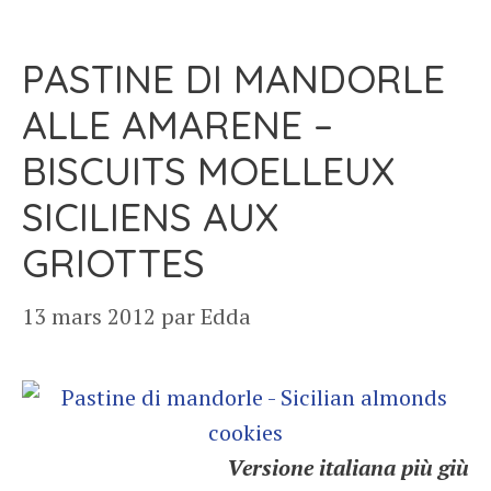
PASTINE DI MANDORLE
ALLE AMARENE –
BISCUITS MOELLEUX
SICILIENS AUX
GRIOTTES
13 mars 2012
par
Edda
Versione italiana più giù