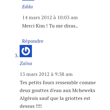
Edda
14 mars 2012 à 10:03 am
Merci Kim ! Tu me diras..
Répondre
Zaïna
13 mars 2012 à 9:38 am
Tes petits fours ressemble comme
deux gouttes d'eau aux Mcheweks
Algérois sauf que la griottes est
dessus !!!!