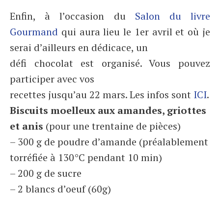
Enfin, à l’occasion du
Salon du livre
Gourmand
qui aura lieu le 1er avril et où je
serai d’ailleurs en dédicace, un
défi chocolat est organisé. Vous pouvez
participer avec vos
recettes jusqu’au 22 mars. Les infos sont
ICI
.
Biscuits moelleux aux amandes, griottes
et anis
(pour une trentaine de pièces)
– 300 g de poudre d’amande (préalablement
torréfiée à 130°C pendant 10 min)
– 200 g de sucre
– 2 blancs d’oeuf (60g)