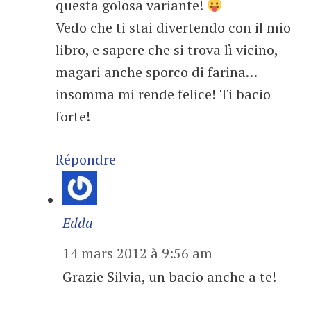
questa golosa variante!
Vedo che ti stai divertendo con il mio
libro, e sapere che si trova lì vicino,
magari anche sporco di farina…
insomma mi rende felice! Ti bacio
forte!
Répondre
Edda
14 mars 2012 à 9:56 am
Grazie Silvia, un bacio anche a te!