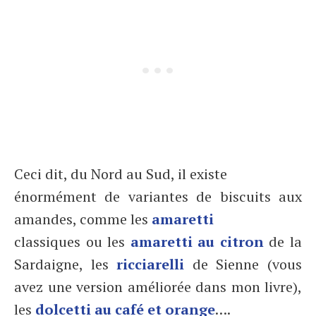
Ceci dit, du Nord au Sud, il existe
énormément de variantes de biscuits aux
amandes, comme les
amaretti
classiques ou les
amaretti au citron
de la
Sardaigne, les
ricciarelli
de Sienne (vous
avez une version améliorée dans mon livre),
les
dolcetti au café et orange
….