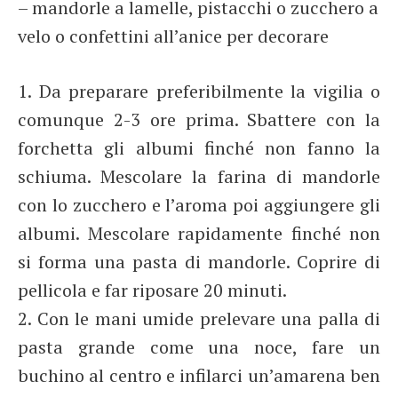
– mandorle a lamelle, pistacchi o zucchero a
velo o confettini all’anice per decorare
1. Da preparare preferibilmente la vigilia o
comunque 2-3 ore prima. Sbattere con la
forchetta gli albumi finché non fanno la
schiuma. Mescolare la farina di mandorle
con lo zucchero e l’aroma poi aggiungere gli
albumi. Mescolare rapidamente finché non
si forma una pasta di mandorle. Coprire di
pellicola e far riposare 20 minuti.
2. Con le mani umide prelevare una palla di
pasta grande come una noce, fare un
buchino al centro e infilarci un’amarena ben