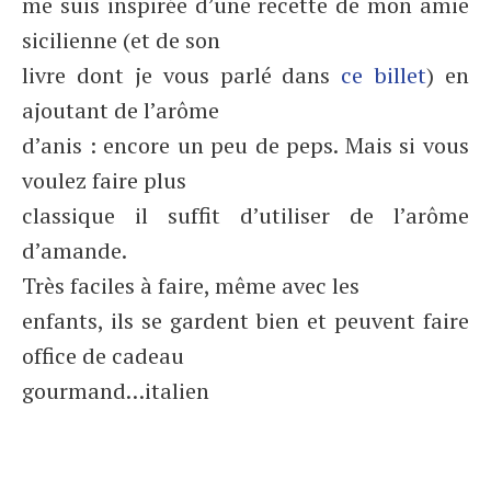
me suis inspirée d’une recette de mon amie
sicilienne (et de son
livre dont je vous parlé dans
ce billet
) en
ajoutant de l’arôme
d’anis : encore un peu de peps. Mais si vous
voulez faire plus
classique il suffit d’utiliser de l’arôme
d’amande.
Très faciles à faire, même avec les
enfants, ils se gardent bien et peuvent faire
office de cadeau
gourmand…italien