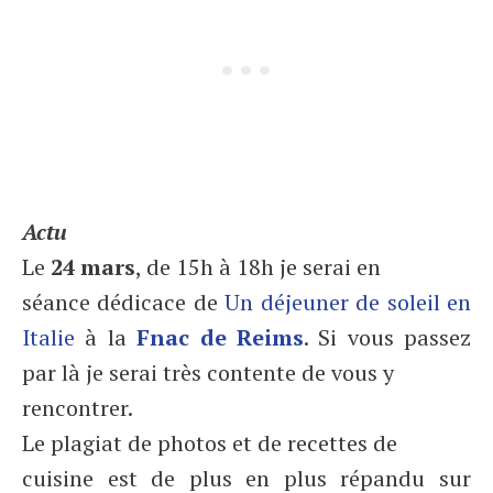
Actu
Le
24 mars
, de 15h à 18h je serai en
séance dédicace de
Un déjeuner de soleil en
Italie
à la
Fnac de Reims
. Si vous passez
par là je serai très contente de vous y
rencontrer.
Le plagiat de photos et de recettes de
cuisine est de plus en plus répandu sur