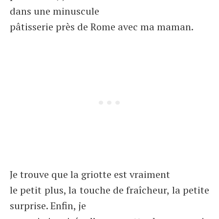
dans une minuscule
pâtisserie près de Rome avec ma maman.
Je trouve que la griotte est vraiment
le petit plus, la touche de fraîcheur, la petite
surprise. Enfin, je