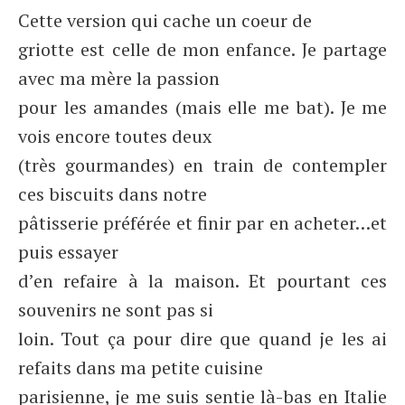
Cette version qui cache un coeur de
griotte est celle de mon enfance. Je partage
avec ma mère la passion
pour les amandes (mais elle me bat). Je me
vois encore toutes deux
(très gourmandes) en train de contempler
ces biscuits dans notre
pâtisserie préférée et finir par en acheter…et
puis essayer
d’en refaire à la maison. Et pourtant ces
souvenirs ne sont pas si
loin. Tout ça pour dire que quand je les ai
refaits dans ma petite cuisine
parisienne, je me suis sentie là-bas en Italie