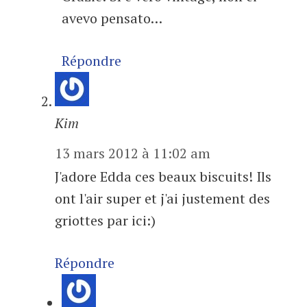
avevo pensato…
Répondre
Kim
13 mars 2012 à 11:02 am
J'adore Edda ces beaux biscuits! Ils
ont l'air super et j'ai justement des
griottes par ici:)
Répondre