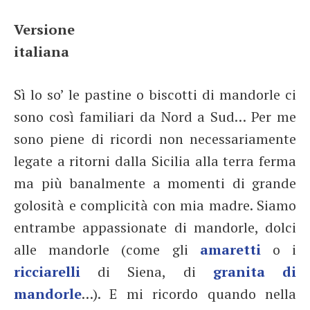
Versione
italiana
Sì lo so’ le pastine o biscotti di mandorle ci
sono così familiari da Nord a Sud… Per me
sono piene di ricordi non necessariamente
legate a ritorni dalla Sicilia alla terra ferma
ma più banalmente a momenti di grande
golosità e complicità con mia madre. Siamo
entrambe appassionate di mandorle, dolci
alle mandorle (come gli
amaretti
o i
ricciarelli
di Siena, di
granita di
mandorle
…). E mi ricordo quando nella