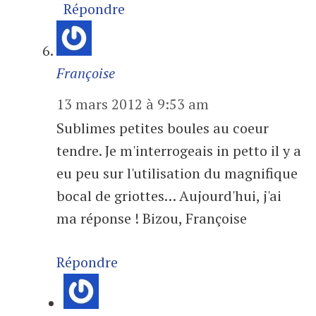
Répondre
Françoise
13 mars 2012 à 9:53 am
Sublimes petites boules au coeur
tendre. Je m'interrogeais in petto il y a
eu peu sur l'utilisation du magnifique
bocal de griottes… Aujourd'hui, j'ai
ma réponse ! Bizou, Françoise
Répondre