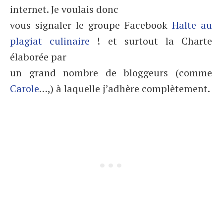
internet. Je voulais donc
vous signaler le groupe Facebook
Halte au
plagiat culinaire
! et surtout la Charte
élaborée par
un grand nombre de bloggeurs (comme
Carole
…,) à laquelle j’adhère complètement.