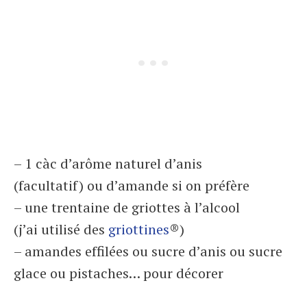
– 1 càc d’arôme naturel d’anis
(facultatif) ou d’amande si on préfère
– une trentaine de griottes à l’alcool
(j’ai utilisé des
griottines
®)
– amandes effilées ou sucre d’anis ou sucre
glace ou pistaches… pour décorer