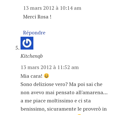
13 mars 2012 à 10:14 am
Merci Rosa !
Répondre
Kitchenqb
13 mars 2012 à 11:52 am
Mia cara!
Sono deliziose vero? Ma poi sai che
non avevo mai pensato all'amarena…
a me piace moltissimo e ci sta
benissimo, sicuramente le proverò in