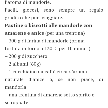
l’aroma di mandorle.
Facili, giocosi, sono sempre un regalo
gradito che puo’ viaggiare.
Pastine o biscotti alle mandorle con
amarene e anice
(per una trentina)
– 300 g di farina di mandorle (prima
tostata in forno a 130°C per 10 minuti)
– 200 g di zucchero
– 2 albumi (60g)
– 1 cucchiaino da caffè circa d’aroma
naturale d’anice o, se non piace, di
mandorla
– una trentina di amarene sotto spirito o
sciroppate