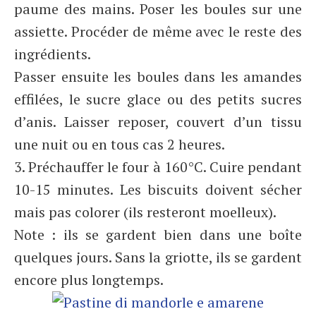
paume des mains. Poser les boules sur une
assiette. Procéder de même avec le reste des
ingrédients.
Passer ensuite les boules dans les amandes
effilées, le sucre glace ou des petits sucres
d’anis. Laisser reposer, couvert d’un tissu
une nuit ou en tous cas 2 heures.
3. Préchauffer le four à 160°C. Cuire pendant
10-15 minutes. Les biscuits doivent sécher
mais pas colorer (ils resteront moelleux).
Note : ils se gardent bien dans une boîte
quelques jours. Sans la griotte, ils se gardent
encore plus longtemps.