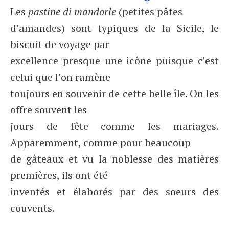
Les
pastine di mandorle
(petites pâtes
d’amandes) sont typiques de la Sicile, le
biscuit de voyage par
excellence presque une icône puisque c’est
celui que l’on ramène
toujours en souvenir de cette belle île. On les
offre souvent les
jours de fête comme les mariages.
Apparemment, comme pour beaucoup
de gâteaux et vu la noblesse des matières
premières, ils ont été
inventés et élaborés par des soeurs des
couvents.