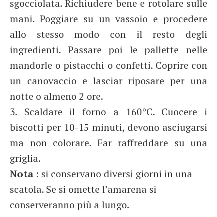
sgocciolata. Richiudere bene e rotolare sulle
mani. Poggiare su un vassoio e procedere
allo stesso modo con il resto degli
ingredienti. Passare poi le pallette nelle
mandorle o pistacchi o confetti. Coprire con
un canovaccio e lasciar riposare per una
notte o almeno 2 ore.
3. Scaldare il forno a 160°C. Cuocere i
biscotti per 10-15 minuti, devono asciugarsi
ma non colorare. Far raffreddare su una
griglia.
Nota
: si conservano diversi giorni in una
scatola. Se si omette l’amarena si
conserveranno più a lungo.