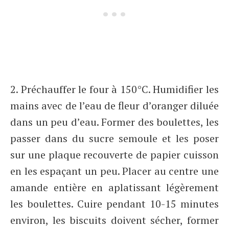
2. Préchauffer le four à 150°C. Humidifier les
mains avec de l’eau de fleur d’oranger diluée
dans un peu d’eau. Former des boulettes, les
passer dans du sucre semoule et les poser
sur une plaque recouverte de papier cuisson
en les espaçant un peu. Placer au centre une
amande entière en aplatissant légèrement
les boulettes. Cuire pendant 10-15 minutes
environ, les biscuits doivent sécher, former