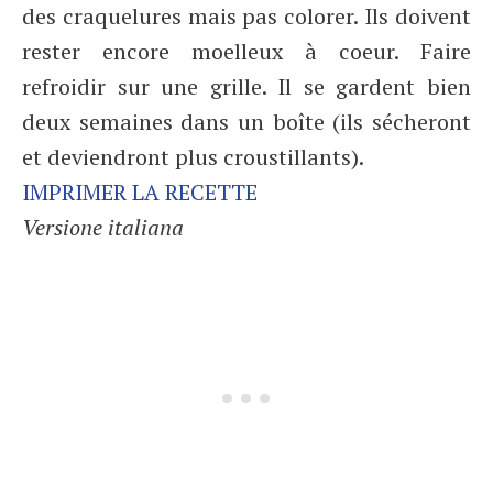
des craquelures mais pas colorer. Ils doivent
rester encore moelleux à coeur. Faire
refroidir sur une grille. Il se gardent bien
deux semaines dans un boîte (ils sécheront
et deviendront plus croustillants).
IMPRIMER LA RECETTE
Versione italiana