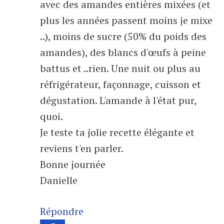
avec des amandes entières mixées (et
plus les années passent moins je mixe
..), moins de sucre (50% du poids des
amandes), des blancs d'œufs à peine
battus et ..rien. Une nuit ou plus au
réfrigérateur, façonnage, cuisson et
dégustation. L'amande à l'état pur,
quoi.
Je teste ta jolie recette élégante et
reviens t'en parler.
Bonne journée
Danielle
Répondre