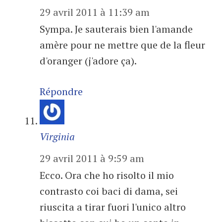
29 avril 2011 à 11:39 am
Sympa. Je sauterais bien l'amande
amère pour ne mettre que de la fleur
d'oranger (j'adore ça).
Répondre
Virginia
29 avril 2011 à 9:59 am
Ecco. Ora che ho risolto il mio
contrasto coi baci di dama, sei
riuscita a tirar fuori l'unico altro