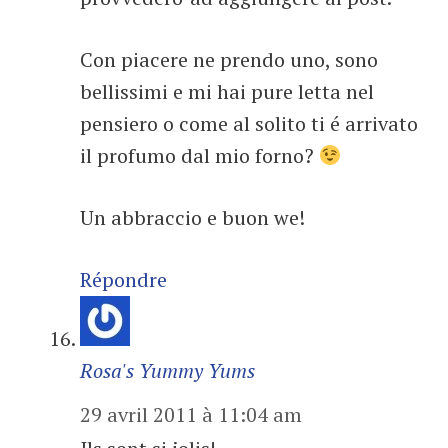
Con piacere ne prendo uno, sono
bellissimi e mi hai pure letta nel
pensiero o come al solito ti é arrivato
il profumo dal mio forno?
Un abbraccio e buon we!
Répondre
Rosa's Yummy Yums
29 avril 2011 à 11:04 am