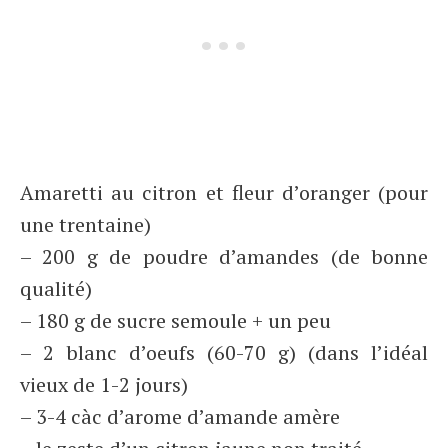
Amaretti au citron et fleur d’oranger (pour
une trentaine)
– 200 g de poudre d’amandes (de bonne
qualité)
– 180 g de sucre semoule + un peu
– 2 blanc d’oeufs (60-70 g) (dans l’idéal
vieux de 1-2 jours)
– 3-4 càc d’arome d’amande amère