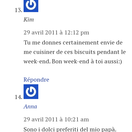
Kim
29 avril 2011 à 12:12 pm
Tu me donnes certainement envie de
me cuisiner de ces biscuits pendant le
week-end. Bon week-end à toi aussi:)
Répondre
Anna
29 avril 2011 à 10:21 am
Sono i dolci preferiti del mio papà.