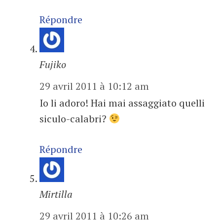
Répondre
Fujiko
29 avril 2011 à 10:12 am
Io li adoro! Hai mai assaggiato quelli
siculo-calabri?
Répondre
Mirtilla
29 avril 2011 à 10:26 am