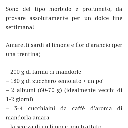
Sono del tipo morbido e profumato, da
provare assolutamente per un dolce fine
settimana!
Amaretti sardi al limone e fior d’arancio (per
una trentina)
– 200 g di farina di mandorle
– 180 g di zucchero semolato + un po’
– 2 albumi (60-70 g) (idealmente vecchi di
1-2 giorni)
– 3-4 cucchiaini da caffè d’aroma di
mandorla amara
– la scorza di un limone non trattato