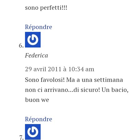
sono perfetti!!!
Répondre
Federica
29 avril 2011 à 10:34 am
Sono favolosi! Ma a una settimana
non ci arrivano…di sicuro! Un bacio,
buon we
Répondre