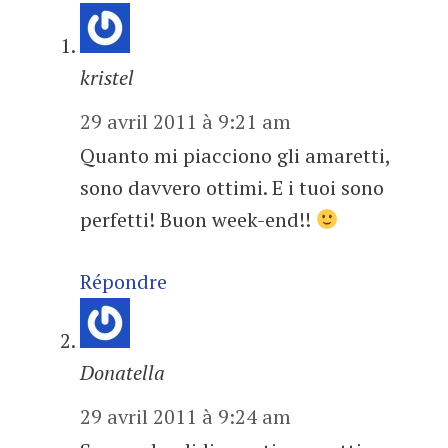
kristel
29 avril 2011 à 9:21 am
Quanto mi piacciono gli amaretti,
sono davvero ottimi. E i tuoi sono
perfetti! Buon week-end!!
Répondre
Donatella
29 avril 2011 à 9:24 am