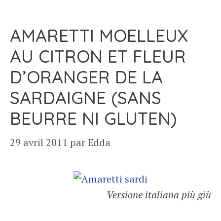
AMARETTI MOELLEUX
AU CITRON ET FLEUR
D’ORANGER DE LA
SARDAIGNE (SANS
BEURRE NI GLUTEN)
29 avril 2011
par
Edda
Versione italiana più giù