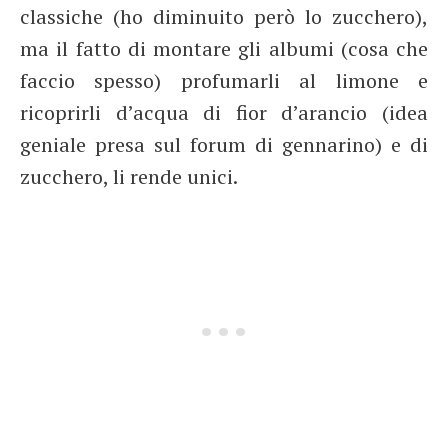
classiche (ho diminuito però lo zucchero),
ma il fatto di montare gli albumi (cosa che
faccio spesso) profumarli al limone e
ricoprirli d’acqua di fior d’arancio (idea
geniale presa sul forum di gennarino) e di
zucchero, li rende unici.