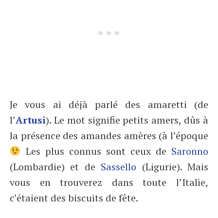
Je vous ai déjà parlé des amaretti (de
l’
Artusi
). Le mot signifie petits amers, dûs à
la présence des amandes amères (à l’époque
Les plus connus sont ceux de
Saronno
(Lombardie) et de
Sassello
(Ligurie). Mais
vous en trouverez dans toute l’Italie,
c’étaient des biscuits de fête.