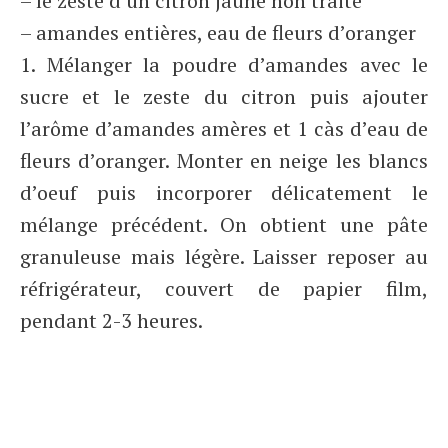
– le zeste d’un citron jaune non traité
– amandes entières, eau de fleurs d’oranger
1. Mélanger la poudre d’amandes avec le
sucre et le zeste du citron puis ajouter
l’arôme d’amandes amères et 1 càs d’eau de
fleurs d’oranger. Monter en neige les blancs
d’oeuf puis incorporer délicatement le
mélange précédent. On obtient une pâte
granuleuse mais légère. Laisser reposer au
réfrigérateur, couvert de papier film,
pendant 2-3 heures.