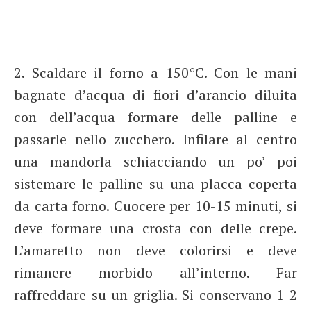
2. Scaldare il forno a 150°C. Con le mani
bagnate d’acqua di fiori d’arancio diluita
con dell’acqua formare delle palline e
passarle nello zucchero. Infilare al centro
una mandorla schiacciando un po’ poi
sistemare le palline su una placca coperta
da carta forno. Cuocere per 10-15 minuti, si
deve formare una crosta con delle crepe.
L’amaretto non deve colorirsi e deve
rimanere morbido all’interno. Far
raffreddare su un griglia. Si conservano 1-2