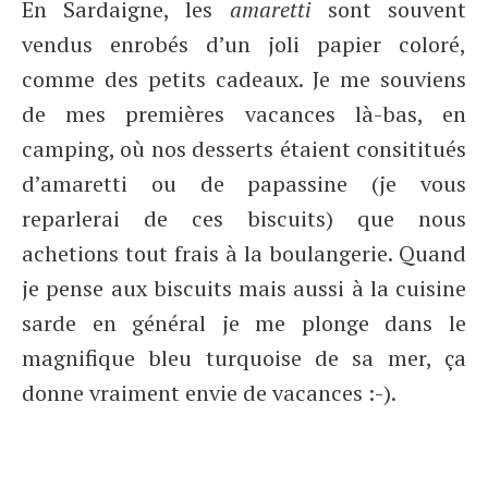
En Sardaigne, les
amaretti
sont souvent
vendus enrobés d’un joli papier coloré,
comme des petits cadeaux. Je me souviens
de mes premières vacances là-bas, en
camping, où nos desserts étaient consititués
d’amaretti ou de papassine (je vous
reparlerai de ces biscuits) que nous
achetions tout frais à la boulangerie. Quand
je pense aux biscuits mais aussi à la cuisine
sarde en général je me plonge dans le
magnifique bleu turquoise de sa mer, ça
donne vraiment envie de vacances :-).