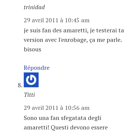
trinidad
29 avril 2011 à 10:45 am
je suis fan des amaretti, je testerai ta
version avec l'enrobage, ça me parle.
bisous
Répondre
Titti
29 avril 2011 à 10:56 am
Sono una fan sfegatata degli
amaretti! Questi devono essere