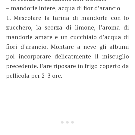
– mandorle intere, acqua di fior d’arancio
1. Mescolare la farina di mandorle con lo
zucchero, la scorza di limone, l’aroma di
mandorle amare e un cucchiaio d’acqua di
fiori d’arancio. Montare a neve gli albumi
poi incorporare delicatmente il miscuglio
precedente. Fare riposare in frigo coperto da
pellicola per 2-3 ore.