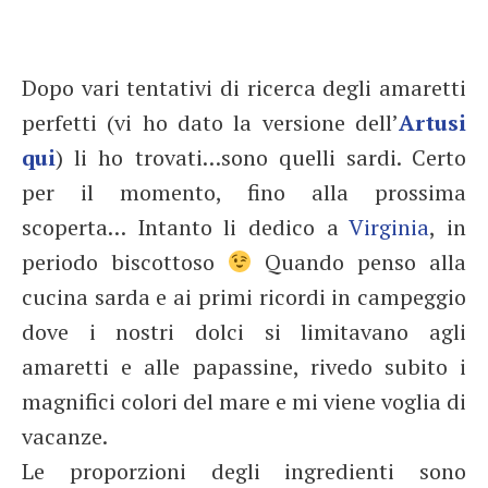
Dopo vari tentativi di ricerca degli amaretti
perfetti (vi ho dato la versione dell’
Artusi
qui
) li ho trovati…sono quelli sardi. Certo
per il momento, fino alla prossima
scoperta… Intanto li dedico a
Virginia
, in
periodo biscottoso
Quando penso alla
cucina sarda e ai primi ricordi in campeggio
dove i nostri dolci si limitavano agli
amaretti e alle papassine, rivedo subito i
magnifici colori del mare e mi viene voglia di
vacanze.
Le proporzioni degli ingredienti sono