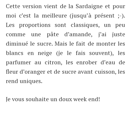
Cette version vient de la Sardaigne et pour
moi c’est la meilleure (jusqu’à présent ;-).
Les proportions sont classiques, un peu
comme une pâte d’amande, j’ai juste
diminué le sucre. Mais le fait de monter les
blancs en neige (je le fais souvent), les
parfumer au citron, les enrober d’eau de
fleur d’oranger et de sucre avant cuisson, les
rend uniques.
Je vous souhaite un doux week end!