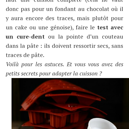
donc pas pour un fondant au chocolat où il
y aura encore des traces, mais plutôt pour
un cake ou une génoise), faire le
test avec
un cure-dent
ou la pointe d’un couteau
dans la pâte : ils doivent ressortir secs, sans
traces de pâte.
Voilà pour les astuces. Et vous vous avez des
petits secrets pour adapter la cuisson ?