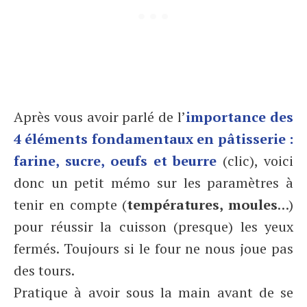
Après vous avoir parlé de l’
importance des
4 éléments fondamentaux en pâtisserie :
farine, sucre, oeufs et beurre
(clic), voici
donc un petit mémo sur les paramètres à
tenir en compte (
températures, moules
…)
pour réussir la cuisson (presque) les yeux
fermés. Toujours si le four ne nous joue pas
des tours.
Pratique à avoir sous la main avant de se