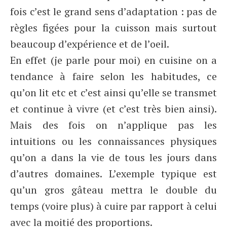
fois c’est le grand sens d’adaptation : pas de
règles figées pour la cuisson mais surtout
beaucoup d’expérience et de l’oeil.
En effet (je parle pour moi) en cuisine on a
tendance à faire selon les habitudes, ce
qu’on lit etc et c’est ainsi qu’elle se transmet
et continue à vivre (et c’est très bien ainsi).
Mais des fois on n’applique pas les
intuitions ou les connaissances physiques
qu’on a dans la vie de tous les jours dans
d’autres domaines. L’exemple typique est
qu’un gros gâteau mettra le double du
temps (voire plus) à cuire par rapport à celui
avec la moitié des proportions.