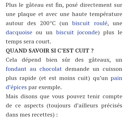
Plus le gâteau est fin, posé directement sur
une plaque et avec une haute température
autour des 200°C (un
biscuit roulé
, une
dacquoise
ou un
biscuit joconde
) plus le
temps sera court.
QUAND SAVOIR SI C’EST CUIT ?
Cela dépend bien sûr des gâteaux, un
fondant au chocolat
demande un cuisson
plus rapide (et est moins cuit) qu’un
pain
d’épices
par exemple.
Mais disons que vous pouvez tenir compte
de ce aspects (toujours d’ailleurs précisés
dans mes recettes) :