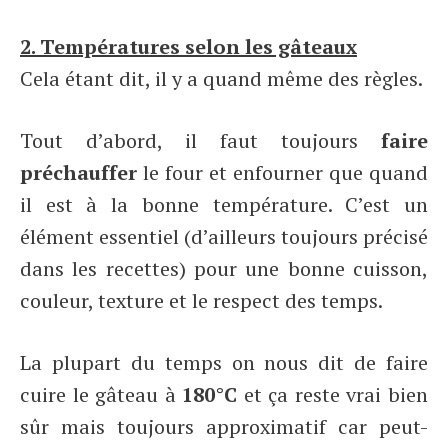
2. Températures selon les gâteaux
Cela étant dit, il y a quand même des règles.
Tout d’abord, il faut toujours
faire
préchauffer
le four et enfourner que quand
il est à la bonne température. C’est un
élément essentiel (d’ailleurs toujours précisé
dans les recettes) pour une bonne cuisson,
couleur, texture et le respect des temps.
La plupart du temps on nous dit de faire
cuire le gâteau à
180°C
et ça reste vrai bien
sûr mais toujours approximatif car peut-