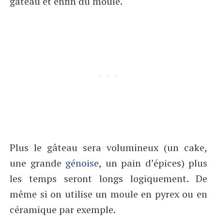
gâteau et enfin du moule.
Plus le gâteau sera volumineux (un cake,
une grande
génoise
, un pain d’épices) plus
les temps seront longs logiquement. De
même si on utilise un moule en pyrex ou en
céramique par exemple.