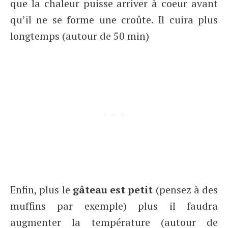
que la chaleur puisse arriver à coeur avant
qu’il ne se forme une croûte. Il cuira plus
longtemps (autour de 50 min)
Enfin, plus le
gâteau est petit
(pensez à des
muffins par exemple) plus il faudra
augmenter la température (autour de