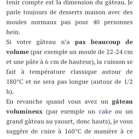
tenir compte est la dimension du gâteau. Je
parle toujours de desserts maison avec des
moules normaux pas pour 40 personnes
hein.
Si votre gâteau n’a
pas beaucoup de
volume
(par exemple un moule de 22-24 cm
et une pâte à 6 cm de hauteur), la cuisson se
fait à température classique autour de
180°C et ne sera pas longue (autour de 1/2
h).
En revanche quand vous avez un
gâteau
volumineux
(par exemple un
cake
ou un
grand gâteau au yaourt, donc hauts), je vous
suggère de cuire à 160°C de manière à ce