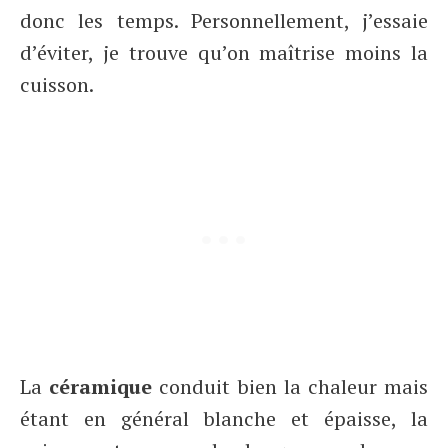
donc les temps. Personnellement, j’essaie
d’éviter, je trouve qu’on maîtrise moins la
cuisson.
La
céramique
conduit bien la chaleur mais
étant en général blanche et épaisse, la