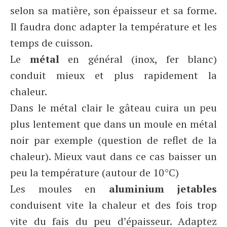
selon sa matière, son épaisseur et sa forme.
Il faudra donc adapter la température et les
temps de cuisson.
Le
métal
en général (inox, fer blanc)
conduit mieux et plus rapidement la
chaleur.
Dans le métal clair le gâteau cuira un peu
plus lentement que dans un moule en métal
noir par exemple (question de reflet de la
chaleur). Mieux vaut dans ce cas baisser un
peu la température (autour de 10°C)
Les moules en
aluminium jetables
conduisent vite la chaleur et des fois trop
vite du fais du peu d’épaisseur. Adaptez