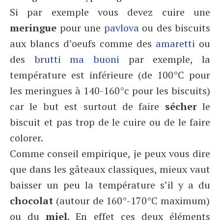
Si par exemple vous devez cuire une
meringue
pour une
pavlova
ou des biscuits
aux blancs d’oeufs comme des
amaretti
ou
des
brutti ma buoni
par exemple, la
température est inférieure (de 100°C pour
les meringues à 140-160°c pour les biscuits)
car le but est surtout de faire
sécher
le
biscuit et pas trop de le cuire ou de le faire
colorer.
Comme conseil empirique, je peux vous dire
que dans les gâteaux classiques, mieux vaut
baisser un peu la température s’il y a du
chocolat
(autour de 160°-170°C maximum)
ou du
miel
. En effet ces deux éléments