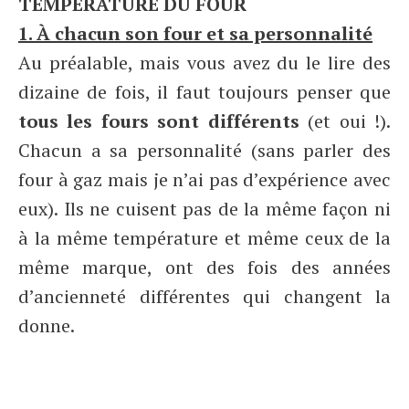
TEMPÉRATURE DU FOUR
1. À chacun son four et sa personnalité
Au préalable, mais vous avez du le lire des
dizaine de fois, il faut toujours penser que
tous les fours sont différents
(et oui !).
Chacun a sa personnalité (sans parler des
four à gaz mais je n’ai pas d’expérience avec
eux). Ils ne cuisent pas de la même façon ni
à la même température et même ceux de la
même marque, ont des fois des années
d’ancienneté différentes qui changent la
donne.