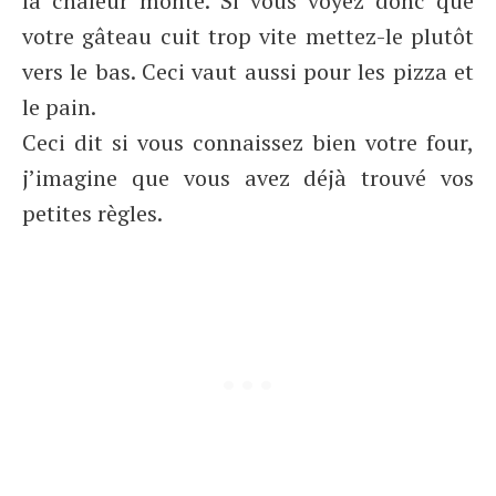
la chaleur monte. Si vous voyez donc que
votre gâteau cuit trop vite mettez-le plutôt
vers le bas. Ceci vaut aussi pour les pizza et
le pain.
Ceci dit si vous connaissez bien votre four,
j’imagine que vous avez déjà trouvé vos
petites règles.