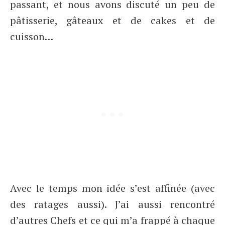
passant, et nous avons discuté un peu de
pâtisserie, gâteaux et de cakes et de
cuisson…
Avec le temps mon idée s’est affinée (avec
des ratages aussi). J’ai aussi rencontré
d’autres Chefs et ce qui m’a frappé à chaque