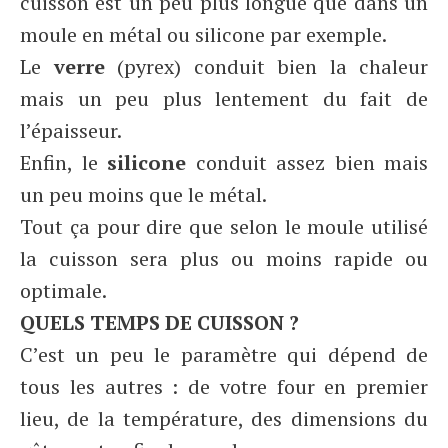
cuisson est un peu plus longue que dans un
moule en métal ou silicone par exemple.
Le
verre
(pyrex) conduit bien la chaleur
mais un peu plus lentement du fait de
l’épaisseur.
Enfin, le
silicone
conduit assez bien mais
un peu moins que le métal.
Tout ça pour dire que selon le moule utilisé
la cuisson sera plus ou moins rapide ou
optimale.
QUELS TEMPS DE CUISSON ?
C’est un peu le paramètre qui dépend de
tous les autres : de votre four en premier
lieu, de la température, des dimensions du