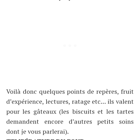
Voilà donc quelques points de repères, fruit
d’expérience, lectures, ratage etc… ils valent
pour les gâteaux (les biscuits et les tartes
demandent encore d’autres petits soins
dont je vous parlerai).