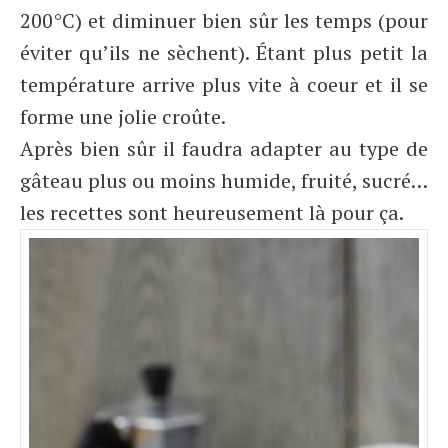
200°C) et diminuer bien sûr les temps (pour
éviter qu’ils ne sèchent). Étant plus petit la
température arrive plus vite à coeur et il se
forme une jolie croûte.
Après bien sûr il faudra adapter au type de
gâteau plus ou moins humide, fruité, sucré…
les recettes sont heureusement là pour ça.