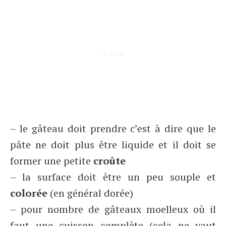
– le gâteau doit prendre c’est à dire que le
pâte ne doit plus être liquide et il doit se
former une petite
croûte
– la surface doit être un peu souple et
colorée
(en général dorée)
– pour nombre de gâteaux moelleux où il
faut une cuisson complète (cela ne vaut