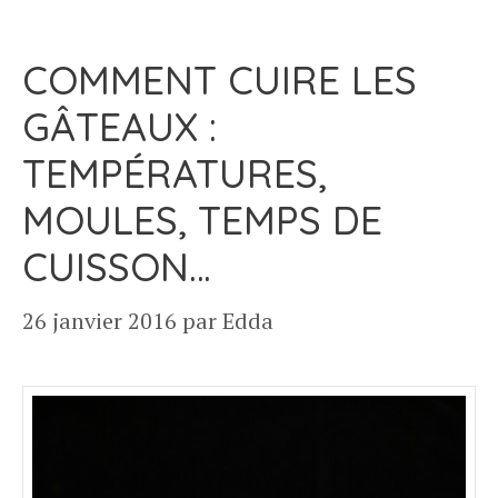
COMMENT CUIRE LES
GÂTEAUX :
TEMPÉRATURES,
MOULES, TEMPS DE
CUISSON…
26 janvier 2016
par
Edda