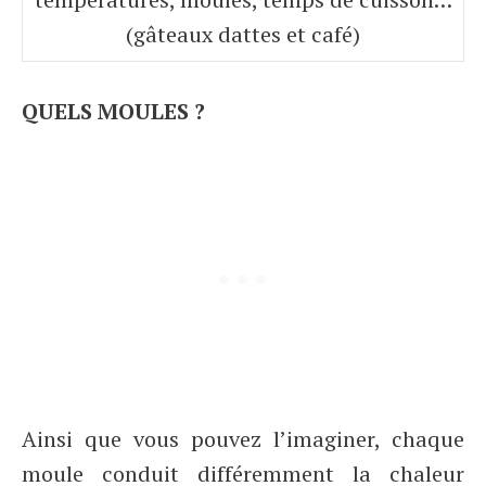
(gâteaux dattes et café)
QUELS MOULES ?
Ainsi que vous pouvez l’imaginer, chaque
moule conduit différemment la chaleur