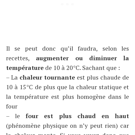
Il se peut donc qu’il faudra, selon les
recettes,
augmenter ou diminuer la
température
de 10 à 20°C. Sachant que :
– La
chaleur tournante
est plus chaude de
10 à 15°C de plus que la chaleur statique et
la température est plus homogène dans le
four
– le
four est plus chaud en haut
(phénomène physique on n’y peut rien) car