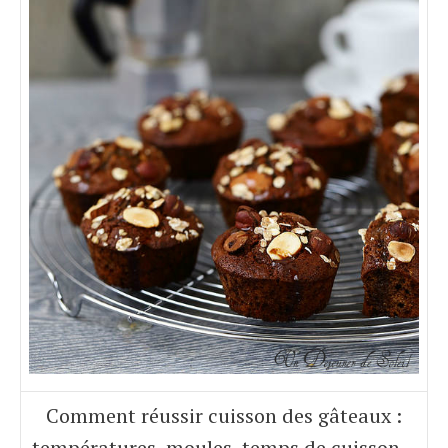
Comment réussir cuisson des gâteaux :
températures, moules, temps de cuisson…