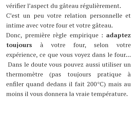
vérifier l’aspect du gâteau régulièrement.
C’est un peu votre relation personnelle et
intime avec votre four et votre gâteau.
Donc, première règle empirique :
adaptez
toujours
à votre four, selon votre
expérience, ce que vous voyez dans le four…
Dans le doute vous pouvez aussi utiliser un
thermomètre (pas toujours pratique à
enfiler quand dedans il fait 200°C) mais au
moins il vous donnera la vraie température.