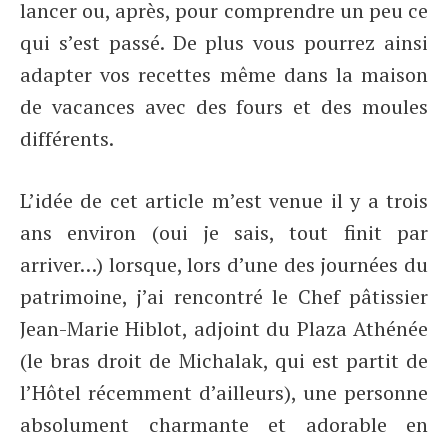
lancer ou, après, pour comprendre un peu ce
qui s’est passé. De plus vous pourrez ainsi
adapter vos recettes même dans la maison
de vacances avec des fours et des moules
différents.
L’idée de cet article m’est venue il y a trois
ans environ (oui je sais, tout finit par
arriver…) lorsque, lors d’une des journées du
patrimoine, j’ai rencontré le Chef pâtissier
Jean-Marie Hiblot, adjoint du Plaza Athénée
(le bras droit de Michalak, qui est partit de
l’Hôtel récemment d’ailleurs), une personne
absolument charmante et adorable en