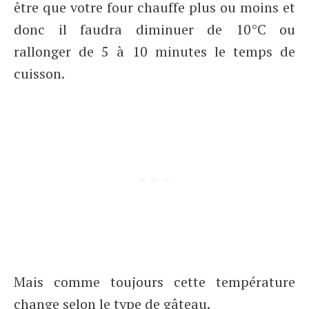
être que votre four chauffe plus ou moins et
donc il faudra diminuer de 10°C ou
rallonger de 5 à 10 minutes le temps de
cuisson.
Mais comme toujours cette température
change selon le type de gâteau.