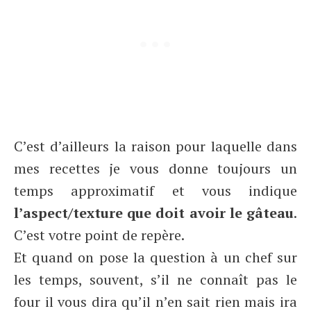
C’est d’ailleurs la raison pour laquelle dans
mes recettes je vous donne toujours un
temps approximatif et vous indique
l’aspect/texture que doit avoir le gâteau
.
C’est votre point de repère.
Et quand on pose la question à un chef sur
les temps, souvent, s’il ne connaît pas le
four il vous dira qu’il n’en sait rien mais ira