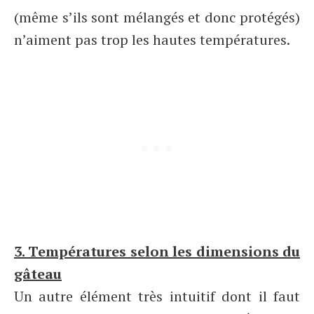
(même s’ils sont mélangés et donc protégés)
n’aiment pas trop les hautes températures.
3. Températures selon les dimensions du
gâteau
Un autre élément très intuitif dont il faut