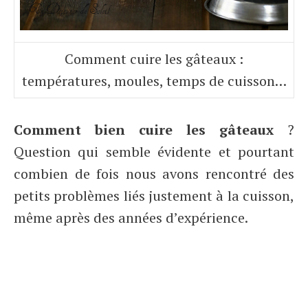
Comment cuire les gâteaux :
températures, moules, temps de cuisson…
Comment bien cuire les gâteaux
?
Question qui semble évidente et pourtant
combien de fois nous avons rencontré des
petits problèmes liés justement à la cuisson,
même après des années d’expérience.