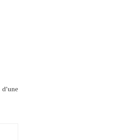
i d’une