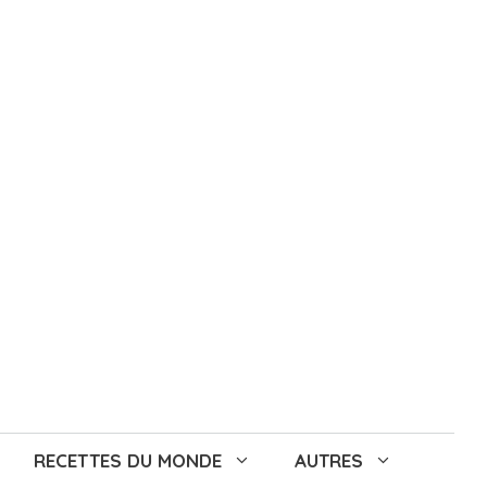
RECETTES DU MONDE
AUTRES