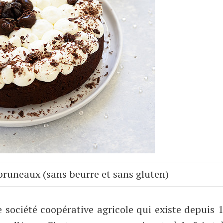
pruneaux (sans beurre et sans gluten)
e société coopérative agricole qui existe depuis 