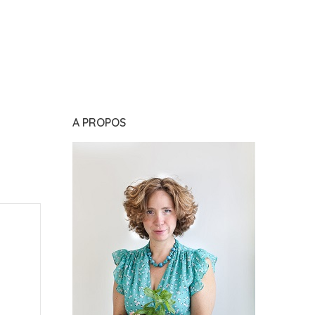
A PROPOS