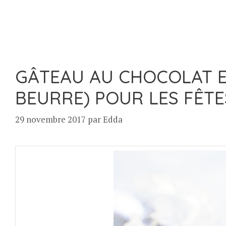
GÂTEAU AU CHOCOLAT E
BEURRE) POUR LES FÊTE
29 novembre 2017
par
Edda