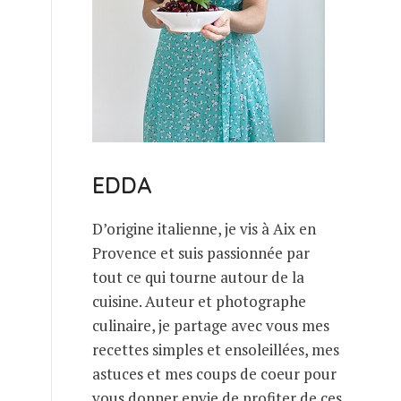
EDDA
D’origine italienne, je vis à Aix en
Provence et suis passionnée par
tout ce qui tourne autour de la
cuisine. Auteur et photographe
culinaire, je partage avec vous mes
recettes simples et ensoleillées, mes
astuces et mes coups de coeur pour
vous donner envie de profiter de ces