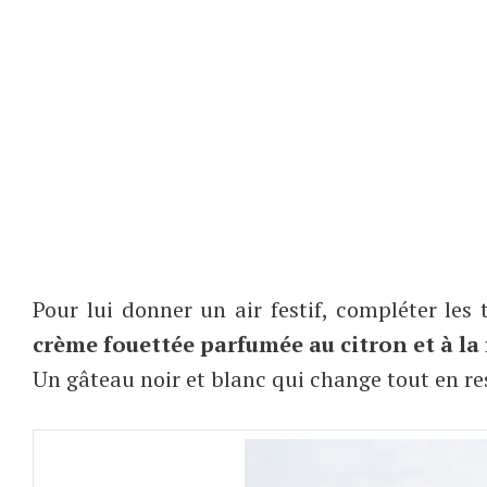
Pour lui donner un air festif, compléter les t
crème fouettée parfumée au citron et à la 
Un gâteau noir et blanc qui change tout en rest