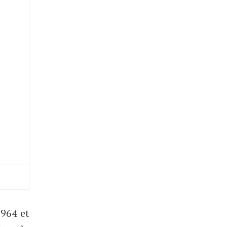
1964 et