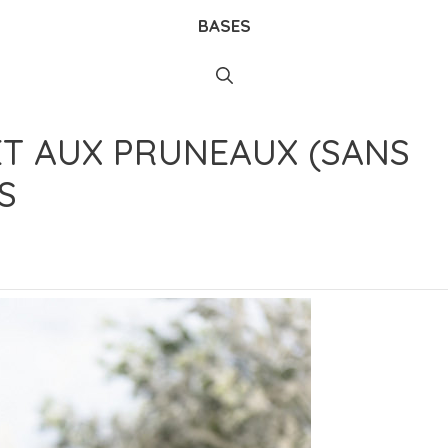
BASES
T AUX PRUNEAUX (SANS
S