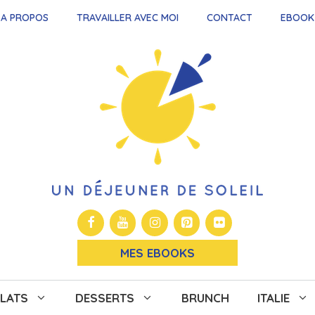
A PROPOS
TRAVAILLER AVEC MOI
CONTACT
EBOOK
MES EBOOKS
LATS
DESSERTS
BRUNCH
ITALIE