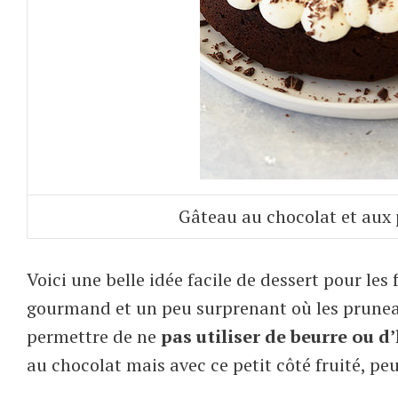
Gâteau au chocolat et aux 
Voici une belle idée facile de dessert pour les 
gourmand et un peu surprenant où les pruneau
permettre de ne
pas utiliser de beurre ou d
au chocolat mais avec ce petit côté fruité, pe