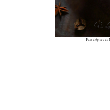
Pain d’épices de 