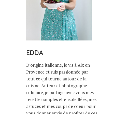
EDDA
D’origine italienne, je vis à Aix en
Provence et suis passionnée par
tout ce qui tourne autour de la
cuisine. Auteur et photographe
culinaire, je partage avec vous mes
recettes simples et ensoleillées, mes
astuces et mes coups de coeur pour
vous donner envie de profiter de ces