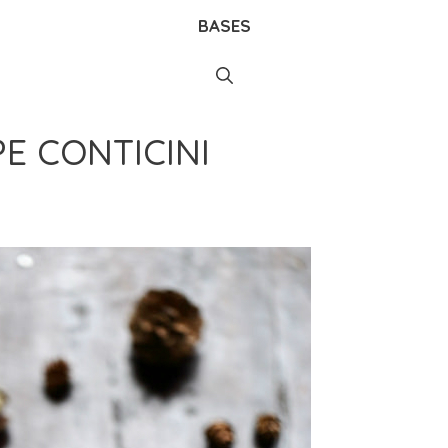
BASES
PE CONTICINI