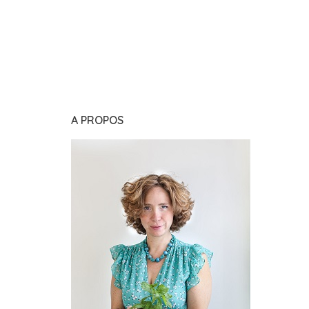
A PROPOS