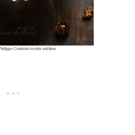
Philippe Conticini recette sublime