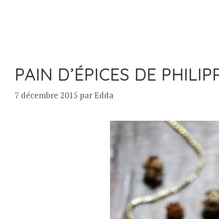
PAIN D’ÉPICES DE PHILIP
7 décembre 2015
par
Edda