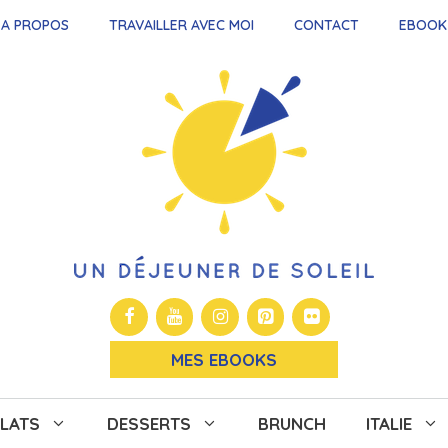
A PROPOS
TRAVAILLER AVEC MOI
CONTACT
EBOOK
MES EBOOKS
LATS
DESSERTS
BRUNCH
ITALIE