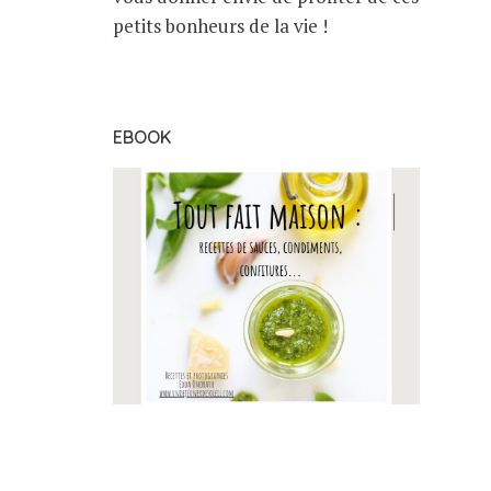
petits bonheurs de la vie !
EBOOK