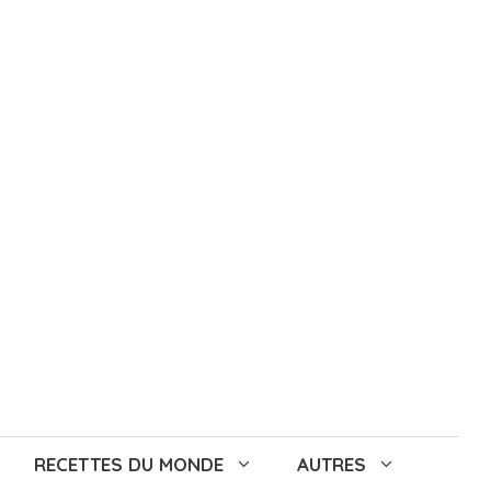
RECETTES DU MONDE
AUTRES