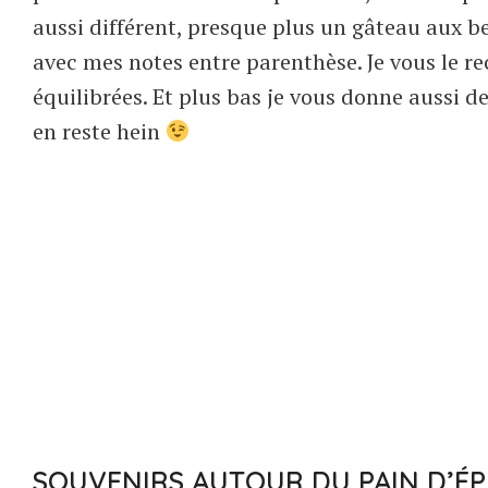
aussi différent, presque plus un gâteau aux be
avec mes notes entre parenthèse. Je vous le r
équilibrées. Et plus bas je vous donne aussi de
en reste hein
SOUVENIRS AUTOUR DU PAIN D’ÉP