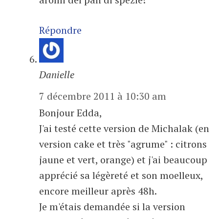
Répondre
Danielle
7 décembre 2011 à 10:30 am
Bonjour Edda,
J'ai testé cette version de Michalak (en
version cake et très "agrume" : citrons
jaune et vert, orange) et j'ai beaucoup
apprécié sa légèreté et son moelleux,
encore meilleur après 48h.
Je m'étais demandée si la version