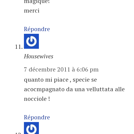
magique!
merci
Répondre
Housewives
7 décembre 2011 à 6:06 pm
quanto mi piace , specie se
acocmpagnato da una velluttata alle
nocciole !
Répondre