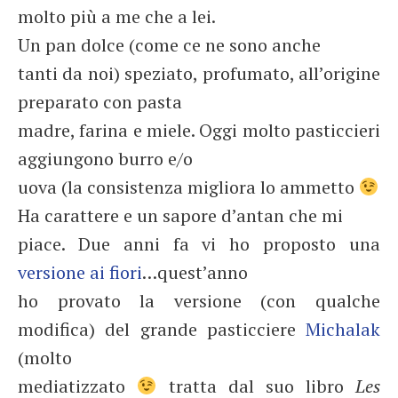
molto più a me che a lei.
Un pan dolce (come ce ne sono anche
tanti da noi) speziato, profumato, all’origine
preparato con pasta
madre, farina e miele. Oggi molto pasticcieri
aggiungono burro e/o
uova (la consistenza migliora lo ammetto
Ha carattere e un sapore d’antan che mi
piace. Due anni fa vi ho proposto una
versione ai fiori
…quest’anno
ho provato la versione (con qualche
modifica) del grande pasticciere
Michalak
(molto
mediatizzato
tratta dal suo libro
Les