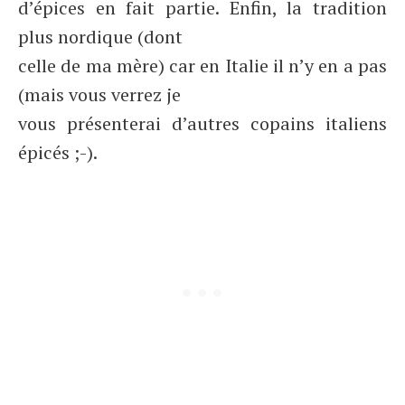
d’épices en fait partie. Enfin, la tradition
plus nordique (dont
celle de ma mère) car en Italie il n’y en a pas
(mais vous verrez je
vous présenterai d’autres copains italiens
épicés ;-).