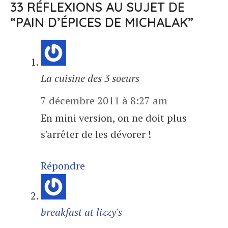
33 RÉFLEXIONS AU SUJET DE
“PAIN D’ÉPICES DE MICHALAK”
La cuisine des 3 soeurs
7 décembre 2011 à 8:27 am
En mini version, on ne doit plus
s'arrêter de les dévorer !
Répondre
breakfast at lizzy's