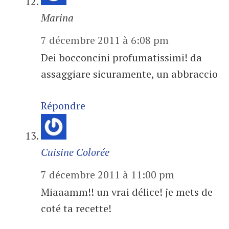
Marina
7 décembre 2011 à 6:08 pm
Dei bocconcini profumatissimi! da
assaggiare sicuramente, un abbraccio
Répondre
Cuisine Colorée
7 décembre 2011 à 11:00 pm
Miaaamm!! un vrai délice! je mets de
coté ta recette!