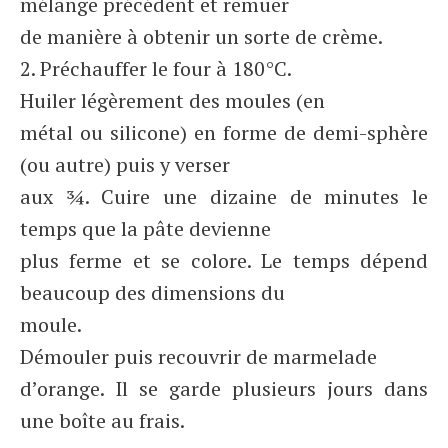
mélange précédent et remuer
de manière à obtenir un sorte de crème.
2. Préchauffer le four à 180°C.
Huiler légèrement des moules (en
métal ou silicone) en forme de demi-sphère
(ou autre) puis y verser
aux ¾. Cuire une dizaine de minutes le
temps que la pâte devienne
plus ferme et se colore. Le temps dépend
beaucoup des dimensions du
moule.
Démouler puis recouvrir de marmelade
d’orange. Il se garde plusieurs jours dans
une boîte au frais.