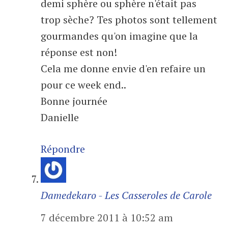
demi sphère ou sphère n'était pas
trop sèche? Tes photos sont tellement
gourmandes qu'on imagine que la
réponse est non!
Cela me donne envie d'en refaire un
pour ce week end..
Bonne journée
Danielle
Répondre
Damedekaro - Les Casseroles de Carole
7 décembre 2011 à 10:52 am