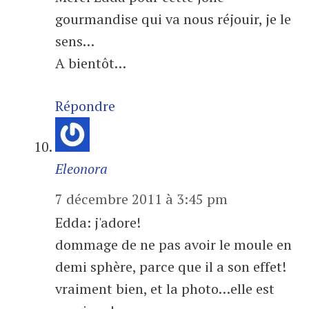
gourmandise qui va nous réjouir, je le
sens…
A bientôt…
Répondre
Eleonora
7 décembre 2011 à 3:45 pm
Edda: j'adore!
dommage de ne pas avoir le moule en
demi sphère, parce que il a son effet!
vraiment bien, et la photo…elle est