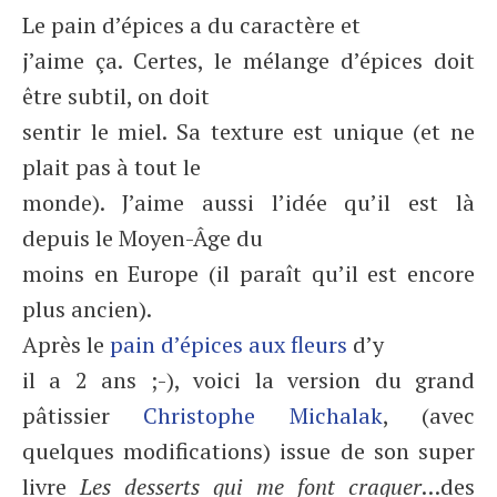
Le pain d’épices a du caractère et
j’aime ça. Certes, le mélange d’épices doit
être subtil, on doit
sentir le miel. Sa texture est unique (et ne
plait pas à tout le
monde). J’aime aussi l’idée qu’il est là
depuis le Moyen-Âge du
moins en Europe (il paraît qu’il est encore
plus ancien).
Après le
pain d’épices aux fleurs
d’y
il a 2 ans ;-), voici la version du grand
pâtissier
Christophe Michalak
, (avec
quelques modifications) issue de son super
livre
Les desserts qui me font craquer
…des