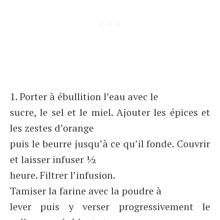
1. Porter à ébullition l’eau avec le
sucre, le sel et le miel. Ajouter les épices et
les zestes d’orange
puis le beurre jusqu’à ce qu’il fonde. Couvrir
et laisser infuser ½
heure. Filtrer l’infusion.
Tamiser la farine avec la poudre à
lever puis y verser progressivement le