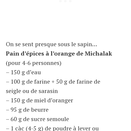
On se sent presque sous le sapin…
Pain d’épices à l’orange de Michalak
(pour 4-6 personnes)
– 150 g d’eau
– 100 g de farine + 50 g de farine de
seigle ou de sarasin
– 150 g de miel d’oranger
– 95 g de beurre
– 60 g de sucre semoule
– 1 càc (4-5 g) de poudre à lever ou