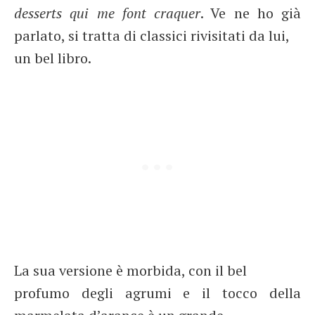
desserts qui me font craquer
. Ve ne ho già
parlato, si tratta di classici rivisitati da lui,
un bel libro.
La sua versione è morbida, con il bel
profumo degli agrumi e il tocco della