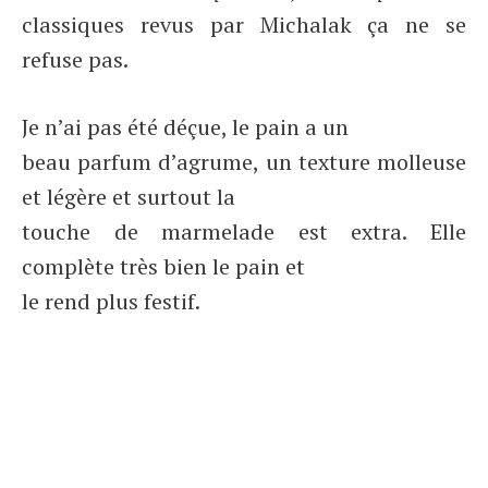
classiques revus par Michalak ça ne se
refuse pas.
Je n’ai pas été déçue, le pain a un
beau parfum d’agrume, un texture molleuse
et légère et surtout la
touche de marmelade est extra. Elle
complète très bien le pain et
le rend plus festif.