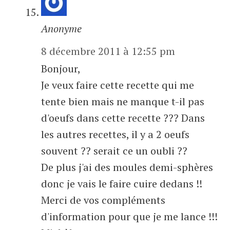
Anonyme
8 décembre 2011 à 12:55 pm
Bonjour,
Je veux faire cette recette qui me
tente bien mais ne manque t-il pas
d'oeufs dans cette recette ??? Dans
les autres recettes, il y a 2 oeufs
souvent ?? serait ce un oubli ??
De plus j'ai des moules demi-sphères
donc je vais le faire cuire dedans !!
Merci de vos compléments
d'information pour que je me lance !!!