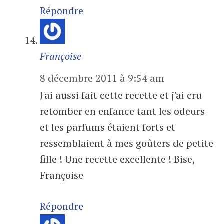
Répondre
Françoise
8 décembre 2011 à 9:54 am
J'ai aussi fait cette recette et j'ai cru
retomber en enfance tant les odeurs
et les parfums étaient forts et
ressemblaient à mes goûters de petite
fille ! Une recette excellente ! Bise,
Françoise
Répondre