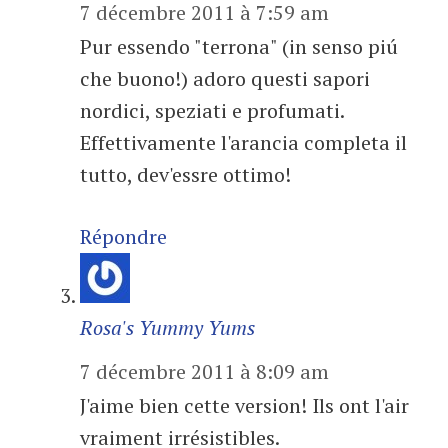
7 décembre 2011 à 7:59 am
Pur essendo "terrona" (in senso piú
che buono!) adoro questi sapori
nordici, speziati e profumati.
Effettivamente l'arancia completa il
tutto, dev'essre ottimo!
Répondre
Rosa's Yummy Yums
7 décembre 2011 à 8:09 am
J'aime bien cette version! Ils ont l'air
vraiment irrésistibles.