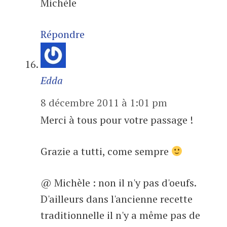
Michèle
Répondre
Edda
8 décembre 2011 à 1:01 pm
Merci à tous pour votre passage !
Grazie a tutti, come sempre
@ Michèle : non il n'y pas d'oeufs.
D'ailleurs dans l'ancienne recette
traditionnelle il n'y a même pas de