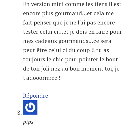
En version mini comme les tiens il est
encore plus gourmand…et cela me
fait penser que je ne l'ai pas encore
tester celui ci…et je dois en faire pour
mes cadeaux gourmands…ce sera
peut être celui ci du coup !! tu as
toujours le chic pour pointer le bout
de ton joli nez au bon moment toi, je
t'adooorrrree !
Répondre
pips