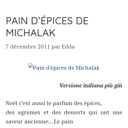
PAIN D’ÉPICES DE
MICHALAK
7 décembre 2011
par
Edda
Versione italiana più giù
Noël c’est aussi le parfum des épices,
des agrumes et des desserts qui ont une
saveur ancienne… Le pain