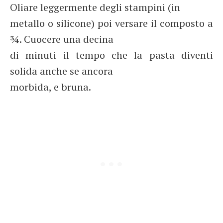
Oliare leggermente degli stampini (in
metallo o silicone) poi versare il composto a
¾. Cuocere una decina
di minuti il tempo che la pasta diventi
solida anche se ancora
morbida, e bruna.