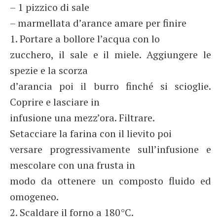
– 1 pizzico di sale
– marmellata d’arance amare per finire
1. Portare a bollore l’acqua con lo
zucchero, il sale e il miele. Aggiungere le
spezie e la scorza
d’arancia poi il burro finché si scioglie.
Coprire e lasciare in
infusione una mezz’ora. Filtrare.
Setacciare la farina con il lievito poi
versare progressivamente sull’infusione e
mescolare con una frusta in
modo da ottenere un composto fluido ed
omogeneo.
2. Scaldare il forno a 180°C.