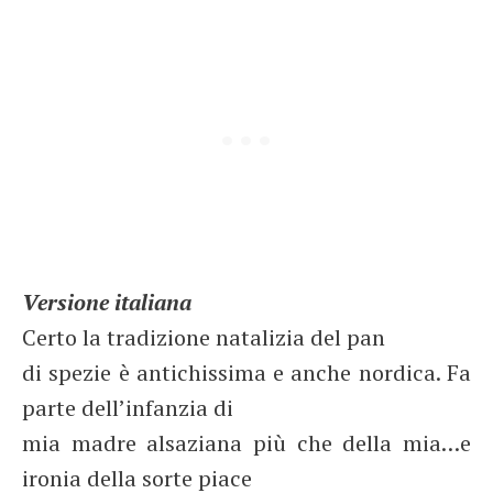
Versione italiana
Certo la tradizione natalizia del pan
di spezie è antichissima e anche nordica. Fa
parte dell’infanzia di
mia madre alsaziana più che della mia…e
ironia della sorte piace