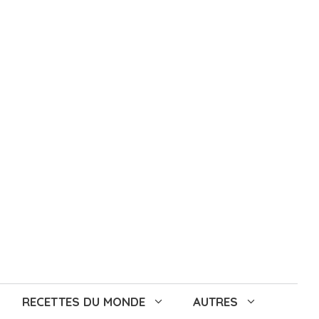
RECETTES DU MONDE
AUTRES