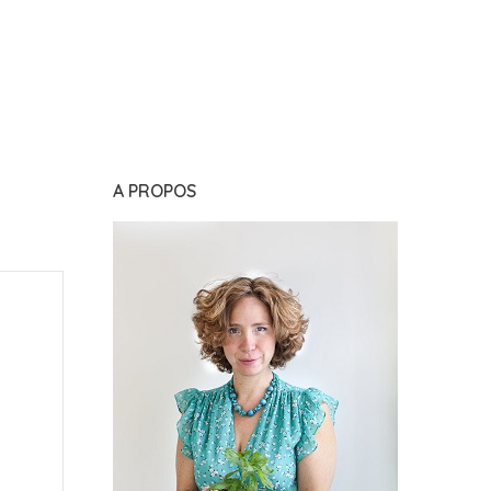
A PROPOS