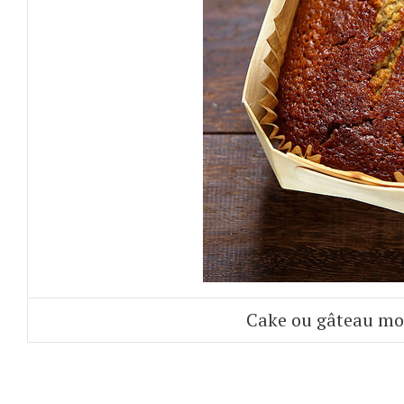
Cake ou gâteau moe