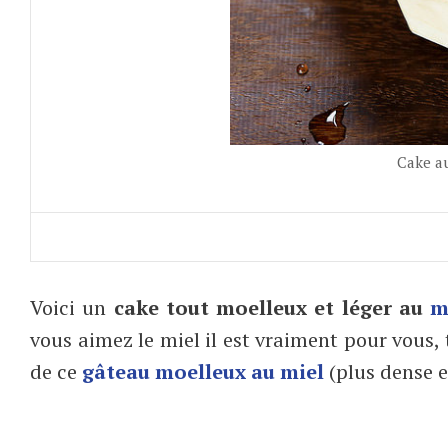
Cake au
Voici un
cake tout moelleux et léger au
m
vous aimez le miel il est vraiment pour vous, 
de ce
gâteau moelleux au miel
(plus dense e