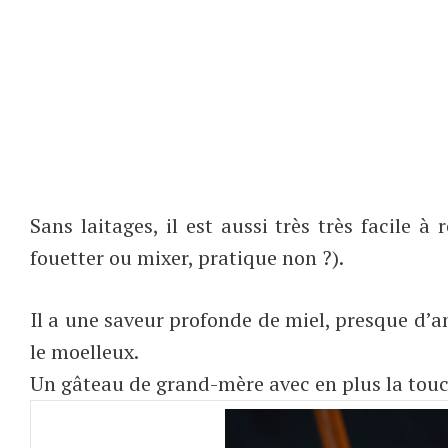
Sans laitages, il est aussi très très facile 
fouetter ou mixer, pratique non ?).
Il a une saveur profonde de miel, presque d’an
le moelleux.
Un gâteau de grand-mère avec en plus la touc