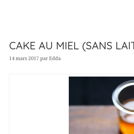
CAKE AU MIEL (SANS LAI
14 mars 2017
par
Edda