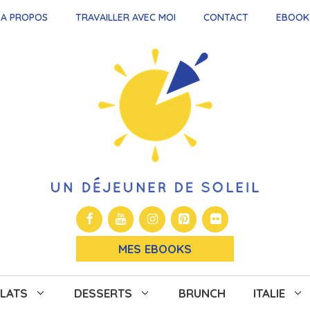
A PROPOS
TRAVAILLER AVEC MOI
CONTACT
EBOOK
MES EBOOKS
LATS
DESSERTS
BRUNCH
ITALIE