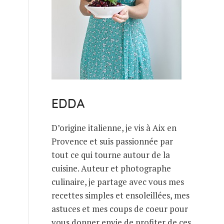
EDDA
D’origine italienne, je vis à Aix en
Provence et suis passionnée par
tout ce qui tourne autour de la
cuisine. Auteur et photographe
culinaire, je partage avec vous mes
recettes simples et ensoleillées, mes
astuces et mes coups de coeur pour
vous donner envie de profiter de ces