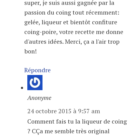
super, je suis aussi gagnée par la
passion du coing tout récemment:
gelée, liqueur et bientôt confiture
coing-poire, votre recette me donne
d'autres idées. Merci, ça a l'air trop
bon!
Répondre
Anonyme
24 octobre 2015 à 9:57 am
Comment fais tu la liqueur de coing
? CÇa me semble très original