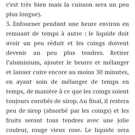
c’est très bien mais la cuisson sera un peu
plus longue).
3. Enfourner pendant une heure environ en
remuant de temps à autre : le liquide doit
avoir un peu réduit et les coings doivent
devenir un peu plus tendres. Retirer
l’aluminium, ajouter le beurre et mélanger
et laisser cuire encore au moins 30 minutes,
en ayant soin de mélanger de temps en
temps, de manière à ce que les coings soient
toujours enrobés de sirop. Au final, il restera
peu de sirop (absorbé par les coings) et les
fruits seront tous tendres avec une jolie
couleur, rouge vieux rose. Le liquide sera