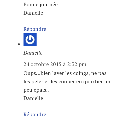
Bonne journée
Danielle
Répondre
Danielle
24 octobre 2015 à 2:32 pm
Oups…bien laver les coings, ne pas
les peler et les couper en quartier un
peu épais..
Danielle
Répondre