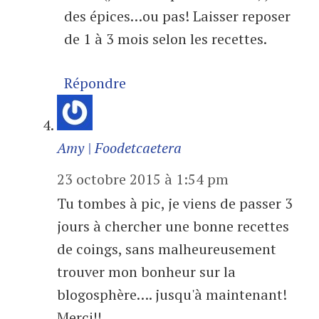
des épices…ou pas! Laisser reposer
de 1 à 3 mois selon les recettes.
Répondre
Amy | Foodetcaetera
23 octobre 2015 à 1:54 pm
Tu tombes à pic, je viens de passer 3
jours à chercher une bonne recettes
de coings, sans malheureusement
trouver mon bonheur sur la
blogosphère…. jusqu'à maintenant!
Merci!!