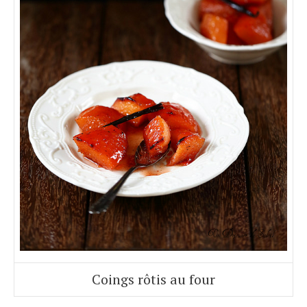
Coings rôtis au four