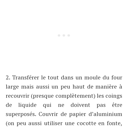
2. Transférer le tout dans un moule du four
large mais aussi un peu haut de manière à
recouvrir (presque complètement) les coings
de liquide qui ne doivent pas être
superposés. Couvrir de papier d’aluminium
(on peu aussi utiliser une cocotte en fonte,