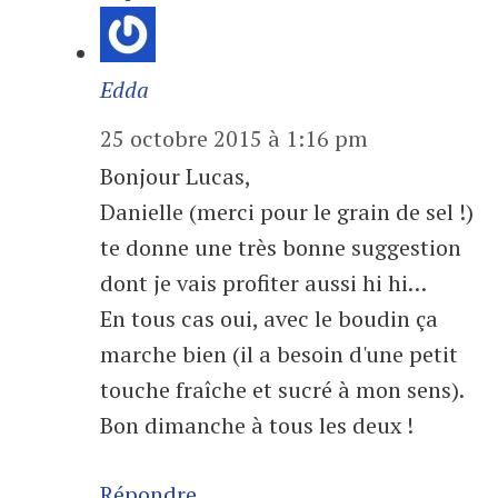
Edda
25 octobre 2015 à 1:16 pm
Bonjour Lucas,
Danielle (merci pour le grain de sel !)
te donne une très bonne suggestion
dont je vais profiter aussi hi hi…
En tous cas oui, avec le boudin ça
marche bien (il a besoin d'une petit
touche fraîche et sucré à mon sens).
Bon dimanche à tous les deux !
Répondre