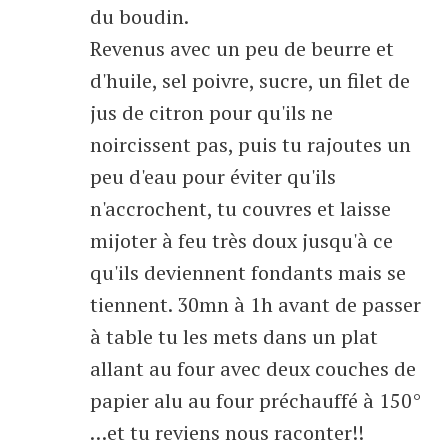
du boudin.
Revenus avec un peu de beurre et
d'huile, sel poivre, sucre, un filet de
jus de citron pour qu'ils ne
noircissent pas, puis tu rajoutes un
peu d'eau pour éviter qu'ils
n'accrochent, tu couvres et laisse
mijoter à feu très doux jusqu'à ce
qu'ils deviennent fondants mais se
tiennent. 30mn à 1h avant de passer
à table tu les mets dans un plat
allant au four avec deux couches de
papier alu au four préchauffé à 150°
…et tu reviens nous raconter!!