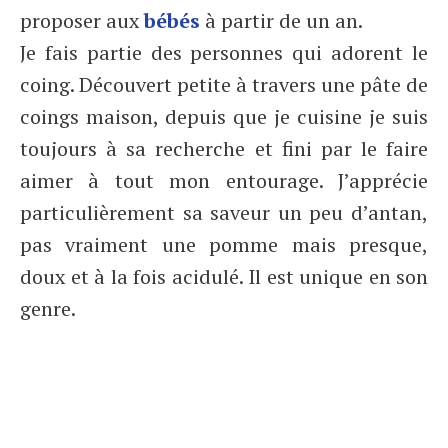
proposer aux
bébés
à partir de un an.
Je fais partie des personnes qui adorent le
coing. Découvert petite à travers une pâte de
coings maison, depuis que je cuisine je suis
toujours à sa recherche et fini par le faire
aimer à tout mon entourage. J’apprécie
particulièrement sa saveur un peu d’antan,
pas vraiment une pomme mais presque,
doux et à la fois acidulé. Il est unique en son
genre.