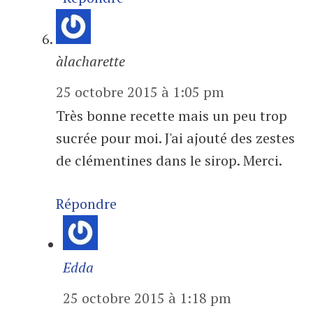
àlacharette
25 octobre 2015 à 1:05 pm
Très bonne recette mais un peu trop
sucrée pour moi. J'ai ajouté des zestes
de clémentines dans le sirop. Merci.
Répondre
Edda
25 octobre 2015 à 1:18 pm