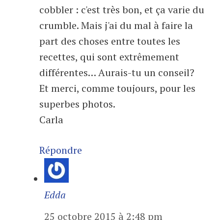
cobbler : c'est très bon, et ça varie du
crumble. Mais j'ai du mal à faire la
part des choses entre toutes les
recettes, qui sont extrêmement
différentes… Aurais-tu un conseil?
Et merci, comme toujours, pour les
superbes photos.
Carla
Répondre
Edda
25 octobre 2015 à 2:48 pm