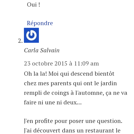
Oui !
Répondre
Carla Salvain
23 octobre 2015 à 11:09 am
Oh la la! Moi qui descend bientôt
chez mes parents qui ont le jardin
rempli de coings à l'automne, ça ne va
faire ni une ni deux…
J'en profite pour poser une question.
J'ai découvert dans un restaurant le