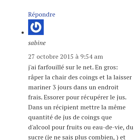
Répondre
sabine
27 octobre 2015 à 9:54 am
j'ai farfouillé sur le net. En gros:
râper la chair des coings et la laisser
mariner 3 jours dans un endroit
frais. Essorer pour récupérer le jus.
Dans un récipient mettre la même
quantité de jus de coings que
d'alcool pour fruits ou eau-de-vie, du
sucre (je ne sais plus combien, ) et