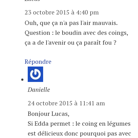
23 octobre 2015 à 4:40 pm
Ouh, que ça n'a pas l'air mauvais.
Question : le boudin avec des coings,
ça a de l'avenir ou ça paraît fou ?
Répondre
Danielle
24 octobre 2015 à 11:41 am
Bonjour Lucas,
Si Edda permet : le coing en légumes
est délicieux donc pourquoi pas avec