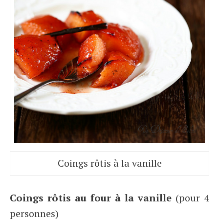
Coings rôtis à la vanille
Coings rôtis au four à la vanille
(pour 4
personnes)