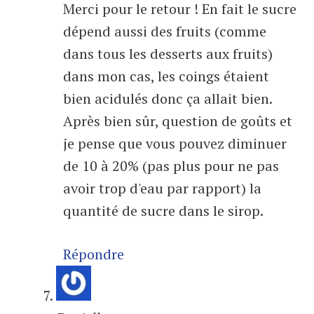
Merci pour le retour ! En fait le sucre
dépend aussi des fruits (comme
dans tous les desserts aux fruits)
dans mon cas, les coings étaient
bien acidulés donc ça allait bien.
Après bien sûr, question de goûts et
je pense que vous pouvez diminuer
de 10 à 20% (pas plus pour ne pas
avoir trop d'eau par rapport) la
quantité de sucre dans le sirop.
Répondre