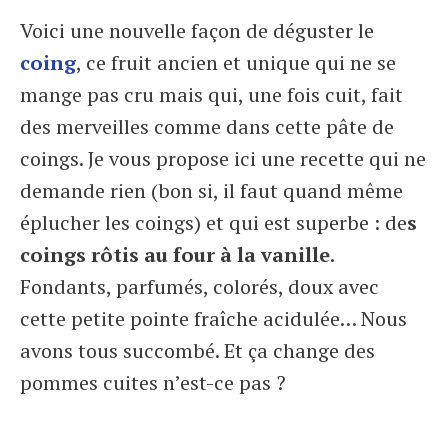
Voici une nouvelle façon de déguster le
coing
, ce fruit ancien et unique qui ne se
mange pas cru mais qui, une fois cuit, fait
des merveilles comme dans cette pâte de
coings. Je vous propose ici une recette qui ne
demande rien (bon si, il faut quand même
éplucher les coings) et qui est superbe : de
s
coings rôtis au four à la vanille
.
Fondants, parfumés, colorés, doux avec
cette petite pointe fraîche acidulée… Nous
avons tous succombé. Et ça change des
pommes cuites n’est-ce pas ?