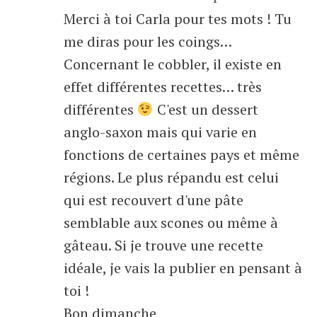
Merci à toi Carla pour tes mots ! Tu
me diras pour les coings…
Concernant le cobbler, il existe en
effet différentes recettes… très
différentes
C'est un dessert
anglo-saxon mais qui varie en
fonctions de certaines pays et même
régions. Le plus répandu est celui
qui est recouvert d'une pâte
semblable aux scones ou même à
gâteau. Si je trouve une recette
idéale, je vais la publier en pensant à
toi !
Bon dimanche