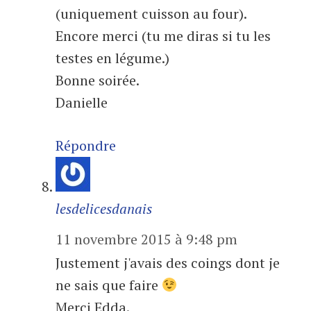
(uniquement cuisson au four).
Encore merci (tu me diras si tu les
testes en légume.)
Bonne soirée.
Danielle
Répondre
lesdelicesdanais
11 novembre 2015 à 9:48 pm
Justement j'avais des coings dont je
ne sais que faire
Merci Edda.