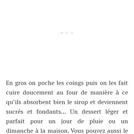
En gros on poche les coings puis on les fait
cuire doucement au four de manière à ce
qu’ils absorbent bien le sirop et deviennent
sucrés et fondants… Un dessert léger et
parfait pour un jour de pluie ou un
dimanche à la maison. Vous pouvez aussi le