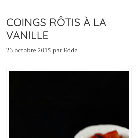
COINGS RÔTIS À LA
VANILLE
23 octobre 2015
par
Edda