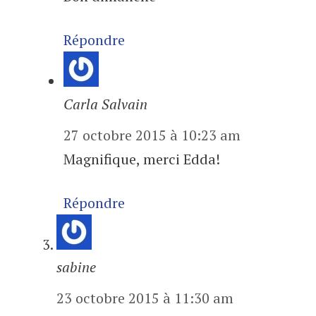
Répondre
Carla Salvain
27 octobre 2015 à 10:23 am
Magnifique, merci Edda!
Répondre
sabine
23 octobre 2015 à 11:30 am