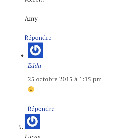
Amy
Répondre
Edda
25 octobre 2015 à 1:15 pm
Répondre
Lucas