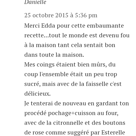
Danielle
25 octobre 2015 à 5:36 pm
Merci Edda pour cette embaumante
recette…tout le monde est devenu fou
à la maison tant cela sentait bon
dans toute la maison.
Mes coings étaient bien mûrs, du
coup l'ensemble était un peu trop
sucré, mais avec de la faisselle c'est
délicieux.
Je tenterai de nouveau en gardant ton
procédé pochage+cuisson au four,
avec de la citronnelle et des boutons
de rose comme suggéré par Esterelle