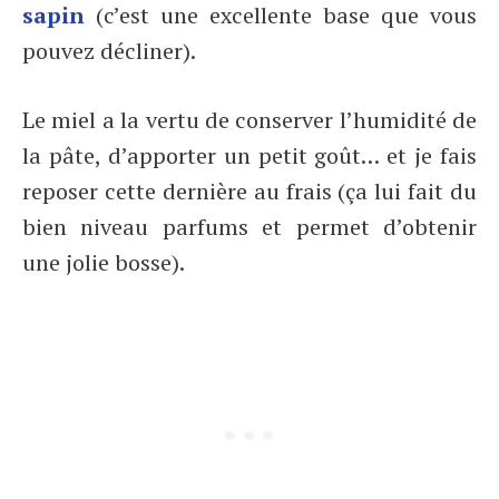
sapin
(c’est une excellente base que vous
pouvez décliner).
Le miel a la vertu de conserver l’humidité de
la pâte, d’apporter un petit goût… et je fais
reposer cette dernière au frais (ça lui fait du
bien niveau parfums et permet d’obtenir
une jolie bosse).