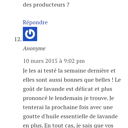
des producteurs ?
Répondre
Anonyme
10 mars 2015 à 9:02 pm
Je les ai testé la semaine dernière et
elles sont aussi bonnes que belles ! Le
goût de lavande est délicat et plus
prononcé le lendemain je trouve. Je
tenterai la prochaine fois avec une
goutte d'huile essentielle de lavande
en plus. En tout cas, je sais que vos