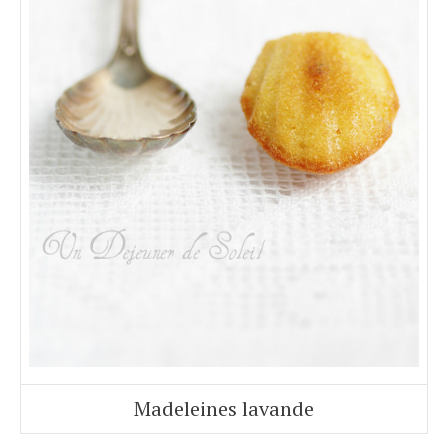
Madeleines lavande