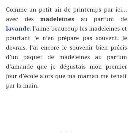
Comme un petit air de printemps par ici…
avec des
madeleines
au parfum de
lavande
. J’aime beaucoup les madeleines et
pourtant je n’en prépare pas souvent. Je
devrais. J’ai encore le souvenir bien précis
d’un paquet de madeleines au parfum
d’amande que je dégustais mon premier
jour d’école alors que ma maman me tenait
par la main.