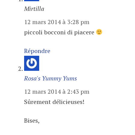
Mirtilla
12 mars 2014 à 3:28 pm
piccoli bocconi di piacere
Répondre
Rosa's Yummy Yums
12 mars 2014 à 2:43 pm
Sûrement délicieuses!
Bises,