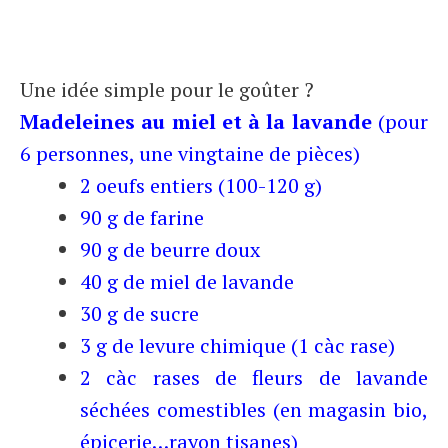
Une idée simple pour le goûter ?
Madeleines au miel et à la lavande
(pour
6 personnes, une vingtaine de pièces)
2 oeufs entiers (100-120 g)
90 g de farine
90 g de beurre doux
40 g de miel de lavande
30 g de sucre
3 g de levure chimique (1 càc rase)
2 càc rases de fleurs de lavande
séchées comestibles (en magasin bio,
épicerie…rayon tisanes)