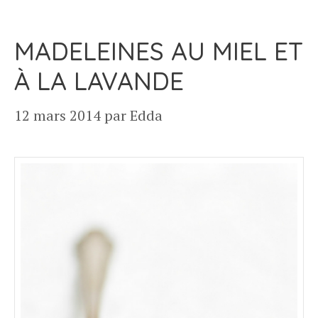
MADELEINES AU MIEL ET
À LA LAVANDE
12 mars 2014
par
Edda