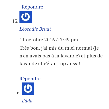
Répondre
Léocadie Bruat
11 octobre 2016 à 7:49 pm
Très bon, j'ai mis du miel normal (je
n'en avais pas à la lavande) et plus de
lavande et c'était top aussi!
Répondre
Edda