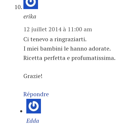
erika
12 juillet 2014 à 11:00 am
Ci tenevo a ringraziarti.
I miei bambini le hanno adorate.
Ricetta perfetta e profumatissima.
Grazie!
Répondre
Edda