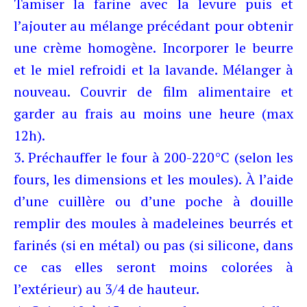
Tamiser la farine avec la levure puis et
l’ajouter au mélange précédant pour obtenir
une crème homogène. Incorporer le beurre
et le miel refroidi et la lavande. Mélanger à
nouveau. Couvrir de film alimentaire et
garder au frais au moins une heure (max
12h).
3. Préchauffer le four à 200-220°C (selon les
fours, les dimensions et les moules). À l’aide
d’une cuillère ou d’une poche à douille
remplir des moules à madeleines beurrés et
farinés (si en métal) ou pas (si silicone, dans
ce cas elles seront moins colorées à
l’extérieur) au 3/4 de hauteur.