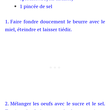
1 pincée de sel
1. Faire fondre doucement le beurre avec le
miel, éteindre et laisser tiédir.
2. Mélanger les oeufs avec le sucre et le sel.