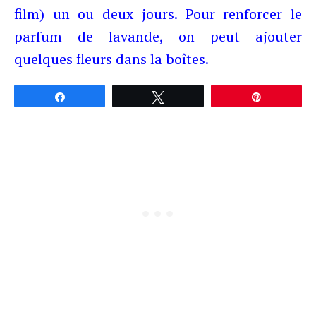
film) un ou deux jours. Pour renforcer le
parfum de lavande, on peut ajouter
quelques fleurs dans la boîtes.
Partagez
Tweetez
Épingle