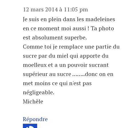
12 mars 2014 à 11:05 pm
Je suis en plein dans les madeleines
en ce moment moi aussi ! Ta photo
est absolument superbe.
Comme toi je remplace une partie du
sucre par du miel qui apporte du
moelleux et a un pouvoir sucrant
supérieur au sucre ……..donc on en
met moins ce qui n'est pas
négligeable.
Michèle
Répondre