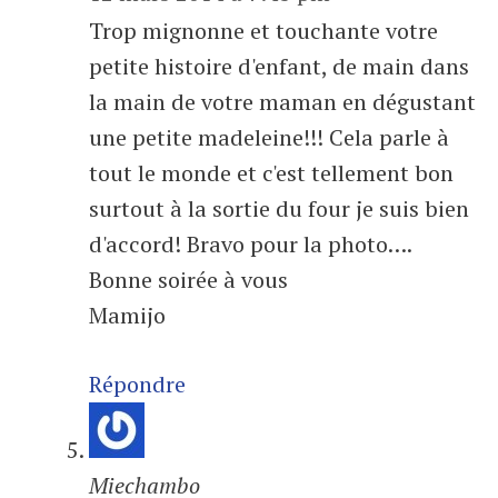
Trop mignonne et touchante votre
petite histoire d'enfant, de main dans
la main de votre maman en dégustant
une petite madeleine!!! Cela parle à
tout le monde et c'est tellement bon
surtout à la sortie du four je suis bien
d'accord! Bravo pour la photo….
Bonne soirée à vous
Mamijo
Répondre
Miechambo