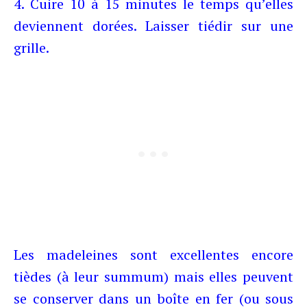
4. Cuire 10 à 15 minutes le temps qu’elles
deviennent dorées. Laisser tiédir sur une
grille.
Les madeleines sont excellentes encore
tièdes (à leur summum) mais elles peuvent
se conserver dans un boîte en fer (ou sous