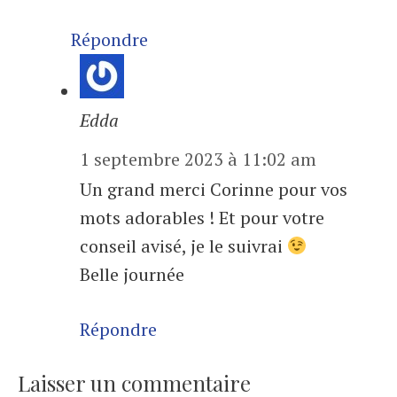
Répondre
Edda
1 septembre 2023 à 11:02 am
Un grand merci Corinne pour vos
mots adorables ! Et pour votre
conseil avisé, je le suivrai
Belle journée
Répondre
Laisser un commentaire