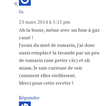
la.
23 mars 2014 à 5:15 pm
Ah la bosse, même avec un four à gaz
cassé !
J'avais du miel de romarin, j'ai donc
aussi remplacé la lavande par un peu
de romarin (une petite càc) et oh
miam. Je suis curieuse de voir
comment elles vieillissent.
Merci pour cette recette !
Répondre