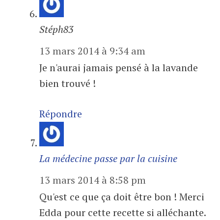
Stéph83
13 mars 2014 à 9:34 am
Je n'aurai jamais pensé à la lavande
bien trouvé !
Répondre
La médecine passe par la cuisine
13 mars 2014 à 8:58 pm
Qu'est ce que ça doit être bon ! Merci
Edda pour cette recette si alléchante.