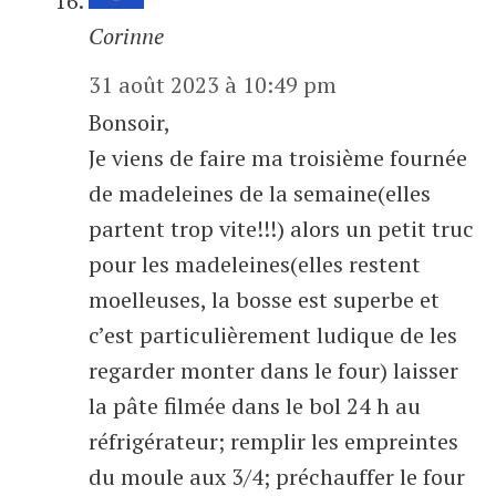
Corinne
31 août 2023 à 10:49 pm
Bonsoir,
Je viens de faire ma troisième fournée
de madeleines de la semaine(elles
partent trop vite!!!) alors un petit truc
pour les madeleines(elles restent
moelleuses, la bosse est superbe et
c’est particulièrement ludique de les
regarder monter dans le four) laisser
la pâte filmée dans le bol 24 h au
réfrigérateur; remplir les empreintes
du moule aux 3/4; préchauffer le four