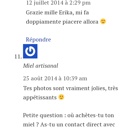
12 juillet 2014 à 2:29 pm
Grazie mille Erika, mi fa
doppiamente piacere allora
Répondre
Miel artisanal
25 août 2014 à 10:39 am
Tes photos sont vraiment jolies, très
appétissants
Petite question : où achètes-tu ton
miel ? As-tu un contact direct avec