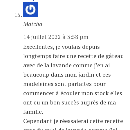
Matcha
14 juillet 2022 à 3:58 pm
Excellentes, je voulais depuis
longtemps faire une recette de gâteau
avec de la lavande comme j’en ai
beaucoup dans mon jardin et ces
madeleines sont parfaites pour
commencer à écouler mon stock elles
ont eu un bon succès auprès de ma
famille.
Cependant je réessaierai cette recette