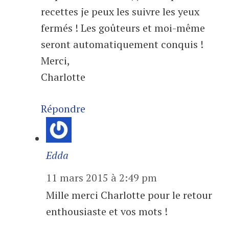
recettes je peux les suivre les yeux
fermés ! Les goûteurs et moi-même
seront automatiquement conquis !
Merci,
Charlotte
Répondre
Edda
11 mars 2015 à 2:49 pm
Mille merci Charlotte pour le retour
enthousiaste et vos mots !