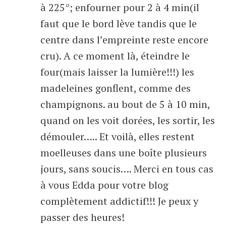
à 225°; enfourner pour 2 à 4 min(il
faut que le bord lève tandis que le
centre dans l’empreinte reste encore
cru). A ce moment là, éteindre le
four(mais laisser la lumière!!!) les
madeleines gonflent, comme des
champignons. au bout de 5 à 10 min,
quand on les voit dorées, les sortir, les
démouler….. Et voilà, elles restent
moelleuses dans une boîte plusieurs
jours, sans soucis…. Merci en tous cas
à vous Edda pour votre blog
complètement addictif!!! Je peux y
passer des heures!