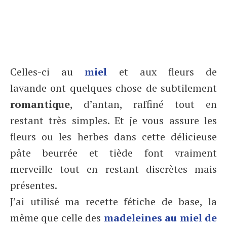
Celles-ci au
miel
et aux fleurs de
lavande ont quelques chose de subtilement
romantique
, d’antan, raffiné tout en
restant très simples. Et je vous assure les
fleurs ou les herbes dans cette délicieuse
pâte beurrée et tiède font vraiment
merveille tout en restant discrètes mais
présentes.
J’ai utilisé ma recette fétiche de base, la
même que celle des
madeleines au miel de