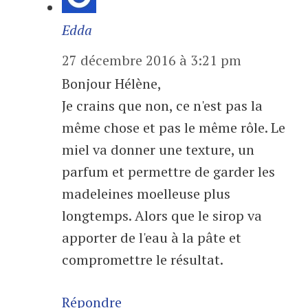
Edda
27 décembre 2016 à 3:21 pm
Bonjour Hélène,
Je crains que non, ce n'est pas la
même chose et pas le même rôle. Le
miel va donner une texture, un
parfum et permettre de garder les
madeleines moelleuse plus
longtemps. Alors que le sirop va
apporter de l'eau à la pâte et
compromettre le résultat.
Répondre