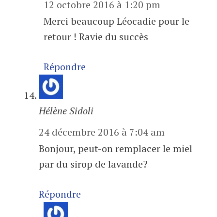
12 octobre 2016 à 1:20 pm
Merci beaucoup Léocadie pour le
retour ! Ravie du succès
Répondre
Hélène Sidoli
24 décembre 2016 à 7:04 am
Bonjour, peut-on remplacer le miel
par du sirop de lavande?
Répondre