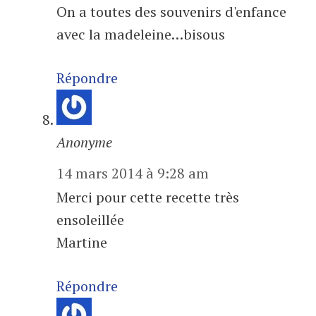
On a toutes des souvenirs d'enfance
avec la madeleine…bisous
Répondre
Anonyme
14 mars 2014 à 9:28 am
Merci pour cette recette très
ensoleillée
Martine
Répondre