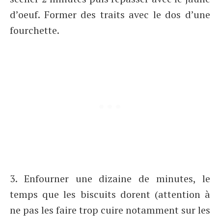
d’oeuf. Former des traits avec le dos d’une
fourchette.
3. Enfourner une dizaine de minutes, le
temps que les biscuits dorent (attention à
ne pas les faire trop cuire notamment sur les