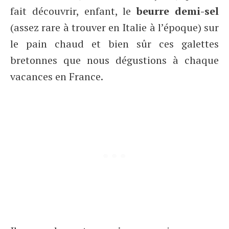
fait découvrir, enfant, le
beurre demi-sel
(assez rare à trouver en Italie à l’époque) sur
le pain chaud et bien sûr ces galettes
bretonnes que nous dégustions à chaque
vacances en France.