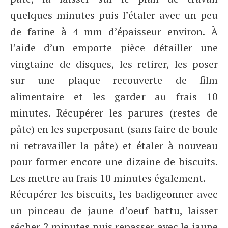
quelques minutes puis l’étaler avec un peu
de farine à 4 mm d’épaisseur environ. À
l’aide d’un emporte pièce détailler une
vingtaine de disques, les retirer, les poser
sur une plaque recouverte de film
alimentaire et les garder au frais 10
minutes. Récupérer les parures (restes de
pâte) en les superposant (sans faire de boule
ni retravailler la pâte) et étaler à nouveau
pour former encore une dizaine de biscuits.
Les mettre au frais 10 minutes également.
Récupérer les biscuits, les badigeonner avec
un pinceau de jaune d’oeuf battu, laisser
sécher 2 minutes puis repasser avec le jaune