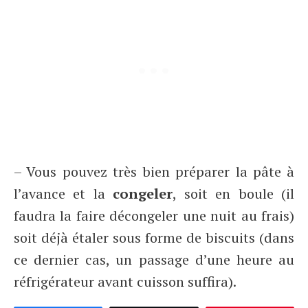
– Vous pouvez très bien préparer la pâte à
l’avance et la
congeler
, soit en boule (il
faudra la faire décongeler une nuit au frais)
soit déjà étaler sous forme de biscuits (dans
ce dernier cas, un passage d’une heure au
réfrigérateur avant cuisson suffira).