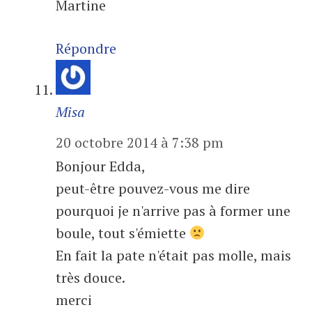
Martine
Répondre
Misa
20 octobre 2014 à 7:38 pm
Bonjour Edda,
peut-être pouvez-vous me dire
pourquoi je n'arrive pas à former une
boule, tout s'émiette
En fait la pate n'était pas molle, mais
très douce.
merci