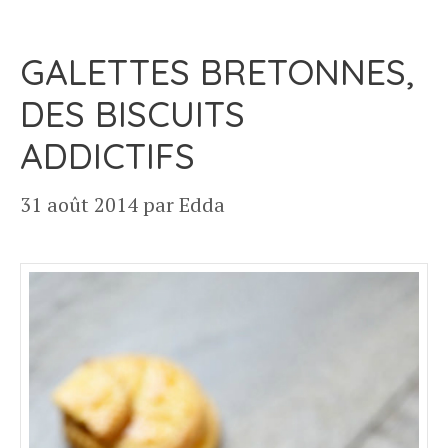
GALETTES BRETONNES,
DES BISCUITS
ADDICTIFS
31 août 2014
par
Edda