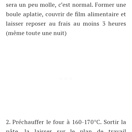
sera un peu molle, c’est normal. Former une
boule aplatie, couvrir de film alimentaire et
laisser reposer au frais au moins 3 heures
(même toute une nuit)
2. Préchauffer le four à 160-170°C. Sortir la
pâte, la laisser sur le plan de travail