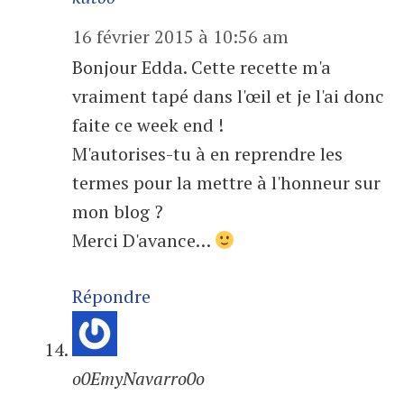
16 février 2015 à 10:56 am
Bonjour Edda. Cette recette m'a
vraiment tapé dans l'œil et je l'ai donc
faite ce week end !
M'autorises-tu à en reprendre les
termes pour la mettre à l'honneur sur
mon blog ?
Merci D'avance…
Répondre
o0EmyNavarro0o