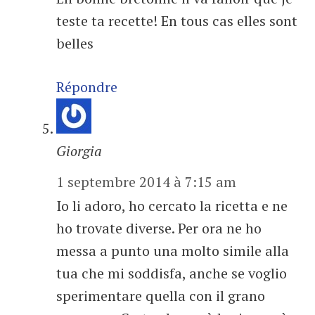
teste ta recette! En tous cas elles sont
belles
Répondre
Giorgia
1 septembre 2014 à 7:15 am
Io li adoro, ho cercato la ricetta e ne
ho trovate diverse. Per ora ne ho
messa a punto una molto simile alla
tua che mi soddisfa, anche se voglio
sperimentare quella con il grano