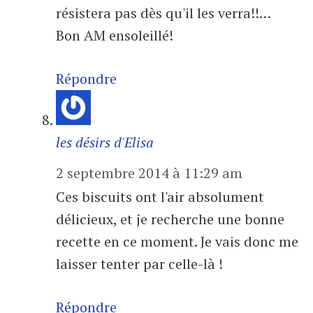
résistera pas dès qu'il les verra!!…
Bon AM ensoleillé!
Répondre
les désirs d'Elisa
2 septembre 2014 à 11:29 am
Ces biscuits ont l'air absolument
délicieux, et je recherche une bonne
recette en ce moment. Je vais donc me
laisser tenter par celle-là !
Répondre