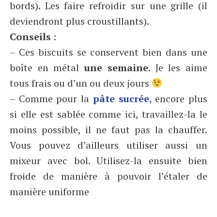
bords). Les faire refroidir sur une grille (il
deviendront plus croustillants).
Conseils
:
– Ces biscuits se conservent bien dans une
boîte en métal
une semaine
. Je les aime
tous frais ou d’un ou deux jours
– Comme pour la
pâte sucrée
, encore plus
si elle est sablée comme ici, travaillez-la le
moins possible, il ne faut pas la chauffer.
Vous pouvez d’ailleurs utiliser aussi un
mixeur avec bol. Utilisez-la ensuite bien
froide de manière à pouvoir l’étaler de
manière uniforme