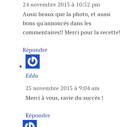
24 novembre 2015 à 10:52 pm
Aussi beaux que la photo, et aussi
bons qu'annoncés dans les
commentaires!! Merci pour la recette!
Répondre
Edda
25 novembre 2015 à 9:04 am
Merci à vous, ravie du succès !
Répondre