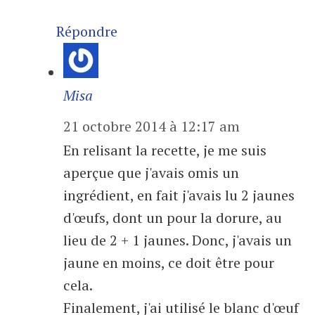
Répondre
Misa
21 octobre 2014 à 12:17 am
En relisant la recette, je me suis
aperçue que j'avais omis un
ingrédient, en fait j'avais lu 2 jaunes
d'œufs, dont un pour la dorure, au
lieu de 2 + 1 jaunes. Donc, j'avais un
jaune en moins, ce doit être pour
cela.
Finalement, j'ai utilisé le blanc d'œuf