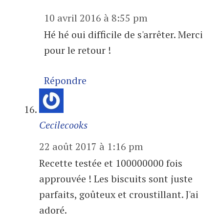
10 avril 2016 à 8:55 pm
Hé hé oui difficile de s'arrêter. Merci
pour le retour !
Répondre
Cecilecooks
22 août 2017 à 1:16 pm
Recette testée et 100000000 fois
approuvée ! Les biscuits sont juste
parfaits, goûteux et croustillant. J'ai
adoré.