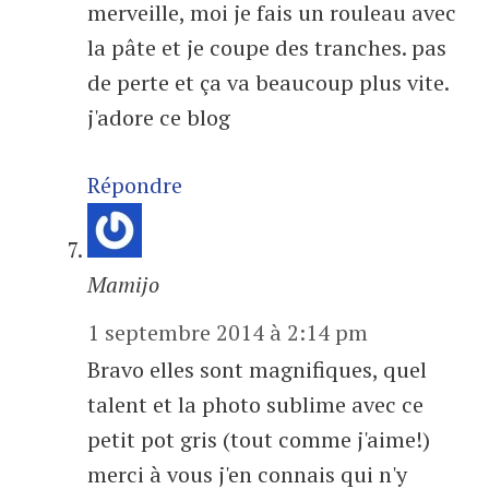
merveille, moi je fais un rouleau avec
la pâte et je coupe des tranches. pas
de perte et ça va beaucoup plus vite.
j'adore ce blog
Répondre
Mamijo
1 septembre 2014 à 2:14 pm
Bravo elles sont magnifiques, quel
talent et la photo sublime avec ce
petit pot gris (tout comme j'aime!)
merci à vous j'en connais qui n'y