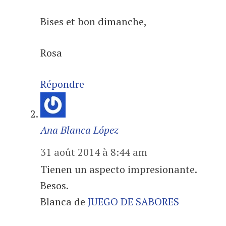
Bises et bon dimanche,
Rosa
Répondre
Ana Blanca López
31 août 2014 à 8:44 am
Tienen un aspecto impresionante.
Besos.
Blanca de
JUEGO DE SABORES