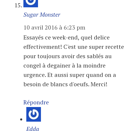
Sugar Monster
10 avril 2016 à 6:23 pm
Essayés ce week-end, quel delice
effectivement! C'est une super recette
pour toujours avoir des sablés au
congel à degainer à la moindre
urgence. Et aussi super quand on a
besoin de blancs d'oeufs. Merci!
Répondre
Edda