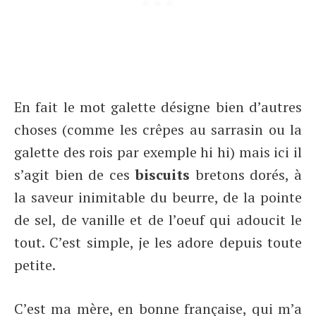
En fait le mot galette désigne bien d’autres
choses (comme les crêpes au sarrasin ou la
galette des rois par exemple hi hi) mais ici il
s’agit bien de ces
biscuits
bretons dorés, à
la saveur inimitable du beurre, de la pointe
de sel, de vanille et de l’oeuf qui adoucit le
tout. C’est simple, je les adore depuis toute
petite.
C’est ma mère, en bonne française, qui m’a