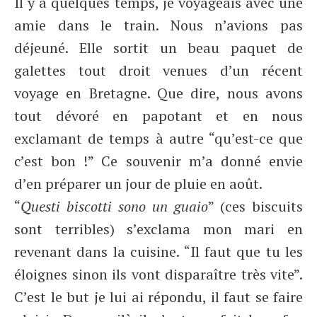
Il y a quelques temps, je voyageais avec une
amie dans le train. Nous n’avions pas
déjeuné. Elle sortit un beau paquet de
galettes tout droit venues d’un récent
voyage en Bretagne. Que dire, nous avons
tout dévoré en papotant et en nous
exclamant de temps à autre “qu’est-ce que
c’est bon !” Ce souvenir m’a donné envie
d’en préparer un jour de pluie en août.
“
Questi biscotti sono un guaio
” (ces biscuits
sont terribles) s’exclama mon mari en
revenant dans la cuisine. “Il faut que tu les
éloignes sinon ils vont disparaître très vite”.
C’est le but je lui ai répondu, il faut se faire