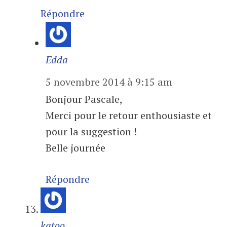
Répondre
Edda
5 novembre 2014 à 9:15 am
Bonjour Pascale,
Merci pour le retour enthousiaste et
pour la suggestion !
Belle journée
Répondre
katoo