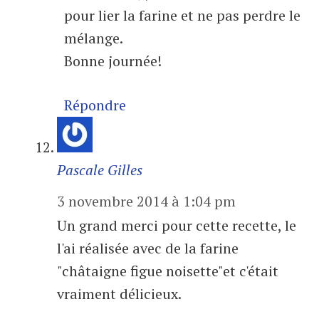
pour lier la farine et ne pas perdre le
mélange.
Bonne journée!
Répondre
Pascale Gilles
3 novembre 2014 à 1:04 pm
Un grand merci pour cette recette, le
l'ai réalisée avec de la farine
"châtaigne figue noisette"et c'était
vraiment délicieux.