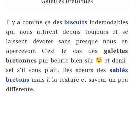
Galettes bretonnes
Il y a comme ça des
biscuits
indémodables
qui nous attirent depuis toujours et se
laissent dévorer sans presque nous en
apercevoir. C’est le cas des
galettes
bretonnes
pur beurre bien sûr
et demi-
sel s’il vous plait. Des soeurs des
sablés
bretons
mais à la texture et saveur un peu
différente.