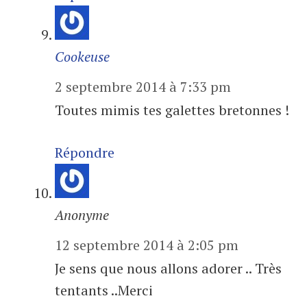
Cookeuse
2 septembre 2014 à 7:33 pm
Toutes mimis tes galettes bretonnes !
Répondre
Anonyme
12 septembre 2014 à 2:05 pm
Je sens que nous allons adorer .. Très
tentants ..Merci