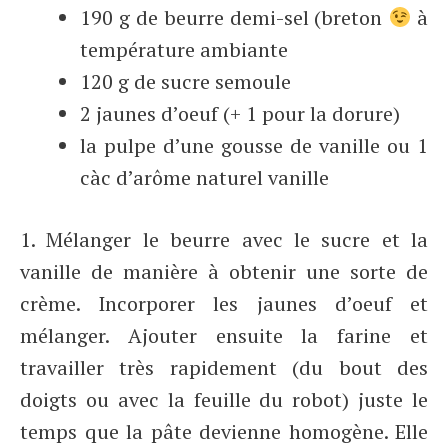
190 g de beurre demi-sel (breton
à
température ambiante
120 g de sucre semoule
2 jaunes d’oeuf (+ 1 pour la dorure)
la pulpe d’une gousse de vanille ou 1
càc d’arôme naturel vanille
1. Mélanger le beurre avec le sucre et la
vanille de manière à obtenir une sorte de
crème. Incorporer les jaunes d’oeuf et
mélanger. Ajouter ensuite la farine et
travailler très rapidement (du bout des
doigts ou avec la feuille du robot) juste le
temps que la pâte devienne homogène. Elle