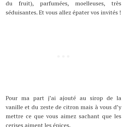
du fruit), parfumées, moelleuses, très
séduisantes. Et vous allez épater vos invités !
Pour ma part j’ai ajouté au sirop de la
vanille et du zeste de citron mais à vous d’y
mettre ce que vous aimez sachant que les
cerises aiment les épices.