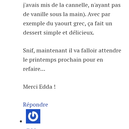
j'avais mis de la cannelle, n'ayant pas
de vanille sous la main). Avec par
exemple du yaourt grec, ça fait un
dessert simple et délicieux.
Snif, maintenant il va falloir attendre
le printemps prochain pour en
refaire…
Merci Edda !
Répondre