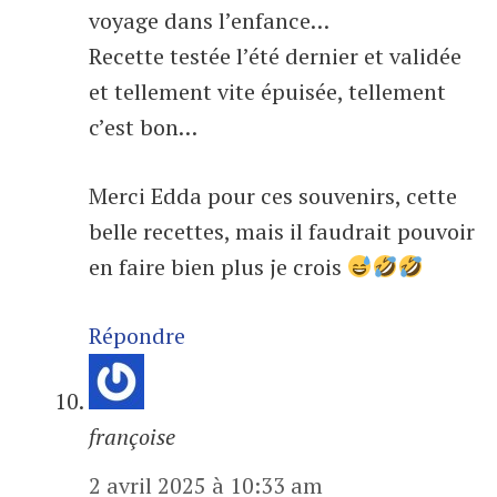
voyage dans l’enfance…
Recette testée l’été dernier et validée
et tellement vite épuisée, tellement
c’est bon…
Merci Edda pour ces souvenirs, cette
belle recettes, mais il faudrait pouvoir
en faire bien plus je crois
Répondre
françoise
2 avril 2025 à 10:33 am