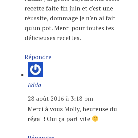
recette faite fin juin et c'est une
réussite, dommage je n'en ai fait
qu'un pot. Merci pour toutes tes
délicieuses recettes.
Répondre
Edda
28 août 2016 à 3:18 pm
Merci à vous Molly, heureuse du
régal ! Oui ça part vite
Répondre