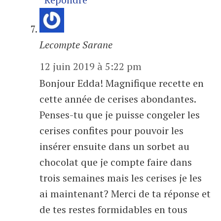
Lecompte Sarane
12 juin 2019 à 5:22 pm
Bonjour Edda! Magnifique recette en
cette année de cerises abondantes.
Penses-tu que je puisse congeler les
cerises confites pour pouvoir les
insérer ensuite dans un sorbet au
chocolat que je compte faire dans
trois semaines mais les cerises je les
ai maintenant? Merci de ta réponse et
de tes restes formidables en tous