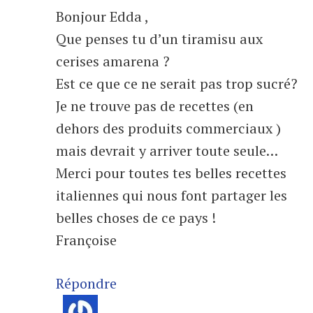
Bonjour Edda ,
Que penses tu d’un tiramisu aux
cerises amarena ?
Est ce que ce ne serait pas trop sucré?
Je ne trouve pas de recettes (en
dehors des produits commerciaux )
mais devrait y arriver toute seule…
Merci pour toutes tes belles recettes
italiennes qui nous font partager les
belles choses de ce pays !
Françoise
Répondre