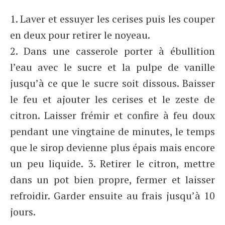
1. Laver et essuyer les cerises puis les couper
en deux pour retirer le noyeau.
2. Dans une casserole porter à ébullition
l’eau avec le sucre et la pulpe de vanille
jusqu’à ce que le sucre soit dissous. Baisser
le feu et ajouter les cerises et le zeste de
citron. Laisser frémir et confire à feu doux
pendant une vingtaine de minutes, le temps
que le sirop devienne plus épais mais encore
un peu liquide. 3. Retirer le citron, mettre
dans un pot bien propre, fermer et laisser
refroidir. Garder ensuite au frais jusqu’à 10
jours.