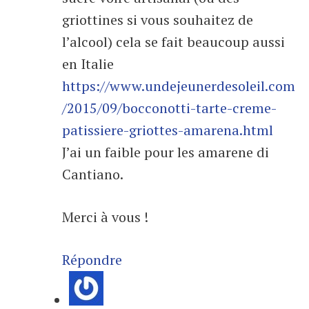
griottines si vous souhaitez de
l’alcool) cela se fait beaucoup aussi
en Italie
https://www.undejeunerdesoleil.com
/2015/09/bocconotti-tarte-creme-
patissiere-griottes-amarena.html
J’ai un faible pour les amarene di
Cantiano.
Merci à vous !
Répondre