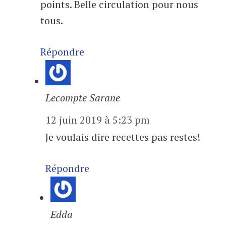
points. Belle circulation pour nous
tous.
Répondre
Lecompte Sarane
12 juin 2019 à 5:23 pm
Je voulais dire recettes pas restes!
Répondre
Edda