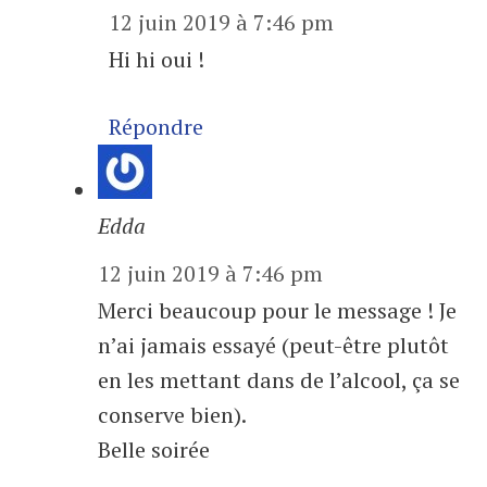
12 juin 2019 à 7:46 pm
Hi hi oui !
Répondre
Edda
12 juin 2019 à 7:46 pm
Merci beaucoup pour le message ! Je
n’ai jamais essayé (peut-être plutôt
en les mettant dans de l’alcool, ça se
conserve bien).
Belle soirée