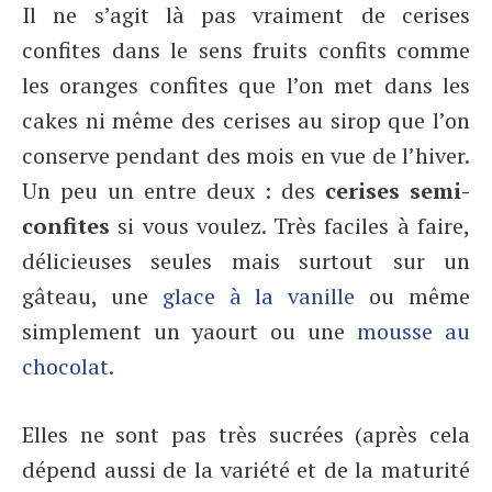
Il ne s’agit là pas vraiment de cerises
confites dans le sens fruits confits comme
les oranges confites que l’on met dans les
cakes ni même des cerises au sirop que l’on
conserve pendant des mois en vue de l’hiver.
Un peu un entre deux : des
cerises semi-
confites
si vous voulez. Très faciles à faire,
délicieuses seules mais surtout sur un
gâteau, une
glace à la vanille
ou même
simplement un yaourt ou une
mousse au
chocolat
.
Elles ne sont pas très sucrées (après cela
dépend aussi de la variété et de la maturité