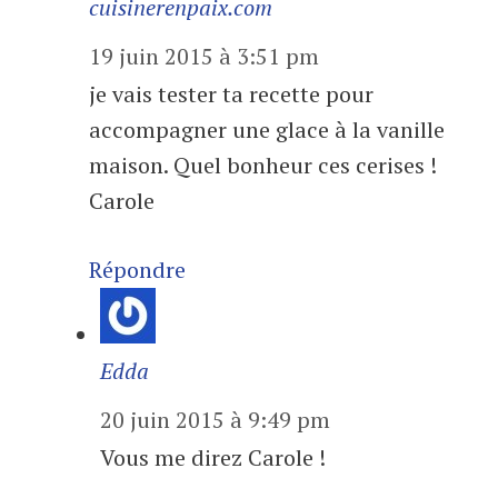
cuisinerenpaix.com
19 juin 2015 à 3:51 pm
je vais tester ta recette pour
accompagner une glace à la vanille
maison. Quel bonheur ces cerises !
Carole
Répondre
Edda
20 juin 2015 à 9:49 pm
Vous me direz Carole !