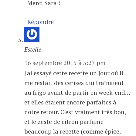
Merci Sara !
Répondre
Estelle
16 septembre 2015 à 5:27 pm
J'ai essayé cette recette un jour où il
me restait des cerises qui traînaient
au frigo avant de partir en week-end…
et elles étaient encore parfaites à
notre retour. C'est vraiment très bon,
et le zeste de citron parfume
beaucoup la recette (comme épice,