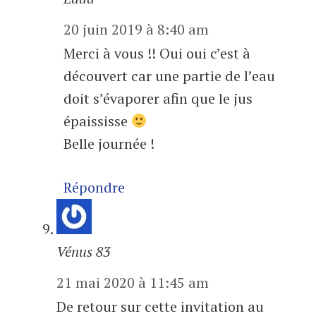
20 juin 2019 à 8:40 am
Merci à vous !! Oui oui c’est à
découvert car une partie de l’eau
doit s’évaporer afin que le jus
épaississe
Belle journée !
Répondre
Vénus 83
21 mai 2020 à 11:45 am
De retour sur cette invitation au