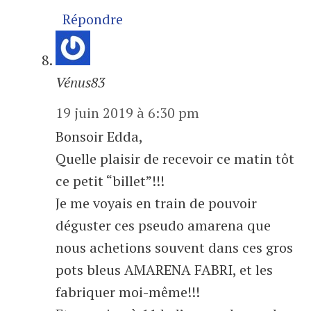
Répondre
Vénus83
19 juin 2019 à 6:30 pm
Bonsoir Edda,
Quelle plaisir de recevoir ce matin tôt
ce petit “billet”!!!
Je me voyais en train de pouvoir
déguster ces pseudo amarena que
nous achetions souvent dans ces gros
pots bleus AMARENA FABRI, et les
fabriquer moi-même!!!