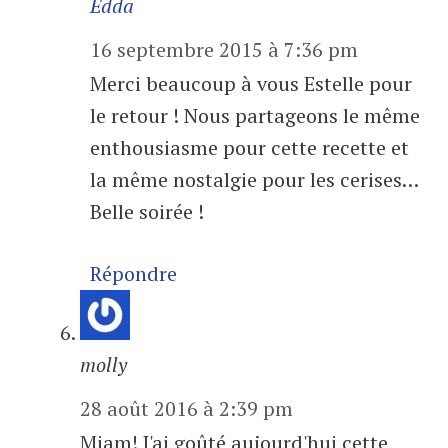
Edda
16 septembre 2015 à 7:36 pm
Merci beaucoup à vous Estelle pour
le retour ! Nous partageons le même
enthousiasme pour cette recette et
la même nostalgie pour les cerises…
Belle soirée !
Répondre
molly
28 août 2016 à 2:39 pm
Miam! J'ai goûté aujourd'hui cette