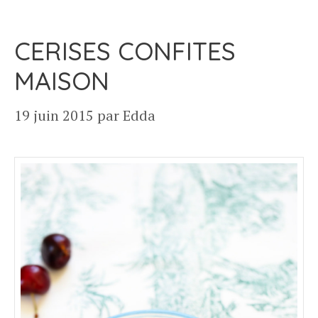
CERISES CONFITES
MAISON
19 juin 2015
par
Edda