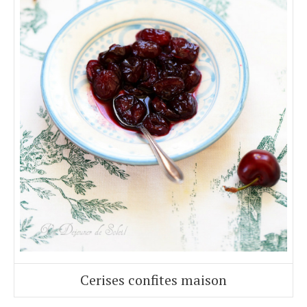
Cerises confites maison