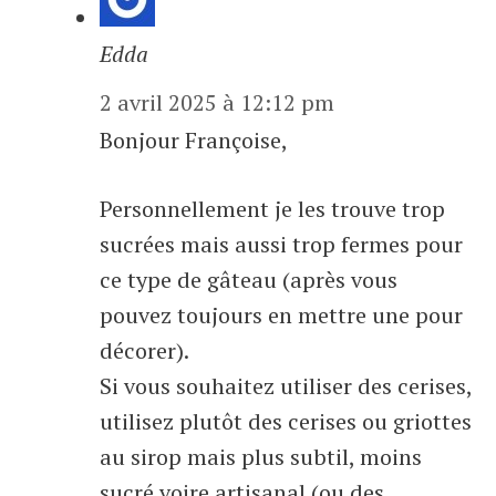
Edda
2 avril 2025 à 12:12 pm
Bonjour Françoise,
Personnellement je les trouve trop
sucrées mais aussi trop fermes pour
ce type de gâteau (après vous
pouvez toujours en mettre une pour
décorer).
Si vous souhaitez utiliser des cerises,
utilisez plutôt des cerises ou griottes
au sirop mais plus subtil, moins
sucré voire artisanal (ou des