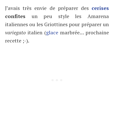
J’avais très envie de préparer des
cerises
confites
un peu style les Amarena
italiennes ou les Griottines pour préparer un
variegato
italien (
glace
marbrée… prochaine
recette ;-).