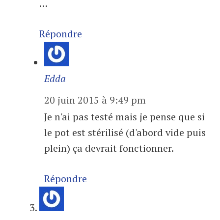
…
Répondre
Edda
20 juin 2015 à 9:49 pm
Je n'ai pas testé mais je pense que si
le pot est stérilisé (d'abord vide puis
plein) ça devrait fonctionner.
Répondre