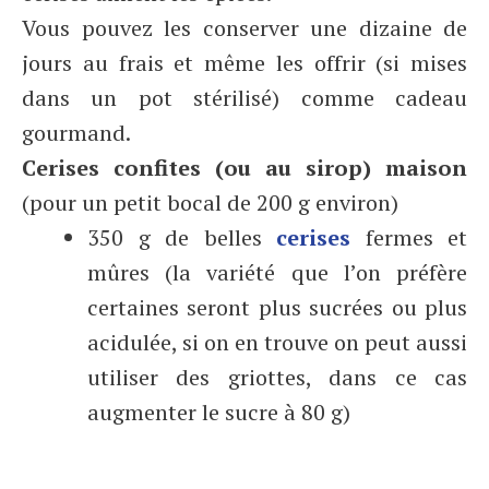
Vous pouvez les conserver une dizaine de
jours au frais et même les offrir (si mises
dans un pot stérilisé) comme cadeau
gourmand.
Cerises confites (ou au sirop) maison
(pour un petit bocal de 200 g environ)
350 g de belles
cerises
fermes et
mûres (la variété que l’on préfère
certaines seront plus sucrées ou plus
acidulée, si on en trouve on peut aussi
utiliser des griottes, dans ce cas
augmenter le sucre à 80 g)