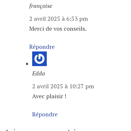
françoise
2 avril 2025 à 6:53 pm
Merci de vos conseils.
Répondre
Edda
2 avril 2025 à 10:27 pm
Avec plaisir !
Répondre