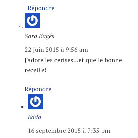
Répondre
Sara Bagés
22 juin 2015 à 9:56 am
J'adore les cerises…et quelle bonne
recette!
Répondre
Edda
16 septembre 2015 à 7:35 pm