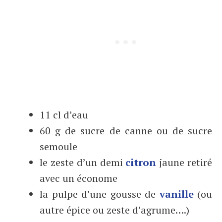
11 cl d’eau
60 g de sucre de canne ou de sucre
semoule
le zeste d’un demi
citron
jaune retiré
avec un économe
la pulpe d’une gousse de
vanille
(ou
autre épice ou zeste d’agrume….)