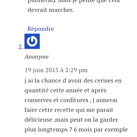
devrait marcher.
Répondre
Anonyme
19 juin 2015 à 2:29 pm
j ai la chance d avoir des cerises en
quantité cette année et après
conserves et confitures , j aimerai
faire cette recette qui me parait
délicieuse .mais peut on la garder
plus longtemps ? 6 mois par exemple