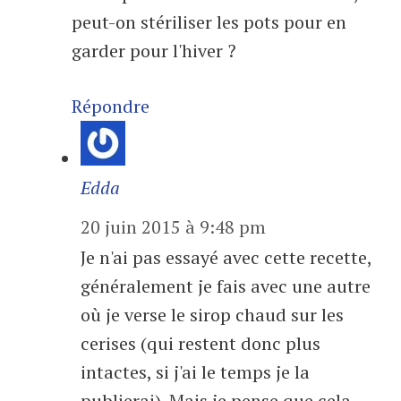
peut-on stériliser les pots pour en
garder pour l'hiver ?
Répondre
Edda
20 juin 2015 à 9:48 pm
Je n'ai pas essayé avec cette recette,
généralement je fais avec une autre
où je verse le sirop chaud sur les
cerises (qui restent donc plus
intactes, si j'ai le temps je la
publierai). Mais je pense que cela