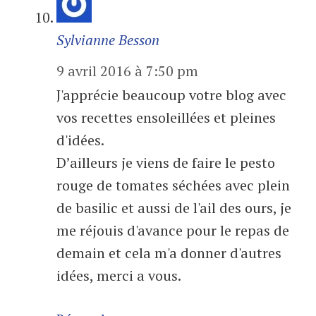
Sylvianne Besson
9 avril 2016 à 7:50 pm
J'apprécie beaucoup votre blog avec
vos recettes ensoleillées et pleines
d'idées.
D’ailleurs je viens de faire le pesto
rouge de tomates séchées avec plein
de basilic et aussi de l'ail des ours, je
me réjouis d'avance pour le repas de
demain et cela m'a donner d'autres
idées, merci a vous.