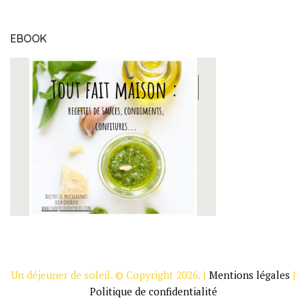
EBOOK
Un déjeuner de soleil. © Copyright 2026. |
Mentions légales
|
Politique de confidentialité