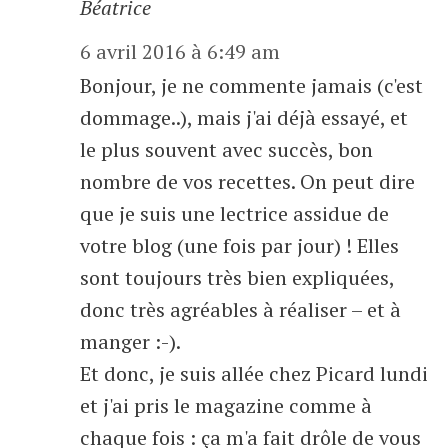
Béatrice
6 avril 2016 à 6:49 am
Bonjour, je ne commente jamais (c'est
dommage..), mais j'ai déjà essayé, et
le plus souvent avec succès, bon
nombre de vos recettes. On peut dire
que je suis une lectrice assidue de
votre blog (une fois par jour) ! Elles
sont toujours très bien expliquées,
donc très agréables à réaliser – et à
manger :-).
Et donc, je suis allée chez Picard lundi
et j'ai pris le magazine comme à
chaque fois : ça m'a fait drôle de vous