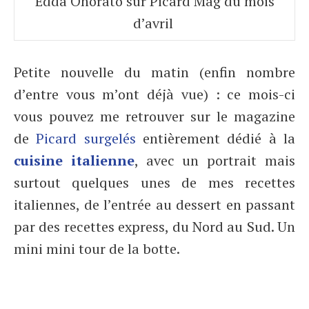
Edda Onorato sur Picard Mag du mois
d’avril
Petite nouvelle du matin (enfin nombre
d’entre vous m’ont déjà vue) : ce mois-ci
vous pouvez me retrouver sur le magazine
de
Picard surgelés
entièrement dédié à la
cuisine italienne
, avec un portrait mais
surtout quelques unes de mes recettes
italiennes, de l’entrée au dessert en passant
par des recettes express, du Nord au Sud. Un
mini mini tour de la botte.