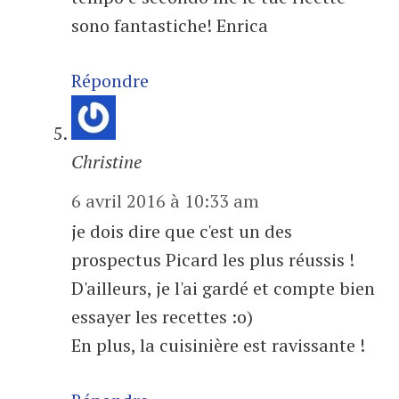
sono fantastiche! Enrica
Répondre
Christine
6 avril 2016 à 10:33 am
je dois dire que c'est un des
prospectus Picard les plus réussis !
D'ailleurs, je l'ai gardé et compte bien
essayer les recettes :o)
En plus, la cuisinière est ravissante !