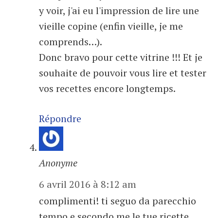
y voir, j'ai eu l'impression de lire une
vieille copine (enfin vieille, je me
comprends…).
Donc bravo pour cette vitrine !!! Et je
souhaite de pouvoir vous lire et tester
vos recettes encore longtemps.
Répondre
Anonyme
6 avril 2016 à 8:12 am
complimenti! ti seguo da parecchio
tempo e secondo me le tue ricette