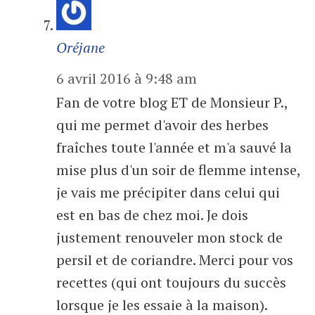
Oréjane
6 avril 2016 à 9:48 am
Fan de votre blog ET de Monsieur P.,
qui me permet d'avoir des herbes
fraîches toute l'année et m'a sauvé la
mise plus d'un soir de flemme intense,
je vais me précipiter dans celui qui
est en bas de chez moi. Je dois
justement renouveler mon stock de
persil et de coriandre. Merci pour vos
recettes (qui ont toujours du succès
lorsque je les essaie à la maison).