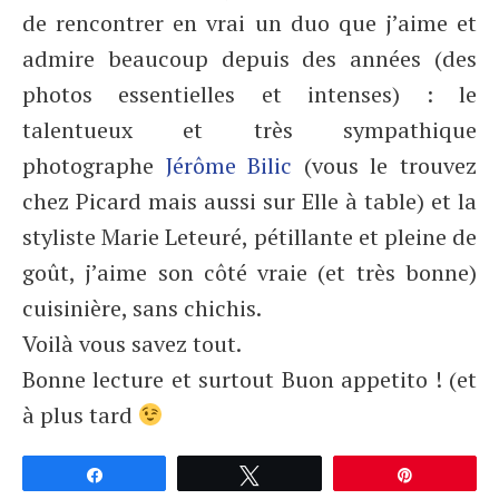
de rencontrer en vrai un duo que j’aime et
admire beaucoup depuis des années (des
photos essentielles et intenses) : le
talentueux et très sympathique
photographe
Jérôme Bilic
(vous le trouvez
chez Picard mais aussi sur Elle à table) et la
styliste Marie Leteuré, pétillante et pleine de
goût, j’aime son côté vraie (et très bonne)
cuisinière, sans chichis.
Voilà vous savez tout.
Bonne lecture et surtout Buon appetito ! (et
à plus tard
Partagez
Tweetez
Épingle