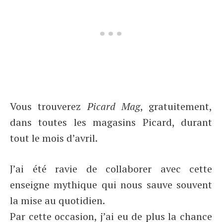
Vous trouverez
Picard Mag
, gratuitement,
dans toutes les magasins Picard, durant
tout le mois d’avril.
J’ai été ravie de collaborer avec cette
enseigne mythique qui nous sauve souvent
la mise au quotidien.
Par cette occasion, j’ai eu de plus la chance