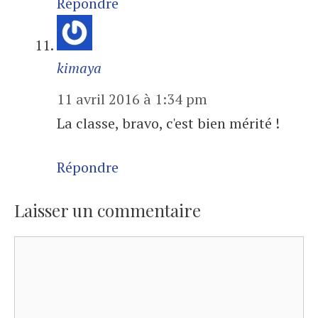
Répondre
kimaya
11 avril 2016 à 1:34 pm
La classe, bravo, c'est bien mérité !
Répondre
Laisser un commentaire
Commentaire