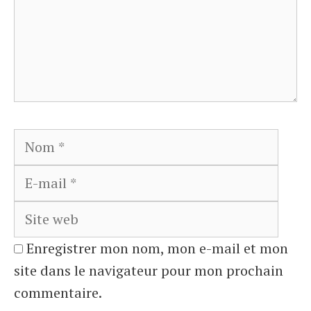
Nom
E-
mail
Site
web
Enregistrer mon nom, mon e-mail et mon
site dans le navigateur pour mon prochain
commentaire.