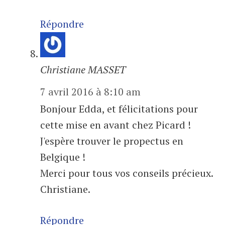
Répondre
Christiane MASSET
7 avril 2016 à 8:10 am
Bonjour Edda, et félicitations pour
cette mise en avant chez Picard !
J'espère trouver le propectus en
Belgique !
Merci pour tous vos conseils précieux.
Christiane.
Répondre