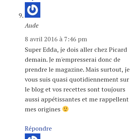
Aude
8 avril 2016 à 7:46 pm
Super Edda, je dois aller chez Picard
demain. Je m'empresserai donc de
prendre le magazine. Mais surtout, je
vous suis quasi quotidiennement sur
le blog et vos recettes sont toujours
aussi appétissantes et me rappellent
mes origines
Répondre