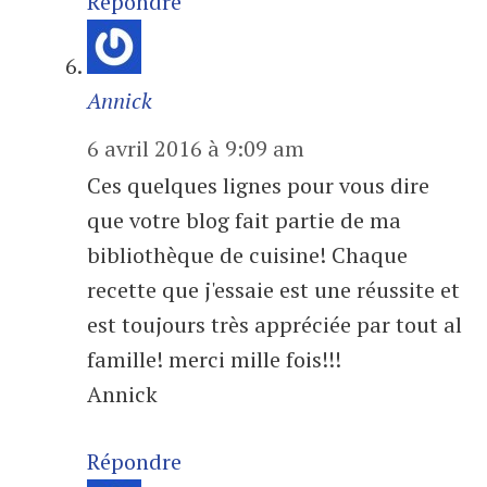
Répondre
Annick
6 avril 2016 à 9:09 am
Ces quelques lignes pour vous dire
que votre blog fait partie de ma
bibliothèque de cuisine! Chaque
recette que j'essaie est une réussite et
est toujours très appréciée par tout al
famille! merci mille fois!!!
Annick
Répondre