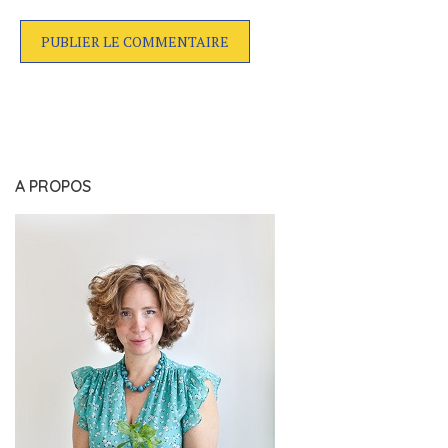
A PROPOS