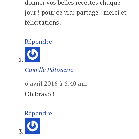
donner vos belles recettes chaque
jour ! pour ce vrai partage ! merci et
félicitations!
Répondre
Camille Pâtisserie
6 avril 2016 à 6:40 am
Oh bravo !
Répondre