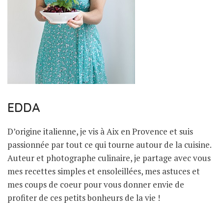
EDDA
D’origine italienne, je vis à Aix en Provence et suis
passionnée par tout ce qui tourne autour de la cuisine.
Auteur et photographe culinaire, je partage avec vous
mes recettes simples et ensoleillées, mes astuces et
mes coups de coeur pour vous donner envie de
profiter de ces petits bonheurs de la vie !