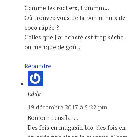
Comme les rochers, hummm…
Où trouvez vous de la bonne noix de
coco râpée ?
Celles que j’ai acheté est trop sèche
ou manque de goût.
Répondre
Edda
19 décembre 2017 à 5:22 pm
Bonjour Lensflare,
Des fois en magasin bio, des fois en