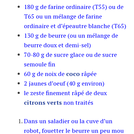
180 g de farine ordinaire (T55) ou de
T65 ou un mélange de farine
ordinaire et d’épeautre blanche (T65)
130 g de beurre (ou un mélange de
beurre doux et demi-sel)
70-80 g de sucre glace ou de sucre
semoule fin
60 g de noix de
coco
râpée
2 jaunes d’oeuf (40 g environ)
le zeste finement râpé de deux
citrons verts
non traités
Dans un saladier ou la cuve d’un
robot, fouetter le beurre un peu mou