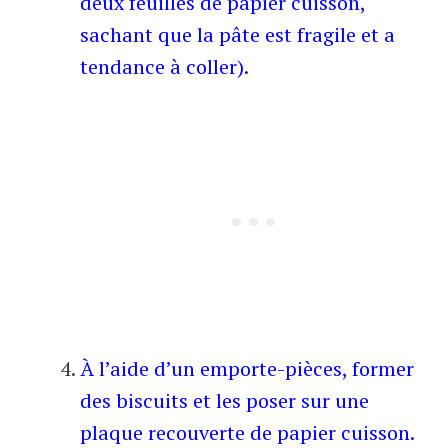
deux feuilles de papier cuisson,
sachant que la pâte est fragile et a
tendance à coller).
À l’aide d’un emporte-pièces, former
des biscuits et les poser sur une
plaque recouverte de papier cuisson.