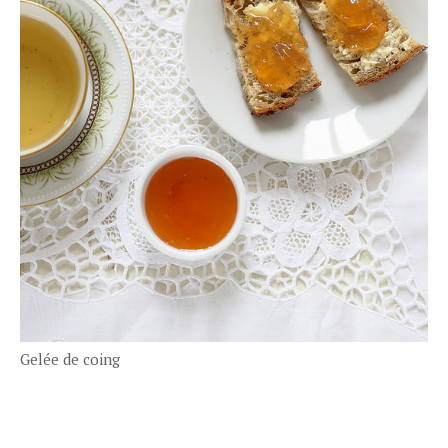
Gelée de coing