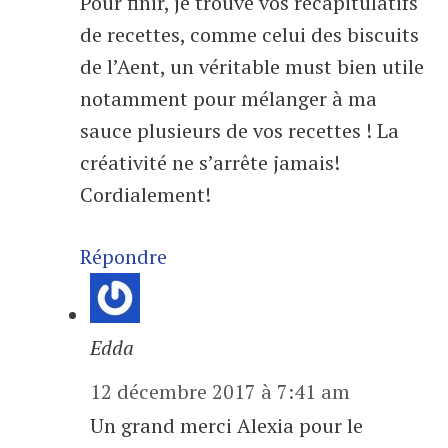
Pour finir, je trouve vos récapitulatifs
de recettes, comme celui des biscuits
de l’Aent, un véritable must bien utile
notamment pour mélanger à ma
sauce plusieurs de vos recettes ! La
créativité ne s’arrête jamais!
Cordialement!
Répondre
Edda
12 décembre 2017 à 7:41 am
Un grand merci Alexia pour le