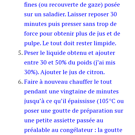
fines (ou recouverte de gaze) posée
sur un saladier. Laisser reposer 30
minutes puis presser sans trop de
force pour obtenir plus de jus et de
pulpe. Le tout doit rester limpide.
Peser le liquide obtenu et ajouter
entre 30 et 50% du poids (j’ai mis
30%). Ajouter le jus de citron.
Faire à nouveau chauffer le tout
pendant une vingtaine de minutes
jusqu’à ce qu’il épaississe (105°C ou
poser une goutte de préparation sur
une petite assiette passée au
préalable au congélateur : la goutte