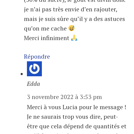
je n’ai pas très envie d’en rajouter,
mais je suis sûre qu’il y a des astuces
qu’on me cache
Merci infiniment
Répondre
Edda
3 novembre 2022 à 3:53 pm
Merci à vous Lucia pour le message !
Je ne saurais trop vous dire, peut-
être que cela dépend de quantités et