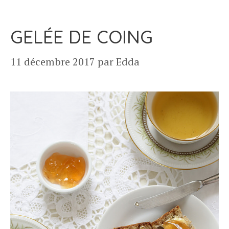
GELÉE DE COING
11 décembre 2017
par
Edda