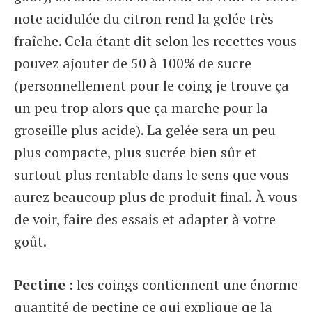
note acidulée du citron rend la gelée très
fraîche. Cela étant dit selon les recettes vous
pouvez ajouter de 50 à 100% de sucre
(personnellement pour le coing je trouve ça
un peu trop alors que ça marche pour la
groseille plus acide). La gelée sera un peu
plus compacte, plus sucrée bien sûr et
surtout plus rentable dans le sens que vous
aurez beaucoup plus de produit final. À vous
de voir, faire des essais et adapter à votre
goût.
Pectine
: les coings contiennent une énorme
quantité de pectine ce qui explique qe la