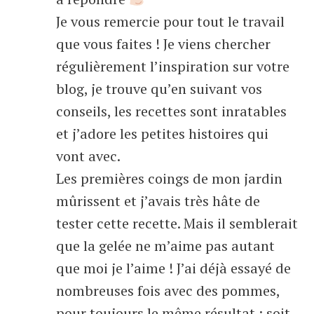
Je vous remercie pour tout le travail
que vous faites ! Je viens chercher
régulièrement l’inspiration sur votre
blog, je trouve qu’en suivant vos
conseils, les recettes sont inratables
et j’adore les petites histoires qui
vont avec.
Les premières coings de mon jardin
mûrissent et j’avais très hâte de
tester cette recette. Mais il semblerait
que la gelée ne m’aime pas autant
que moi je l’aime ! J’ai déjà essayé de
nombreuses fois avec des pommes,
pour toujours le même résultat : soit