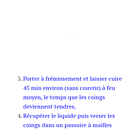
Porter à frémissement et laisser cuire
45 min environ (sans couvrir) à feu
moyen, le temps que les coings
deviennent tendres.
Récupérer le liquide puis verser les
coings dans un passoire à mailles