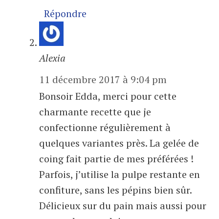
Répondre
Alexia
11 décembre 2017 à 9:04 pm
Bonsoir Edda, merci pour cette
charmante recette que je
confectionne régulièrement à
quelques variantes près. La gelée de
coing fait partie de mes préférées !
Parfois, j’utilise la pulpe restante en
confiture, sans les pépins bien sûr.
Délicieux sur du pain mais aussi pour