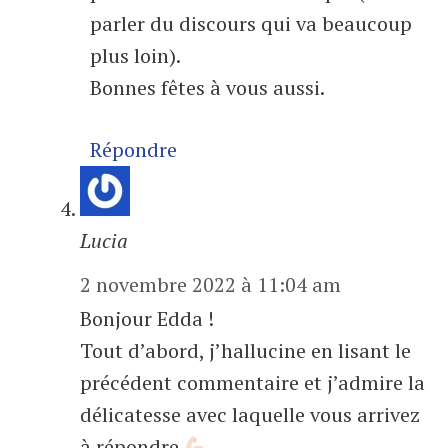
parler du discours qui va beaucoup
plus loin).
Bonnes fêtes à vous aussi.
Répondre
Lucia
2 novembre 2022 à 11:04 am
Bonjour Edda !
Tout d’abord, j’hallucine en lisant le
précédent commentaire et j’admire la
délicatesse avec laquelle vous arrivez
à répondre