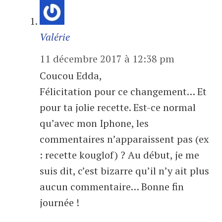
Valérie
11 décembre 2017 à 12:38 pm
Coucou Edda,
Félicitation pour ce changement… Et
pour ta jolie recette. Est-ce normal
qu’avec mon Iphone, les
commentaires n’apparaissent pas (ex
: recette kouglof) ? Au début, je me
suis dit, c’est bizarre qu’il n’y ait plus
aucun commentaire… Bonne fin
journée !