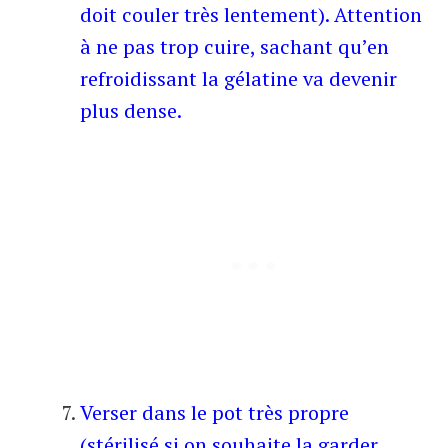
doit couler très lentement). Attention
à ne pas trop cuire, sachant qu’en
refroidissant la gélatine va devenir
plus dense.
Verser dans le pot très propre
(stérilisé si on souhaite la garder