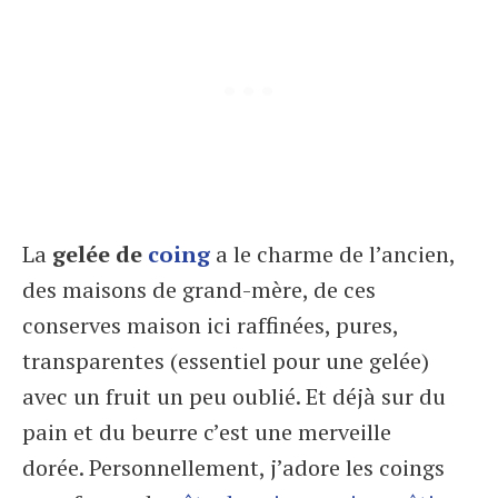
La
gelée de
coing
a le charme de l’ancien,
des maisons de grand-mère, de ces
conserves maison ici raffinées, pures,
transparentes (essentiel pour une gelée)
avec un fruit un peu oublié. Et déjà sur du
pain et du beurre c’est une merveille
dorée. Personnellement, j’adore les coings