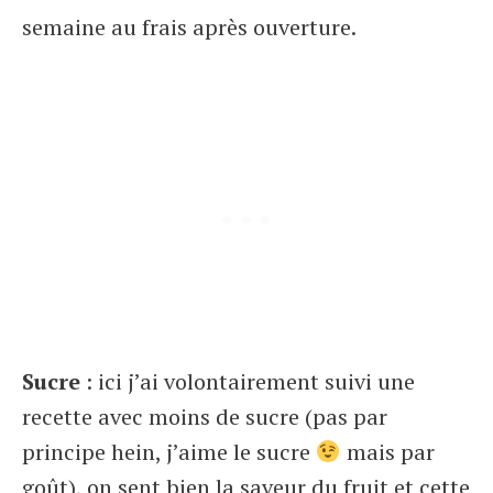
semaine au frais après ouverture.
Sucre
: ici j’ai volontairement suivi une
recette avec moins de sucre (pas par
principe hein, j’aime le sucre
mais par
goût), on sent bien la saveur du fruit et cette