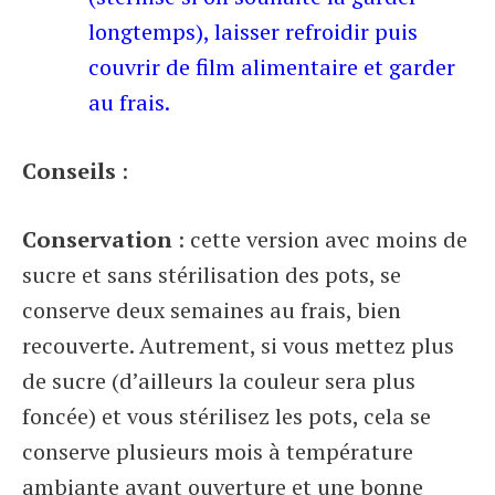
longtemps), laisser refroidir puis
couvrir de film alimentaire et garder
au frais.
Conseils
:
Conservation
: cette version avec moins de
sucre et sans stérilisation des pots, se
conserve deux semaines au frais, bien
recouverte. Autrement, si vous mettez plus
de sucre (d’ailleurs la couleur sera plus
foncée) et vous stérilisez les pots, cela se
conserve plusieurs mois à température
ambiante avant ouverture et une bonne