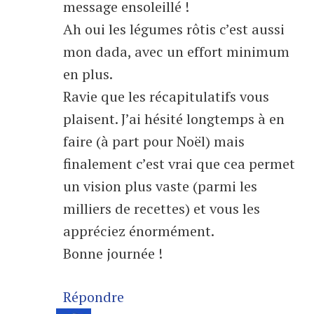
message ensoleillé !
Ah oui les légumes rôtis c’est aussi
mon dada, avec un effort minimum
en plus.
Ravie que les récapitulatifs vous
plaisent. J’ai hésité longtemps à en
faire (à part pour Noël) mais
finalement c’est vrai que cea permet
un vision plus vaste (parmi les
milliers de recettes) et vous les
appréciez énormément.
Bonne journée !
Répondre