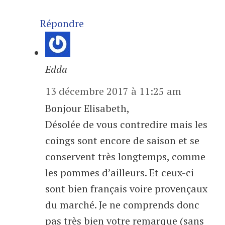
Répondre
Edda
13 décembre 2017 à 11:25 am
Bonjour Elisabeth,
Désolée de vous contredire mais les
coings sont encore de saison et se
conservent très longtemps, comme
les pommes d’ailleurs. Et ceux-ci
sont bien français voire provençaux
du marché. Je ne comprends donc
pas très bien votre remarque (sans