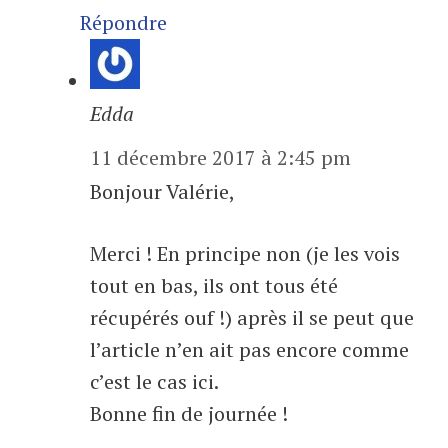
Répondre
Edda
11 décembre 2017 à 2:45 pm
Bonjour Valérie,
Merci ! En principe non (je les vois
tout en bas, ils ont tous été
récupérés ouf !) après il se peut que
l’article n’en ait pas encore comme
c’est le cas ici.
Bonne fin de journée !