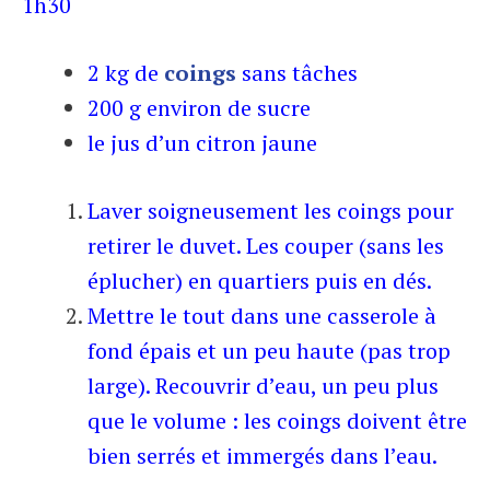
1h30
2 kg de
coings
sans tâches
200 g environ de sucre
le jus d’un citron jaune
Laver soigneusement les coings pour
retirer le duvet. Les couper (sans les
éplucher) en quartiers puis en dés.
Mettre le tout dans une casserole à
fond épais et un peu haute (pas trop
large). Recouvrir d’eau, un peu plus
que le volume : les coings doivent être
bien serrés et immergés dans l’eau.