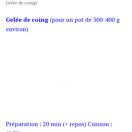
Gelée de coings
Gelée de coing
(pour un pot de 300-400 g
environ)
Préparation : 20 min (+ repos) Cuisson :