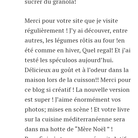
sucrer du granola!
Merci pour votre site que je visite
régulièrement ! J’y ai découver, entre
autres, les légumes rôtis au four !en
été comme en hiver, Quel regal! Et j’ai
testé les spéculoos aujourd’hui.
Délicieux au goût et à l’odeur dans la
maison lors de la cuisson!! Merci pour
ce blog si créatif ! La nouvelle version
est super ! J’aime énormément vos
photos; mises en scène ! Et votre livre
sur la cuisine méditerranéenne sera
dans ma hotte de “Mère Noël ” !