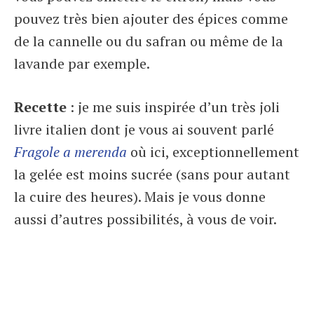
pouvez très bien ajouter des épices comme
de la cannelle ou du safran ou même de la
lavande par exemple.
Recette
: je me suis inspirée d’un très joli
livre italien dont je vous ai souvent parlé
Fragole a merenda
où ici, exceptionnellement
la gelée est moins sucrée (sans pour autant
la cuire des heures). Mais je vous donne
aussi d’autres possibilités, à vous de voir.