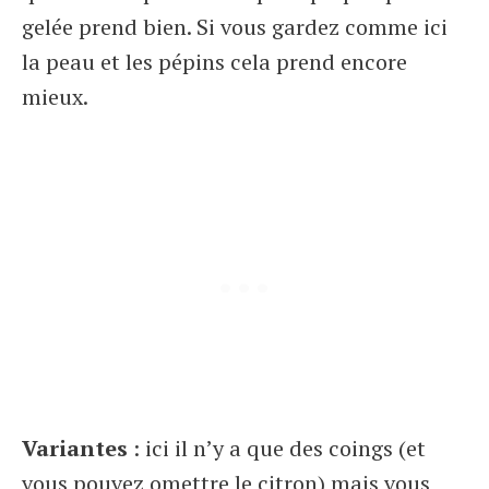
gelée prend bien. Si vous gardez comme ici
la peau et les pépins cela prend encore
mieux.
Variantes
: ici il n’y a que des coings (et
vous pouvez omettre le citron) mais vous