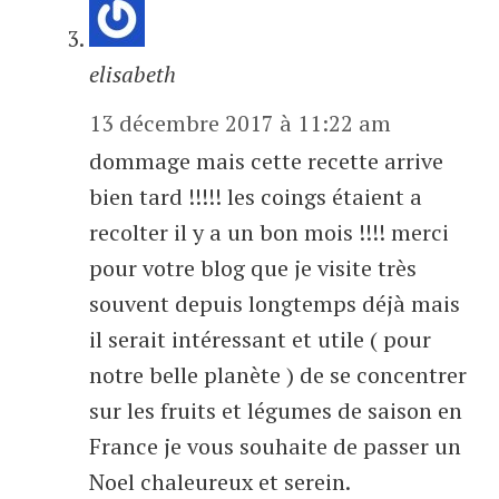
elisabeth
13 décembre 2017 à 11:22 am
dommage mais cette recette arrive
bien tard !!!!! les coings étaient a
recolter il y a un bon mois !!!! merci
pour votre blog que je visite très
souvent depuis longtemps déjà mais
il serait intéressant et utile ( pour
notre belle planète ) de se concentrer
sur les fruits et légumes de saison en
France je vous souhaite de passer un
Noel chaleureux et serein.