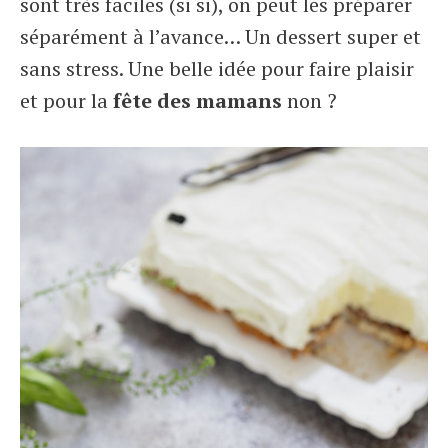
sont très faciles (si si), on peut les préparer
séparément à l’avance… Un dessert super et
sans stress.
Une belle idée pour faire plaisir
et pour la
fête des mamans
non ?