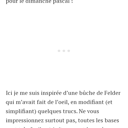
pour le dimanche pascal !
Ici je me suis inspirée d’une bûche de Felder
qui m’avait fait de l’oeil, en modifiant (et
simplifiant) quelques trucs. Ne vous
impressionnez surtout pas, toutes les bases