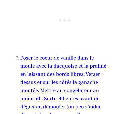
Poser le coeur de vanille dans le
moule avec la dacquoise et la praliné
en laissant des bords libres. Verser
dessus et sur les côtés la ganache
montée. Mettre au congélateur au
moins 6h.
Sortir 4 heures avant de
déguster, démouler (on peu s’aider