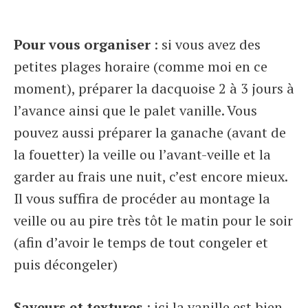
Pour vous organiser
: si vous avez des
petites plages horaire (comme moi en ce
moment), préparer la dacquoise 2 à 3 jours à
l’avance ainsi que le palet vanille. Vous
pouvez aussi préparer la ganache (avant de
la fouetter) la veille ou l’avant-veille et la
garder au frais une nuit, c’est encore mieux.
Il vous suffira de procéder au montage la
veille ou au pire très tôt le matin pour le soir
(afin d’avoir le temps de tout congeler et
puis décongeler)
Saveurs et textures
: ici la vanille est bien