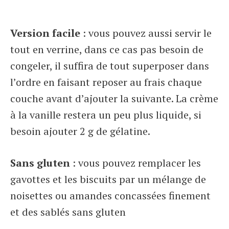
Version facile
: vous pouvez aussi servir le
tout en verrine, dans ce cas pas besoin de
congeler, il suffira de tout superposer dans
l’ordre en faisant reposer au frais chaque
couche avant d’ajouter la suivante. La crème
à la vanille restera un peu plus liquide, si
besoin ajouter 2 g de gélatine.
Sans gluten
: vous pouvez remplacer les
gavottes et les biscuits par un mélange de
noisettes ou amandes concassées finement
et des sablés sans gluten