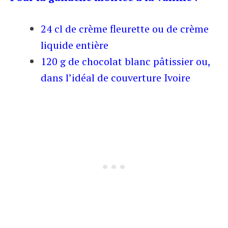
24 cl de crème fleurette ou de crème
liquide entière
120 g de chocolat blanc pâtissier ou,
dans l’idéal de couverture Ivoire