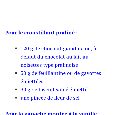
Pour le croustillant praliné
:
120 g de chocolat gianduja ou, à
défaut du chocolat au lait au
noisettes type pralinoise
30 g de feuillantine ou de gavottes
émiettées
30 g de biscuit sablé émietté
une pincée de fleur de sel
Pour la ganache montée à la vanille
: