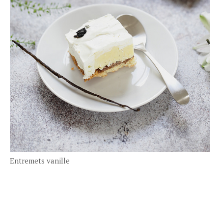
Entremets vanille