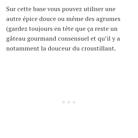
Sur cette base vous pouvez utiliser une
autre épice douce ou même des agrumes
(gardez toujours en tête que ça reste un
gâteau gourmand consensuel et qu’il y a
notamment la douceur du croustillant.