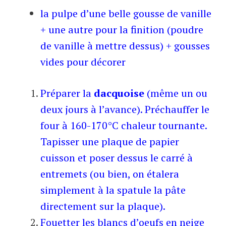
la pulpe d’une belle gousse de vanille
+ une autre pour la finition (poudre
de vanille à mettre dessus) + gousses
vides pour décorer
Préparer la
dacquoise
(même un ou
deux jours à l’avance). Préchauffer le
four à 160-170°C chaleur tournante.
Tapisser une plaque de papier
cuisson et poser dessus le carré à
entremets (ou bien, on étalera
simplement à la spatule la pâte
directement sur la plaque).
Fouetter les blancs d’oeufs en neige