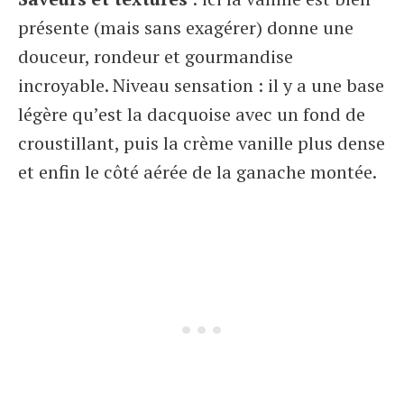
présente (mais sans exagérer) donne une
douceur, rondeur et gourmandise
incroyable. Niveau sensation : il y a une base
légère qu’est la dacquoise avec un fond de
croustillant, puis la crème vanille plus dense
et enfin le côté aérée de la ganache montée.