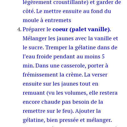
légèrement croustillante) et garder de
côté. Le mettre ensuite au fond du
moule à entremets
Préparer le
coeur (palet vanille)
.
Mélanger les jaunes avec la vanille et
le sucre. Tremper la gélatine dans de
l’eau froide pendant au moins 5
min.
Dans une casserole, porter à
frémissement la crème. La verser
ensuite sur les jaunes tout en
remuant (vu les volumes, elle restera
encore chaude pas besoin de la
remettre sur le feu). Ajouter la
gélatine, bien pressée et mélanger.