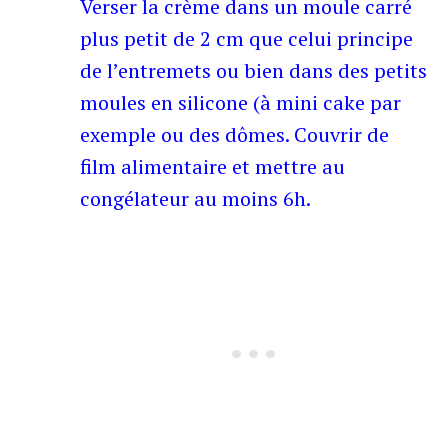
Verser la crème dans un moule carré
plus petit de 2 cm que celui principe
de l’entremets ou bien dans des petits
moules en silicone (à mini cake par
exemple ou des dômes. Couvrir de
film alimentaire et mettre au
congélateur au moins 6h.