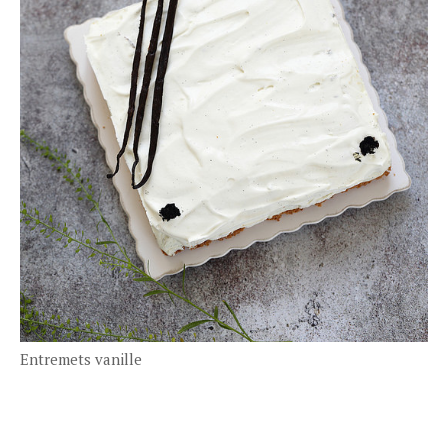
Entremets vanille