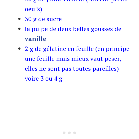
oeufs)
30 g de sucre
la pulpe de deux belles gousses de
vanille
2 g de gélatine en feuille (en principe
une feuille mais mieux vaut peser,
elles ne sont pas toutes pareilles)
voire 3 ou 4 g