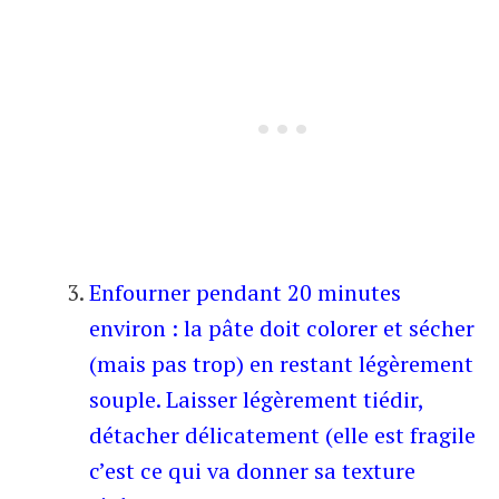
Enfourner pendant 20 minutes
environ : la pâte doit colorer et sécher
(mais pas trop) en restant légèrement
souple. Laisser légèrement tiédir,
détacher délicatement (elle est fragile
c’est ce qui va donner sa texture