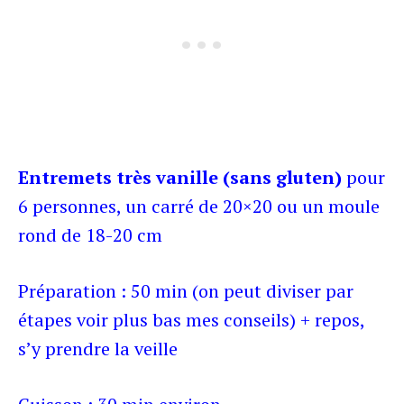
Entremets très vanille (sans gluten)
pour
6 personnes, un carré de 20×20 ou un moule
rond de 18-20 cm
Préparation : 50 min (on peut diviser par
étapes voir plus bas mes conseils) + repos,
s’y prendre la veille