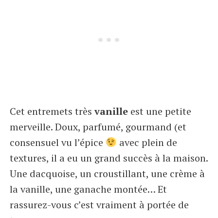
Cet entremets très
vanille
est une petite
merveille. Doux, parfumé, gourmand (et
consensuel vu l’épice
avec plein de
textures, il a eu un grand succès à la maison.
Une dacquoise, un croustillant, une crème à
la vanille, une ganache montée… Et
rassurez-vous c’est vraiment à portée de