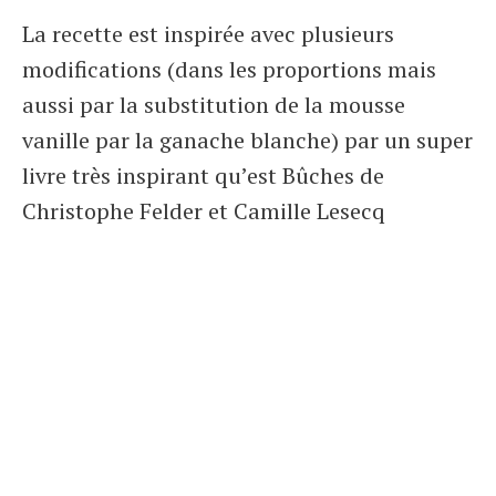
La recette est inspirée avec plusieurs
modifications (dans les proportions mais
aussi par la substitution de la mousse
vanille par la ganache blanche) par un super
livre très inspirant qu’est Bûches de
Christophe Felder et Camille Lesecq