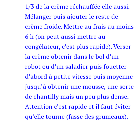
1/3 de la crème réchauffée elle aussi.
Mélanger puis ajouter le reste de
crème froide. Mettre au frais au moins
6 h (on peut aussi mettre au
congélateur, c’est plus rapide). Verser
la crème obtenir dans le bol d’un
robot ou d’un saladier puis fouetter
d’abord à petite vitesse puis moyenne
jusqu’à obtenir une mousse, une sorte
de chantilly mais un peu plus dense.
Attention c’est rapide et il faut éviter
qu’elle tourne (fasse des grumeaux).