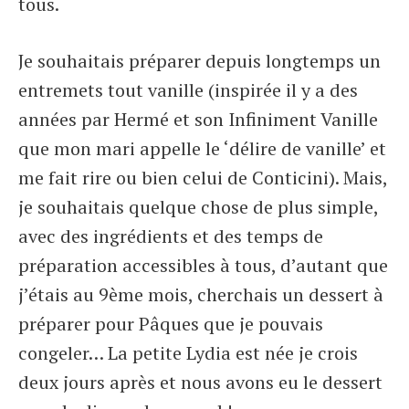
tous.
Je souhaitais préparer depuis longtemps un
entremets tout vanille (inspirée il y a des
années par Hermé et son Infiniment Vanille
que mon mari appelle le ‘délire de vanille’ et
me fait rire ou bien celui de Conticini). Mais,
je souhaitais quelque chose de plus simple,
avec des ingrédients et des temps de
préparation accessibles à tous, d’autant que
j’étais au 9ème mois, cherchais un dessert à
préparer pour Pâques que je pouvais
congeler… La petite Lydia est née je crois
deux jours après et nous avons eu le dessert