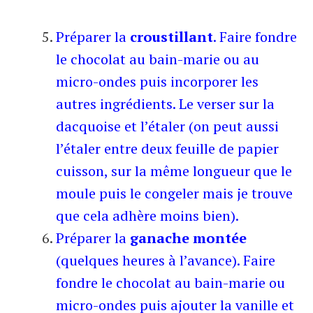
Préparer la
croustillant
. Faire fondre
le chocolat au bain-marie ou au
micro-ondes puis incorporer les
autres ingrédients. Le verser sur la
dacquoise et l’étaler (on peut aussi
l’étaler entre deux feuille de papier
cuisson, sur la même longueur que le
moule puis le congeler mais je trouve
que cela adhère moins bien).
Préparer la
ganache montée
(quelques heures à l’avance). Faire
fondre le chocolat au bain-marie ou
micro-ondes puis ajouter la vanille et