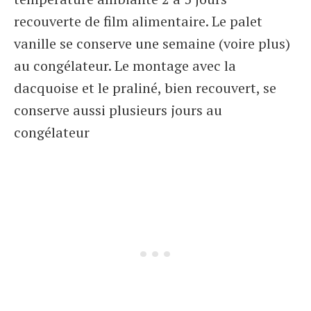
recouverte de film alimentaire. Le palet
vanille se conserve une semaine (voire plus)
au congélateur. Le montage avec la
dacquoise et le praliné, bien recouvert, se
conserve aussi plusieurs jours au
congélateur