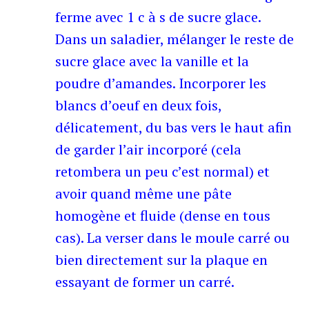
ferme avec 1 c à s de sucre glace.
Dans un saladier, mélanger le reste de
sucre glace avec la vanille et la
poudre d’amandes.
Incorporer les
blancs d’oeuf en deux fois,
délicatement, du bas vers le haut afin
de garder l’air incorporé (cela
retombera un peu c’est normal) et
avoir quand même une pâte
homogène et fluide (dense en tous
cas). La verser dans le moule carré ou
bien directement sur la plaque en
essayant de former un carré.