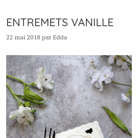
ENTREMETS VANILLE
22 mai 2018
par
Edda